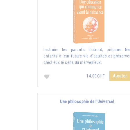
Instruire les parents d'abord, préparer le
enfants à leur future vie d'adultes et préserve
chez eux le sens du merveilleux.
Ajouter
14.00CHF
Une philosophie de l'Universel