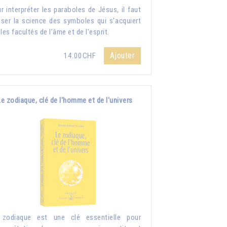
r interpréter les paraboles de Jésus, il faut
liser la science des symboles qui s'acquiert
 les facultés de l’âme et de l'esprit.
Ajouter
14.00CHF
Le zodiaque, clé de l'homme et de l'univers
 zodiaque est une clé essentielle pour