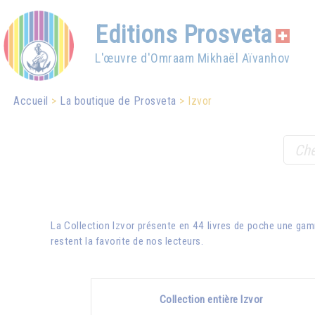
Editions Prosveta
L'œuvre d'Omraam Mikhaël Aïvanhov
Accueil
La boutique de Prosveta
Izvor
La Collection Izvor présente en 44 livres de poche une gam
restent la favorite de nos lecteurs.
Collection entière Izvor