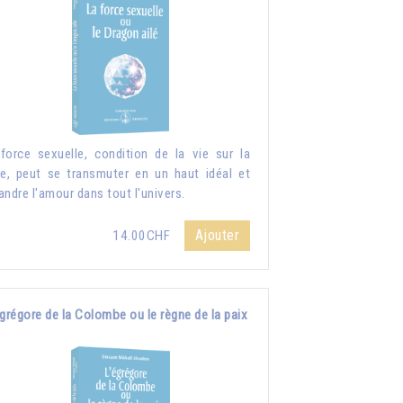
force sexuelle, condition de la vie sur la
re, peut se transmuter en un haut idéal et
andre l'amour dans tout l'univers.
Ajouter
14.00CHF
grégore de la Colombe ou le règne de la paix