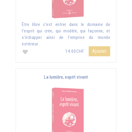
Être libre c’est entrer dans le domaine de
l’esprit qui crée, qui modèle, qui façonne, et
s'échapper ainsi de l’emprise du monde
extérieur.
Ajouter
14.00CHF
La lumière, esprit vivant