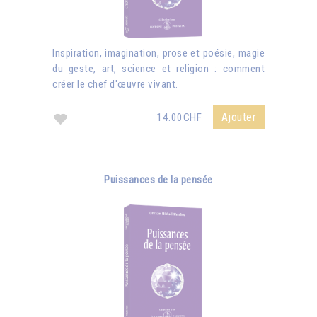
Inspiration, imagination, prose et poésie, magie
du geste, art, science et religion : comment
créer le chef d'œuvre vivant.
Ajouter
14.00CHF
Puissances de la pensée