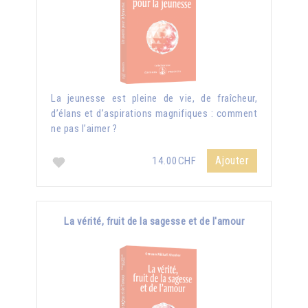
La jeunesse est pleine de vie, de fraîcheur,
d’élans et d’aspirations magnifiques : comment
ne pas l’aimer ?
Ajouter
14.00CHF
La vérité, fruit de la sagesse et de l'amour