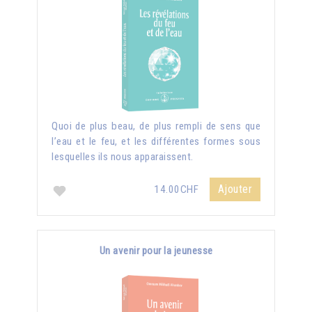
Quoi de plus beau, de plus rempli de sens que
l’eau et le feu, et les différentes formes sous
lesquelles ils nous apparaissent.
Ajouter
14.00CHF
Un avenir pour la jeunesse