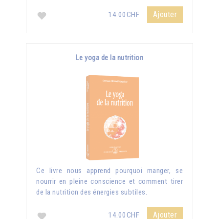
Ajouter
14.00CHF
Le yoga de la nutrition
Ce livre nous apprend pourquoi manger, se
nourrir en pleine conscience et comment tirer
de la nutrition des énergies subtiles.
Ajouter
14.00CHF