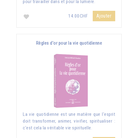
pour travailler dans et pour la lumière.
Ajouter
14.00CHF
Règles d'or pour la vie quotidienne
La vie quotidienne est une matière que l'esprit
doit transformer, animer, vivifier, spiritualiser :
c'est cela la véritable vie spirituelle.