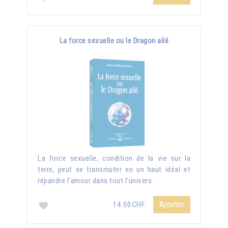
La force sexuelle ou le Dragon ailé
La force sexuelle, condition de la vie sur la
terre, peut se transmuter en un haut idéal et
répandre l'amour dans tout l'univers.
Ajouter
14.00CHF