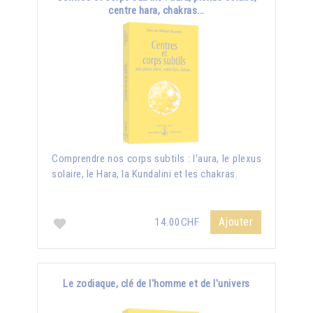
centre hara, chakras...
Comprendre nos corps subtils : l'aura, le plexus
solaire, le Hara, la Kundalini et les chakras.
Ajouter
14.00CHF
Le zodiaque, clé de l'homme et de l'univers