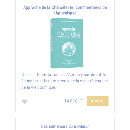
Approche de la Cité céleste, commentaires de
l'Apocalypse
Cette interprétation de l’Apocalypse décrit les
éléments et les processus de la vie intérieure et
de la vie cosmique.
Ajouter
14.00CHF
Les semences du bonheur