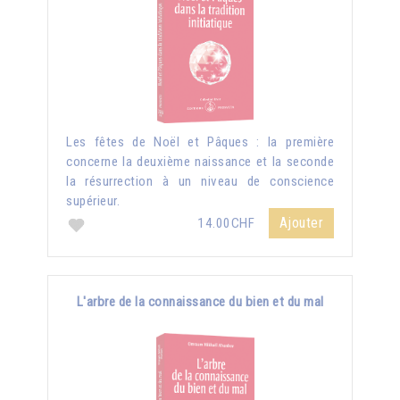
Les fêtes de Noël et Pâques : la première
concerne la deuxième naissance et la seconde
la résurrection à un niveau de conscience
supérieur.
Ajouter
14.00CHF
L'arbre de la connaissance du bien et du mal