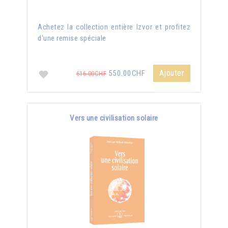
Achetez la collection entière Izvor et profitez
d'une remise spéciale
Ajouter
550.00CHF
616.00CHF
Vers une civilisation solaire