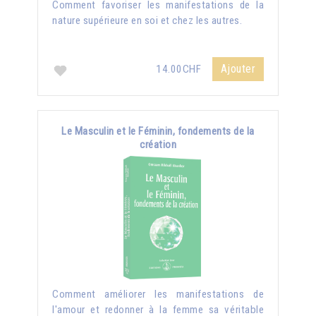
Comment favoriser les manifestations de la
nature supérieure en soi et chez les autres.
Ajouter
14.00CHF
Le Masculin et le Féminin, fondements de la
création
Comment améliorer les manifestations de
l'amour et redonner à la femme sa véritable