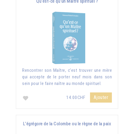
Qu'est-ce qu'un Maître spirituel ?
Rencontrer son Maître, c’est trouver une mère
qui accepte de le porter neuf mois dans son
sein pour le faire naître au monde spirituel.
Ajouter
14.00CHF
L'égrégore de la Colombe ou le règne de la paix