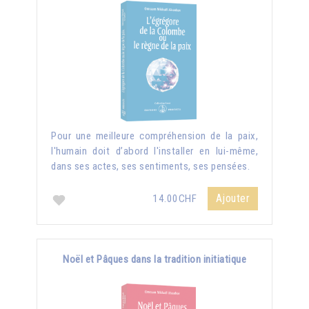
Pour une meilleure compréhension de la paix,
l'humain doit d’abord l'installer en lui-même,
dans ses actes, ses sentiments, ses pensées.
Ajouter
14.00CHF
Noël et Pâques dans la tradition initiatique