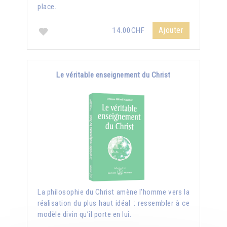
place.
Ajouter
14.00CHF
Le véritable enseignement du Christ
La philosophie du Christ amène l’homme vers la
réalisation du plus haut idéal : ressembler à ce
modèle divin qu’il porte en lui.