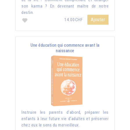
son karma ? En devenant maître de notre
destin.
Ajouter
14.00CHF
Une éducation qui commence avant la
naissance
Instruire les parents d'abord, préparer les
enfants à leur future vie d'adultes et préserver
chez eux le sens du merveilleux.