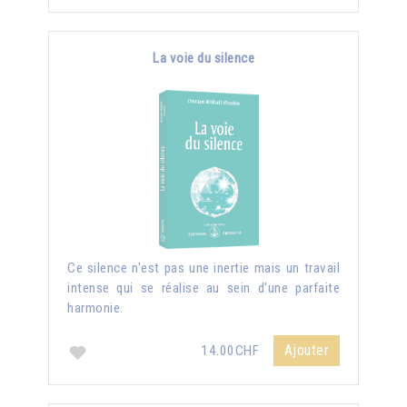
La voie du silence
Ce silence n'est pas une inertie mais un travail
intense qui se réalise au sein d'une parfaite
harmonie.
Ajouter
14.00CHF