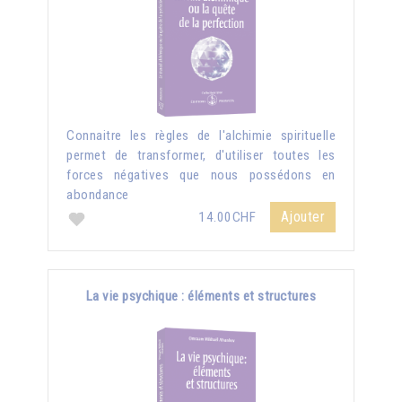
Connaitre les règles de l'alchimie spirituelle
permet de transformer, d'utiliser toutes les
forces négatives que nous possédons en
abondance
Ajouter
14.00CHF
La vie psychique : éléments et structures