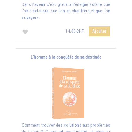
Dans l’avenir c’est grâce à l’énergie solaire que
l’on s’éclairera, que l’on se chauffera et que l’on
voyagera.
Ajouter
14.00CHF
L'homme à la conquête de sa destinée
Comment trouver des solutions aux problèmes
de la vie ? Comment comprendre et changer