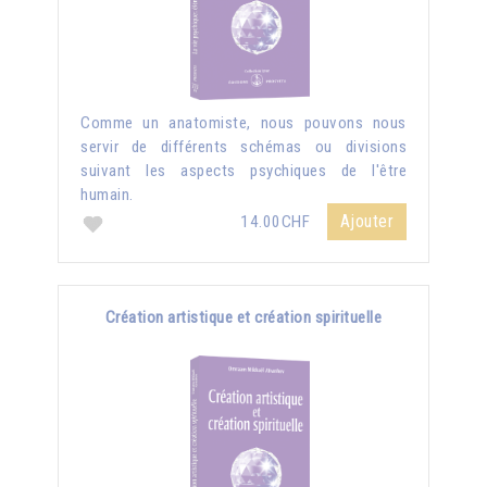
Comme un anatomiste, nous pouvons nous
servir de différents schémas ou divisions
suivant les aspects psychiques de l'être
humain.
Ajouter
14.00CHF
Création artistique et création spirituelle