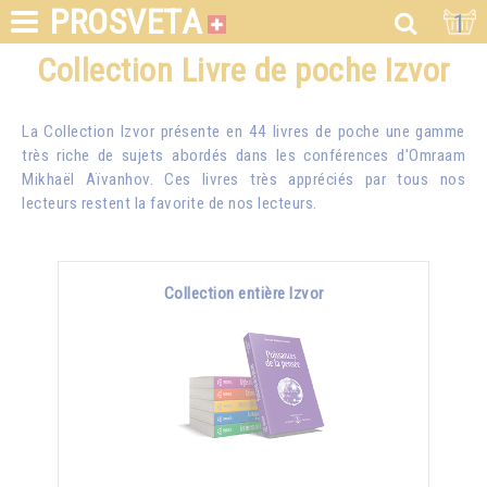
PROSVETA
1
Collection Livre de poche Izvor
La Collection Izvor présente en 44 livres de poche une gamme
très riche de sujets abordés dans les conférences d'
Omraam
Mikhaël Aïvanhov
. Ces livres très appréciés par tous nos
lecteurs restent la favorite de nos lecteurs.
Collection entière Izvor