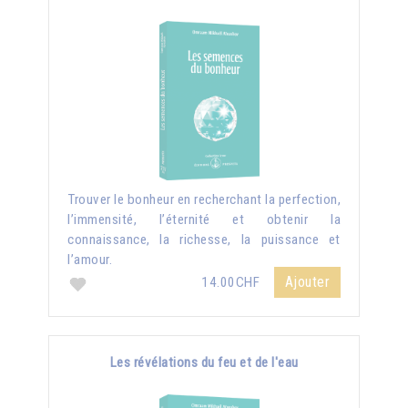
Trouver le bonheur en recherchant la perfection,
l’immensité, l’éternité et obtenir la
connaissance, la richesse, la puissance et
l’amour.
Ajouter
14.00CHF
Les révélations du feu et de l'eau