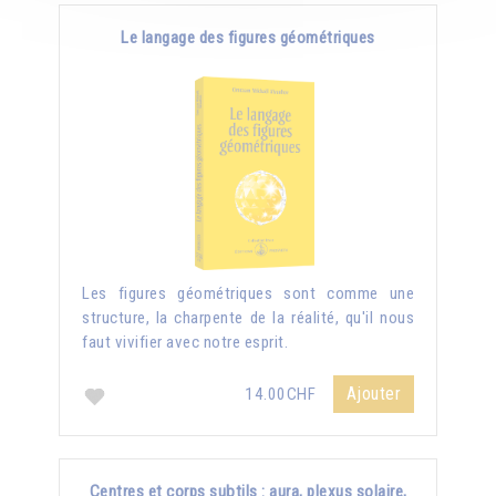
Le langage des figures géométriques
Les figures géométriques sont comme une
structure, la charpente de la réalité, qu'il nous
faut vivifier avec notre esprit.
Ajouter
14.00CHF
Centres et corps subtils : aura, plexus solaire,