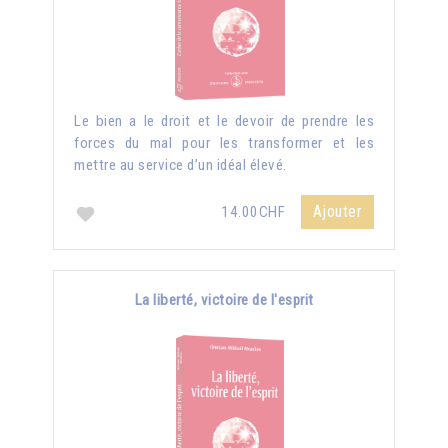
Le bien a le droit et le devoir de prendre les
forces du mal pour les transformer et les
mettre au service d’un idéal élevé.
Ajouter
14.00CHF
La liberté, victoire de l'esprit