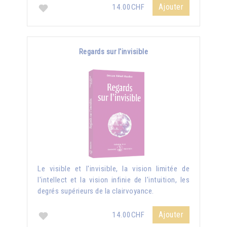
Ajouter
14.00CHF
Regards sur l'invisible
Le visible et l'invisible, la vision limitée de
l'intellect et la vision infinie de l'intuition, les
degrés supérieurs de la clairvoyance.
Ajouter
14.00CHF