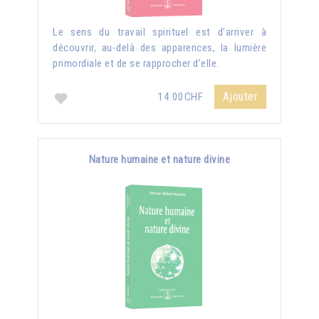
Le sens du travail spirituel est d’arriver à
découvrir, au-delà des apparences, la lumière
primordiale et de se rapprocher d’elle.
Ajouter
14.00CHF
Nature humaine et nature divine