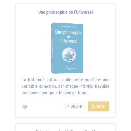
Une philosophie de l'Universel
La fraternité est une collectivité où règne une
véritable cohésion, car chaque individu travaille
consciemment pour le bien de tous.
Ajouter
14.00CHF