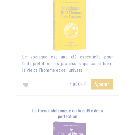
Le zodiaque est une clé essentielle pour
l’interprétation des processus qui constituent
la vie de l’homme et de l’univers.
Ajouter
14.00CHF
Le travail alchimique ou la quête de la
perfection