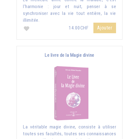
l'harmonie : jour et nuit, penser à se
synchroniser avec la vie tout entière, la vie
illimitée.
Ajouter
14.00CHF
Le livre de la Magie divine
La véritable magie divine, consiste à utiliser
toutes ses facultés, toutes ses connaissances