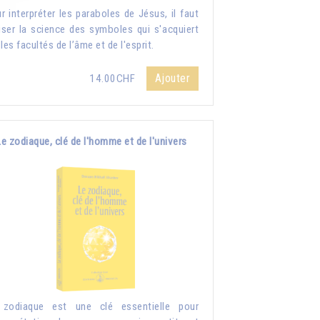
r interpréter les paraboles de Jésus, il faut
liser la science des symboles qui s'acquiert
 les facultés de l’âme et de l'esprit.
Ajouter
14.00CHF
Le zodiaque, clé de l'homme et de l'univers
 zodiaque est une clé essentielle pour