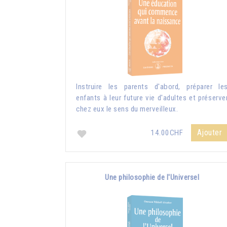
Instruire les parents d'abord, préparer le
enfants à leur future vie d'adultes et préserve
chez eux le sens du merveilleux.
Ajouter
14.00CHF
Une philosophie de l'Universel