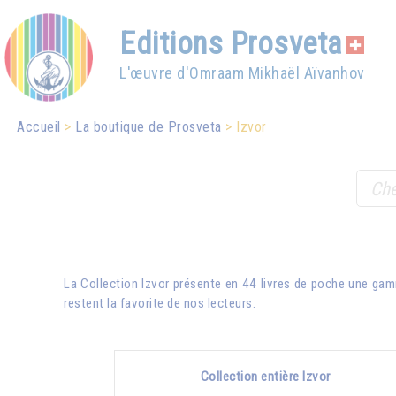
Editions Prosveta
L'œuvre d'Omraam Mikhaël Aïvanhov
Accueil
La boutique de Prosveta
Izvor
La Collection Izvor présente en 44 livres de poche une gam
restent la favorite de nos lecteurs.
Collection entière Izvor