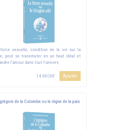
force sexuelle, condition de la vie sur la
re, peut se transmuter en un haut idéal et
andre l'amour dans tout l'univers.
Ajouter
14.00CHF
grégore de la Colombe ou le règne de la paix