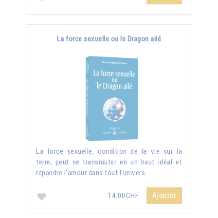
La force sexuelle ou le Dragon ailé
La force sexuelle, condition de la vie sur la
terre, peut se transmuter en un haut idéal et
répandre l'amour dans tout l'univers.
Ajouter
14.00CHF