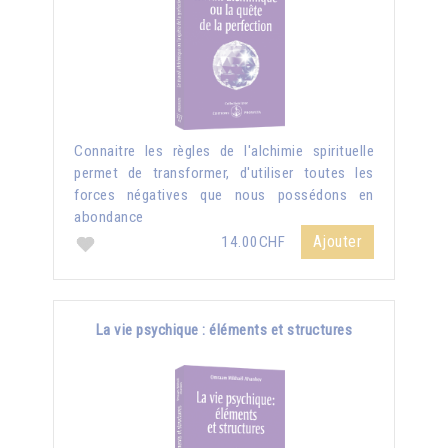
Connaitre les règles de l'alchimie spirituelle
permet de transformer, d'utiliser toutes les
forces négatives que nous possédons en
abondance
Ajouter
14.00CHF
La vie psychique : éléments et structures