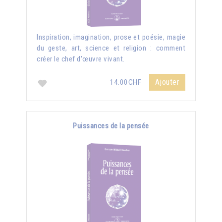
Inspiration, imagination, prose et poésie, magie
du geste, art, science et religion : comment
créer le chef d'œuvre vivant.
Ajouter
14.00CHF
Puissances de la pensée