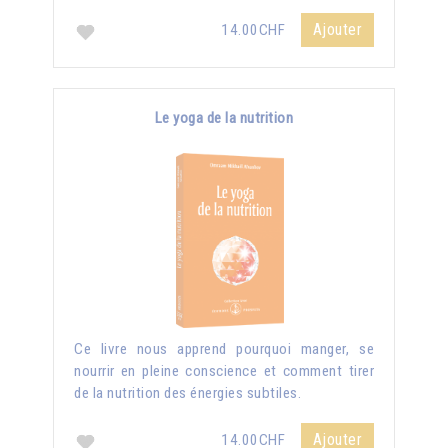
Ajouter
14.00CHF
Le yoga de la nutrition
Ce livre nous apprend pourquoi manger, se
nourrir en pleine conscience et comment tirer
de la nutrition des énergies subtiles.
Ajouter
14.00CHF