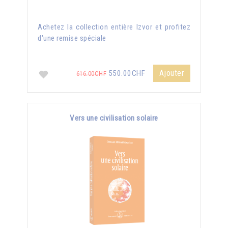
Achetez la collection entière Izvor et profitez
d'une remise spéciale
Ajouter
550.00CHF
616.00CHF
Vers une civilisation solaire