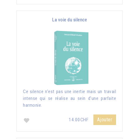
La voie du silence
Ce silence n'est pas une inertie mais un travail
intense qui se réalise au sein d'une parfaite
harmonie.
Ajouter
14.00CHF