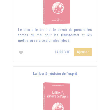
Le bien a le droit et le devoir de prendre les
forces du mal pour les transformer et les
mettre au service d’un idéal élevé.
Ajouter
14.00CHF
La liberté, victoire de l'esprit