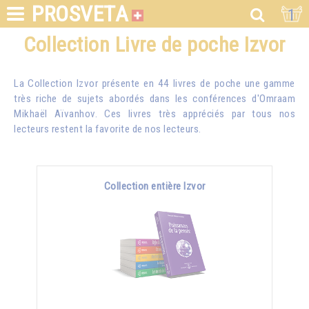
PROSVETA
1
Collection Livre de poche Izvor
La Collection Izvor présente en 44 livres de poche une gamme
très riche de sujets abordés dans les conférences d'
Omraam
Mikhaël Aïvanhov
. Ces livres très appréciés par tous nos
lecteurs restent la favorite de nos lecteurs.
Collection entière Izvor