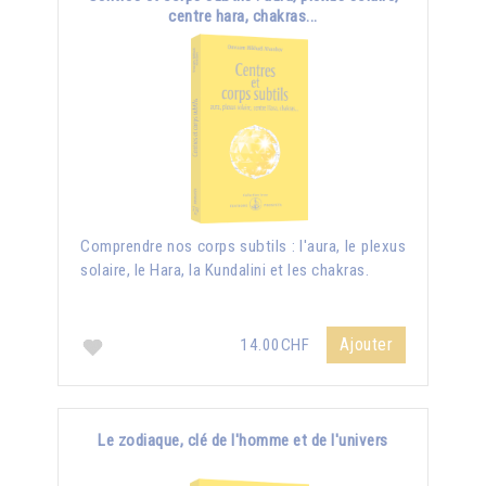
centre hara, chakras...
Comprendre nos corps subtils : l'aura, le plexus
solaire, le Hara, la Kundalini et les chakras.
Ajouter
14.00CHF
Le zodiaque, clé de l'homme et de l'univers