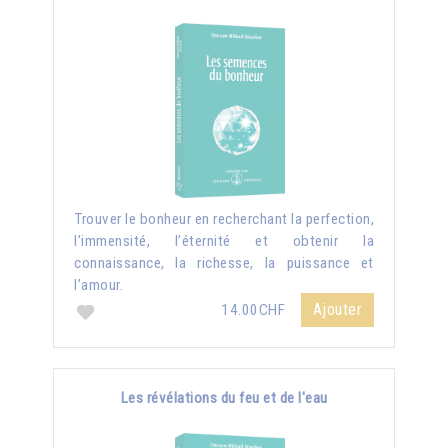
Trouver le bonheur en recherchant la perfection,
l’immensité, l’éternité et obtenir la
connaissance, la richesse, la puissance et
l’amour.
Ajouter
14.00CHF
Les révélations du feu et de l'eau