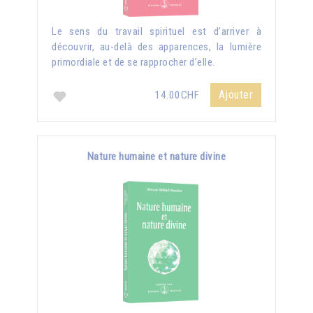
Le sens du travail spirituel est d’arriver à
découvrir, au-delà des apparences, la lumière
primordiale et de se rapprocher d’elle.
Ajouter
14.00CHF
Nature humaine et nature divine