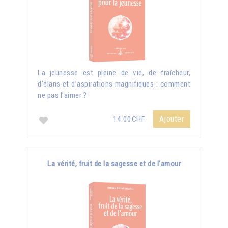
La jeunesse est pleine de vie, de fraîcheur,
d’élans et d’aspirations magnifiques : comment
ne pas l’aimer ?
Ajouter
14.00CHF
La vérité, fruit de la sagesse et de l'amour