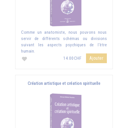
Comme un anatomiste, nous pouvons nous
servir de différents schémas ou divisions
suivant les aspects psychiques de l'être
humain.
Ajouter
14.00CHF
Création artistique et création spirituelle