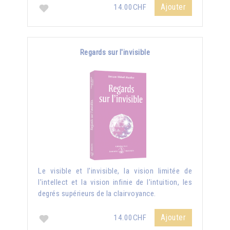
Ajouter
14.00CHF
Regards sur l'invisible
Le visible et l'invisible, la vision limitée de
l'intellect et la vision infinie de l'intuition, les
degrés supérieurs de la clairvoyance.
Ajouter
14.00CHF