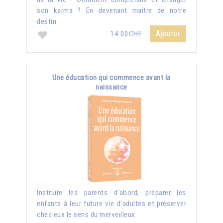
son karma ? En devenant maître de notre
destin.
Ajouter
14.00CHF
Une éducation qui commence avant la
naissance
Instruire les parents d'abord, préparer les
enfants à leur future vie d'adultes et préserver
chez eux le sens du merveilleux.