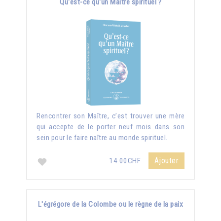
Qu'est-ce qu'un Maître spirituel ?
Rencontrer son Maître, c’est trouver une mère
qui accepte de le porter neuf mois dans son
sein pour le faire naître au monde spirituel.
Ajouter
14.00CHF
L'égrégore de la Colombe ou le règne de la paix