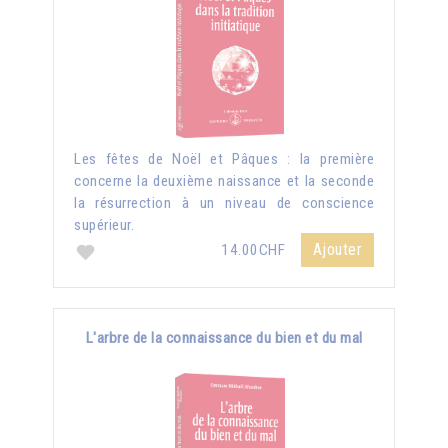
Les fêtes de Noël et Pâques : la première
concerne la deuxième naissance et la seconde
la résurrection à un niveau de conscience
supérieur.
Ajouter
14.00CHF
L'arbre de la connaissance du bien et du mal