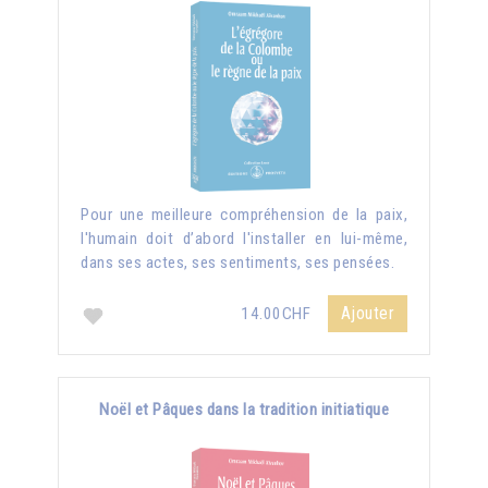
Pour une meilleure compréhension de la paix,
l'humain doit d’abord l'installer en lui-même,
dans ses actes, ses sentiments, ses pensées.
Ajouter
14.00CHF
Noël et Pâques dans la tradition initiatique