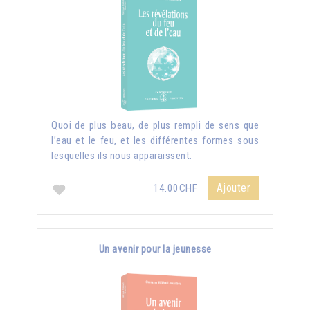
Quoi de plus beau, de plus rempli de sens que
l’eau et le feu, et les différentes formes sous
lesquelles ils nous apparaissent.
Ajouter
14.00CHF
Un avenir pour la jeunesse