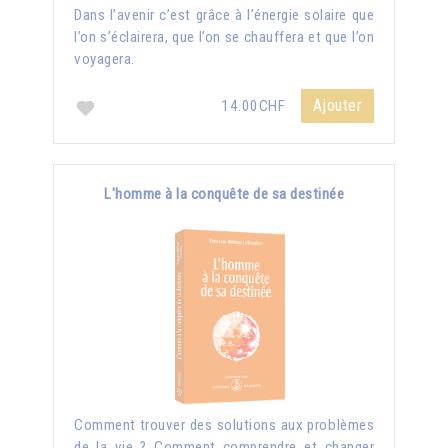
Dans l’avenir c’est grâce à l’énergie solaire que
l’on s’éclairera, que l’on se chauffera et que l’on
voyagera.
Ajouter
14.00CHF
L'homme à la conquête de sa destinée
Comment trouver des solutions aux problèmes
de la vie ? Comment comprendre et changer