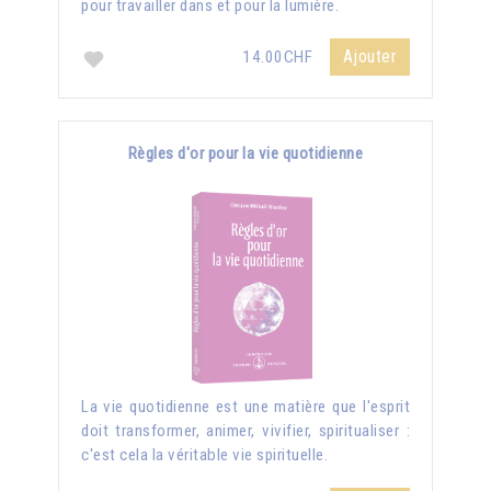
pour travailler dans et pour la lumière.
Ajouter
14.00CHF
Règles d'or pour la vie quotidienne
La vie quotidienne est une matière que l'esprit
doit transformer, animer, vivifier, spiritualiser :
c'est cela la véritable vie spirituelle.