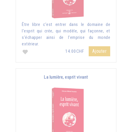
Être libre c’est entrer dans le domaine de
l’esprit qui crée, qui modèle, qui façonne, et
s'échapper ainsi de l’emprise du monde
extérieur.
Ajouter
14.00CHF
La lumière, esprit vivant