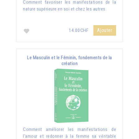
Comment favoriser les manifestations de la
nature supérieure en soi et chez les autres.
Ajouter
14.00CHF
Le Masculin et le Féminin, fondements de la
création
Comment améliorer les manifestations de
l'amour et redonner à la femme sa véritable