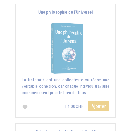
Une philosophie de l'Universel
La fraternité est une collectivité où règne une
véritable cohésion, car chaque individu travaille
consciemment pour le bien de tous.
Ajouter
14.00CHF