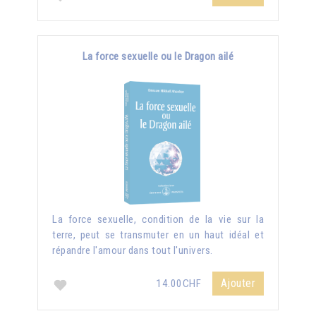
La force sexuelle ou le Dragon ailé
La force sexuelle, condition de la vie sur la
terre, peut se transmuter en un haut idéal et
répandre l'amour dans tout l'univers.
Ajouter
14.00CHF