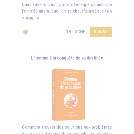
Dans l’avenir c’est grâce à l’énergie solaire que
l’on s’éclairera, que l’on se chauffera et que l’on
voyagera.
Ajouter
14.00CHF
L'homme à la conquête de sa destinée
Comment trouver des solutions aux problèmes
de la vie ? Comment comprendre et changer