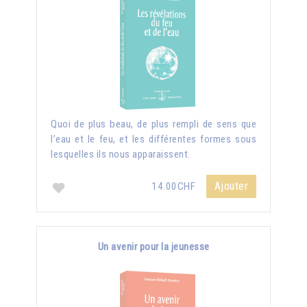
Quoi de plus beau, de plus rempli de sens que
l’eau et le feu, et les différentes formes sous
lesquelles ils nous apparaissent.
Ajouter
14.00CHF
Un avenir pour la jeunesse