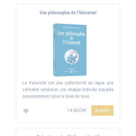
Une philosophie de l'Universel
La fraternité est une collectivité où règne une
véritable cohésion, car chaque individu travaille
consciemment pour le bien de tous.
Ajouter
14.00CHF