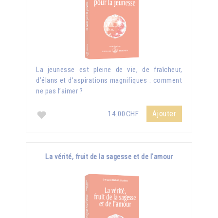
La jeunesse est pleine de vie, de fraîcheur,
d’élans et d’aspirations magnifiques : comment
ne pas l’aimer ?
Ajouter
14.00CHF
La vérité, fruit de la sagesse et de l'amour