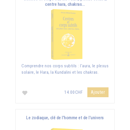
centre hara, chakras...
Comprendre nos corps subtils : l'aura, le plexus
solaire, le Hara, la Kundalini et les chakras.
Ajouter
14.00CHF
Le zodiaque, clé de l'homme et de l'univers