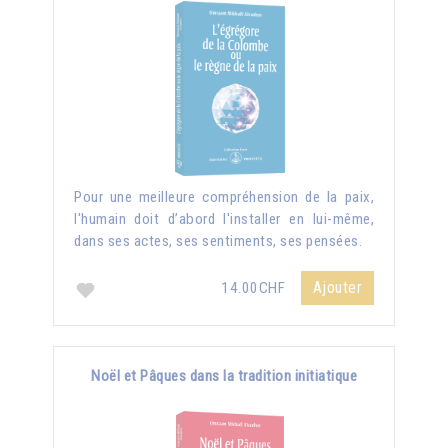
Pour une meilleure compréhension de la paix,
l'humain doit d’abord l'installer en lui-même,
dans ses actes, ses sentiments, ses pensées.
Ajouter
14.00CHF
Noël et Pâques dans la tradition initiatique