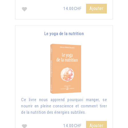
Ajouter
14.00CHF
Le yoga de la nutrition
Ce livre nous apprend pourquoi manger, se
nourrir en pleine conscience et comment tirer
de la nutrition des énergies subtiles.
Ajouter
14.00CHF