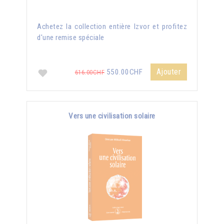
Achetez la collection entière Izvor et profitez
d'une remise spéciale
Ajouter
550.00CHF
616.00CHF
Vers une civilisation solaire