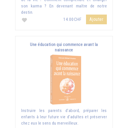
son karma ? En devenant maître de notre
destin.
Ajouter
14.00CHF
Une éducation qui commence avant la
naissance
Instruire les parents d'abord, préparer les
enfants à leur future vie d'adultes et préserver
chez eux le sens du merveilleux.