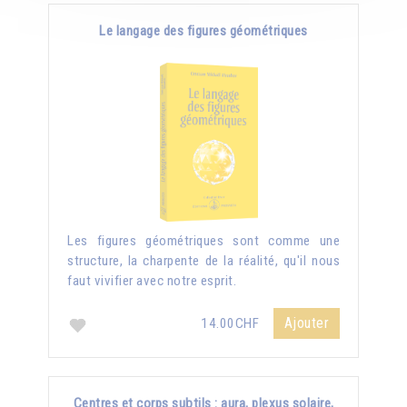
Le langage des figures géométriques
Les figures géométriques sont comme une
structure, la charpente de la réalité, qu'il nous
faut vivifier avec notre esprit.
Ajouter
14.00CHF
Centres et corps subtils : aura, plexus solaire,