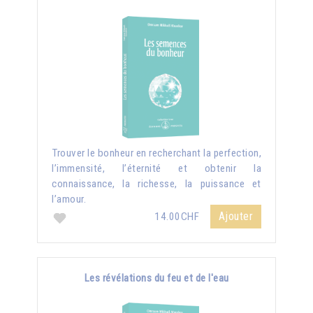
Trouver le bonheur en recherchant la perfection,
l’immensité, l’éternité et obtenir la
connaissance, la richesse, la puissance et
l’amour.
Ajouter
14.00CHF
Les révélations du feu et de l'eau