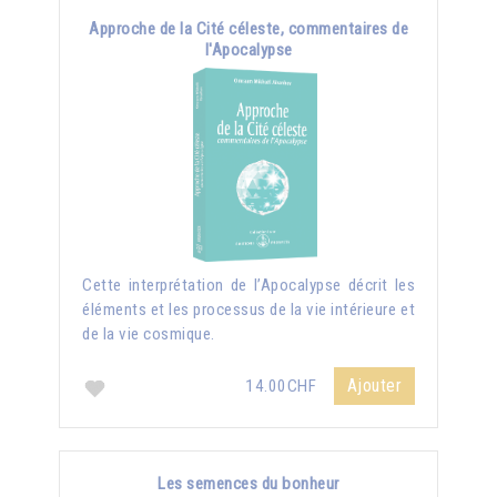
Approche de la Cité céleste, commentaires de
l'Apocalypse
Cette interprétation de l’Apocalypse décrit les
éléments et les processus de la vie intérieure et
de la vie cosmique.
Ajouter
14.00CHF
Les semences du bonheur