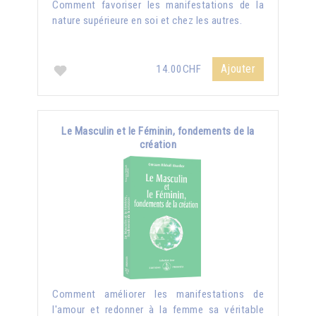
Comment favoriser les manifestations de la
nature supérieure en soi et chez les autres.
Ajouter
14.00CHF
Le Masculin et le Féminin, fondements de la
création
Comment améliorer les manifestations de
l'amour et redonner à la femme sa véritable