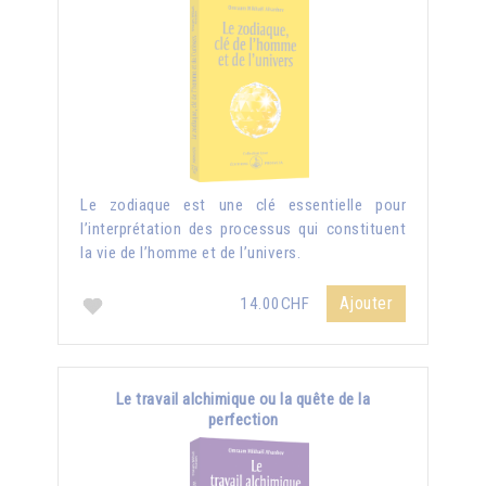
Le zodiaque est une clé essentielle pour
l’interprétation des processus qui constituent
la vie de l’homme et de l’univers.
Ajouter
14.00CHF
Le travail alchimique ou la quête de la
perfection