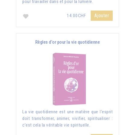
pour travailler dans et pour la lumière.
Ajouter
14.00CHF
Règles d'or pour la vie quotidienne
La vie quotidienne est une matière que l'esprit
doit transformer, animer, vivifier, spiritualiser :
c'est cela la véritable vie spirituelle.