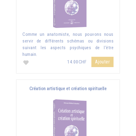
Comme un anatomiste, nous pouvons nous
servir de différents schémas ou divisions
suivant les aspects psychiques de l'être
humain.
Ajouter
14.00CHF
Création artistique et création spirituelle