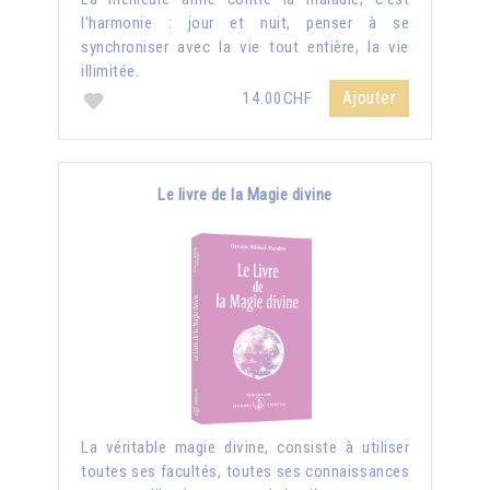
l'harmonie : jour et nuit, penser à se
synchroniser avec la vie tout entière, la vie
illimitée.
Ajouter
14.00CHF
Le livre de la Magie divine
La véritable magie divine, consiste à utiliser
toutes ses facultés, toutes ses connaissances