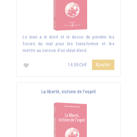
Le bien a le droit et le devoir de prendre les
forces du mal pour les transformer et les
mettre au service d’un idéal élevé.
Ajouter
14.00CHF
La liberté, victoire de l'esprit