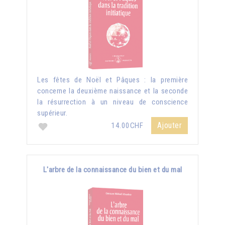
Les fêtes de Noël et Pâques : la première
concerne la deuxième naissance et la seconde
la résurrection à un niveau de conscience
supérieur.
Ajouter
14.00CHF
L'arbre de la connaissance du bien et du mal