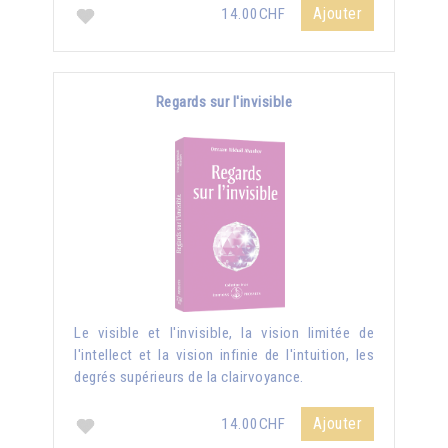
Ajouter
14.00CHF
Regards sur l'invisible
Le visible et l'invisible, la vision limitée de
l'intellect et la vision infinie de l'intuition, les
degrés supérieurs de la clairvoyance.
Ajouter
14.00CHF