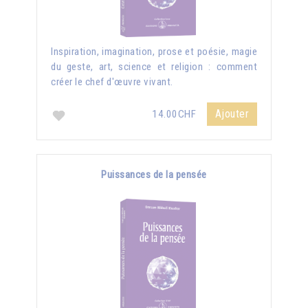
Inspiration, imagination, prose et poésie, magie
du geste, art, science et religion : comment
créer le chef d'œuvre vivant.
Ajouter
14.00CHF
Puissances de la pensée