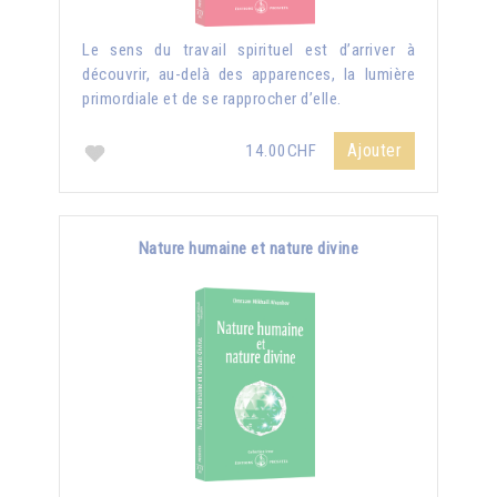
Le sens du travail spirituel est d’arriver à
découvrir, au-delà des apparences, la lumière
primordiale et de se rapprocher d’elle.
Ajouter
14.00CHF
Nature humaine et nature divine