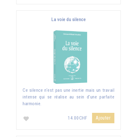
La voie du silence
Ce silence n'est pas une inertie mais un travail
intense qui se réalise au sein d'une parfaite
harmonie.
Ajouter
14.00CHF