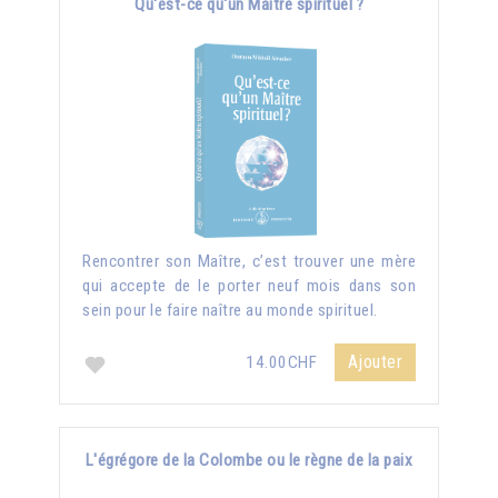
Qu'est-ce qu'un Maître spirituel ?
Rencontrer son Maître, c’est trouver une mère
qui accepte de le porter neuf mois dans son
sein pour le faire naître au monde spirituel.
Ajouter
14.00CHF
L'égrégore de la Colombe ou le règne de la paix