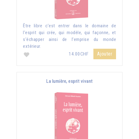
Être libre c’est entrer dans le domaine de
l’esprit qui crée, qui modèle, qui façonne, et
s'échapper ainsi de l’emprise du monde
extérieur.
Ajouter
14.00CHF
La lumière, esprit vivant