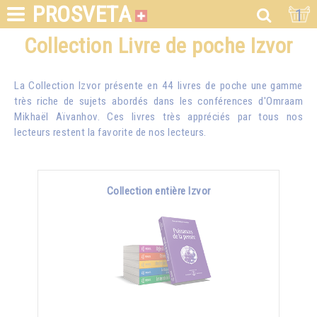
PROSVETA
1
Collection Livre de poche Izvor
La Collection Izvor présente en 44 livres de poche une gamme
très riche de sujets abordés dans les conférences d'
Omraam
Mikhaël Aïvanhov
. Ces livres très appréciés par tous nos
lecteurs restent la favorite de nos lecteurs.
Collection entière Izvor