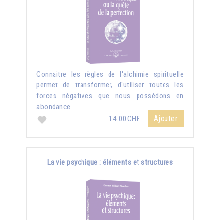
Connaitre les règles de l'alchimie spirituelle
permet de transformer, d'utiliser toutes les
forces négatives que nous possédons en
abondance
Ajouter
14.00CHF
La vie psychique : éléments et structures