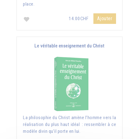
place.
Ajouter
14.00CHF
Le véritable enseignement du Christ
La philosophie du Christ amène l’homme vers la
réalisation du plus haut idéal : ressembler à ce
modèle divin qu’il porte en lui.