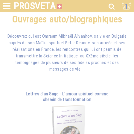
PROSVETA
1
Ouvrages auto/biographiques
Découvrez qui est
Omraam Mikhaël Aïvanhov
, sa vie en Bulgarie
auprès de son Maître spirituel Peter Deunov, son arrivée et ses
réalisations en France, les rencontres qui lui ont permis de
transmettre la Science Initiatique au XXème siècle, les
témoignages de plusieurs de ses fidèles proches et ses
messages de vie ...
Lettres d'un Sage - L'amour spirituel comme
chemin de transformation