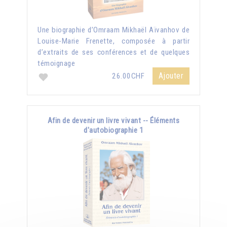
Une biographie d’Omraam Mikhaël Aïvanhov de
Louise-Marie Frenette, composée à partir
d’extraits de ses conférences et de quelques
témoignage
Ajouter
26.00CHF
Afin de devenir un livre vivant -- Éléments
d'autobiographie 1