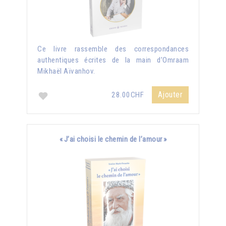
Ce livre rassemble des correspondances
authentiques écrites de la main d’Omraam
Mikhaël Aïvanhov.
Ajouter
28.00CHF
« J’ai choisi le chemin de l’amour »