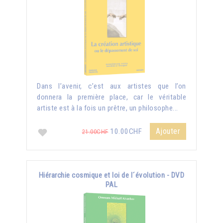
Dans l’avenir, c’est aux artistes que l’on
donnera la première place, car le véritable
artiste est à la fois un prêtre, un philosophe...
Ajouter
10.00CHF
21.00CHF
Hiérarchie cosmique et loi de l´évolution - DVD
PAL