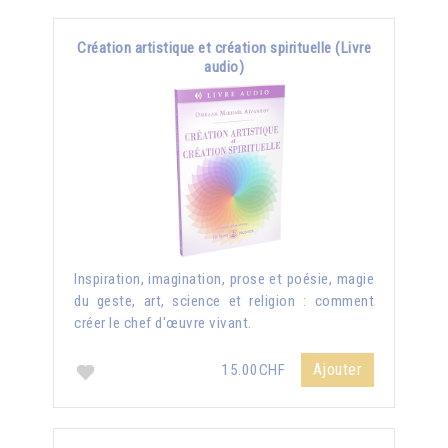
Création artistique et création spirituelle (Livre
audio)
Inspiration, imagination, prose et poésie, magie
du geste, art, science et religion : comment
créer le chef d'œuvre vivant.
Ajouter
15.00CHF