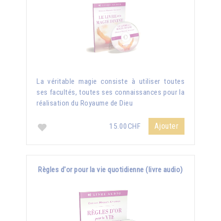
La véritable magie consiste à utiliser toutes
ses facultés, toutes ses connaissances pour la
réalisation du Royaume de Dieu
Ajouter
15.00CHF
Règles d'or pour la vie quotidienne (livre audio)