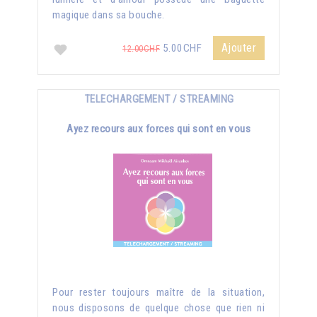
magique dans sa bouche.
Ajouter
5.00CHF
12.00CHF
TELECHARGEMENT / STREAMING
Ayez recours aux forces qui sont en vous
Pour rester toujours maître de la situation,
nous disposons de quelque chose que rien ni