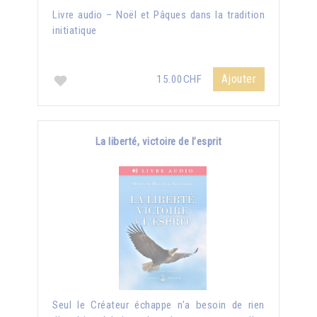
Livre audio – Noël et Pâques dans la tradition
initiatique
Ajouter
15.00CHF
La liberté, victoire de l’esprit
Seul le Créateur échappe n’a besoin de rien