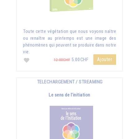
Toute cette végétation que nous voyons naître
ou renaître au printemps est une image des
phénomènes qui peuvent se produire dans notre
vie.
Ajouter
5.00CHF
12.00CHF
TELECHARGEMENT / STREAMING
Le sens de l'initiation