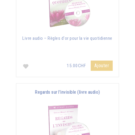
Livre audio – Règles d'or pour la vie quotidienne
Ajouter
15.00CHF
Regards sur l’invisible (livre audio)