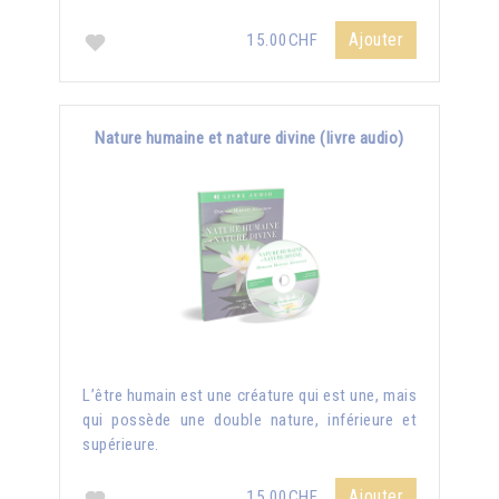
Ajouter
15.00CHF
Nature humaine et nature divine (livre audio)
L’être humain est une créature qui est une, mais
qui possède une double nature, inférieure et
supérieure.
Ajouter
15.00CHF