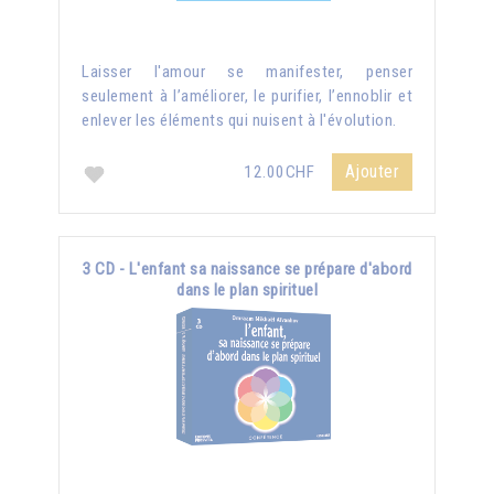
Laisser l'amour se manifester, penser
seulement à l’améliorer, le purifier, l’ennoblir et
enlever les éléments qui nuisent à l'évolution.
Ajouter
12.00CHF
3 CD - L'enfant sa naissance se prépare d'abord
dans le plan spirituel