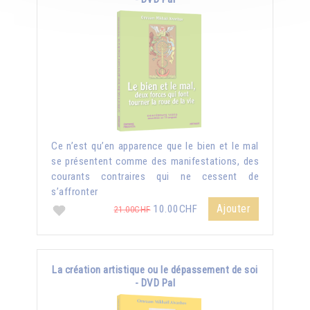
Ce n’est qu’en apparence que le bien et le mal
se présentent comme des manifestations, des
courants contraires qui ne cessent de
s’affronter
Ajouter
10.00CHF
21.00CHF
La création artistique ou le dépassement de soi
- DVD Pal