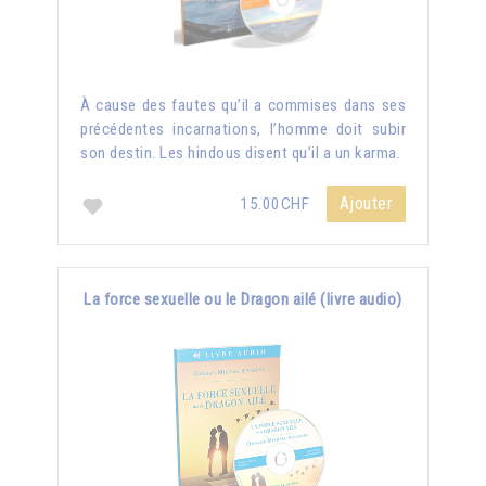
À cause des fautes qu’il a commises dans ses
précédentes incarnations, l’homme doit subir
son destin. Les hindous disent qu’il a un karma.
Ajouter
15.00CHF
La force sexuelle ou le Dragon ailé (livre audio)