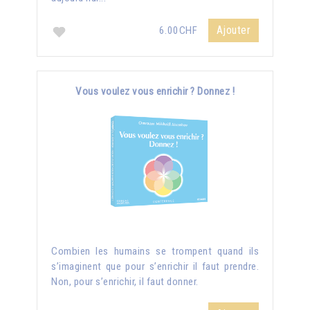
Ajouter
6.00CHF
Vous voulez vous enrichir ? Donnez !
Combien les humains se trompent quand ils
s’imaginent que pour s’enrichir il faut prendre.
Non, pour s’enrichir, il faut donner.