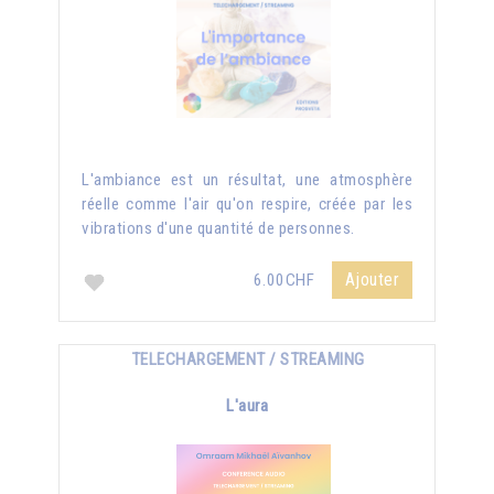
L'ambiance est un résultat, une atmosphère
réelle comme l'air qu'on respire, créée par les
vibrations d'une quantité de personnes.
Ajouter
6.00CHF
TELECHARGEMENT / STREAMING
L'aura