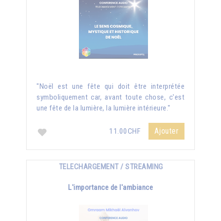
"Noël est une fête qui doit être interprétée
symboliquement car, avant toute chose, c'est
une fête de la lumière, la lumière intérieure."
Ajouter
11.00CHF
TELECHARGEMENT / STREAMING
L'importance de l'ambiance