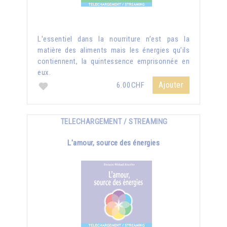
L'essentiel dans la nourriture n’est pas la
matière des aliments mais les énergies qu’ils
contiennent, la quintessence emprisonnée en
eux.
Ajouter
6.00CHF
TELECHARGEMENT / STREAMING
L'amour, source des énergies