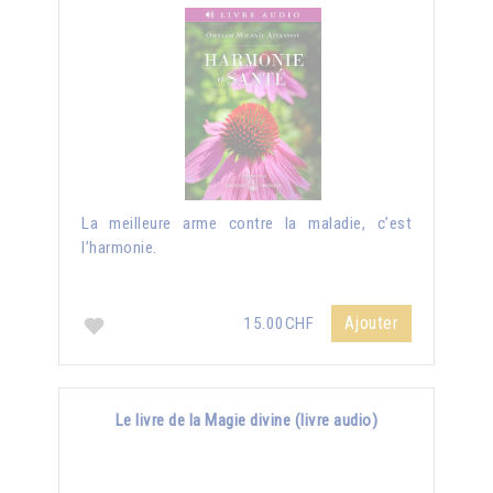
La meilleure arme contre la maladie, c’est
l’harmonie.
Ajouter
15.00CHF
Le livre de la Magie divine (livre audio)