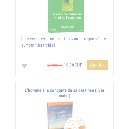
L’univers est un tout vivant, organisé, et
surtout hiérarchisé.
Ajouter
10.00CHF
21.00CHF
L’homme à la conquête de sa destinée (livre
audio)