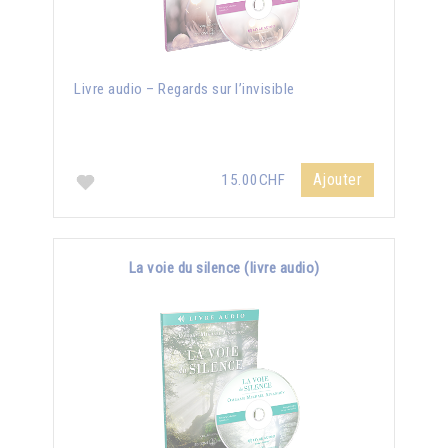
Livre audio – Regards sur l’invisible
Ajouter
15.00CHF
La voie du silence (livre audio)