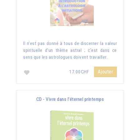
Il n'est pas donné à tous de discerner la valeur
spirituelle d'un thème astral ; c'est dans ce
sens que les astrologues doivent travailler..
Ajouter
17.00CHF
CD - Vivre dans l'éternel printemps