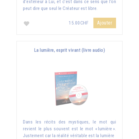
d’extérieur à Lui, et c’est dans ce sens que l’on
peut dire que seul le Créateur est libre.
Ajouter
15.00CHF
La lumière, esprit vivant (livre audio)
Dans les récits des mystiques, le mot qui
revient le plus souvent est le mot « lumière ».
Justement car la réalité véritable est la lumière