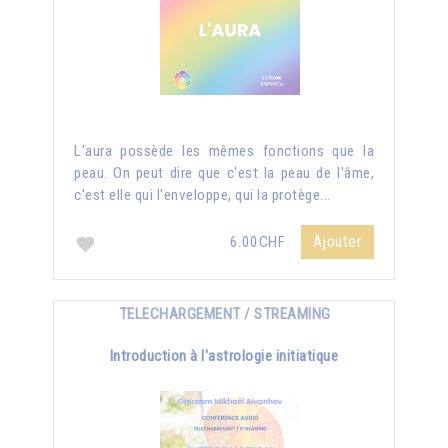
L'aura possède les mêmes fonctions que la
peau. On peut dire que c'est la peau de l'âme,
c'est elle qui l'enveloppe, qui la protège...
Ajouter
6.00CHF
TELECHARGEMENT / STREAMING
Introduction à l'astrologie initiatique