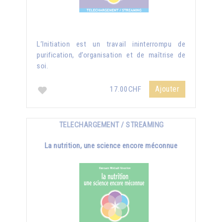
L’Initiation est un travail ininterrompu de
purification, d’organisation et de maîtrise de
soi.
Ajouter
17.00CHF
TELECHARGEMENT / STREAMING
La nutrition, une science encore méconnue