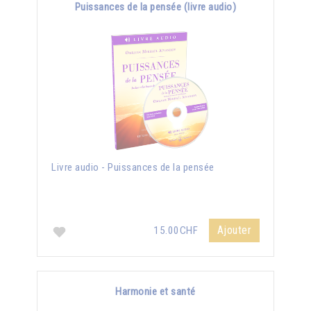
Puissances de la pensée (livre audio)
Livre audio - Puissances de la pensée
Ajouter
15.00CHF
Harmonie et santé