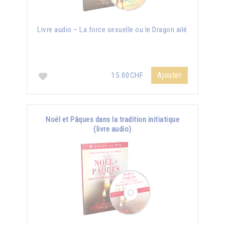
Livre audio – La force sexuelle ou le Dragon ailé
Ajouter
15.00CHF
Noël et Pâques dans la tradition initiatique
(livre audio)