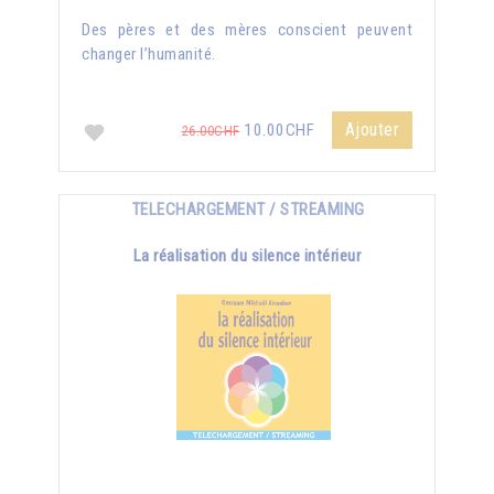
Des pères et des mères conscient peuvent
changer l’humanité.
Ajouter
10.00CHF
26.00CHF
TELECHARGEMENT / STREAMING
La réalisation du silence intérieur