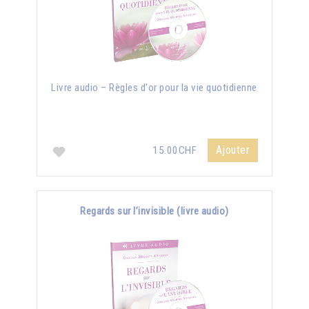
Livre audio – Règles d'or pour la vie quotidienne
Ajouter
15.00CHF
Regards sur l’invisible (livre audio)