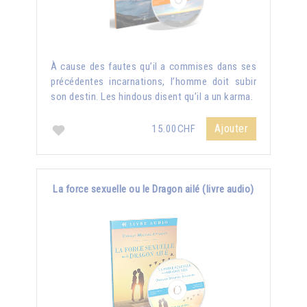
À cause des fautes qu’il a commises dans ses
précédentes incarnations, l’homme doit subir
son destin. Les hindous disent qu’il a un karma.
Ajouter
15.00CHF
La force sexuelle ou le Dragon ailé (livre audio)