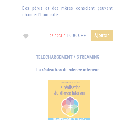
Des pères et des mères conscient peuvent
changer l’humanité.
Ajouter
10.00CHF
26.00CHF
TELECHARGEMENT / STREAMING
La réalisation du silence intérieur