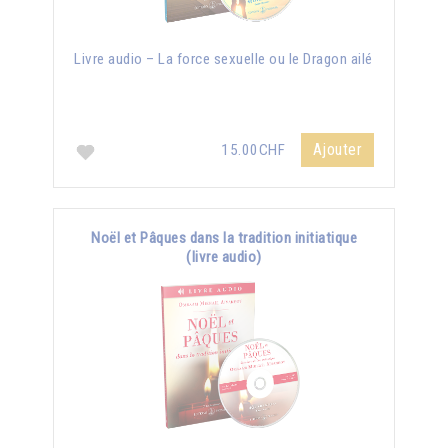
Livre audio – La force sexuelle ou le Dragon ailé
Ajouter
15.00CHF
Noël et Pâques dans la tradition initiatique
(livre audio)