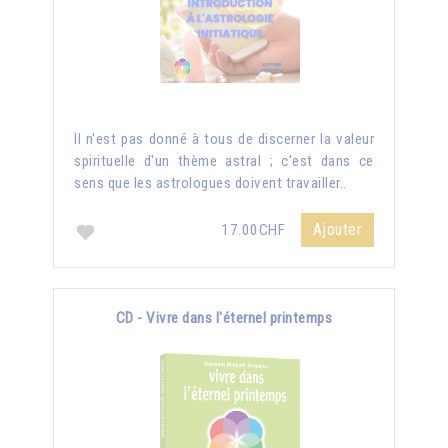
Il n'est pas donné à tous de discerner la valeur
spirituelle d'un thème astral ; c'est dans ce
sens que les astrologues doivent travailler..
Ajouter
17.00CHF
CD - Vivre dans l'éternel printemps