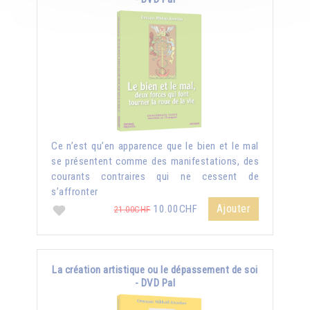
Ce n’est qu’en apparence que le bien et le mal
se présentent comme des manifestations, des
courants contraires qui ne cessent de
s’affronter
Ajouter
10.00CHF
21.00CHF
La création artistique ou le dépassement de soi
- DVD Pal