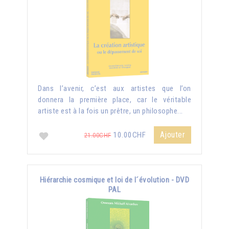
Dans l’avenir, c’est aux artistes que l’on
donnera la première place, car le véritable
artiste est à la fois un prêtre, un philosophe...
Ajouter
10.00CHF
21.00CHF
Hiérarchie cosmique et loi de l´évolution - DVD
PAL