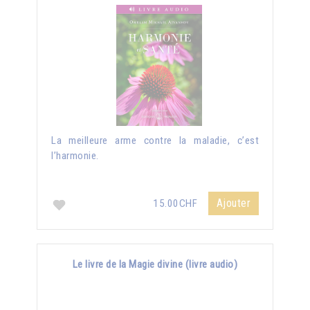
La meilleure arme contre la maladie, c’est
l’harmonie.
Ajouter
15.00CHF
Le livre de la Magie divine (livre audio)