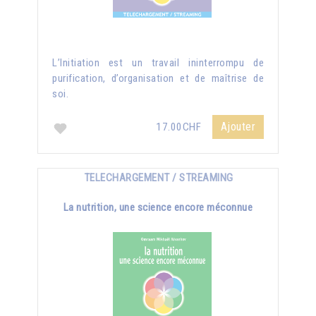
L’Initiation est un travail ininterrompu de
purification, d’organisation et de maîtrise de
soi.
Ajouter
17.00CHF
TELECHARGEMENT / STREAMING
La nutrition, une science encore méconnue