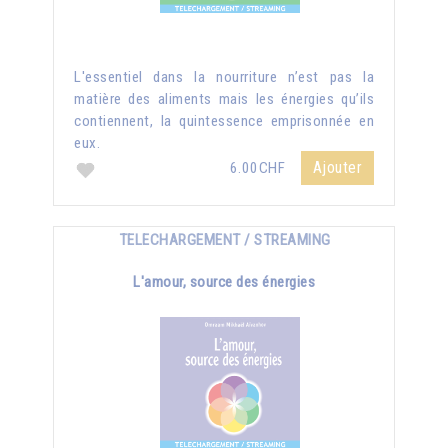
L'essentiel dans la nourriture n’est pas la
matière des aliments mais les énergies qu’ils
contiennent, la quintessence emprisonnée en
eux.
Ajouter
6.00CHF
TELECHARGEMENT / STREAMING
L'amour, source des énergies