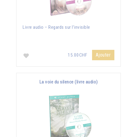
Livre audio – Regards sur l’invisible
Ajouter
15.00CHF
La voie du silence (livre audio)