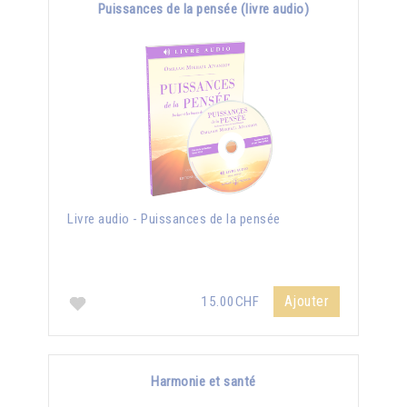
Puissances de la pensée (livre audio)
Livre audio - Puissances de la pensée
Ajouter
15.00CHF
Harmonie et santé