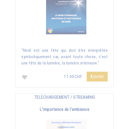
"Noël est une fête qui doit être interprétée
symboliquement car, avant toute chose, c'est
une fête de la lumière, la lumière intérieure."
Ajouter
11.00CHF
TELECHARGEMENT / STREAMING
L'importance de l'ambiance