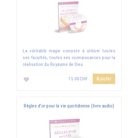
La véritable magie consiste à utiliser toutes
ses facultés, toutes ses connaissances pour la
réalisation du Royaume de Dieu
Ajouter
15.00CHF
Règles d'or pour la vie quotidienne (livre audio)