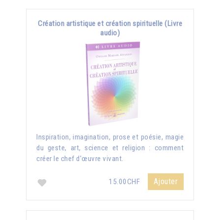
Création artistique et création spirituelle (Livre
audio)
Inspiration, imagination, prose et poésie, magie
du geste, art, science et religion : comment
créer le chef d'œuvre vivant.
Ajouter
15.00CHF