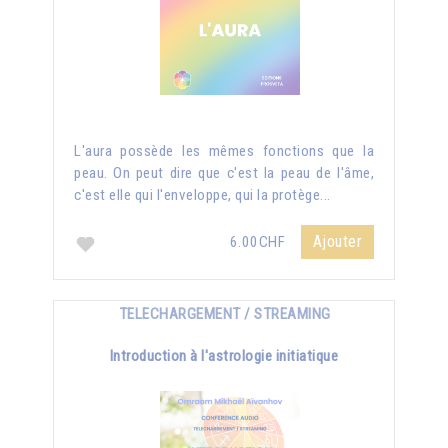
L'aura possède les mêmes fonctions que la
peau. On peut dire que c'est la peau de l'âme,
c'est elle qui l'enveloppe, qui la protège...
Ajouter
6.00CHF
TELECHARGEMENT / STREAMING
Introduction à l'astrologie initiatique