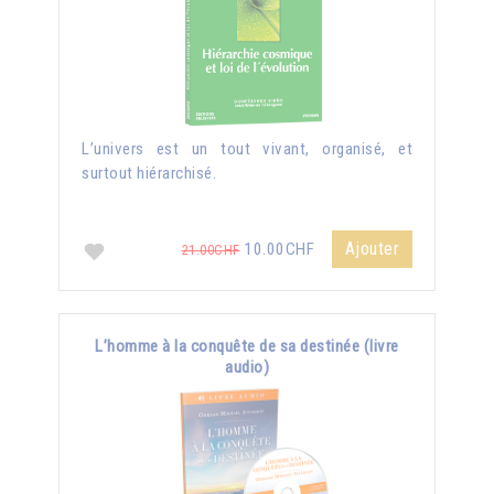
L’univers est un tout vivant, organisé, et
surtout hiérarchisé.
Ajouter
10.00CHF
21.00CHF
L’homme à la conquête de sa destinée (livre
audio)