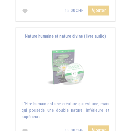
Ajouter
15.00CHF
Nature humaine et nature divine (livre audio)
L’être humain est une créature qui est une, mais
qui possède une double nature, inférieure et
supérieure.
Ajouter
15.00CHF