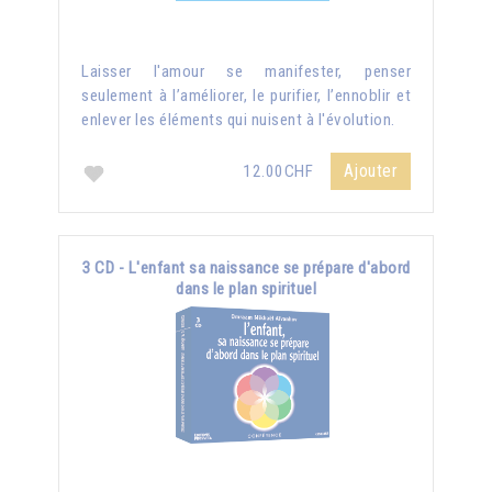
Laisser l'amour se manifester, penser
seulement à l’améliorer, le purifier, l’ennoblir et
enlever les éléments qui nuisent à l'évolution.
Ajouter
12.00CHF
3 CD - L'enfant sa naissance se prépare d'abord
dans le plan spirituel