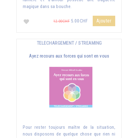
magique dans sa bouche.
Ajouter
5.00CHF
12.00CHF
TELECHARGEMENT / STREAMING
Ayez recours aux forces qui sont en vous
Pour rester toujours maître de la situation,
nous disposons de quelque chose que rien ni