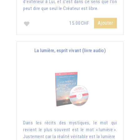
d’extérieur à Lui, et c’est dans ce sens que l’on
peut dire que seul le Créateur est libre.
Ajouter
15.00CHF
La lumière, esprit vivant (livre audio)
Dans les récits des mystiques, le mot qui
revient le plus souvent est le mot « lumière ».
Justement car la réalité véritable est la lumière