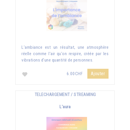
L'ambiance est un résultat, une atmosphère
réelle comme l'air qu'on respire, créée par les
vibrations d'une quantité de personnes.
Ajouter
6.00CHF
TELECHARGEMENT / STREAMING
L'aura