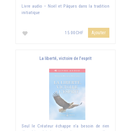
Livre audio – Noël et Pâques dans la tradition
initiatique
Ajouter
15.00CHF
La liberté, victoire de l’esprit
Seul le Créateur échappe n’a besoin de rien