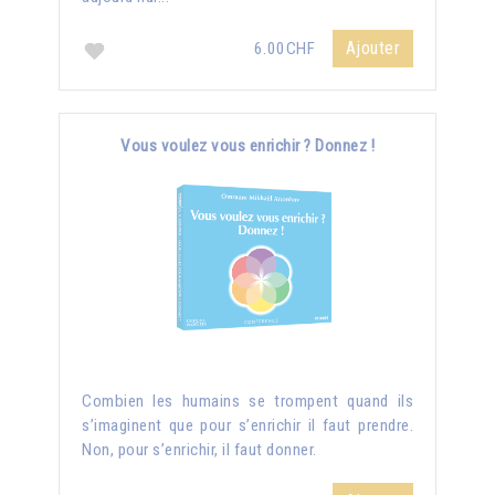
Ajouter
6.00CHF
Vous voulez vous enrichir ? Donnez !
Combien les humains se trompent quand ils
s’imaginent que pour s’enrichir il faut prendre.
Non, pour s’enrichir, il faut donner.