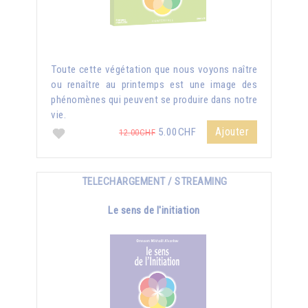
Toute cette végétation que nous voyons naître
ou renaître au printemps est une image des
phénomènes qui peuvent se produire dans notre
vie.
Ajouter
5.00CHF
12.00CHF
TELECHARGEMENT / STREAMING
Le sens de l'initiation