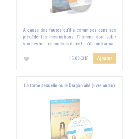
À cause des fautes qu’il a commises dans ses
précédentes incarnations, l’homme doit subir
son destin. Les hindous disent qu’il a un karma.
Ajouter
15.00CHF
La force sexuelle ou le Dragon ailé (livre audio)