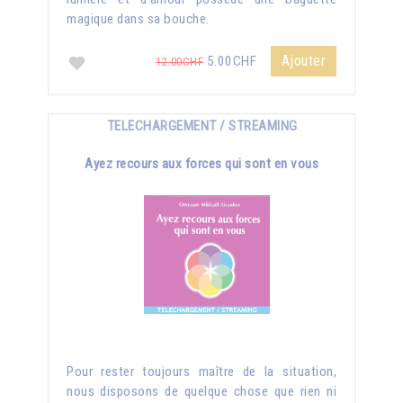
magique dans sa bouche.
Ajouter
5.00CHF
12.00CHF
TELECHARGEMENT / STREAMING
Ayez recours aux forces qui sont en vous
Pour rester toujours maître de la situation,
nous disposons de quelque chose que rien ni