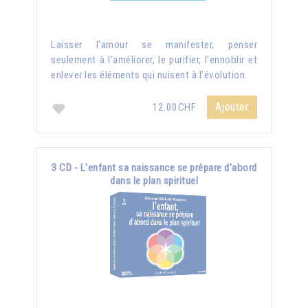
Laisser l'amour se manifester, penser
seulement à l’améliorer, le purifier, l’ennoblir et
enlever les éléments qui nuisent à l'évolution.
Ajouter
12.00CHF
3 CD - L'enfant sa naissance se prépare d'abord
dans le plan spirituel