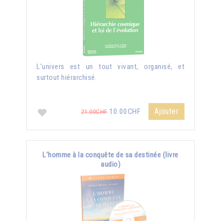
L’univers est un tout vivant, organisé, et
surtout hiérarchisé.
Ajouter
10.00CHF
21.00CHF
L’homme à la conquête de sa destinée (livre
audio)