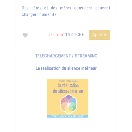
Des pères et des mères conscient peuvent
changer l’humanité.
Ajouter
10.00CHF
26.00CHF
TELECHARGEMENT / STREAMING
La réalisation du silence intérieur