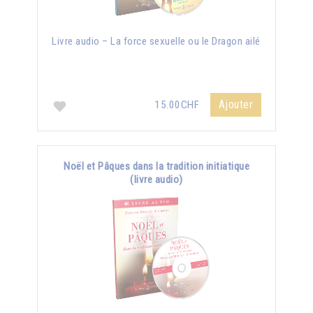
Livre audio – La force sexuelle ou le Dragon ailé
Ajouter
15.00CHF
Noël et Pâques dans la tradition initiatique
(livre audio)