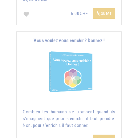
Ajouter
6.00CHF
Vous voulez vous enrichir ? Donnez !
Combien les humains se trompent quand ils
s’imaginent que pour s’enrichir il faut prendre.
Non, pour s’enrichir, il faut donner.