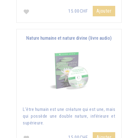
Ajouter
15.00CHF
Nature humaine et nature divine (livre audio)
L’être humain est une créature qui est une, mais
qui possède une double nature, inférieure et
supérieure.
Ajouter
15.00CHF