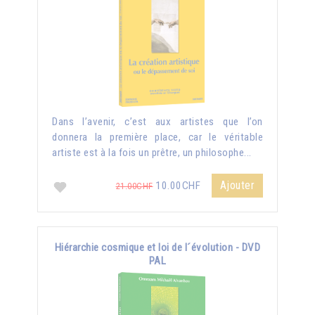
Dans l’avenir, c’est aux artistes que l’on
donnera la première place, car le véritable
artiste est à la fois un prêtre, un philosophe...
Ajouter
10.00CHF
21.00CHF
Hiérarchie cosmique et loi de l´évolution - DVD
PAL