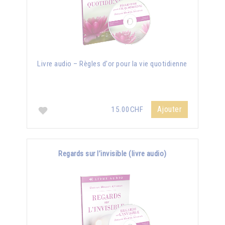
Livre audio – Règles d'or pour la vie quotidienne
Ajouter
15.00CHF
Regards sur l’invisible (livre audio)