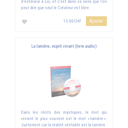
d’extérieur à Lui, et c’est dans ce sens que l’on
peut dire que seul le Créateur est libre.
Ajouter
15.00CHF
La lumière, esprit vivant (livre audio)
Dans les récits des mystiques, le mot qui
revient le plus souvent est le mot « lumière ».
Justement car la réalité véritable est la lumière