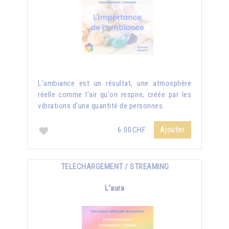
L'ambiance est un résultat, une atmosphère
réelle comme l'air qu'on respire, créée par les
vibrations d'une quantité de personnes.
Ajouter
6.00CHF
TELECHARGEMENT / STREAMING
L'aura