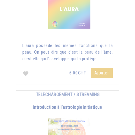
L'aura possède les mêmes fonctions que la
peau. On peut dire que c'est la peau de l'âme,
c'est elle qui l'enveloppe, qui la protège...
Ajouter
6.00CHF
TELECHARGEMENT / STREAMING
Introduction à l'astrologie initiatique