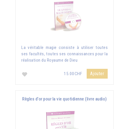
La véritable magie consiste à utiliser toutes
ses facultés, toutes ses connaissances pour la
réalisation du Royaume de Dieu
Ajouter
15.00CHF
Règles d'or pour la vie quotidienne (livre audio)