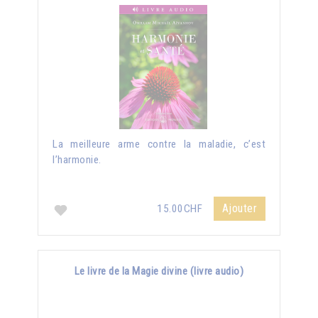
La meilleure arme contre la maladie, c’est
l’harmonie.
Ajouter
15.00CHF
Le livre de la Magie divine (livre audio)