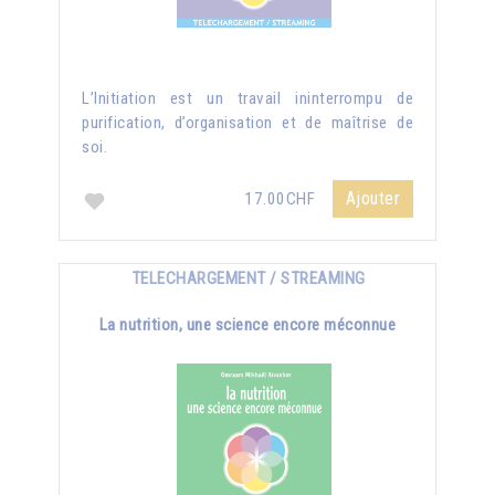
L’Initiation est un travail ininterrompu de
purification, d’organisation et de maîtrise de
soi.
Ajouter
17.00CHF
TELECHARGEMENT / STREAMING
La nutrition, une science encore méconnue