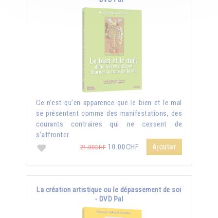
Ce n’est qu’en apparence que le bien et le mal
se présentent comme des manifestations, des
courants contraires qui ne cessent de
s’affronter
Ajouter
10.00CHF
21.00CHF
La création artistique ou le dépassement de soi
- DVD Pal