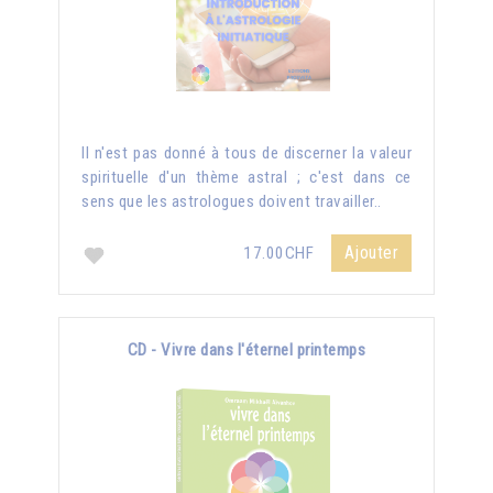
Il n'est pas donné à tous de discerner la valeur
spirituelle d'un thème astral ; c'est dans ce
sens que les astrologues doivent travailler..
Ajouter
17.00CHF
CD - Vivre dans l'éternel printemps