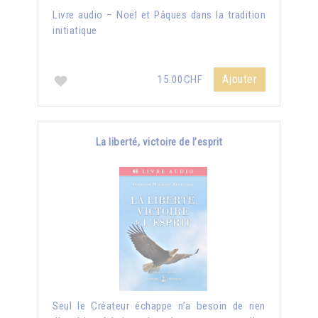
Livre audio – Noël et Pâques dans la tradition
initiatique
Ajouter
15.00CHF
La liberté, victoire de l’esprit
Seul le Créateur échappe n’a besoin de rien