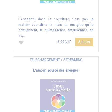
L'essentiel dans la nourriture n’est pas la
matière des aliments mais les énergies qu’ils
contiennent, la quintessence emprisonnée en
eux.
Ajouter
6.00CHF
TELECHARGEMENT / STREAMING
L'amour, source des énergies