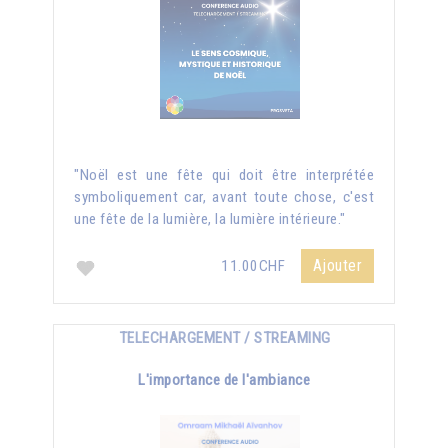
"Noël est une fête qui doit être interprétée
symboliquement car, avant toute chose, c'est
une fête de la lumière, la lumière intérieure."
Ajouter
11.00CHF
TELECHARGEMENT / STREAMING
L'importance de l'ambiance