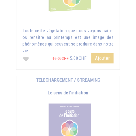
Toute cette végétation que nous voyons naître
ou renaître au printemps est une image des
phénomènes qui peuvent se produire dans notre
vie.
Ajouter
5.00CHF
12.00CHF
TELECHARGEMENT / STREAMING
Le sens de l'initiation