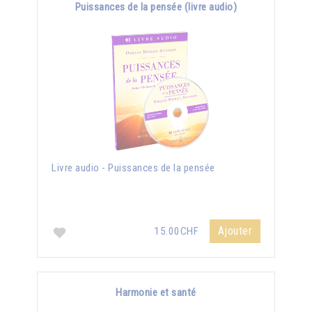
Puissances de la pensée (livre audio)
Livre audio - Puissances de la pensée
Ajouter
15.00CHF
Harmonie et santé