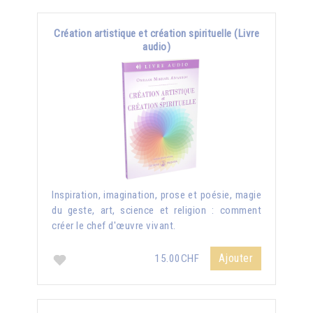
Création artistique et création spirituelle (Livre
audio)
Inspiration, imagination, prose et poésie, magie
du geste, art, science et religion : comment
créer le chef d'œuvre vivant.
Ajouter
15.00CHF