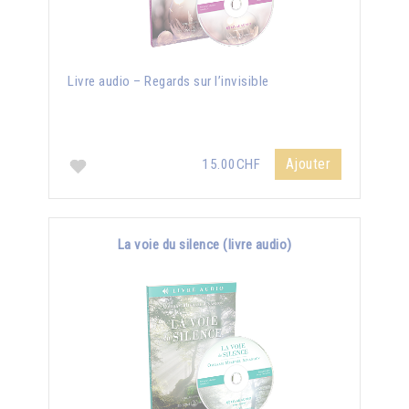
Livre audio – Regards sur l’invisible
Ajouter
15.00CHF
La voie du silence (livre audio)