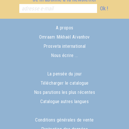
Ok !
A propos
Omraam Mikhaël Aïvanhov
Prosveta international
Nous écrire ...
La pensée du jour
Télécharger le catalogue
Nos parutions les plus récentes
Catalogue autres langues
Conditions générales de vente