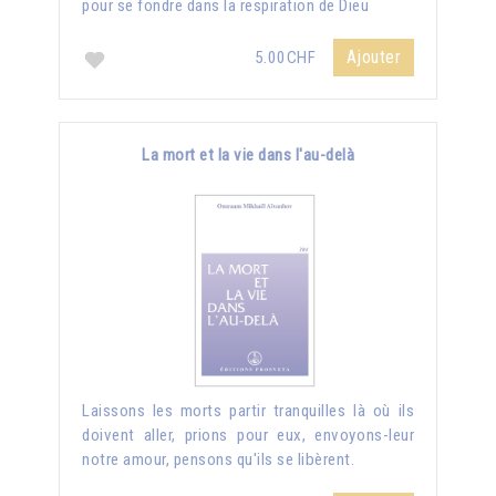
pour se fondre dans la respiration de Dieu
Ajouter
5.00CHF
La mort et la vie dans l'au-delà
Laissons les morts partir tranquilles là où ils
doivent aller, prions pour eux, envoyons-leur
notre amour, pensons qu'ils se libèrent.