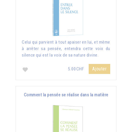
Celui qui parvient à tout apaiser en lui, et même
à arrêter sa pensée, entendra cette voix du
silence qui est la voix de sa nature divine.
Ajouter
5.00CHF
Comment la pensée se réalise dans la matière