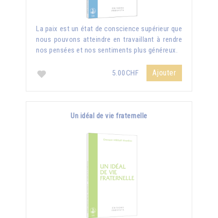
La paix est un état de conscience supérieur que
nous pouvons atteindre en travaillant à rendre
nos pensées et nos sentiments plus généreux.
Ajouter
5.00CHF
Un idéal de vie fraternelle