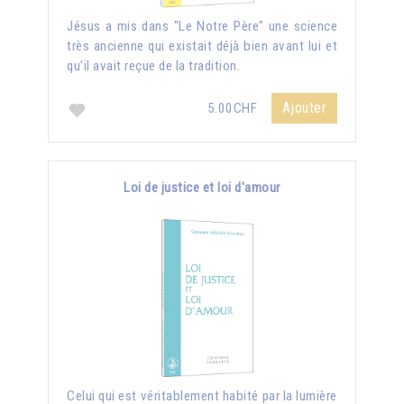
Jésus a mis dans "Le Notre Père" une science
très ancienne qui existait déjà bien avant lui et
qu'il avait reçue de la tradition.
Ajouter
5.00CHF
Loi de justice et loi d'amour
Celui qui est véritablement habité par la lumière