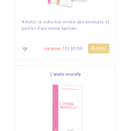
Achetez la collection entière des brochures et
profitez d'une remise spéciale
Ajouter
120.00CHF
135.00CHF
L'année nouvelle