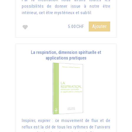
possibilités de donner issue à notre être
intérieur, cet être mystérieux et subtil.
Ajouter
5.00CHF
La respiration, dimension spirituelle et
applications pratiques
Inspirer, expirer : ce mouvement de flux et de
reflux est la clé de tous les rythmes de l'univers