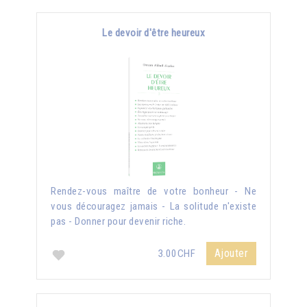
Le devoir d'être heureux
Rendez-vous maître de votre bonheur - Ne
vous découragez jamais - La solitude n'existe
pas - Donner pour devenir riche.
Ajouter
3.00CHF