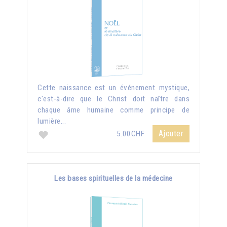
Cette naissance est un événement mystique,
c'est-à-dire que le Christ doit naître dans
chaque âme humaine comme principe de
lumière...
Ajouter
5.00CHF
Les bases spirituelles de la médecine