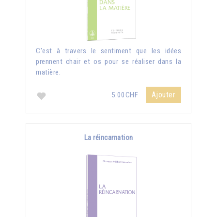
C'est à travers le sentiment que les idées
prennent chair et os pour se réaliser dans la
matière.
Ajouter
5.00CHF
La réincarnation