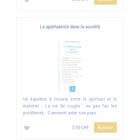
Le spiritualiste dans la société
Un équilibre à trouver entre le spirituel et le
matériel - La vie de couple : ne pas fuir les
problèmes - Comment aider son pays.
Ajouter
3.00CHF