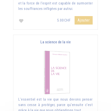
et la force de l’esprit est capable de surmonter
les souffrances infligées par autrui.
Ajouter
5.00CHF
La science de la vie
L'essentiel est la vie que nous devons penser
sans cesse à protéger, parce qu'ensuite c'est
grâce à la vie que nous obtiendrons tout.