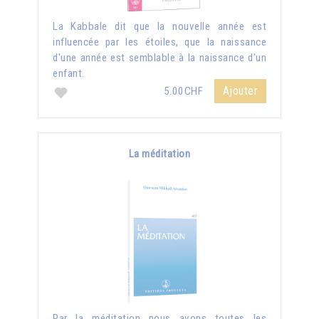
La Kabbale dit que la nouvelle année est
influencée par les étoiles, que la naissance
d'une année est semblable à la naissance d'un
enfant.
Ajouter
5.00CHF
La méditation
Par la méditation nous avons toutes les