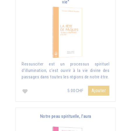
vie"
Ressusciter est un processus spirituel
d'illumination, c'est ouvrir à la vie divine des
passages dans toutes les régions de notre être.
Ajouter
5.00CHF
Notre peau spirituelle, l'aura