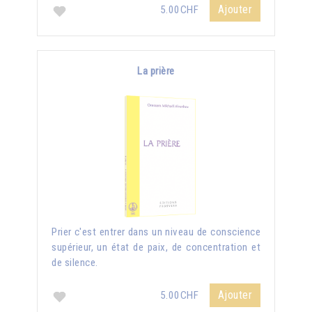
Ajouter
5.00CHF
La prière
Prier c'est entrer dans un niveau de conscience
supérieur, un état de paix, de concentration et
de silence.
Ajouter
5.00CHF