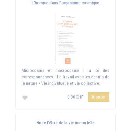
L'homme dans l'organisme cosmique
Microcosme et macrocosme : la loi des
correspondances - Le travail avec les esprits de
la nature - Vie individuelle et vie collective.
Ajouter
3.00CHF
Boire l'élixir de la vie immortelle