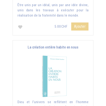
Être unis par un idéal, unis par une idée divine,
unis dans les travaux à exécuter pour la
réalisation de la fraternité dans le monde.
Ajouter
5.00CHF
La création entière habite en nous
Dieu et l’univers se reflètent en l’homme