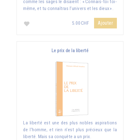
comme les sages le disaient : « Connais-toi toi-
même, et tu connaîtras l’univers et les dieux» .
Ajouter
5.00CHF
Le prix de la liberté
La liberté est une des plus nobles aspirations
de l’homme, et rien n’est plus précieux que la
liberté. Mais sa conquête a un prix.