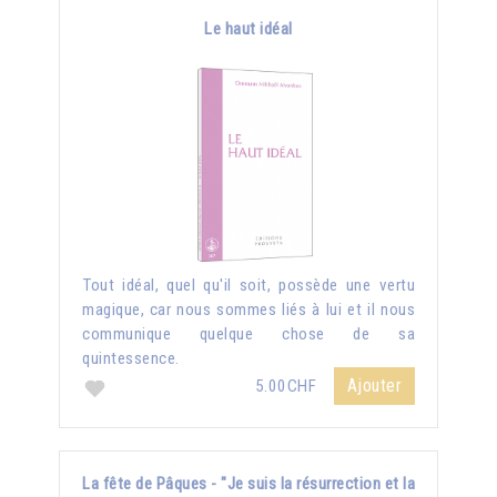
Le haut idéal
Tout idéal, quel qu'il soit, possède une vertu
magique, car nous sommes liés à lui et il nous
communique quelque chose de sa
quintessence.
Ajouter
5.00CHF
La fête de Pâques - "Je suis la résurrection et la