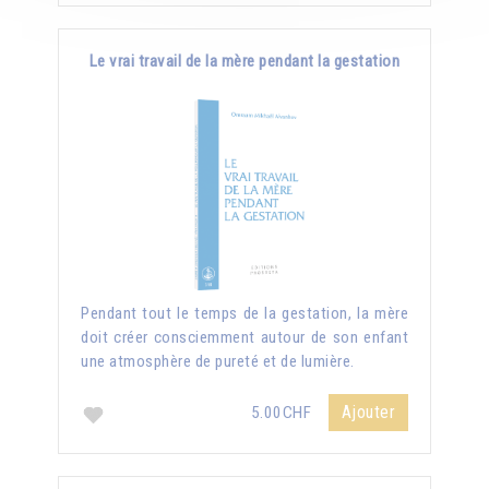
Le vrai travail de la mère pendant la gestation
Pendant tout le temps de la gestation, la mère
doit créer consciemment autour de son enfant
une atmosphère de pureté et de lumière.
Ajouter
5.00CHF