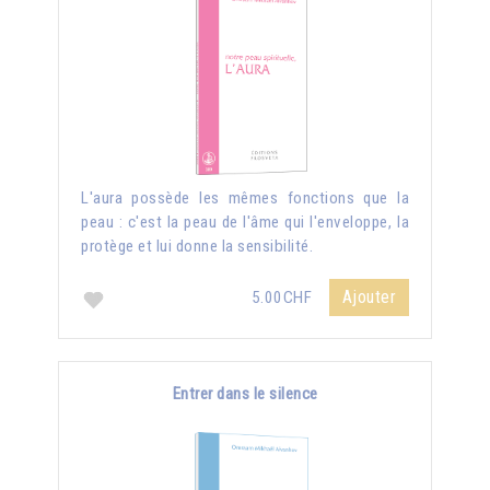
L'aura possède les mêmes fonctions que la
peau : c'est la peau de l'âme qui l'enveloppe, la
protège et lui donne la sensibilité.
Ajouter
5.00CHF
Entrer dans le silence