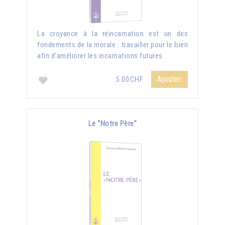
La croyance à la réincarnation est un des
fondements de la morale : travailler pour le bien
afin d'améliorer les incarnations futures.
Ajouter
5.00CHF
Le "Notre Père"