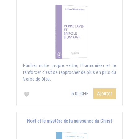
Purifier notre propre verbe, l'harmoniser et le
renforcer c'est se rapprocher de plus en plus du
Verbe de Dieu.
Ajouter
5.00CHF
Noël et le mystère de la naissance du Christ