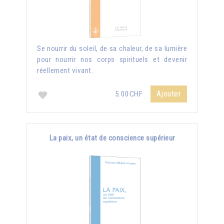
Se nourrir du soleil, de sa chaleur, de sa lumière
pour nourrir nos corps spirituels et devenir
réellement vivant.
Ajouter
5.00CHF
La paix, un état de conscience supérieur