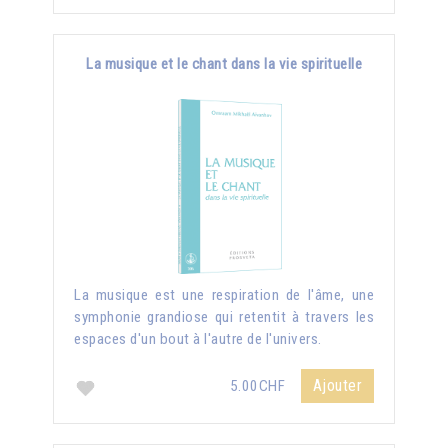
La musique et le chant dans la vie spirituelle
La musique est une respiration de l'âme, une
symphonie grandiose qui retentit à travers les
espaces d'un bout à l'autre de l'univers.
Ajouter
5.00CHF