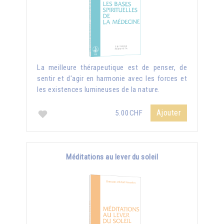
La meilleure thérapeutique est de penser, de
sentir et d'agir en harmonie avec les forces et
les existences lumineuses de la nature.
Ajouter
5.00CHF
Méditations au lever du soleil