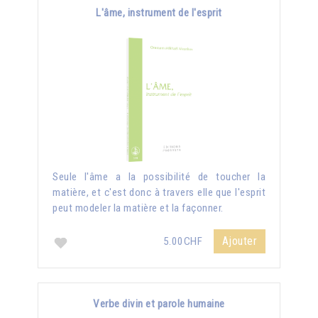
L'âme, instrument de l'esprit
Seule l'âme a la possibilité de toucher la
matière, et c'est donc à travers elle que l'esprit
peut modeler la matière et la façonner.
Ajouter
5.00CHF
Verbe divin et parole humaine