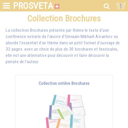
PROSVETA
1
Collection Brochures
La collection Brochures présente par thème le texte d'une
conférence extraite de l'œuvre d'Omraam Mikhaël Aïvanhov ou
aborde l'essentiel d'un thème dans un petit format d'ouvrage de
32 pages. avec un choix de plus de 30 brochures et fascicules,
elle est une alternative pour découvrir et faire découvrir la
pensée de l'auteur.
Collection entière Brochures