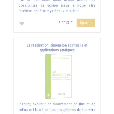
possibilités de donner issue à notre être
intérieur, cet être mystérieux et subtil.
Ajouter
5.00CHF
La respiration, dimension spirituelle et
applications pratiques
Inspirer, expirer : ce mouvement de flux et de
reflux est la clé de tous les rythmes de l'univers