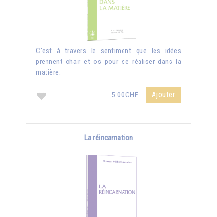
C'est à travers le sentiment que les idées
prennent chair et os pour se réaliser dans la
matière.
Ajouter
5.00CHF
La réincarnation