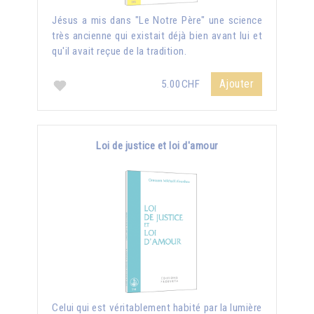
Jésus a mis dans "Le Notre Père" une science
très ancienne qui existait déjà bien avant lui et
qu'il avait reçue de la tradition.
Ajouter
5.00CHF
Loi de justice et loi d'amour
Celui qui est véritablement habité par la lumière