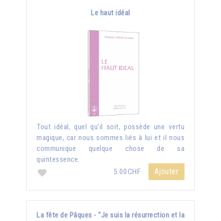
Le haut idéal
Tout idéal, quel qu'il soit, possède une vertu
magique, car nous sommes liés à lui et il nous
communique quelque chose de sa
quintessence.
Ajouter
5.00CHF
La fête de Pâques - "Je suis la résurrection et la