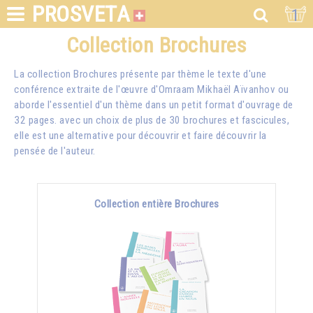
PROSVETA
1
Collection Brochures
La collection Brochures présente par thème le texte d'une
conférence extraite de l'œuvre d'Omraam Mikhaël Aïvanhov ou
aborde l'essentiel d'un thème dans un petit format d'ouvrage de
32 pages. avec un choix de plus de 30 brochures et fascicules,
elle est une alternative pour découvrir et faire découvrir la
pensée de l'auteur.
Collection entière Brochures