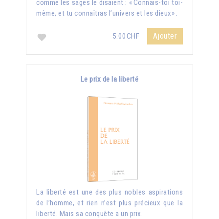
comme les sages le disaient : « Connais-toi toi-
même, et tu connaîtras l’univers et les dieux» .
Ajouter
5.00CHF
Le prix de la liberté
La liberté est une des plus nobles aspirations
de l’homme, et rien n’est plus précieux que la
liberté. Mais sa conquête a un prix.