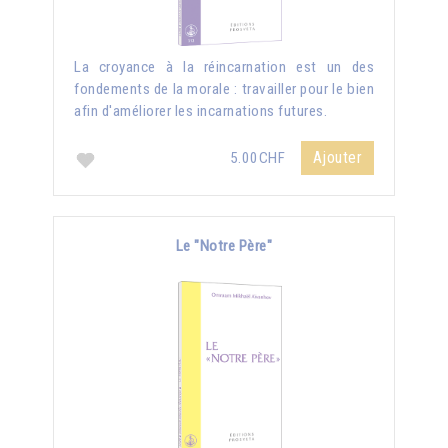
La croyance à la réincarnation est un des
fondements de la morale : travailler pour le bien
afin d'améliorer les incarnations futures.
Ajouter
5.00CHF
Le "Notre Père"