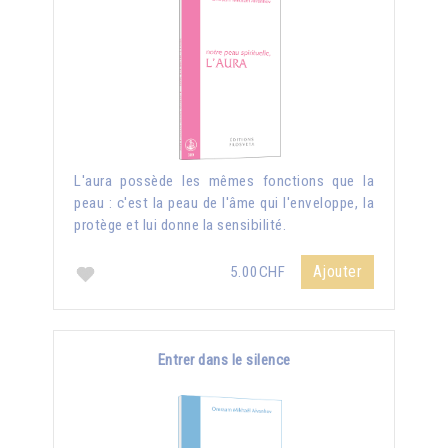
L'aura possède les mêmes fonctions que la
peau : c'est la peau de l'âme qui l'enveloppe, la
protège et lui donne la sensibilité.
Ajouter
5.00CHF
Entrer dans le silence