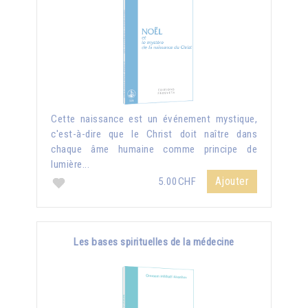
Cette naissance est un événement mystique,
c'est-à-dire que le Christ doit naître dans
chaque âme humaine comme principe de
lumière...
Ajouter
5.00CHF
Les bases spirituelles de la médecine