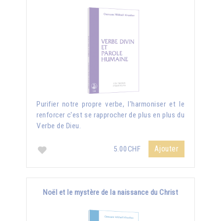
Purifier notre propre verbe, l'harmoniser et le
renforcer c'est se rapprocher de plus en plus du
Verbe de Dieu.
Ajouter
5.00CHF
Noël et le mystère de la naissance du Christ