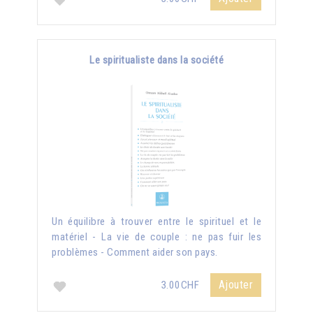
Le spiritualiste dans la société
Un équilibre à trouver entre le spirituel et le
matériel - La vie de couple : ne pas fuir les
problèmes - Comment aider son pays.
Ajouter
3.00CHF