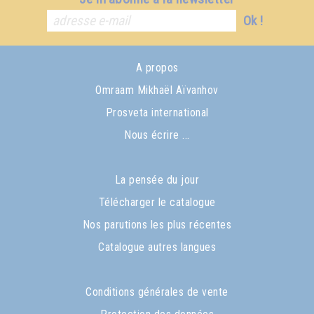
Ok !
A propos
Omraam Mikhaël Aïvanhov
Prosveta international
Nous écrire ...
La pensée du jour
Télécharger le catalogue
Nos parutions les plus récentes
Catalogue autres langues
Conditions générales de vente