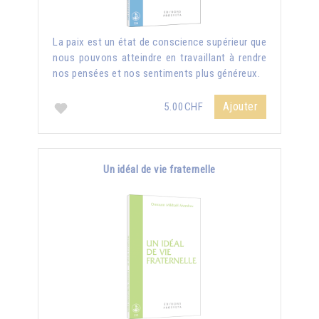
La paix est un état de conscience supérieur que
nous pouvons atteindre en travaillant à rendre
nos pensées et nos sentiments plus généreux.
Ajouter
5.00CHF
Un idéal de vie fraternelle