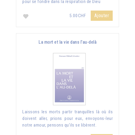
pour se fondre dans la respiration de Dieu
Ajouter
5.00CHF
La mort et la vie dans l'au-delà
Laissons les morts partir tranquilles là où ils
doivent aller, prions pour eux, envoyons-leur
notre amour, pensons qu'ils se libèrent.