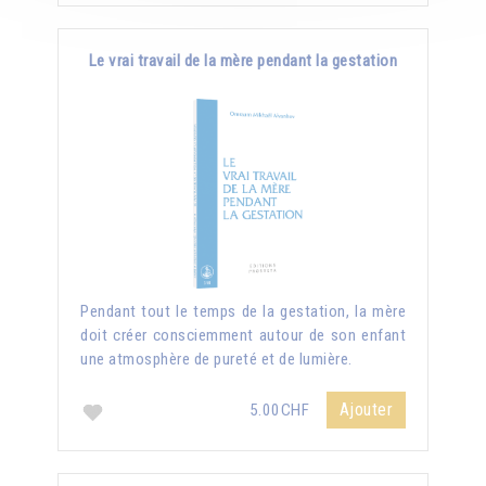
Le vrai travail de la mère pendant la gestation
Pendant tout le temps de la gestation, la mère
doit créer consciemment autour de son enfant
une atmosphère de pureté et de lumière.
Ajouter
5.00CHF