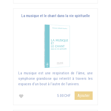
La musique et le chant dans la vie spirituelle
La musique est une respiration de l'âme, une
symphonie grandiose qui retentit à travers les
espaces d'un bout à l'autre de l'univers.
Ajouter
5.00CHF