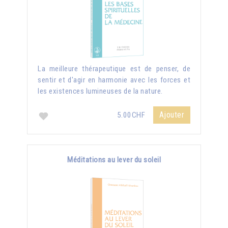
La meilleure thérapeutique est de penser, de
sentir et d'agir en harmonie avec les forces et
les existences lumineuses de la nature.
Ajouter
5.00CHF
Méditations au lever du soleil