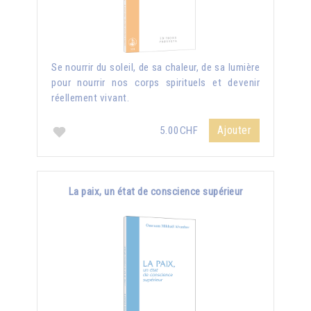
Se nourrir du soleil, de sa chaleur, de sa lumière
pour nourrir nos corps spirituels et devenir
réellement vivant.
Ajouter
5.00CHF
La paix, un état de conscience supérieur