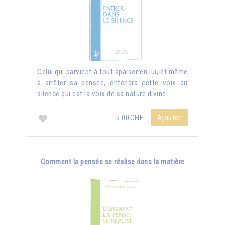
Celui qui parvient à tout apaiser en lui, et même
à arrêter sa pensée, entendra cette voix du
silence qui est la voix de sa nature divine.
Ajouter
5.00CHF
Comment la pensée se réalise dans la matière