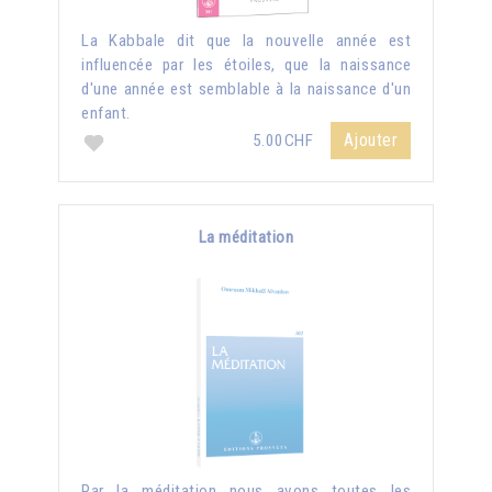
La Kabbale dit que la nouvelle année est
influencée par les étoiles, que la naissance
d'une année est semblable à la naissance d'un
enfant.
Ajouter
5.00CHF
La méditation
Par la méditation nous avons toutes les