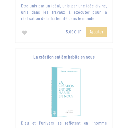
Être unis par un idéal, unis par une idée divine,
unis dans les travaux à exécuter pour la
réalisation de la fraternité dans le monde.
Ajouter
5.00CHF
La création entière habite en nous
Dieu et l’univers se reflètent en l’homme