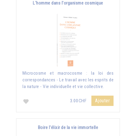
L'homme dans l'organisme cosmique
Microcosme et macrocosme : la loi des
correspondances - Le travail avec les esprits de
la nature - Vie individuelle et vie collective.
Ajouter
3.00CHF
Boire l'élixir de la vie immortelle