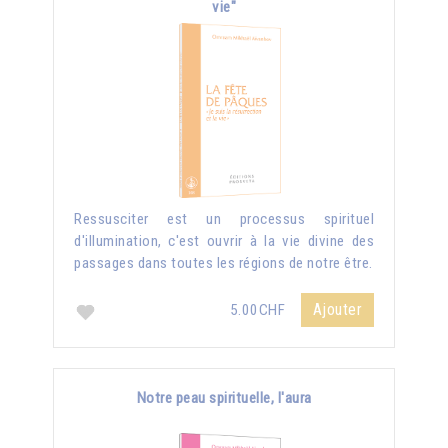
vie"
Ressusciter est un processus spirituel
d'illumination, c'est ouvrir à la vie divine des
passages dans toutes les régions de notre être.
Ajouter
5.00CHF
Notre peau spirituelle, l'aura