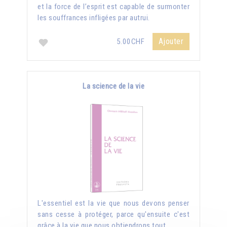
et la force de l’esprit est capable de surmonter
les souffrances infligées par autrui.
Ajouter
5.00CHF
La science de la vie
L'essentiel est la vie que nous devons penser
sans cesse à protéger, parce qu'ensuite c'est
grâce à la vie que nous obtiendrons tout.