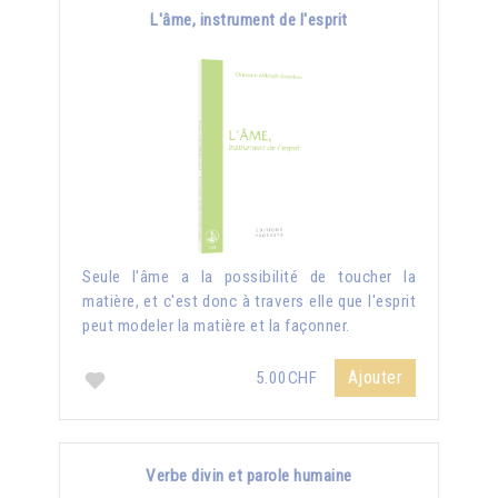
L'âme, instrument de l'esprit
Seule l'âme a la possibilité de toucher la
matière, et c'est donc à travers elle que l'esprit
peut modeler la matière et la façonner.
Ajouter
5.00CHF
Verbe divin et parole humaine