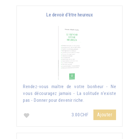
Le devoir d'être heureux
Rendez-vous maître de votre bonheur - Ne
vous découragez jamais - La solitude n'existe
pas - Donner pour devenir riche.
Ajouter
3.00CHF