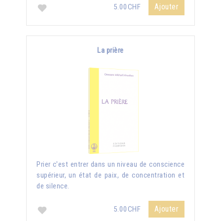
Ajouter
5.00CHF
La prière
Prier c'est entrer dans un niveau de conscience
supérieur, un état de paix, de concentration et
de silence.
Ajouter
5.00CHF