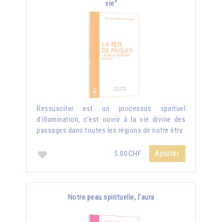
vie"
Ressusciter est un processus spirituel
d'illumination, c'est ouvrir à la vie divine des
passages dans toutes les régions de notre être.
Ajouter
5.00CHF
Notre peau spirituelle, l'aura