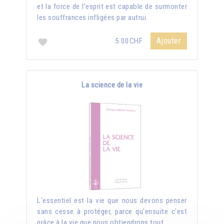
et la force de l’esprit est capable de surmonter
les souffrances infligées par autrui.
Ajouter
5.00CHF
La science de la vie
L'essentiel est la vie que nous devons penser
sans cesse à protéger, parce qu'ensuite c'est
grâce à la vie que nous obtiendrons tout.