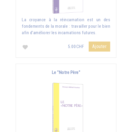
La croyance à la réincarnation est un des
fondements de la morale : travailler pour le bien
afin d'améliorer les incarnations futures.
Ajouter
5.00CHF
Le "Notre Père"