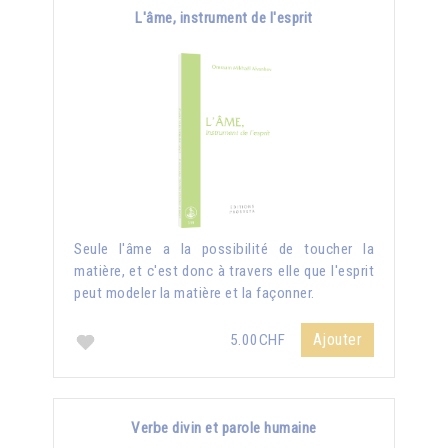
L'âme, instrument de l'esprit
Seule l'âme a la possibilité de toucher la
matière, et c'est donc à travers elle que l'esprit
peut modeler la matière et la façonner.
Ajouter
5.00CHF
Verbe divin et parole humaine