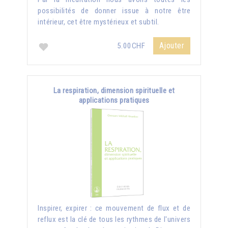
possibilités de donner issue à notre être
intérieur, cet être mystérieux et subtil.
Ajouter
5.00CHF
La respiration, dimension spirituelle et
applications pratiques
Inspirer, expirer : ce mouvement de flux et de
reflux est la clé de tous les rythmes de l'univers