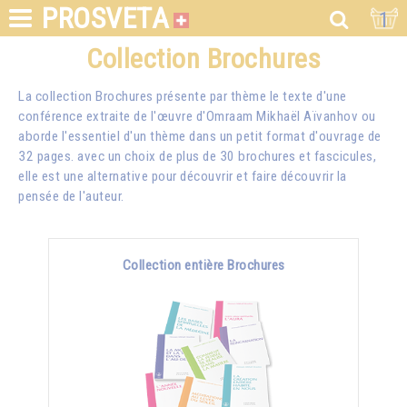
PROSVETA
1
Collection Brochures
La collection Brochures présente par thème le texte d'une
conférence extraite de l'œuvre d'Omraam Mikhaël Aïvanhov ou
aborde l'essentiel d'un thème dans un petit format d'ouvrage de
32 pages. avec un choix de plus de 30 brochures et fascicules,
elle est une alternative pour découvrir et faire découvrir la
pensée de l'auteur.
Collection entière Brochures