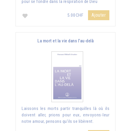
pour se fondre dans la respiration de Dieu
Ajouter
5.00CHF
La mort et la vie dans l'au-delà
Laissons les morts partir tranquilles là où ils
doivent aller, prions pour eux, envoyons-leur
notre amour, pensons qu'ils se libèrent.