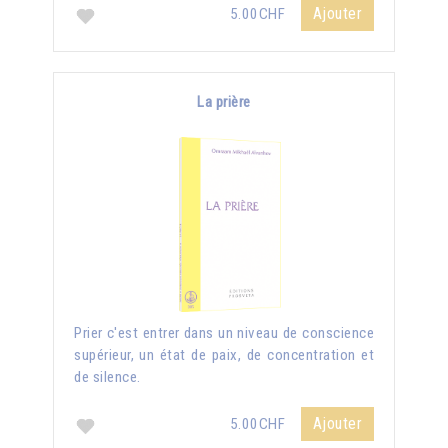
Ajouter
5.00CHF
La prière
Prier c'est entrer dans un niveau de conscience
supérieur, un état de paix, de concentration et
de silence.
Ajouter
5.00CHF