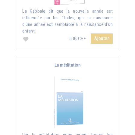
La Kabbale dit que la nouvelle année est
influencée par les étoiles, que la naissance
d'une année est semblable à la naissance d'un
enfant.
Ajouter
5.00CHF
La méditation
Par la méditation nous avons toutes les