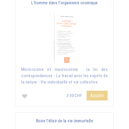
L'homme dans l'organisme cosmique
Microcosme et macrocosme : la loi des
correspondances - Le travail avec les esprits de
la nature - Vie individuelle et vie collective.
Ajouter
3.00CHF
Boire l'élixir de la vie immortelle