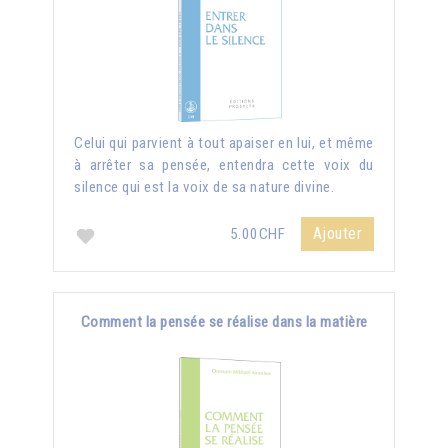
Celui qui parvient à tout apaiser en lui, et même
à arrêter sa pensée, entendra cette voix du
silence qui est la voix de sa nature divine.
Ajouter
5.00CHF
Comment la pensée se réalise dans la matière