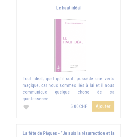
Le haut idéal
Tout idéal, quel qu'il soit, possède une vertu
magique, car nous sommes liés à lui et il nous
communique quelque chose de sa
quintessence.
Ajouter
5.00CHF
La fête de Pâques - "Je suis la résurrection et la