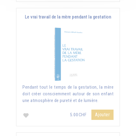
Le vrai travail de la mère pendant la gestation
Pendant tout le temps de la gestation, la mère
doit créer consciemment autour de son enfant
une atmosphère de pureté et de lumière.
Ajouter
5.00CHF