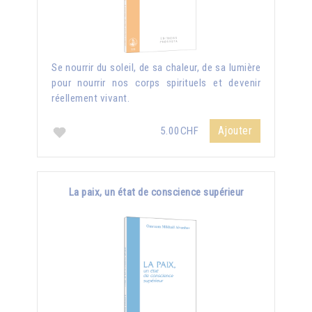
Se nourrir du soleil, de sa chaleur, de sa lumière
pour nourrir nos corps spirituels et devenir
réellement vivant.
Ajouter
5.00CHF
La paix, un état de conscience supérieur