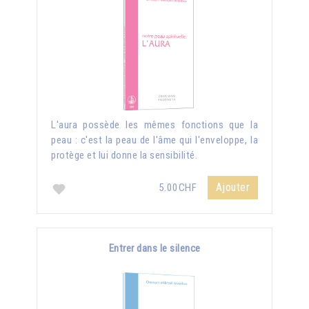
L'aura possède les mêmes fonctions que la
peau : c'est la peau de l'âme qui l'enveloppe, la
protège et lui donne la sensibilité.
Ajouter
5.00CHF
Entrer dans le silence