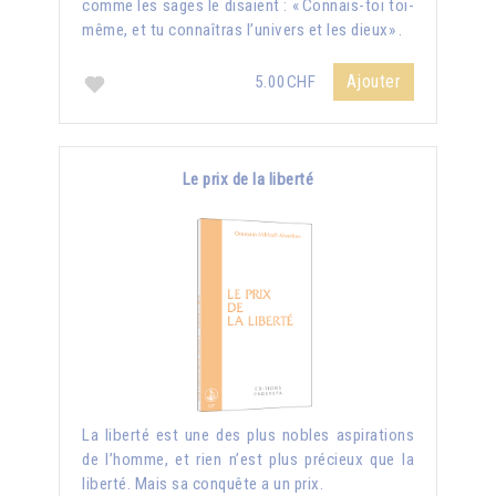
comme les sages le disaient : « Connais-toi toi-
même, et tu connaîtras l’univers et les dieux» .
Ajouter
5.00CHF
Le prix de la liberté
La liberté est une des plus nobles aspirations
de l’homme, et rien n’est plus précieux que la
liberté. Mais sa conquête a un prix.