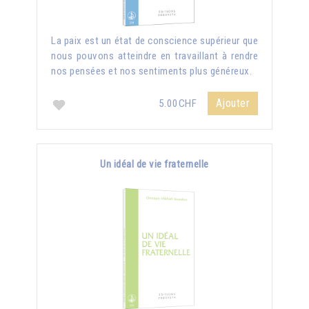
La paix est un état de conscience supérieur que
nous pouvons atteindre en travaillant à rendre
nos pensées et nos sentiments plus généreux.
Ajouter
5.00CHF
Un idéal de vie fraternelle