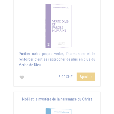
Purifier notre propre verbe, l'harmoniser et le
renforcer c'est se rapprocher de plus en plus du
Verbe de Dieu.
Ajouter
5.00CHF
Noël et le mystère de la naissance du Christ