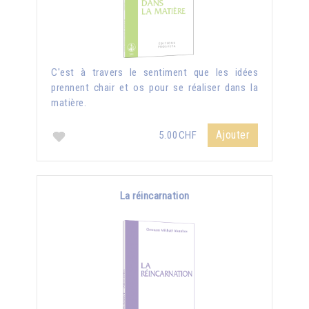
C'est à travers le sentiment que les idées
prennent chair et os pour se réaliser dans la
matière.
Ajouter
5.00CHF
La réincarnation