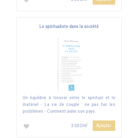
Le spiritualiste dans la société
Un équilibre à trouver entre le spirituel et le
matériel - La vie de couple : ne pas fuir les
problèmes - Comment aider son pays.
Ajouter
3.00CHF