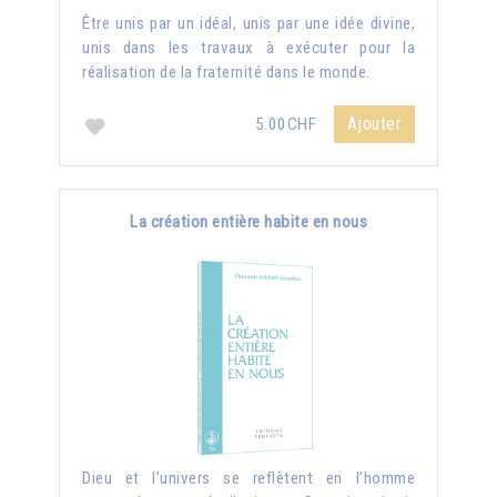
Être unis par un idéal, unis par une idée divine,
unis dans les travaux à exécuter pour la
réalisation de la fraternité dans le monde.
Ajouter
5.00CHF
La création entière habite en nous
Dieu et l’univers se reflètent en l’homme