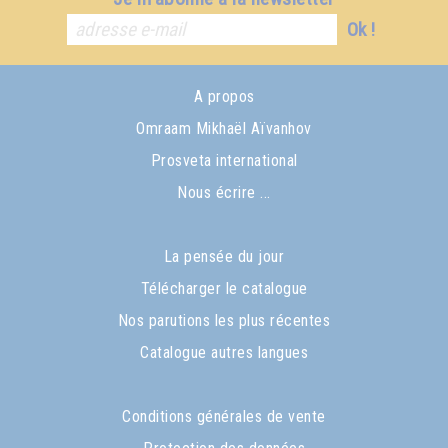
Ok !
A propos
Omraam Mikhaël Aïvanhov
Prosveta international
Nous écrire ...
La pensée du jour
Télécharger le catalogue
Nos parutions les plus récentes
Catalogue autres langues
Conditions générales de vente