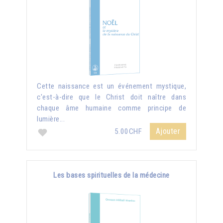
Cette naissance est un événement mystique,
c'est-à-dire que le Christ doit naître dans
chaque âme humaine comme principe de
lumière...
Ajouter
5.00CHF
Les bases spirituelles de la médecine