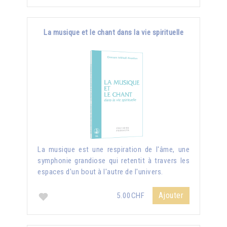
La musique et le chant dans la vie spirituelle
La musique est une respiration de l'âme, une
symphonie grandiose qui retentit à travers les
espaces d'un bout à l'autre de l'univers.
Ajouter
5.00CHF