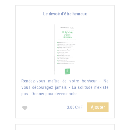
Le devoir d'être heureux
Rendez-vous maître de votre bonheur - Ne
vous découragez jamais - La solitude n'existe
pas - Donner pour devenir riche.
Ajouter
3.00CHF