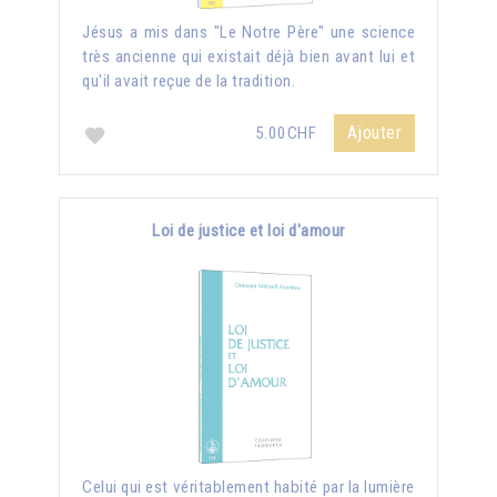
Jésus a mis dans "Le Notre Père" une science
très ancienne qui existait déjà bien avant lui et
qu'il avait reçue de la tradition.
Ajouter
5.00CHF
Loi de justice et loi d'amour
Celui qui est véritablement habité par la lumière