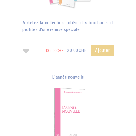
Achetez la collection entière des brochures et
profitez d'une remise spéciale
Ajouter
120.00CHF
135.00CHF
L'année nouvelle