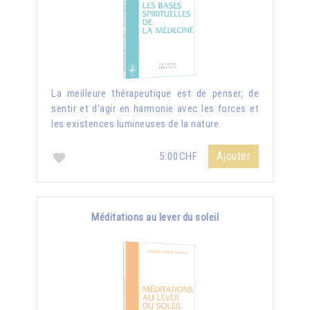
La meilleure thérapeutique est de penser, de
sentir et d'agir en harmonie avec les forces et
les existences lumineuses de la nature.
Ajouter
5.00CHF
Méditations au lever du soleil