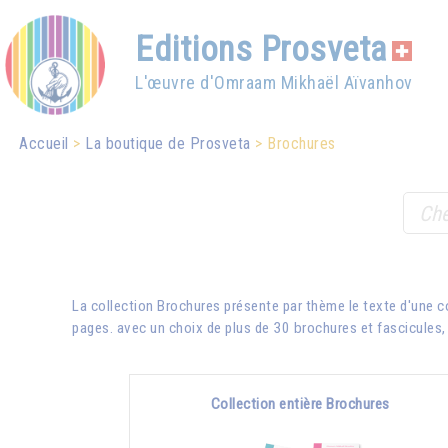
Editions Prosveta
L'œuvre d'Omraam Mikhaël Aïvanhov
Accueil
La boutique de Prosveta
Brochures
La collection Brochures présente par thème le texte d'une 
pages. avec un choix de plus de 30 brochures et fascicules, e
Collection entière Brochures