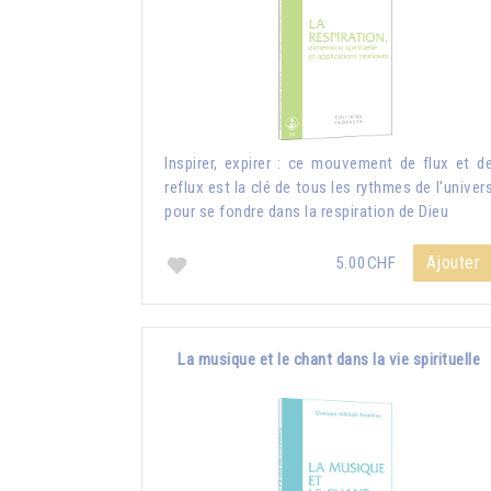
Inspirer, expirer : ce mouvement de flux et d
reflux est la clé de tous les rythmes de l'univer
pour se fondre dans la respiration de Dieu
Ajouter
5.00CHF
La musique et le chant dans la vie spirituelle