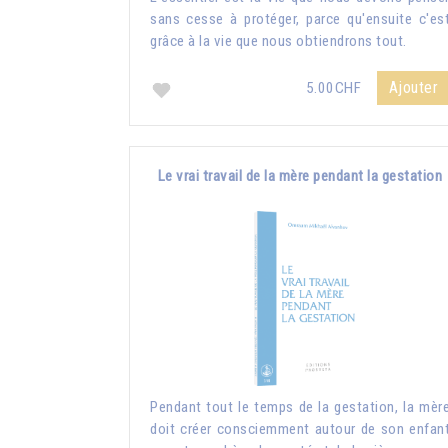
sans cesse à protéger, parce qu'ensuite c'es
grâce à la vie que nous obtiendrons tout.
Ajouter
5.00CHF
Le vrai travail de la mère pendant la gestation
Pendant tout le temps de la gestation, la mèr
doit créer consciemment autour de son enfan