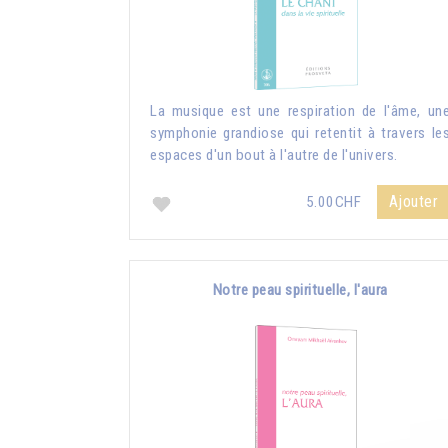
La musique est une respiration de l'âme, un
symphonie grandiose qui retentit à travers le
espaces d'un bout à l'autre de l'univers.
Ajouter
5.00CHF
Notre peau spirituelle, l'aura