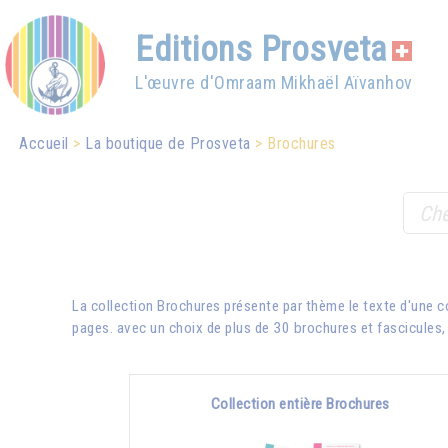
Editions Prosveta
L'œuvre d'Omraam Mikhaël Aïvanhov
Accueil
La boutique de Prosveta
Brochures
La collection Brochures présente par thème le texte d'une 
pages. avec un choix de plus de 30 brochures et fascicules, e
Collection entière Brochures