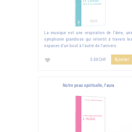
La musique est une respiration de l'âme, un
symphonie grandiose qui retentit à travers le
espaces d'un bout à l'autre de l'univers.
Ajouter
5.00CHF
Notre peau spirituelle, l'aura