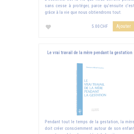
sans cesse à protéger, parce qu'ensuite c'es
grâce à la vie que nous obtiendrons tout.
Ajouter
5.00CHF
Le vrai travail de la mère pendant la gestation
Pendant tout le temps de la gestation, la mèr
doit créer consciemment autour de son enfan