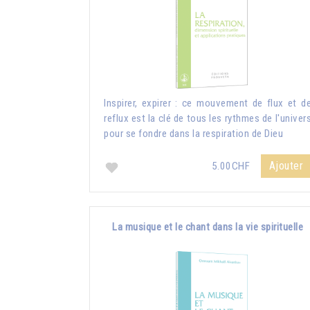
Inspirer, expirer : ce mouvement de flux et d
reflux est la clé de tous les rythmes de l'univer
pour se fondre dans la respiration de Dieu
Ajouter
5.00CHF
La musique et le chant dans la vie spirituelle