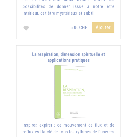
possibilités de donner issue à notre être
intérieur, cet être mystérieux et subtil.
Ajouter
5.00CHF
La respiration, dimension spirituelle et
applications pratiques
Inspirer, expirer : ce mouvement de flux et de
reflux est la clé de tous les rythmes de l'univers