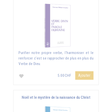
Purifier notre propre verbe, l'harmoniser et le
renforcer c'est se rapprocher de plus en plus du
Verbe de Dieu.
Ajouter
5.00CHF
Noël et le mystère de la naissance du Christ