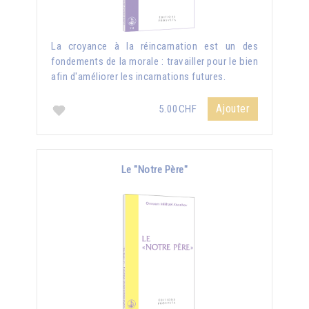
La croyance à la réincarnation est un des
fondements de la morale : travailler pour le bien
afin d'améliorer les incarnations futures.
Ajouter
5.00CHF
Le "Notre Père"