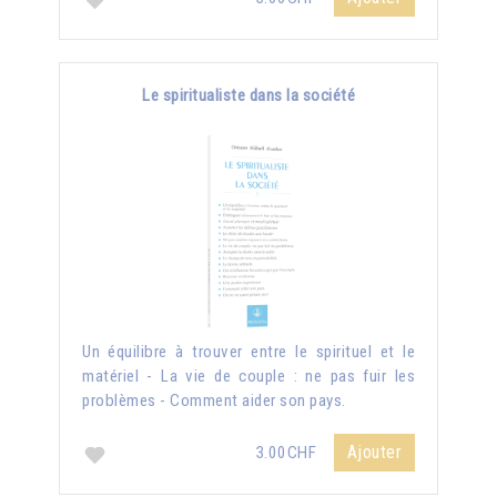
Le spiritualiste dans la société
Un équilibre à trouver entre le spirituel et le
matériel - La vie de couple : ne pas fuir les
problèmes - Comment aider son pays.
Ajouter
3.00CHF