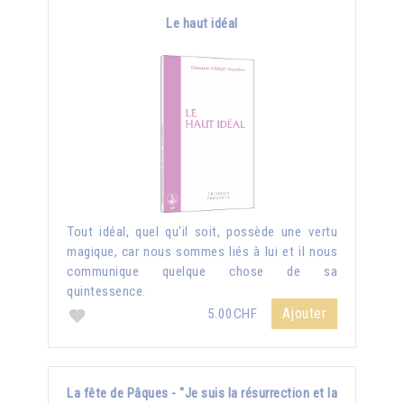
Le haut idéal
Tout idéal, quel qu'il soit, possède une vertu
magique, car nous sommes liés à lui et il nous
communique quelque chose de sa
quintessence.
Ajouter
5.00CHF
La fête de Pâques - "Je suis la résurrection et la