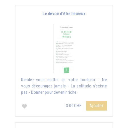
Le devoir d'être heureux
Rendez-vous maître de votre bonheur - Ne
vous découragez jamais - La solitude n'existe
pas - Donner pour devenir riche.
Ajouter
3.00CHF