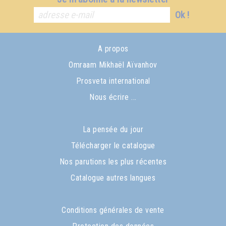
Ok !
A propos
Omraam Mikhaël Aïvanhov
Prosveta international
Nous écrire ...
La pensée du jour
Télécharger le catalogue
Nos parutions les plus récentes
Catalogue autres langues
Conditions générales de vente