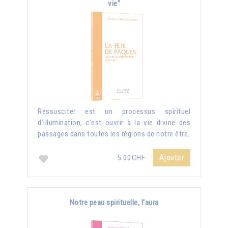
vie"
Ressusciter est un processus spirituel
d'illumination, c'est ouvrir à la vie divine des
passages dans toutes les régions de notre être.
Ajouter
5.00CHF
Notre peau spirituelle, l'aura