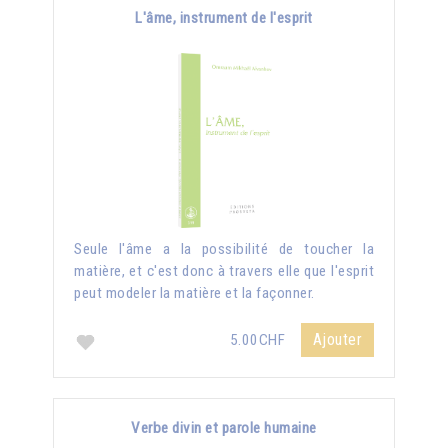
L'âme, instrument de l'esprit
Seule l'âme a la possibilité de toucher la
matière, et c'est donc à travers elle que l'esprit
peut modeler la matière et la façonner.
Ajouter
5.00CHF
Verbe divin et parole humaine