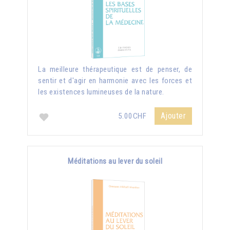
La meilleure thérapeutique est de penser, de
sentir et d'agir en harmonie avec les forces et
les existences lumineuses de la nature.
Ajouter
5.00CHF
Méditations au lever du soleil