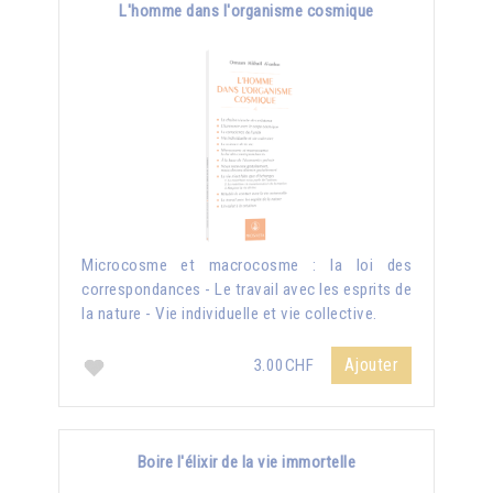
L'homme dans l'organisme cosmique
Microcosme et macrocosme : la loi des
correspondances - Le travail avec les esprits de
la nature - Vie individuelle et vie collective.
Ajouter
3.00CHF
Boire l'élixir de la vie immortelle