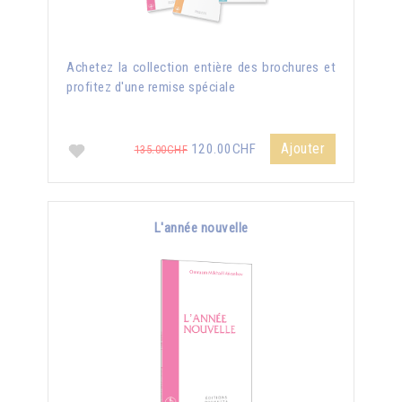
Achetez la collection entière des brochures et
profitez d'une remise spéciale
Ajouter
120.00CHF
135.00CHF
L'année nouvelle