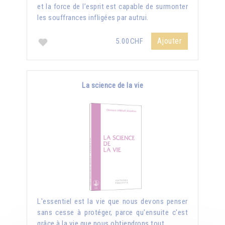
et la force de l’esprit est capable de surmonter
les souffrances infligées par autrui.
Ajouter
5.00CHF
La science de la vie
L'essentiel est la vie que nous devons penser
sans cesse à protéger, parce qu'ensuite c'est
grâce à la vie que nous obtiendrons tout.