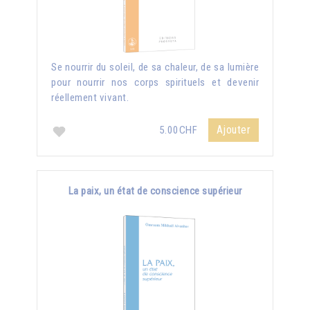
Se nourrir du soleil, de sa chaleur, de sa lumière
pour nourrir nos corps spirituels et devenir
réellement vivant.
Ajouter
5.00CHF
La paix, un état de conscience supérieur