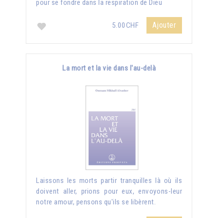
pour se fondre dans la respiration de Dieu
Ajouter
5.00CHF
La mort et la vie dans l'au-delà
Laissons les morts partir tranquilles là où ils
doivent aller, prions pour eux, envoyons-leur
notre amour, pensons qu'ils se libèrent.