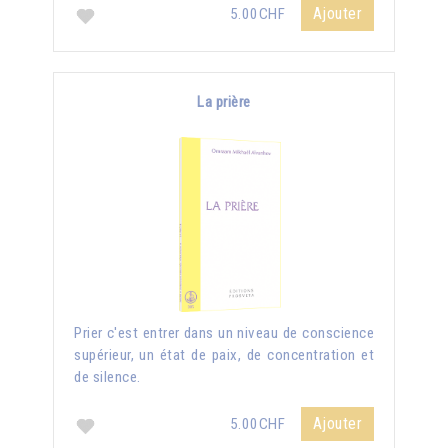
Ajouter
5.00CHF
La prière
Prier c'est entrer dans un niveau de conscience
supérieur, un état de paix, de concentration et
de silence.
Ajouter
5.00CHF