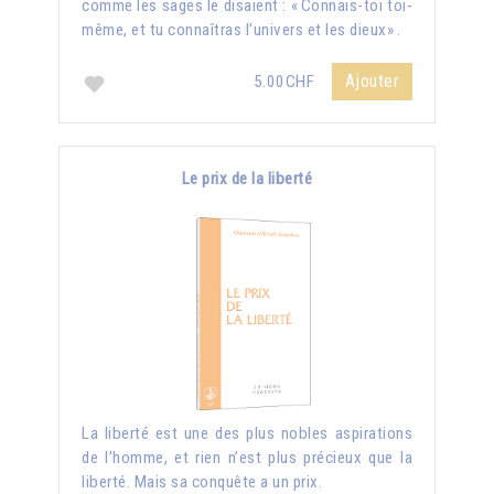
comme les sages le disaient : « Connais-toi toi-
même, et tu connaîtras l’univers et les dieux» .
Ajouter
5.00CHF
Le prix de la liberté
La liberté est une des plus nobles aspirations
de l’homme, et rien n’est plus précieux que la
liberté. Mais sa conquête a un prix.