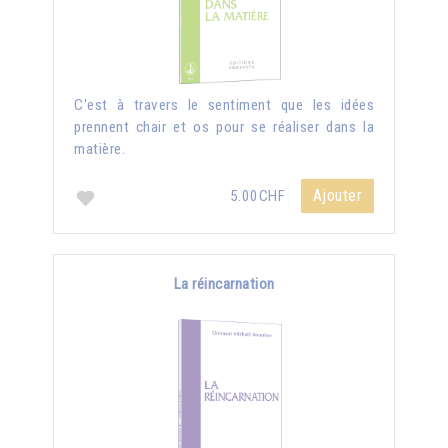
C'est à travers le sentiment que les idées
prennent chair et os pour se réaliser dans la
matière.
Ajouter
5.00CHF
La réincarnation