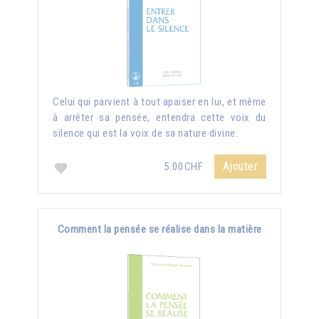
Celui qui parvient à tout apaiser en lui, et même
à arrêter sa pensée, entendra cette voix du
silence qui est la voix de sa nature divine.
Ajouter
5.00CHF
Comment la pensée se réalise dans la matière