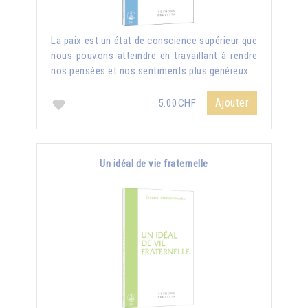
La paix est un état de conscience supérieur que
nous pouvons atteindre en travaillant à rendre
nos pensées et nos sentiments plus généreux.
Ajouter
5.00CHF
Un idéal de vie fraternelle