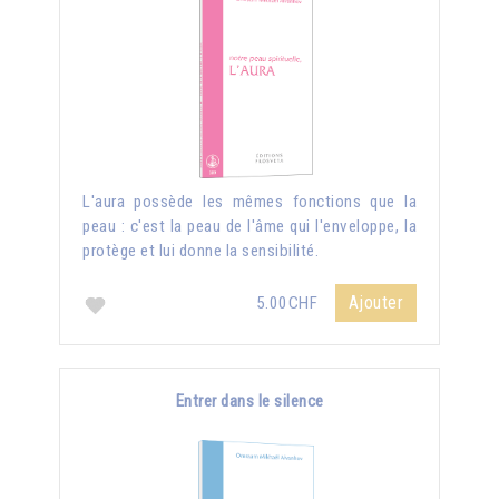
L'aura possède les mêmes fonctions que la
peau : c'est la peau de l'âme qui l'enveloppe, la
protège et lui donne la sensibilité.
Ajouter
5.00CHF
Entrer dans le silence