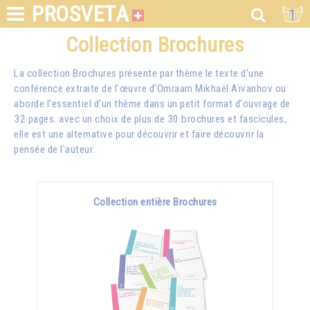
PROSVETA
1
Collection Brochures
La collection Brochures présente par thème le texte d'une
conférence extraite de l'œuvre d'Omraam Mikhaël Aïvanhov ou
aborde l'essentiel d'un thème dans un petit format d'ouvrage de
32 pages. avec un choix de plus de 30 brochures et fascicules,
elle est une alternative pour découvrir et faire découvrir la
pensée de l'auteur.
Collection entière Brochures