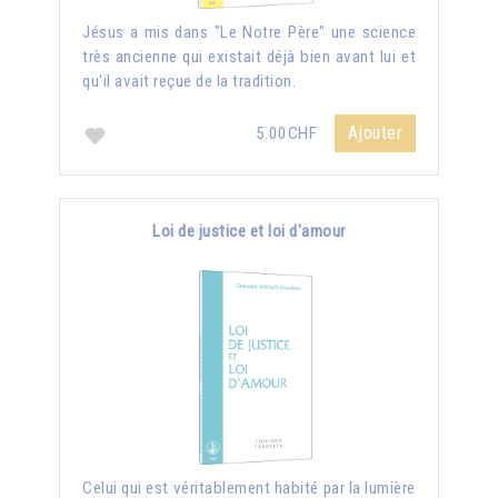
Jésus a mis dans "Le Notre Père" une science
très ancienne qui existait déjà bien avant lui et
qu'il avait reçue de la tradition.
Ajouter
5.00CHF
Loi de justice et loi d'amour
Celui qui est véritablement habité par la lumière