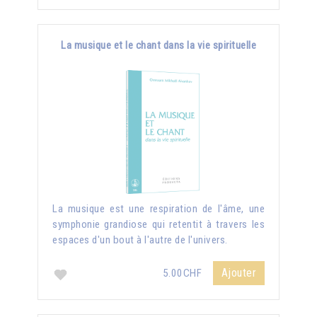
La musique et le chant dans la vie spirituelle
La musique est une respiration de l'âme, une
symphonie grandiose qui retentit à travers les
espaces d'un bout à l'autre de l'univers.
Ajouter
5.00CHF