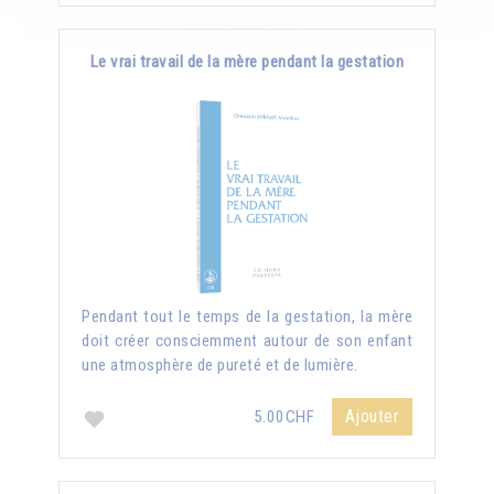
Le vrai travail de la mère pendant la gestation
Pendant tout le temps de la gestation, la mère
doit créer consciemment autour de son enfant
une atmosphère de pureté et de lumière.
Ajouter
5.00CHF