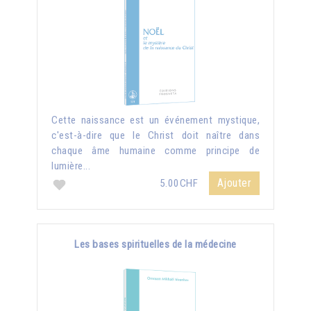
Cette naissance est un événement mystique,
c'est-à-dire que le Christ doit naître dans
chaque âme humaine comme principe de
lumière...
Ajouter
5.00CHF
Les bases spirituelles de la médecine