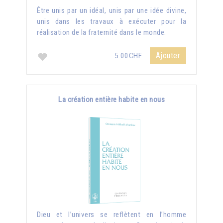
Être unis par un idéal, unis par une idée divine,
unis dans les travaux à exécuter pour la
réalisation de la fraternité dans le monde.
Ajouter
5.00CHF
La création entière habite en nous
Dieu et l’univers se reflètent en l’homme