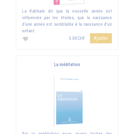
La Kabbale dit que la nouvelle année est
influencée par les étoiles, que la naissance
d'une année est semblable à la naissance d'un
enfant.
Ajouter
5.00CHF
La méditation
Par la méditation nous avons toutes les