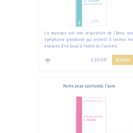
La musique est une respiration de l'âme, un
symphonie grandiose qui retentit à travers le
espaces d'un bout à l'autre de l'univers.
Ajouter
5.00CHF
Notre peau spirituelle, l'aura