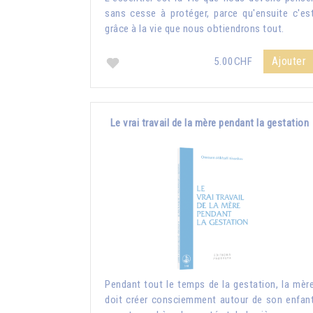
sans cesse à protéger, parce qu'ensuite c'es
grâce à la vie que nous obtiendrons tout.
Ajouter
5.00CHF
Le vrai travail de la mère pendant la gestation
Pendant tout le temps de la gestation, la mèr
doit créer consciemment autour de son enfan