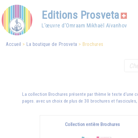
Editions Prosveta
L'œuvre d'Omraam Mikhaël Aïvanhov
Accueil
La boutique de Prosveta
Brochures
La collection Brochures présente par thème le texte d'une 
pages. avec un choix de plus de 30 brochures et fascicules, e
Collection entière Brochures