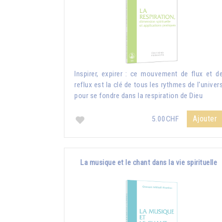
Inspirer, expirer : ce mouvement de flux et d
reflux est la clé de tous les rythmes de l'univer
pour se fondre dans la respiration de Dieu
Ajouter
5.00CHF
La musique et le chant dans la vie spirituelle