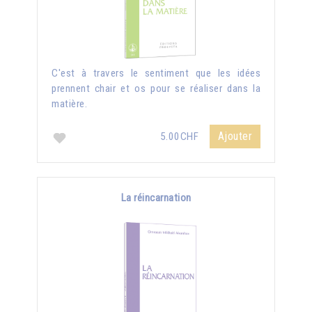
C'est à travers le sentiment que les idées
prennent chair et os pour se réaliser dans la
matière.
Ajouter
5.00CHF
La réincarnation