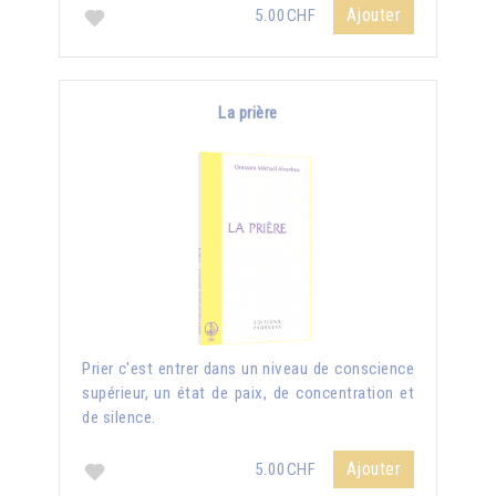
Ajouter
5.00CHF
La prière
Prier c'est entrer dans un niveau de conscience
supérieur, un état de paix, de concentration et
de silence.
Ajouter
5.00CHF