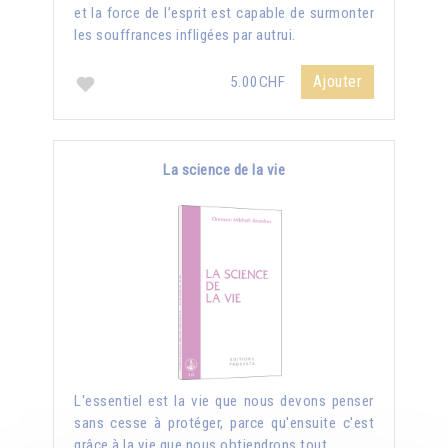
et la force de l’esprit est capable de surmonter
les souffrances infligées par autrui.
Ajouter
5.00CHF
La science de la vie
L'essentiel est la vie que nous devons penser
sans cesse à protéger, parce qu'ensuite c'est
grâce à la vie que nous obtiendrons tout.