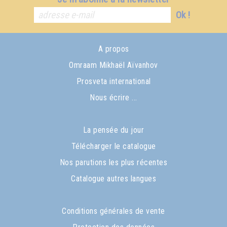
Ok !
A propos
Omraam Mikhaël Aïvanhov
Prosveta international
Nous écrire ...
La pensée du jour
Télécharger le catalogue
Nos parutions les plus récentes
Catalogue autres langues
Conditions générales de vente