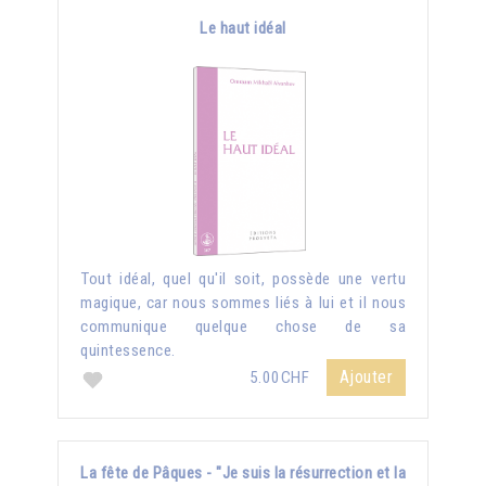
Le haut idéal
Tout idéal, quel qu'il soit, possède une vertu
magique, car nous sommes liés à lui et il nous
communique quelque chose de sa
quintessence.
Ajouter
5.00CHF
La fête de Pâques - "Je suis la résurrection et la