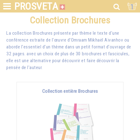
PROSVETA
1
Collection Brochures
La collection Brochures présente par thème le texte d'une
conférence extraite de l'œuvre d'Omraam Mikhaël Aïvanhov ou
aborde l'essentiel d'un thème dans un petit format d'ouvrage de
32 pages. avec un choix de plus de 30 brochures et fascicules,
elle est une alternative pour découvrir et faire découvrir la
pensée de l'auteur.
Collection entière Brochures