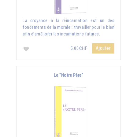
La croyance à la réincarnation est un des
fondements de la morale : travailler pour le bien
afin d'améliorer les incarnations futures.
Ajouter
5.00CHF
Le "Notre Père"