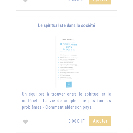
Le spiritualiste dans la société
Un équilibre à trouver entre le spirituel et le
matériel - La vie de couple : ne pas fuir les
problèmes - Comment aider son pays.
Ajouter
3.00CHF