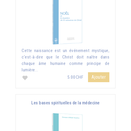
Cette naissance est un événement mystique,
c'est-à-dire que le Christ doit naître dans
chaque âme humaine comme principe de
lumière...
Ajouter
5.00CHF
Les bases spirituelles de la médecine