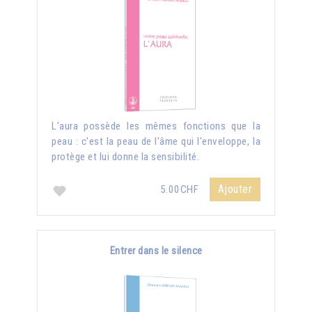
L'aura possède les mêmes fonctions que la
peau : c'est la peau de l'âme qui l'enveloppe, la
protège et lui donne la sensibilité.
Ajouter
5.00CHF
Entrer dans le silence