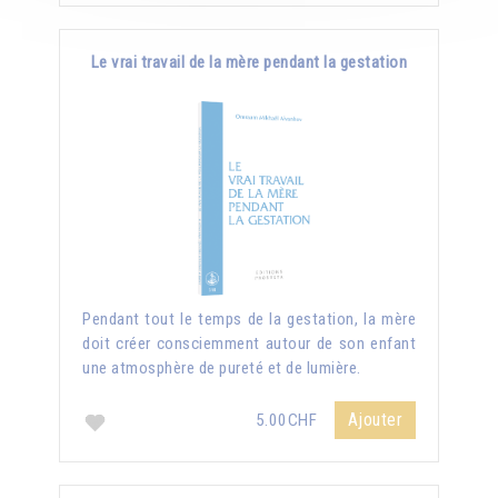
Le vrai travail de la mère pendant la gestation
Pendant tout le temps de la gestation, la mère
doit créer consciemment autour de son enfant
une atmosphère de pureté et de lumière.
Ajouter
5.00CHF