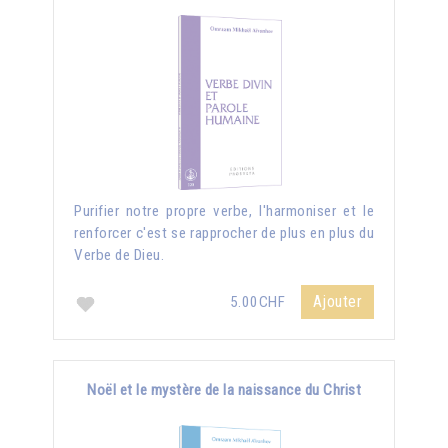
Purifier notre propre verbe, l'harmoniser et le
renforcer c'est se rapprocher de plus en plus du
Verbe de Dieu.
Ajouter
5.00CHF
Noël et le mystère de la naissance du Christ