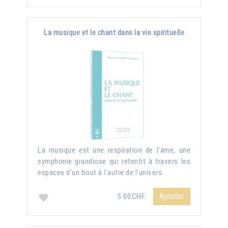
La musique et le chant dans la vie spirituelle
La musique est une respiration de l'âme, une
symphonie grandiose qui retentit à travers les
espaces d'un bout à l'autre de l'univers.
Ajouter
5.00CHF