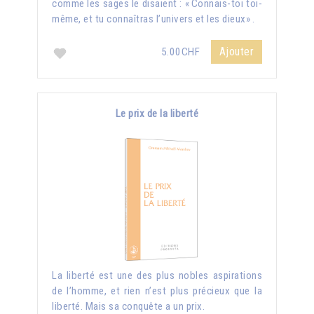
comme les sages le disaient : « Connais-toi toi-
même, et tu connaîtras l’univers et les dieux» .
Ajouter
5.00CHF
Le prix de la liberté
La liberté est une des plus nobles aspirations
de l’homme, et rien n’est plus précieux que la
liberté. Mais sa conquête a un prix.