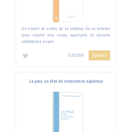
Se nourrir du soleil, de sa chaleur, de sa lumière
pour nourrir nos corps spirituels et devenir
réellement vivant.
Ajouter
5.00CHF
La paix, un état de conscience supérieur