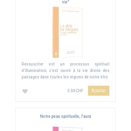
vie"
Ressusciter est un processus spirituel
d'illumination, c'est ouvrir à la vie divine des
passages dans toutes les régions de notre être.
Ajouter
5.00CHF
Notre peau spirituelle, l'aura