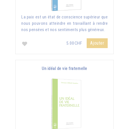
La paix est un état de conscience supérieur que
nous pouvons atteindre en travaillant à rendre
nos pensées et nos sentiments plus généreux.
Ajouter
5.00CHF
Un idéal de vie fraternelle