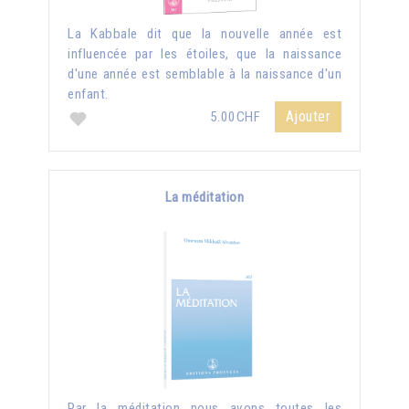
La Kabbale dit que la nouvelle année est
influencée par les étoiles, que la naissance
d'une année est semblable à la naissance d'un
enfant.
Ajouter
5.00CHF
La méditation
Par la méditation nous avons toutes les