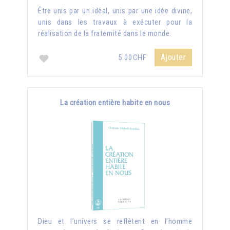
Être unis par un idéal, unis par une idée divine,
unis dans les travaux à exécuter pour la
réalisation de la fraternité dans le monde.
Ajouter
5.00CHF
La création entière habite en nous
Dieu et l’univers se reflètent en l’homme