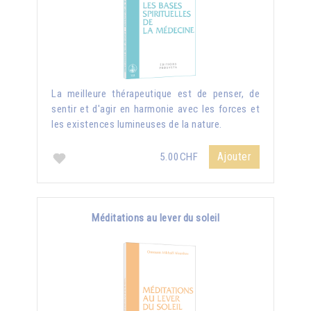
La meilleure thérapeutique est de penser, de
sentir et d'agir en harmonie avec les forces et
les existences lumineuses de la nature.
Ajouter
5.00CHF
Méditations au lever du soleil