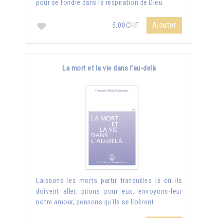
pour se fondre dans la respiration de Dieu
Ajouter
5.00CHF
La mort et la vie dans l'au-delà
Laissons les morts partir tranquilles là où ils
doivent aller, prions pour eux, envoyons-leur
notre amour, pensons qu'ils se libèrent.