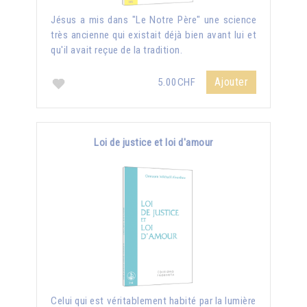
Jésus a mis dans "Le Notre Père" une science
très ancienne qui existait déjà bien avant lui et
qu'il avait reçue de la tradition.
Ajouter
5.00CHF
Loi de justice et loi d'amour
Celui qui est véritablement habité par la lumière