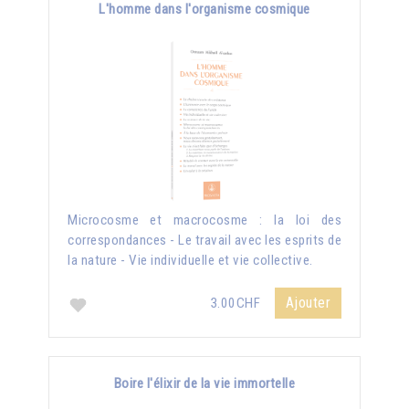
L'homme dans l'organisme cosmique
Microcosme et macrocosme : la loi des
correspondances - Le travail avec les esprits de
la nature - Vie individuelle et vie collective.
Ajouter
3.00CHF
Boire l'élixir de la vie immortelle