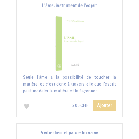
L'âme, instrument de l'esprit
Seule l'âme a la possibilité de toucher la
matière, et c'est donc à travers elle que l'esprit
peut modeler la matière et la façonner.
Ajouter
5.00CHF
Verbe divin et parole humaine