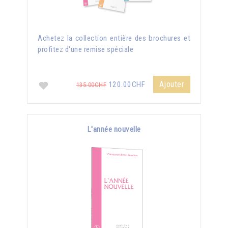
Achetez la collection entière des brochures et
profitez d'une remise spéciale
Ajouter
120.00CHF
135.00CHF
L'année nouvelle