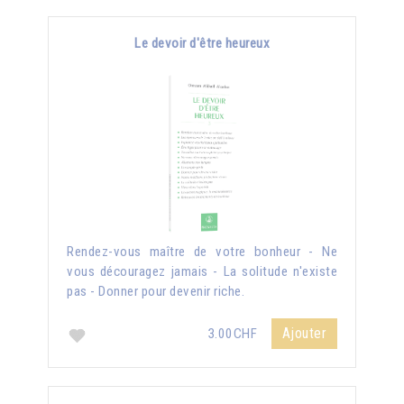
Le devoir d'être heureux
Rendez-vous maître de votre bonheur - Ne
vous découragez jamais - La solitude n'existe
pas - Donner pour devenir riche.
Ajouter
3.00CHF