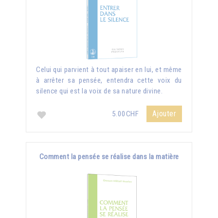
Celui qui parvient à tout apaiser en lui, et même
à arrêter sa pensée, entendra cette voix du
silence qui est la voix de sa nature divine.
Ajouter
5.00CHF
Comment la pensée se réalise dans la matière