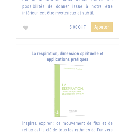
possibilités de donner issue à notre être
intérieur, cet être mystérieux et subtil.
Ajouter
5.00CHF
La respiration, dimension spirituelle et
applications pratiques
Inspirer, expirer : ce mouvement de flux et de
reflux est la clé de tous les rythmes de l'univers