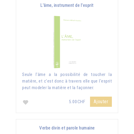
L'âme, instrument de l'esprit
Seule l'âme a la possibilité de toucher la
matière, et c'est donc à travers elle que l'esprit
peut modeler la matière et la façonner.
Ajouter
5.00CHF
Verbe divin et parole humaine