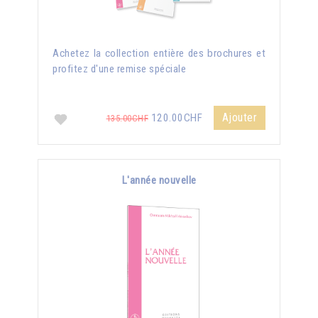
Achetez la collection entière des brochures et
profitez d'une remise spéciale
Ajouter
120.00CHF
135.00CHF
L'année nouvelle