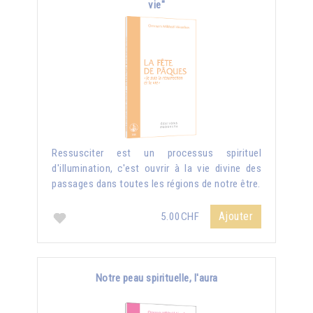
vie"
Ressusciter est un processus spirituel
d'illumination, c'est ouvrir à la vie divine des
passages dans toutes les régions de notre être.
Ajouter
5.00CHF
Notre peau spirituelle, l'aura