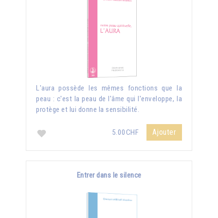
L'aura possède les mêmes fonctions que la
peau : c'est la peau de l'âme qui l'enveloppe, la
protège et lui donne la sensibilité.
Ajouter
5.00CHF
Entrer dans le silence