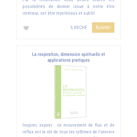
possibilités de donner issue à notre être
intérieur, cet être mystérieux et subtil.
Ajouter
5.00CHF
La respiration, dimension spirituelle et
applications pratiques
Inspirer, expirer : ce mouvement de flux et de
reflux est la clé de tous les rythmes de l'univers