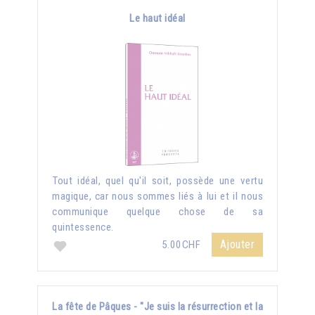
Le haut idéal
Tout idéal, quel qu'il soit, possède une vertu
magique, car nous sommes liés à lui et il nous
communique quelque chose de sa
quintessence.
Ajouter
5.00CHF
La fête de Pâques - "Je suis la résurrection et la