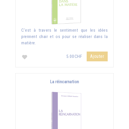
C'est à travers le sentiment que les idées
prennent chair et os pour se réaliser dans la
matière.
Ajouter
5.00CHF
La réincarnation