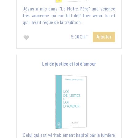
Jésus a mis dans "Le Notre Père" une science
très ancienne qui existait déjà bien avant lui et
qu'il avait reçue de la tradition.
Ajouter
5.00CHF
Loi de justice et loi d'amour
Celui qui est véritablement habité par la lumière