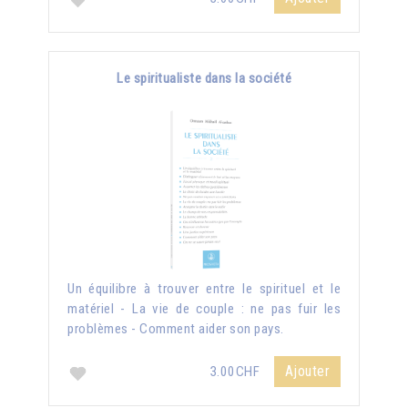
Le spiritualiste dans la société
Un équilibre à trouver entre le spirituel et le
matériel - La vie de couple : ne pas fuir les
problèmes - Comment aider son pays.
Ajouter
3.00CHF