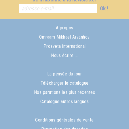
Ok !
A propos
Omraam Mikhaël Aïvanhov
Prosveta international
Nous écrire ...
La pensée du jour
Télécharger le catalogue
Nos parutions les plus récentes
Catalogue autres langues
Conditions générales de vente