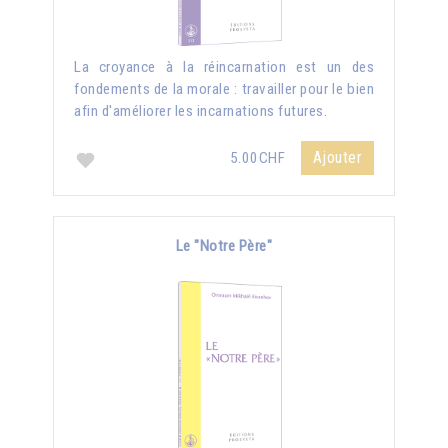
La croyance à la réincarnation est un des
fondements de la morale : travailler pour le bien
afin d'améliorer les incarnations futures.
Ajouter
5.00CHF
Le "Notre Père"