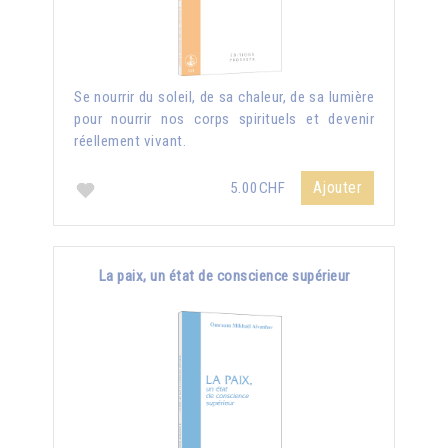
Se nourrir du soleil, de sa chaleur, de sa lumière
pour nourrir nos corps spirituels et devenir
réellement vivant.
Ajouter
5.00CHF
La paix, un état de conscience supérieur