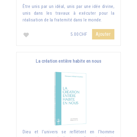
Être unis par un idéal, unis par une idée divine,
unis dans les travaux à exécuter pour la
réalisation de la fraternité dans le monde.
Ajouter
5.00CHF
La création entière habite en nous
Dieu et l’univers se reflètent en l’homme