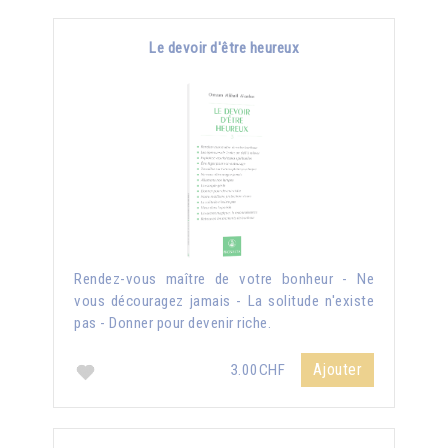
Le devoir d'être heureux
Rendez-vous maître de votre bonheur - Ne
vous découragez jamais - La solitude n'existe
pas - Donner pour devenir riche.
Ajouter
3.00CHF