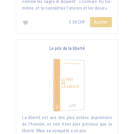
comme les sages le disaient : « Connais-toi toi-
même, et tu connaîtras l’univers et les dieux» .
Ajouter
5.00CHF
Le prix de la liberté
La liberté est une des plus nobles aspirations
de l’homme, et rien n’est plus précieux que la
liberté. Mais sa conquête a un prix.