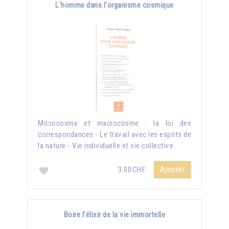
L'homme dans l'organisme cosmique
Microcosme et macrocosme : la loi des
correspondances - Le travail avec les esprits de
la nature - Vie individuelle et vie collective.
Ajouter
3.00CHF
Boire l'élixir de la vie immortelle