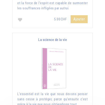
et la force de l’esprit est capable de surmonter
les souffrances infligées par autrui.
Ajouter
5.00CHF
La science de la vie
L'essentiel est la vie que nous devons penser
sans cesse à protéger, parce qu'ensuite c'est
grâce à la vie que nous obtiendrons tout.