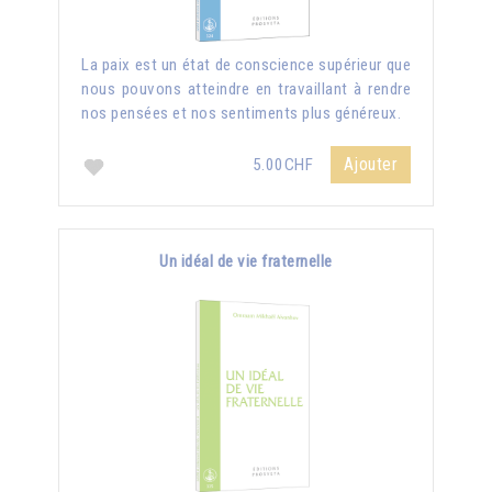
La paix est un état de conscience supérieur que
nous pouvons atteindre en travaillant à rendre
nos pensées et nos sentiments plus généreux.
Ajouter
5.00CHF
Un idéal de vie fraternelle