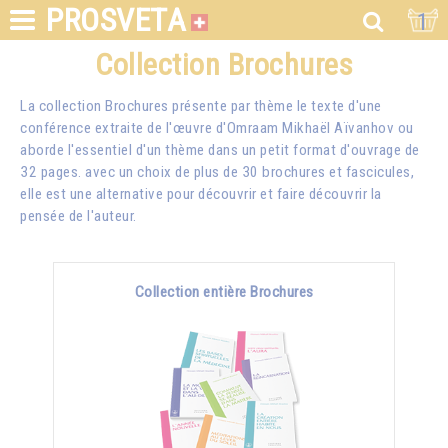
PROSVETA
1
Collection Brochures
La collection Brochures présente par thème le texte d'une
conférence extraite de l'œuvre d'Omraam Mikhaël Aïvanhov ou
aborde l'essentiel d'un thème dans un petit format d'ouvrage de
32 pages. avec un choix de plus de 30 brochures et fascicules,
elle est une alternative pour découvrir et faire découvrir la
pensée de l'auteur.
Collection entière Brochures