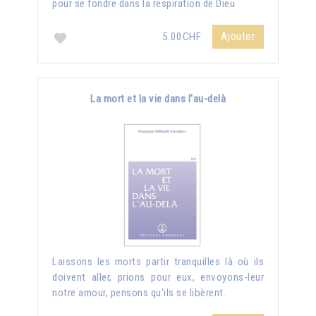
pour se fondre dans la respiration de Dieu
Ajouter
5.00CHF
La mort et la vie dans l'au-delà
Laissons les morts partir tranquilles là où ils
doivent aller, prions pour eux, envoyons-leur
notre amour, pensons qu'ils se libèrent.