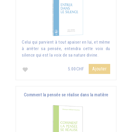
Celui qui parvient à tout apaiser en lui, et même
à arrêter sa pensée, entendra cette voix du
silence qui est la voix de sa nature divine.
Ajouter
5.00CHF
Comment la pensée se réalise dans la matière