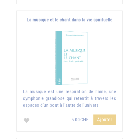
La musique et le chant dans la vie spirituelle
La musique est une respiration de l'âme, une
symphonie grandiose qui retentit à travers les
espaces d'un bout à l'autre de l'univers.
Ajouter
5.00CHF