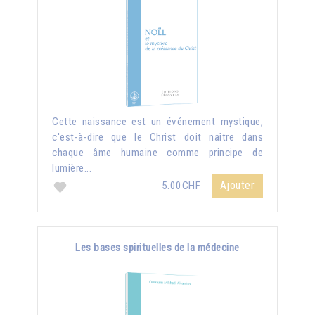
Cette naissance est un événement mystique,
c'est-à-dire que le Christ doit naître dans
chaque âme humaine comme principe de
lumière...
Ajouter
5.00CHF
Les bases spirituelles de la médecine