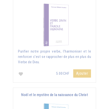
Purifier notre propre verbe, l'harmoniser et le
renforcer c'est se rapprocher de plus en plus du
Verbe de Dieu.
Ajouter
5.00CHF
Noël et le mystère de la naissance du Christ