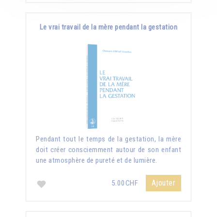
Le vrai travail de la mère pendant la gestation
Pendant tout le temps de la gestation, la mère
doit créer consciemment autour de son enfant
une atmosphère de pureté et de lumière.
Ajouter
5.00CHF