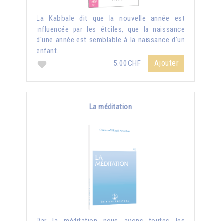
La Kabbale dit que la nouvelle année est
influencée par les étoiles, que la naissance
d'une année est semblable à la naissance d'un
enfant.
Ajouter
5.00CHF
La méditation
Par la méditation nous avons toutes les