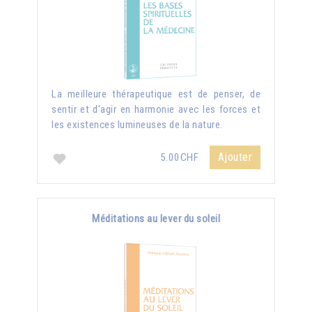
La meilleure thérapeutique est de penser, de
sentir et d'agir en harmonie avec les forces et
les existences lumineuses de la nature.
Ajouter
5.00CHF
Méditations au lever du soleil