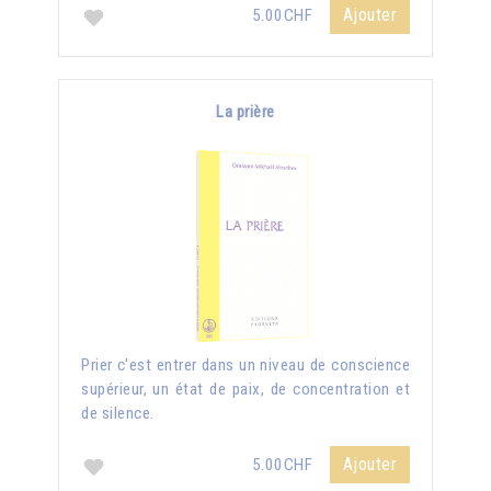
Ajouter
5.00CHF
La prière
Prier c'est entrer dans un niveau de conscience
supérieur, un état de paix, de concentration et
de silence.
Ajouter
5.00CHF