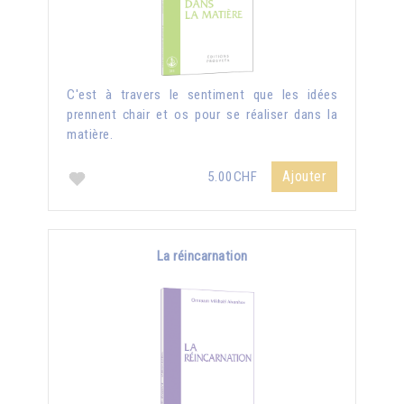
C'est à travers le sentiment que les idées
prennent chair et os pour se réaliser dans la
matière.
Ajouter
5.00CHF
La réincarnation