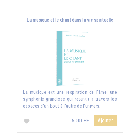
La musique et le chant dans la vie spirituelle
La musique est une respiration de l'âme, une
symphonie grandiose qui retentit à travers les
espaces d'un bout à l'autre de l'univers.
Ajouter
5.00CHF