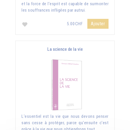
et la force de l’esprit est capable de surmonter
les souffrances infligées par autrui.
Ajouter
5.00CHF
La science de la vie
L'essentiel est la vie que nous devons penser
sans cesse à protéger, parce qu'ensuite c'est
grâce à la vie que nous obtiendrons tout.