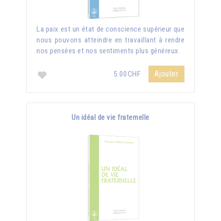
La paix est un état de conscience supérieur que
nous pouvons atteindre en travaillant à rendre
nos pensées et nos sentiments plus généreux.
Ajouter
5.00CHF
Un idéal de vie fraternelle