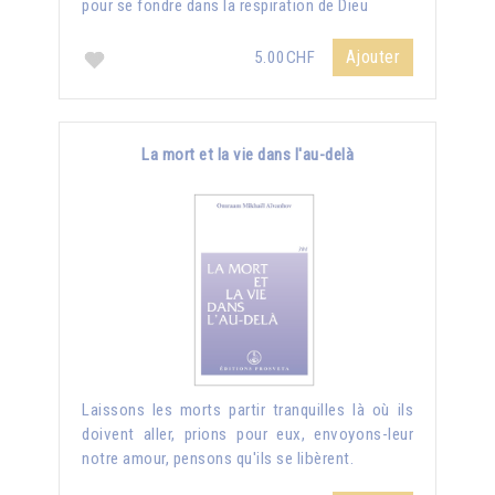
pour se fondre dans la respiration de Dieu
Ajouter
5.00CHF
La mort et la vie dans l'au-delà
Laissons les morts partir tranquilles là où ils
doivent aller, prions pour eux, envoyons-leur
notre amour, pensons qu'ils se libèrent.