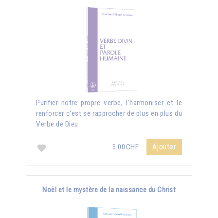
Purifier notre propre verbe, l'harmoniser et le
renforcer c'est se rapprocher de plus en plus du
Verbe de Dieu.
Ajouter
5.00CHF
Noël et le mystère de la naissance du Christ