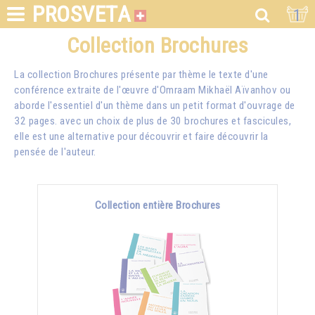
PROSVETA
1
Collection Brochures
La collection Brochures présente par thème le texte d'une
conférence extraite de l'œuvre d'Omraam Mikhaël Aïvanhov ou
aborde l'essentiel d'un thème dans un petit format d'ouvrage de
32 pages. avec un choix de plus de 30 brochures et fascicules,
elle est une alternative pour découvrir et faire découvrir la
pensée de l'auteur.
Collection entière Brochures