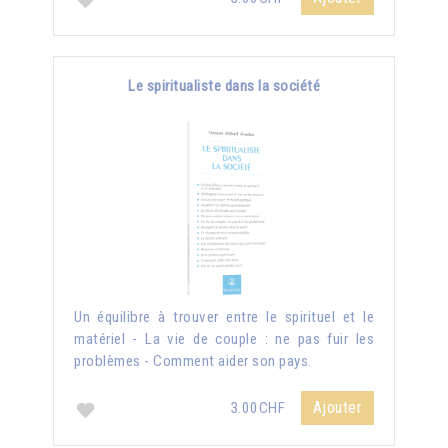
Le spiritualiste dans la société
Un équilibre à trouver entre le spirituel et le
matériel - La vie de couple : ne pas fuir les
problèmes - Comment aider son pays.
Ajouter
3.00CHF