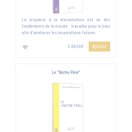
La croyance à la réincarnation est un des
fondements de la morale : travailler pour le bien
afin d'améliorer les incarnations futures.
Ajouter
5.00CHF
Le "Notre Père"