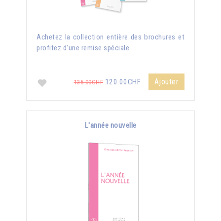
Achetez la collection entière des brochures et
profitez d'une remise spéciale
Ajouter
120.00CHF
135.00CHF
L'année nouvelle