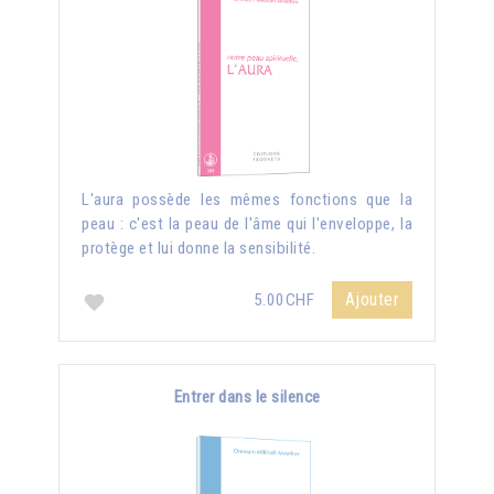
L'aura possède les mêmes fonctions que la
peau : c'est la peau de l'âme qui l'enveloppe, la
protège et lui donne la sensibilité.
Ajouter
5.00CHF
Entrer dans le silence