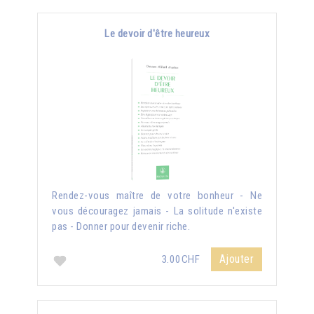
Le devoir d'être heureux
Rendez-vous maître de votre bonheur - Ne
vous découragez jamais - La solitude n'existe
pas - Donner pour devenir riche.
Ajouter
3.00CHF