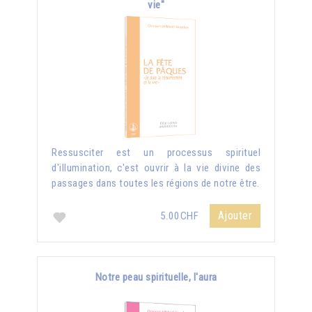
vie"
Ressusciter est un processus spirituel
d'illumination, c'est ouvrir à la vie divine des
passages dans toutes les régions de notre être.
Ajouter
5.00CHF
Notre peau spirituelle, l'aura