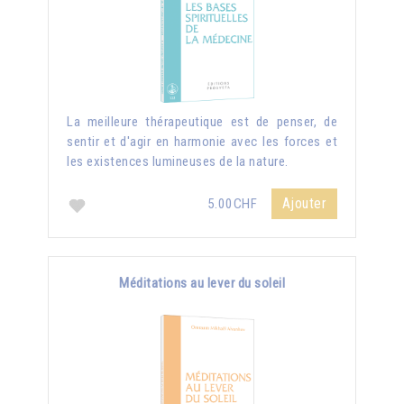
La meilleure thérapeutique est de penser, de
sentir et d'agir en harmonie avec les forces et
les existences lumineuses de la nature.
Ajouter
5.00CHF
Méditations au lever du soleil