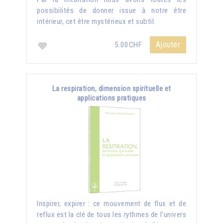
possibilités de donner issue à notre être
intérieur, cet être mystérieux et subtil.
Ajouter
5.00CHF
La respiration, dimension spirituelle et
applications pratiques
Inspirer, expirer : ce mouvement de flux et de
reflux est la clé de tous les rythmes de l'univers