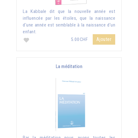
La Kabbale dit que la nouvelle année est
influencée par les étoiles, que la naissance
d'une année est semblable à la naissance d'un
enfant.
Ajouter
5.00CHF
La méditation
Par la méditation nous avons toutes les