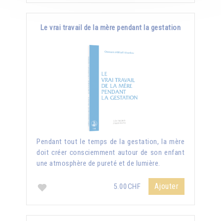
Le vrai travail de la mère pendant la gestation
Pendant tout le temps de la gestation, la mère
doit créer consciemment autour de son enfant
une atmosphère de pureté et de lumière.
Ajouter
5.00CHF