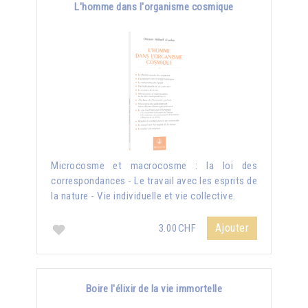
L'homme dans l'organisme cosmique
Microcosme et macrocosme : la loi des
correspondances - Le travail avec les esprits de
la nature - Vie individuelle et vie collective.
Ajouter
3.00CHF
Boire l'élixir de la vie immortelle