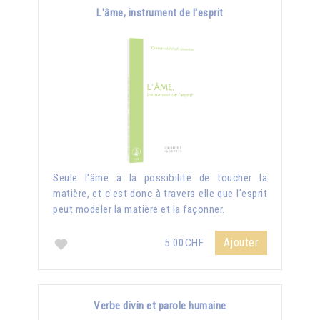
L'âme, instrument de l'esprit
Seule l'âme a la possibilité de toucher la
matière, et c'est donc à travers elle que l'esprit
peut modeler la matière et la façonner.
Ajouter
5.00CHF
Verbe divin et parole humaine