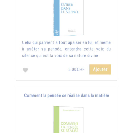
Celui qui parvient à tout apaiser en lui, et même
à arrêter sa pensée, entendra cette voix du
silence qui est la voix de sa nature divine.
Ajouter
5.00CHF
Comment la pensée se réalise dans la matière