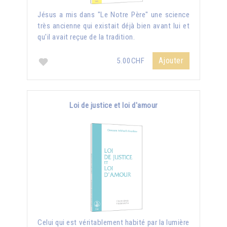
Jésus a mis dans "Le Notre Père" une science
très ancienne qui existait déjà bien avant lui et
qu'il avait reçue de la tradition.
Ajouter
5.00CHF
Loi de justice et loi d'amour
Celui qui est véritablement habité par la lumière