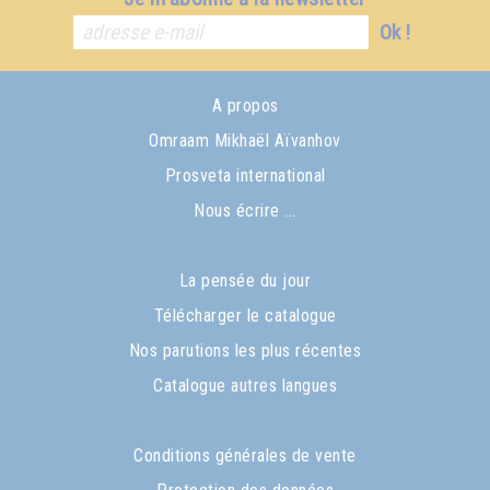
Ok !
A propos
Omraam Mikhaël Aïvanhov
Prosveta international
Nous écrire ...
La pensée du jour
Télécharger le catalogue
Nos parutions les plus récentes
Catalogue autres langues
Conditions générales de vente