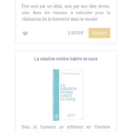
Être unis par un idéal, unis par une idée divine,
unis dans les travaux à exécuter pour la
réalisation de la fraternité dans le monde.
Ajouter
5.00CHF
La création entière habite en nous
Dieu et l’univers se reflètent en l’homme