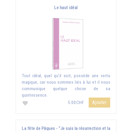
Le haut idéal
Tout idéal, quel qu'il soit, possède une vertu
magique, car nous sommes liés à lui et il nous
communique quelque chose de sa
quintessence.
Ajouter
5.00CHF
La fête de Pâques - "Je suis la résurrection et la