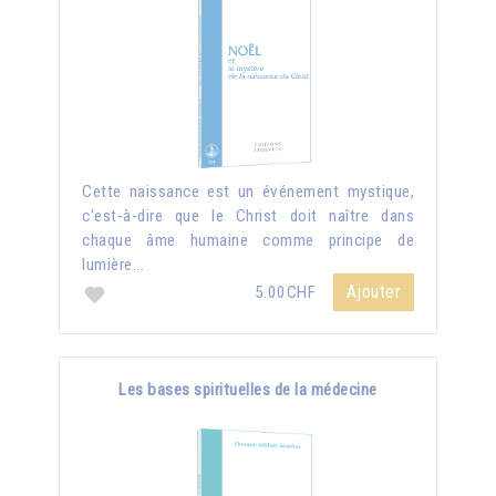
Cette naissance est un événement mystique,
c'est-à-dire que le Christ doit naître dans
chaque âme humaine comme principe de
lumière...
Ajouter
5.00CHF
Les bases spirituelles de la médecine