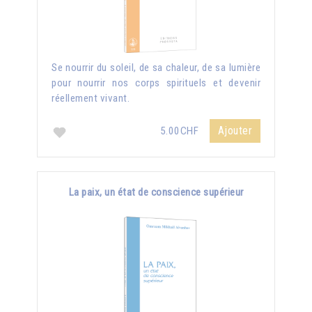
Se nourrir du soleil, de sa chaleur, de sa lumière
pour nourrir nos corps spirituels et devenir
réellement vivant.
Ajouter
5.00CHF
La paix, un état de conscience supérieur