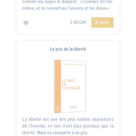
comme les sages le disaient : « Connais-toi toi-
même, et tu connaîtras l’univers et les dieux» .
Ajouter
5.00CHF
Le prix de la liberté
La liberté est une des plus nobles aspirations
de l’homme, et rien n’est plus précieux que la
liberté. Mais sa conquête a un prix.