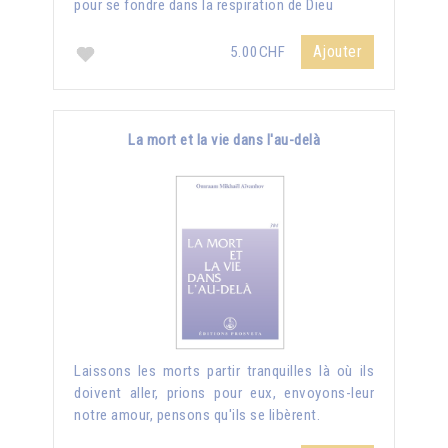
pour se fondre dans la respiration de Dieu
Ajouter
5.00CHF
La mort et la vie dans l'au-delà
Laissons les morts partir tranquilles là où ils
doivent aller, prions pour eux, envoyons-leur
notre amour, pensons qu'ils se libèrent.