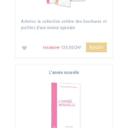
Achetez la collection entière des brochures et
profitez d'une remise spéciale
Ajouter
120.00CHF
135.00CHF
L'année nouvelle