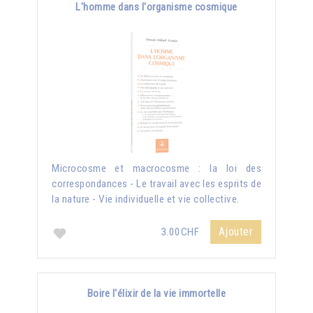
L'homme dans l'organisme cosmique
Microcosme et macrocosme : la loi des
correspondances - Le travail avec les esprits de
la nature - Vie individuelle et vie collective.
Ajouter
3.00CHF
Boire l'élixir de la vie immortelle