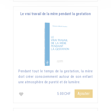
Le vrai travail de la mère pendant la gestation
Pendant tout le temps de la gestation, la mère
doit créer consciemment autour de son enfant
une atmosphère de pureté et de lumière.
Ajouter
5.00CHF