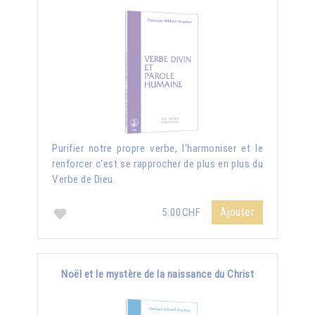
Purifier notre propre verbe, l'harmoniser et le
renforcer c'est se rapprocher de plus en plus du
Verbe de Dieu.
Ajouter
5.00CHF
Noël et le mystère de la naissance du Christ