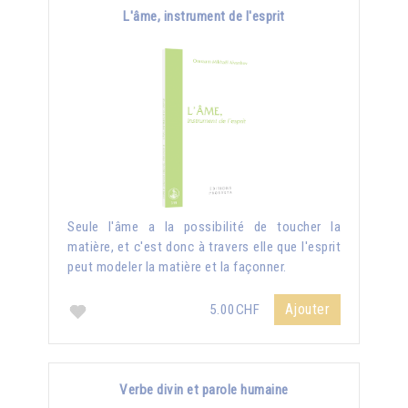
L'âme, instrument de l'esprit
Seule l'âme a la possibilité de toucher la
matière, et c'est donc à travers elle que l'esprit
peut modeler la matière et la façonner.
Ajouter
5.00CHF
Verbe divin et parole humaine