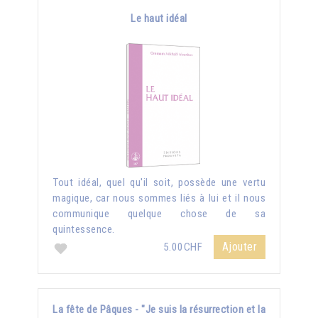
Le haut idéal
Tout idéal, quel qu'il soit, possède une vertu
magique, car nous sommes liés à lui et il nous
communique quelque chose de sa
quintessence.
Ajouter
5.00CHF
La fête de Pâques - "Je suis la résurrection et la