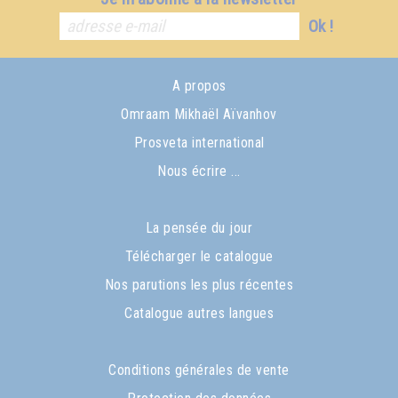
Ok !
A propos
Omraam Mikhaël Aïvanhov
Prosveta international
Nous écrire ...
La pensée du jour
Télécharger le catalogue
Nos parutions les plus récentes
Catalogue autres langues
Conditions générales de vente