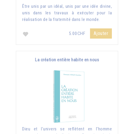
Être unis par un idéal, unis par une idée divine,
unis dans les travaux à exécuter pour la
réalisation de la fraternité dans le monde.
Ajouter
5.00CHF
La création entière habite en nous
Dieu et l’univers se reflètent en l’homme