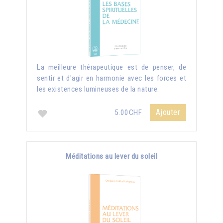
La meilleure thérapeutique est de penser, de
sentir et d'agir en harmonie avec les forces et
les existences lumineuses de la nature.
Ajouter
5.00CHF
Méditations au lever du soleil