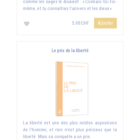
comme les sages le disaient : « Connais-toi toi-
même, et tu connaîtras l’univers et les dieux» .
Ajouter
5.00CHF
Le prix de la liberté
La liberté est une des plus nobles aspirations
de l’homme, et rien n’est plus précieux que la
liberté. Mais sa conquête a un prix.