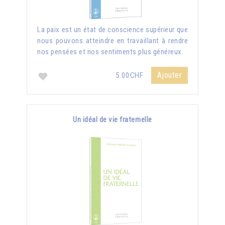
La paix est un état de conscience supérieur que
nous pouvons atteindre en travaillant à rendre
nos pensées et nos sentiments plus généreux.
Ajouter
5.00CHF
Un idéal de vie fraternelle