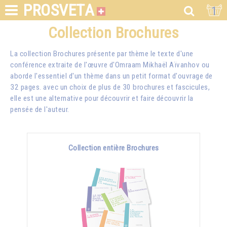
PROSVETA
1
Collection Brochures
La collection Brochures présente par thème le texte d'une
conférence extraite de l'œuvre d'Omraam Mikhaël Aïvanhov ou
aborde l'essentiel d'un thème dans un petit format d'ouvrage de
32 pages. avec un choix de plus de 30 brochures et fascicules,
elle est une alternative pour découvrir et faire découvrir la
pensée de l'auteur.
Collection entière Brochures