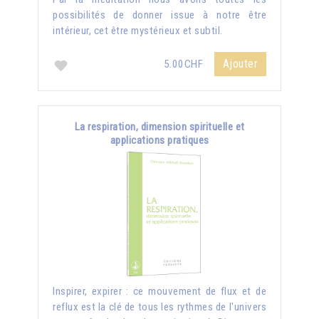
possibilités de donner issue à notre être
intérieur, cet être mystérieux et subtil.
Ajouter
5.00CHF
La respiration, dimension spirituelle et
applications pratiques
Inspirer, expirer : ce mouvement de flux et de
reflux est la clé de tous les rythmes de l'univers