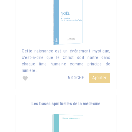
Cette naissance est un événement mystique,
c'est-à-dire que le Christ doit naître dans
chaque âme humaine comme principe de
lumière...
Ajouter
5.00CHF
Les bases spirituelles de la médecine