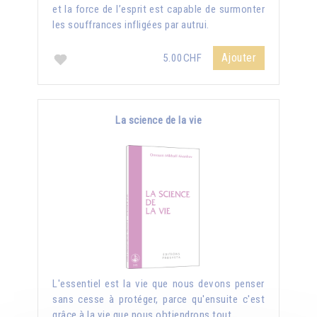
et la force de l’esprit est capable de surmonter
les souffrances infligées par autrui.
Ajouter
5.00CHF
La science de la vie
L'essentiel est la vie que nous devons penser
sans cesse à protéger, parce qu'ensuite c'est
grâce à la vie que nous obtiendrons tout.