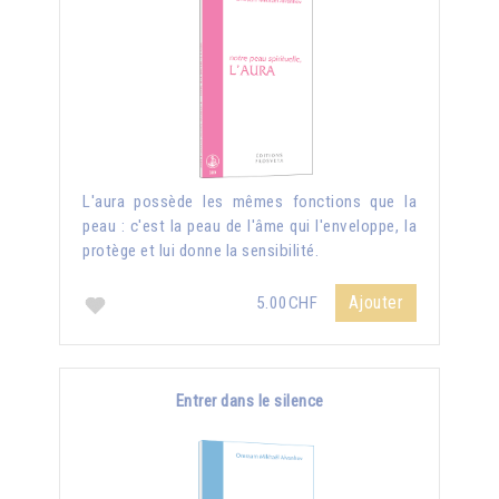
L'aura possède les mêmes fonctions que la
peau : c'est la peau de l'âme qui l'enveloppe, la
protège et lui donne la sensibilité.
Ajouter
5.00CHF
Entrer dans le silence