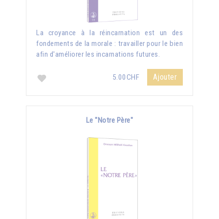
La croyance à la réincarnation est un des
fondements de la morale : travailler pour le bien
afin d'améliorer les incarnations futures.
Ajouter
5.00CHF
Le "Notre Père"