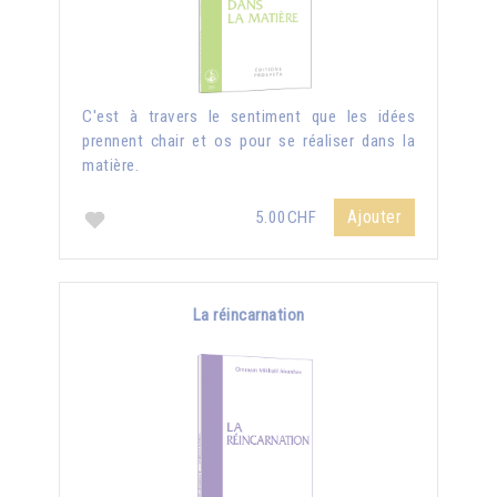
C'est à travers le sentiment que les idées
prennent chair et os pour se réaliser dans la
matière.
Ajouter
5.00CHF
La réincarnation