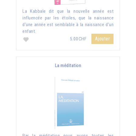
La Kabbale dit que la nouvelle année est
influencée par les étoiles, que la naissance
d'une année est semblable à la naissance d'un
enfant.
Ajouter
5.00CHF
La méditation
Par la méditation nous avons toutes les