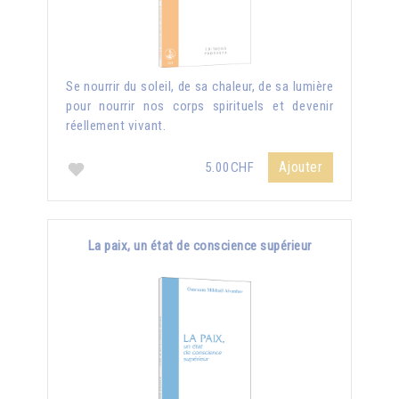
Se nourrir du soleil, de sa chaleur, de sa lumière
pour nourrir nos corps spirituels et devenir
réellement vivant.
Ajouter
5.00CHF
La paix, un état de conscience supérieur