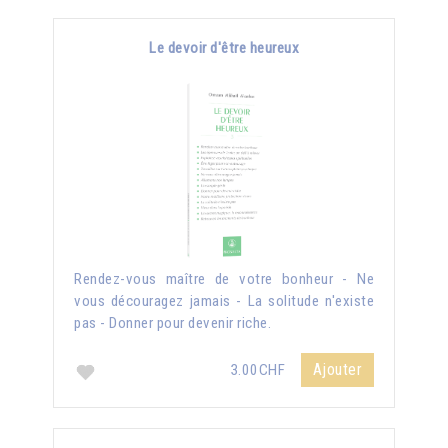
Le devoir d'être heureux
Rendez-vous maître de votre bonheur - Ne
vous découragez jamais - La solitude n'existe
pas - Donner pour devenir riche.
Ajouter
3.00CHF