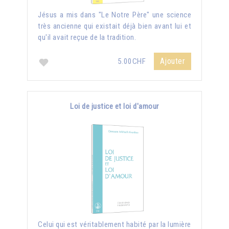
Jésus a mis dans "Le Notre Père" une science
très ancienne qui existait déjà bien avant lui et
qu'il avait reçue de la tradition.
Ajouter
5.00CHF
Loi de justice et loi d'amour
Celui qui est véritablement habité par la lumière