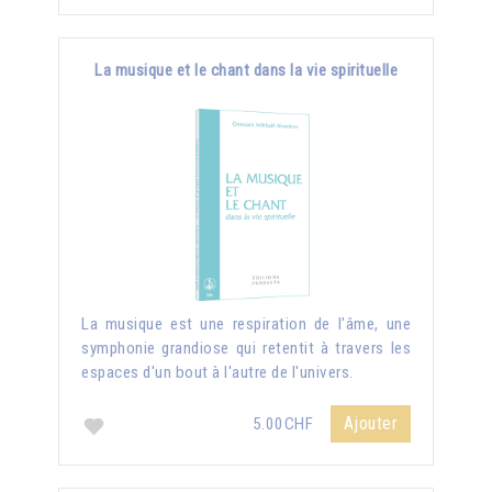
La musique et le chant dans la vie spirituelle
La musique est une respiration de l'âme, une
symphonie grandiose qui retentit à travers les
espaces d'un bout à l'autre de l'univers.
Ajouter
5.00CHF