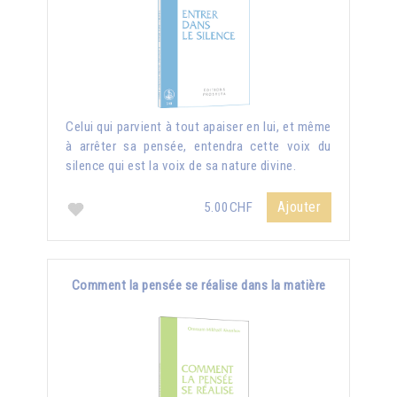
Celui qui parvient à tout apaiser en lui, et même
à arrêter sa pensée, entendra cette voix du
silence qui est la voix de sa nature divine.
Ajouter
5.00CHF
Comment la pensée se réalise dans la matière