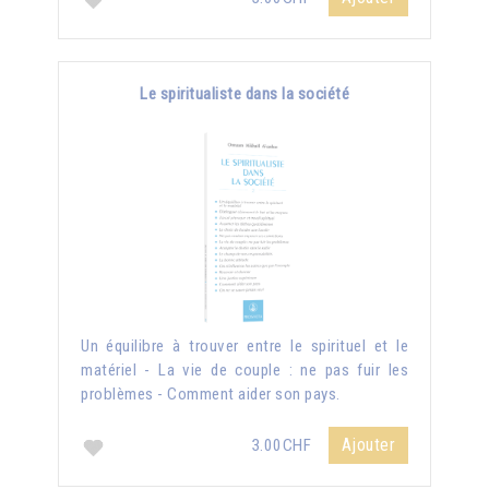
Le spiritualiste dans la société
Un équilibre à trouver entre le spirituel et le
matériel - La vie de couple : ne pas fuir les
problèmes - Comment aider son pays.
Ajouter
3.00CHF