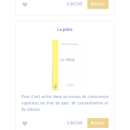
Ajouter
5.00CHF
La prière
Prier c'est entrer dans un niveau de conscience
supérieur, un état de paix, de concentration et
de silence.
Ajouter
5.00CHF