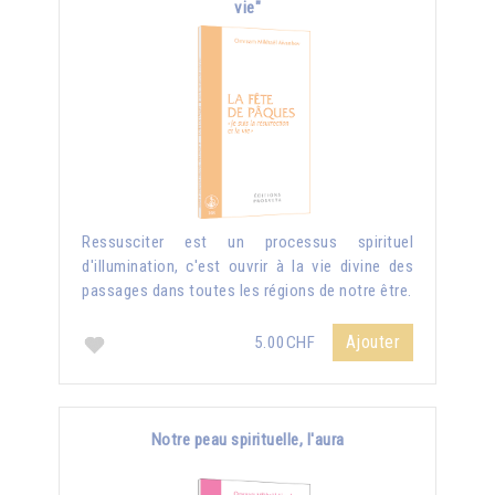
vie"
Ressusciter est un processus spirituel
d'illumination, c'est ouvrir à la vie divine des
passages dans toutes les régions de notre être.
Ajouter
5.00CHF
Notre peau spirituelle, l'aura