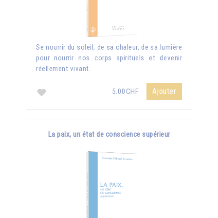
Se nourrir du soleil, de sa chaleur, de sa lumière
pour nourrir nos corps spirituels et devenir
réellement vivant.
Ajouter
5.00CHF
La paix, un état de conscience supérieur