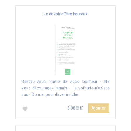
Le devoir d'être heureux
Rendez-vous maître de votre bonheur - Ne
vous découragez jamais - La solitude n'existe
pas - Donner pour devenir riche.
Ajouter
3.00CHF