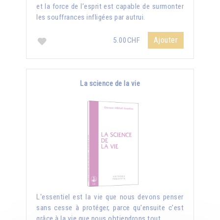
et la force de l’esprit est capable de surmonter
les souffrances infligées par autrui.
Ajouter
5.00CHF
La science de la vie
L'essentiel est la vie que nous devons penser
sans cesse à protéger, parce qu'ensuite c'est
grâce à la vie que nous obtiendrons tout.