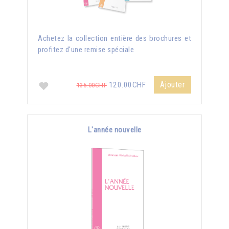
Achetez la collection entière des brochures et
profitez d'une remise spéciale
Ajouter
120.00CHF
135.00CHF
L'année nouvelle