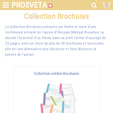
PROSVETA
1
Collection Brochures
La collection Brochures présente par thème le texte d'une
conférence extraite de l'œuvre d'Omraam Mikhaël Aïvanhov ou
aborde l'essentiel d'un thème dans un petit format d'ouvrage de
32 pages. avec un choix de plus de 30 brochures et fascicules,
elle est une alternative pour découvrir et faire découvrir la
pensée de l'auteur.
Collection entière Brochures