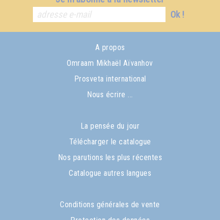
Ok !
A propos
Omraam Mikhaël Aïvanhov
Prosveta international
Nous écrire ...
La pensée du jour
Télécharger le catalogue
Nos parutions les plus récentes
Catalogue autres langues
Conditions générales de vente