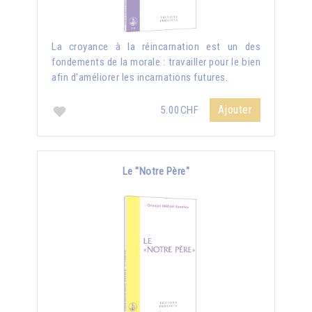
La croyance à la réincarnation est un des
fondements de la morale : travailler pour le bien
afin d'améliorer les incarnations futures.
Ajouter
5.00CHF
Le "Notre Père"