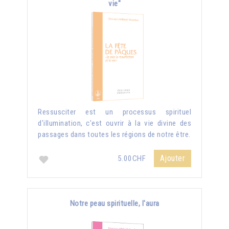
vie"
Ressusciter est un processus spirituel
d'illumination, c'est ouvrir à la vie divine des
passages dans toutes les régions de notre être.
Ajouter
5.00CHF
Notre peau spirituelle, l'aura