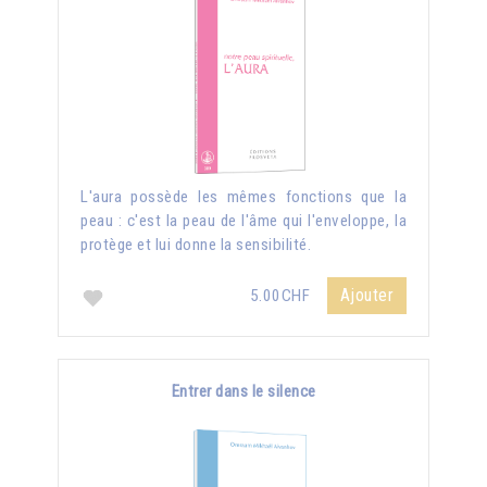
L'aura possède les mêmes fonctions que la
peau : c'est la peau de l'âme qui l'enveloppe, la
protège et lui donne la sensibilité.
Ajouter
5.00CHF
Entrer dans le silence