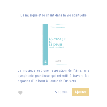
La musique et le chant dans la vie spirituelle
La musique est une respiration de l'âme, une
symphonie grandiose qui retentit à travers les
espaces d'un bout à l'autre de l'univers.
Ajouter
5.00CHF