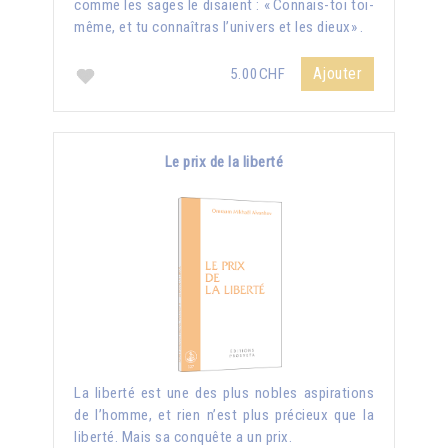
comme les sages le disaient : « Connais-toi toi-
même, et tu connaîtras l’univers et les dieux» .
Ajouter
5.00CHF
Le prix de la liberté
La liberté est une des plus nobles aspirations
de l’homme, et rien n’est plus précieux que la
liberté. Mais sa conquête a un prix.