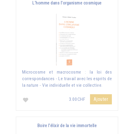
L'homme dans l'organisme cosmique
Microcosme et macrocosme : la loi des
correspondances - Le travail avec les esprits de
la nature - Vie individuelle et vie collective.
Ajouter
3.00CHF
Boire l'élixir de la vie immortelle