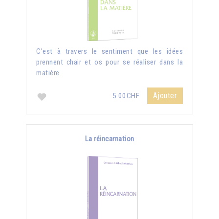
C'est à travers le sentiment que les idées
prennent chair et os pour se réaliser dans la
matière.
Ajouter
5.00CHF
La réincarnation