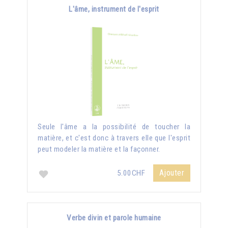
L'âme, instrument de l'esprit
Seule l'âme a la possibilité de toucher la
matière, et c'est donc à travers elle que l'esprit
peut modeler la matière et la façonner.
Ajouter
5.00CHF
Verbe divin et parole humaine