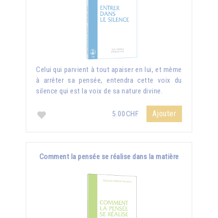
Celui qui parvient à tout apaiser en lui, et même
à arrêter sa pensée, entendra cette voix du
silence qui est la voix de sa nature divine.
Ajouter
5.00CHF
Comment la pensée se réalise dans la matière