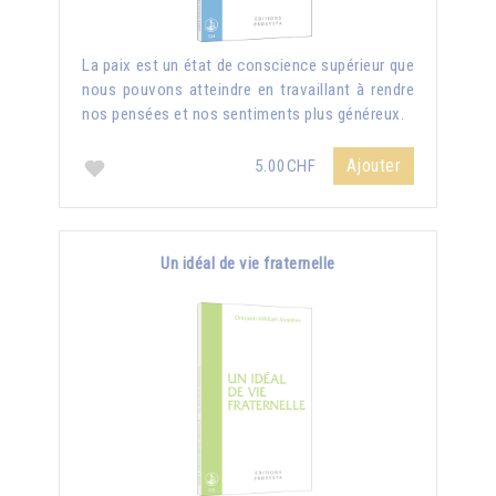
La paix est un état de conscience supérieur que
nous pouvons atteindre en travaillant à rendre
nos pensées et nos sentiments plus généreux.
Ajouter
5.00CHF
Un idéal de vie fraternelle