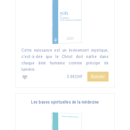
Cette naissance est un événement mystique,
c'est-à-dire que le Christ doit naître dans
chaque âme humaine comme principe de
lumière...
Ajouter
5.00CHF
Les bases spirituelles de la médecine