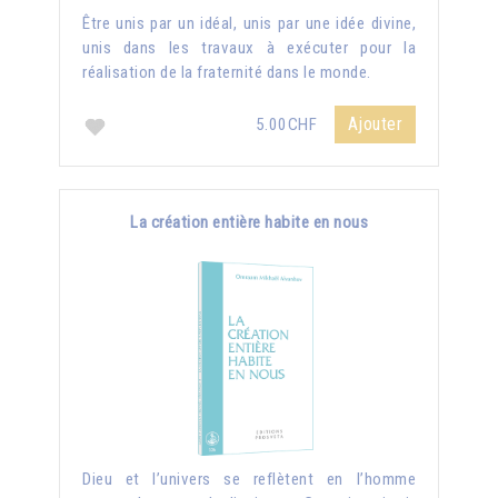
Être unis par un idéal, unis par une idée divine,
unis dans les travaux à exécuter pour la
réalisation de la fraternité dans le monde.
Ajouter
5.00CHF
La création entière habite en nous
Dieu et l’univers se reflètent en l’homme