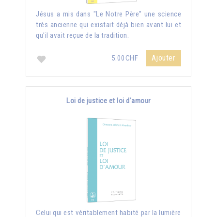
Jésus a mis dans "Le Notre Père" une science
très ancienne qui existait déjà bien avant lui et
qu'il avait reçue de la tradition.
Ajouter
5.00CHF
Loi de justice et loi d'amour
Celui qui est véritablement habité par la lumière