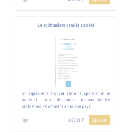
Le spiritualiste dans la société
Un équilibre à trouver entre le spirituel et le
matériel - La vie de couple : ne pas fuir les
problèmes - Comment aider son pays.
Ajouter
3.00CHF