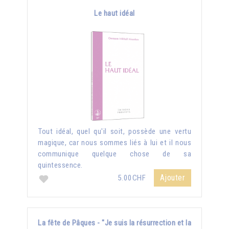
Le haut idéal
Tout idéal, quel qu'il soit, possède une vertu
magique, car nous sommes liés à lui et il nous
communique quelque chose de sa
quintessence.
Ajouter
5.00CHF
La fête de Pâques - "Je suis la résurrection et la