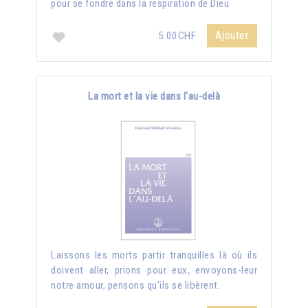
pour se fondre dans la respiration de Dieu
Ajouter
5.00CHF
La mort et la vie dans l'au-delà
Laissons les morts partir tranquilles là où ils
doivent aller, prions pour eux, envoyons-leur
notre amour, pensons qu'ils se libèrent.