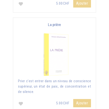
Ajouter
5.00CHF
La prière
Prier c'est entrer dans un niveau de conscience
supérieur, un état de paix, de concentration et
de silence.
Ajouter
5.00CHF