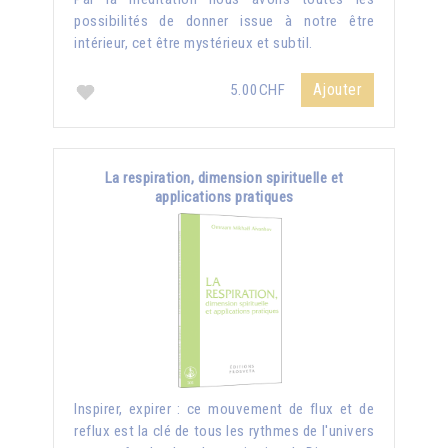
possibilités de donner issue à notre être
intérieur, cet être mystérieux et subtil.
Ajouter
5.00CHF
La respiration, dimension spirituelle et
applications pratiques
Inspirer, expirer : ce mouvement de flux et de
reflux est la clé de tous les rythmes de l'univers