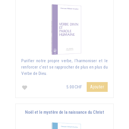
Purifier notre propre verbe, l'harmoniser et le
renforcer c'est se rapprocher de plus en plus du
Verbe de Dieu.
Ajouter
5.00CHF
Noël et le mystère de la naissance du Christ