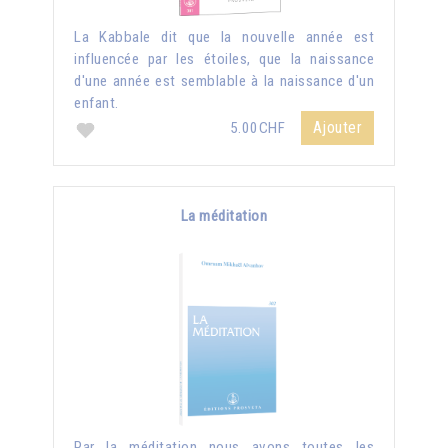
La Kabbale dit que la nouvelle année est
influencée par les étoiles, que la naissance
d'une année est semblable à la naissance d'un
enfant.
Ajouter
5.00CHF
La méditation
Par la méditation nous avons toutes les