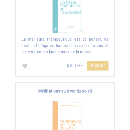
La meilleure thérapeutique est de penser, de
sentir et d'agir en harmonie avec les forces et
les existences lumineuses de la nature.
Ajouter
5.00CHF
Méditations au lever du soleil