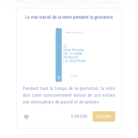
Le vrai travail de la mère pendant la gestation
Pendant tout le temps de la gestation, la mère
doit créer consciemment autour de son enfant
une atmosphère de pureté et de lumière.
Ajouter
5.00CHF