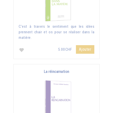
C'est à travers le sentiment que les idées
prennent chair et os pour se réaliser dans la
matière.
Ajouter
5.00CHF
La réincarnation