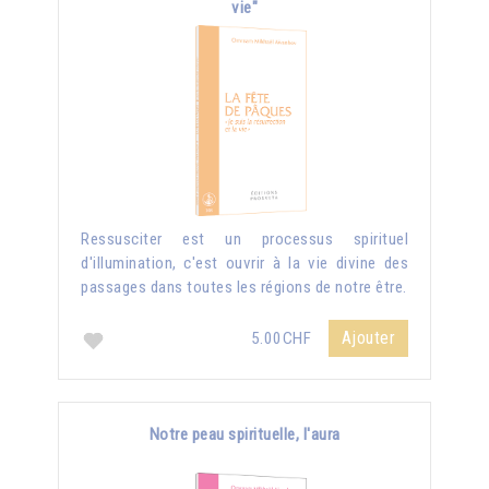
vie"
Ressusciter est un processus spirituel
d'illumination, c'est ouvrir à la vie divine des
passages dans toutes les régions de notre être.
Ajouter
5.00CHF
Notre peau spirituelle, l'aura