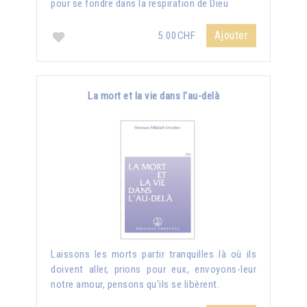
pour se fondre dans la respiration de Dieu
Ajouter
5.00CHF
La mort et la vie dans l'au-delà
Laissons les morts partir tranquilles là où ils
doivent aller, prions pour eux, envoyons-leur
notre amour, pensons qu'ils se libèrent.