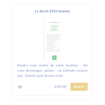
Le devoir d'être heureux
Rendez-vous maître de votre bonheur - Ne
vous découragez jamais - La solitude n'existe
pas - Donner pour devenir riche.
Ajouter
3.00CHF