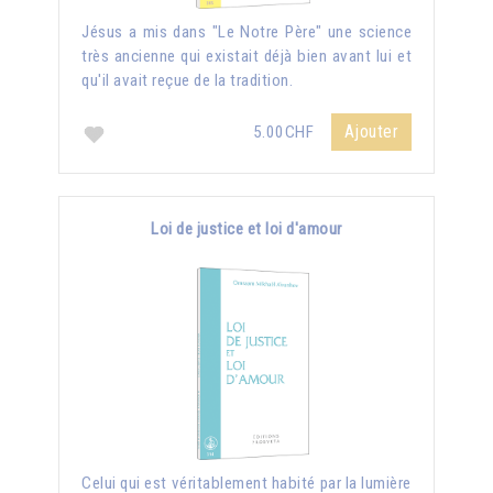
Jésus a mis dans "Le Notre Père" une science
très ancienne qui existait déjà bien avant lui et
qu'il avait reçue de la tradition.
Ajouter
5.00CHF
Loi de justice et loi d'amour
Celui qui est véritablement habité par la lumière