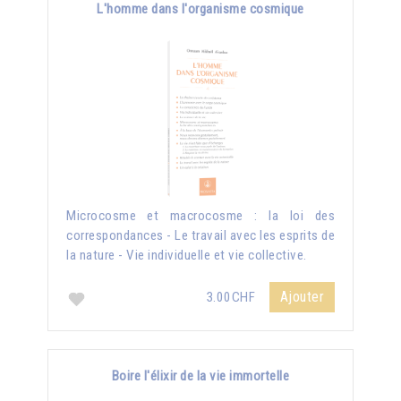
L'homme dans l'organisme cosmique
Microcosme et macrocosme : la loi des
correspondances - Le travail avec les esprits de
la nature - Vie individuelle et vie collective.
Ajouter
3.00CHF
Boire l'élixir de la vie immortelle