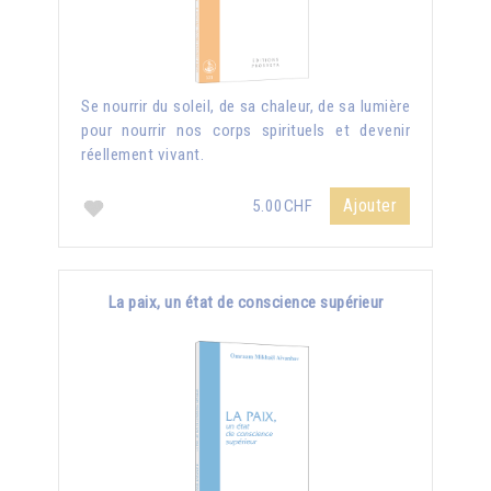
Se nourrir du soleil, de sa chaleur, de sa lumière
pour nourrir nos corps spirituels et devenir
réellement vivant.
Ajouter
5.00CHF
La paix, un état de conscience supérieur