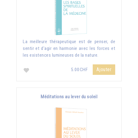
La meilleure thérapeutique est de penser, de
sentir et d'agir en harmonie avec les forces et
les existences lumineuses de la nature.
Ajouter
5.00CHF
Méditations au lever du soleil