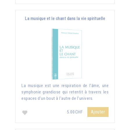
La musique et le chant dans la vie spirituelle
La musique est une respiration de l'âme, une
symphonie grandiose qui retentit à travers les
espaces d'un bout à l'autre de l'univers.
Ajouter
5.00CHF