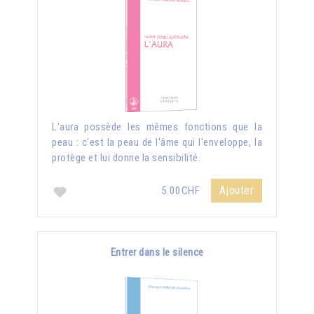
L'aura possède les mêmes fonctions que la
peau : c'est la peau de l'âme qui l'enveloppe, la
protège et lui donne la sensibilité.
Ajouter
5.00CHF
Entrer dans le silence