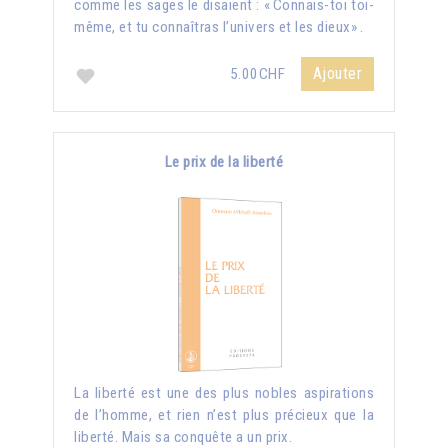
comme les sages le disaient : « Connais-toi toi-
même, et tu connaîtras l’univers et les dieux» .
Ajouter
5.00CHF
Le prix de la liberté
La liberté est une des plus nobles aspirations
de l’homme, et rien n’est plus précieux que la
liberté. Mais sa conquête a un prix.