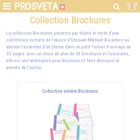
PROSVETA
1
Collection Brochures
La collection Brochures présente par thème le texte d'une
conférence extraite de l'œuvre d'Omraam Mikhaël Aïvanhov ou
aborde l'essentiel d'un thème dans un petit format d'ouvrage de
32 pages. avec un choix de plus de 30 brochures et fascicules,
elle est une alternative pour découvrir et faire découvrir la
pensée de l'auteur.
Collection entière Brochures