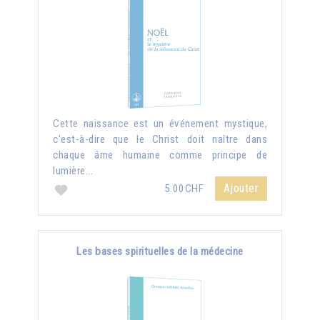
Cette naissance est un événement mystique,
c'est-à-dire que le Christ doit naître dans
chaque âme humaine comme principe de
lumière...
Ajouter
5.00CHF
Les bases spirituelles de la médecine