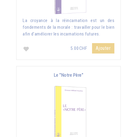
La croyance à la réincarnation est un des
fondements de la morale : travailler pour le bien
afin d'améliorer les incarnations futures.
Ajouter
5.00CHF
Le "Notre Père"