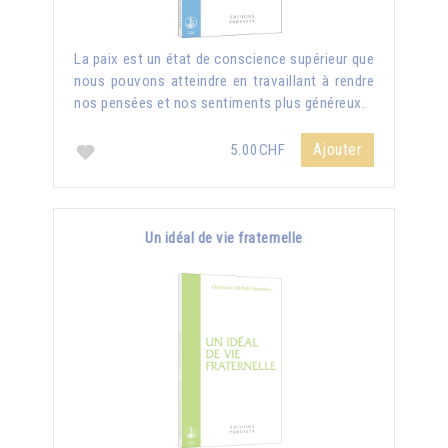
La paix est un état de conscience supérieur que
nous pouvons atteindre en travaillant à rendre
nos pensées et nos sentiments plus généreux.
Ajouter
5.00CHF
Un idéal de vie fraternelle