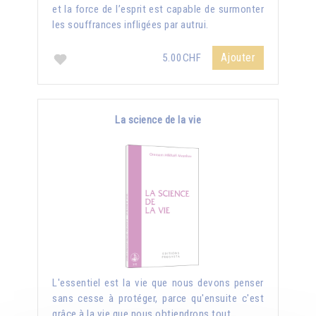
et la force de l’esprit est capable de surmonter
les souffrances infligées par autrui.
Ajouter
5.00CHF
La science de la vie
L'essentiel est la vie que nous devons penser
sans cesse à protéger, parce qu'ensuite c'est
grâce à la vie que nous obtiendrons tout.