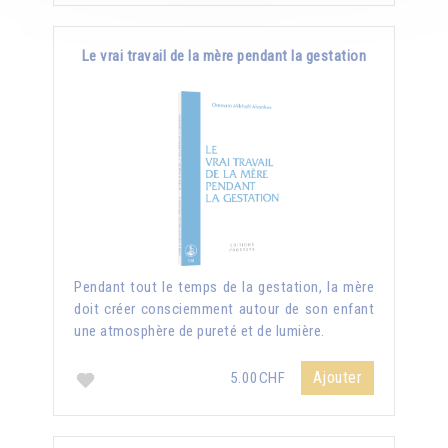
Le vrai travail de la mère pendant la gestation
Pendant tout le temps de la gestation, la mère
doit créer consciemment autour de son enfant
une atmosphère de pureté et de lumière.
Ajouter
5.00CHF