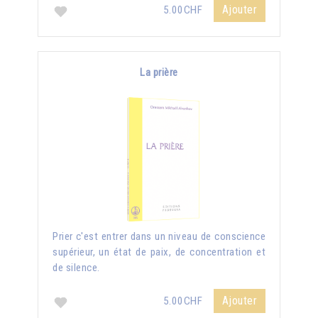
Ajouter
5.00CHF
La prière
Prier c'est entrer dans un niveau de conscience
supérieur, un état de paix, de concentration et
de silence.
Ajouter
5.00CHF