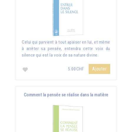
Celui qui parvient à tout apaiser en lui, et même
à arrêter sa pensée, entendra cette voix du
silence qui est la voix de sa nature divine.
Ajouter
5.00CHF
Comment la pensée se réalise dans la matière