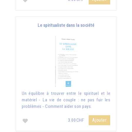
Le spiritualiste dans la société
Un équilibre à trouver entre le spirituel et le
matériel - La vie de couple : ne pas fuir les
problèmes - Comment aider son pays.
Ajouter
3.00CHF