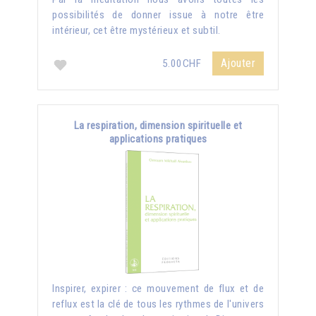
possibilités de donner issue à notre être
intérieur, cet être mystérieux et subtil.
Ajouter
5.00CHF
La respiration, dimension spirituelle et
applications pratiques
Inspirer, expirer : ce mouvement de flux et de
reflux est la clé de tous les rythmes de l'univers