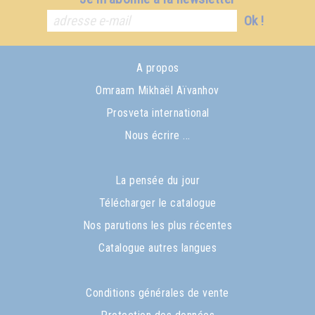
Ok !
A propos
Omraam Mikhaël Aïvanhov
Prosveta international
Nous écrire ...
La pensée du jour
Télécharger le catalogue
Nos parutions les plus récentes
Catalogue autres langues
Conditions générales de vente