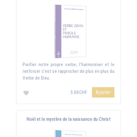
Purifier notre propre verbe, l'harmoniser et le
renforcer c'est se rapprocher de plus en plus du
Verbe de Dieu.
Ajouter
5.00CHF
Noël et le mystère de la naissance du Christ