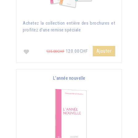
Achetez la collection entière des brochures et
profitez d'une remise spéciale
Ajouter
120.00CHF
135.00CHF
L'année nouvelle