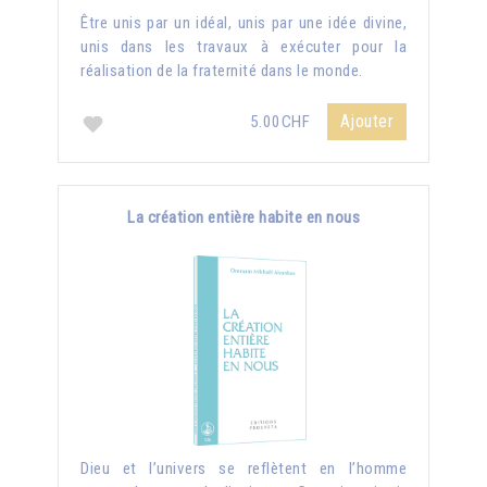
Être unis par un idéal, unis par une idée divine,
unis dans les travaux à exécuter pour la
réalisation de la fraternité dans le monde.
Ajouter
5.00CHF
La création entière habite en nous
Dieu et l’univers se reflètent en l’homme