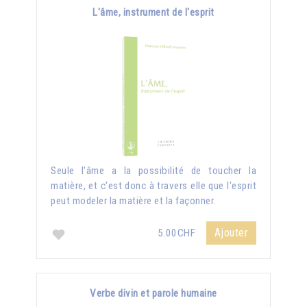
L'âme, instrument de l'esprit
Seule l'âme a la possibilité de toucher la
matière, et c'est donc à travers elle que l'esprit
peut modeler la matière et la façonner.
Ajouter
5.00CHF
Verbe divin et parole humaine