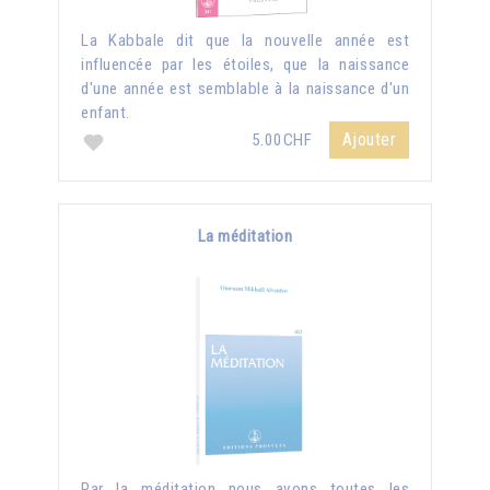
La Kabbale dit que la nouvelle année est
influencée par les étoiles, que la naissance
d'une année est semblable à la naissance d'un
enfant.
Ajouter
5.00CHF
La méditation
Par la méditation nous avons toutes les