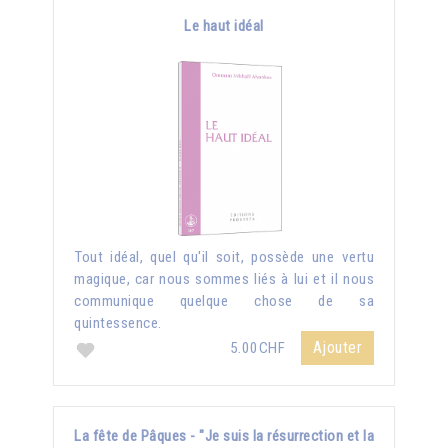
Le haut idéal
Tout idéal, quel qu'il soit, possède une vertu
magique, car nous sommes liés à lui et il nous
communique quelque chose de sa
quintessence.
Ajouter
5.00CHF
La fête de Pâques - "Je suis la résurrection et la