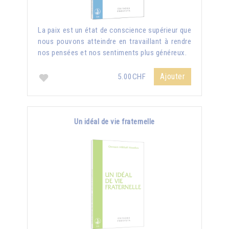
La paix est un état de conscience supérieur que
nous pouvons atteindre en travaillant à rendre
nos pensées et nos sentiments plus généreux.
Ajouter
5.00CHF
Un idéal de vie fraternelle