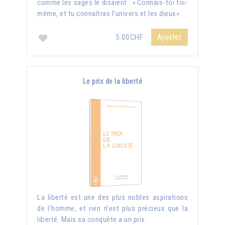
comme les sages le disaient : « Connais-toi toi-
même, et tu connaîtras l’univers et les dieux» .
Ajouter
5.00CHF
Le prix de la liberté
La liberté est une des plus nobles aspirations
de l’homme, et rien n’est plus précieux que la
liberté. Mais sa conquête a un prix.