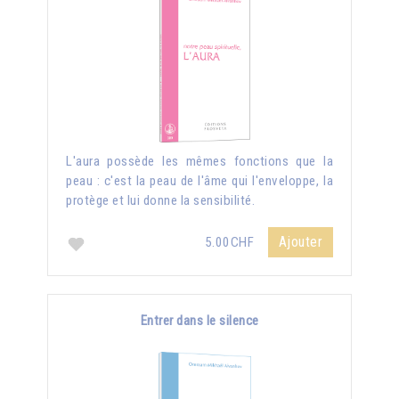
L'aura possède les mêmes fonctions que la
peau : c'est la peau de l'âme qui l'enveloppe, la
protège et lui donne la sensibilité.
Ajouter
5.00CHF
Entrer dans le silence