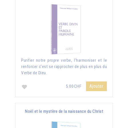
Purifier notre propre verbe, l'harmoniser et le
renforcer c'est se rapprocher de plus en plus du
Verbe de Dieu.
Ajouter
5.00CHF
Noël et le mystère de la naissance du Christ