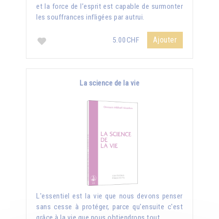
et la force de l’esprit est capable de surmonter
les souffrances infligées par autrui.
Ajouter
5.00CHF
La science de la vie
L'essentiel est la vie que nous devons penser
sans cesse à protéger, parce qu'ensuite c'est
grâce à la vie que nous obtiendrons tout.