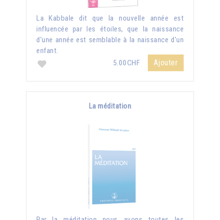
La Kabbale dit que la nouvelle année est
influencée par les étoiles, que la naissance
d'une année est semblable à la naissance d'un
enfant.
Ajouter
5.00CHF
La méditation
Par la méditation nous avons toutes les