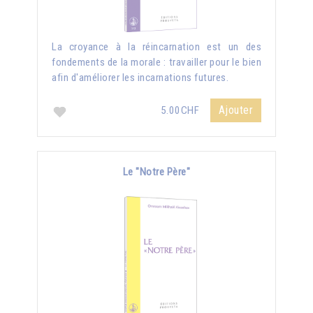
La croyance à la réincarnation est un des
fondements de la morale : travailler pour le bien
afin d'améliorer les incarnations futures.
Ajouter
5.00CHF
Le "Notre Père"