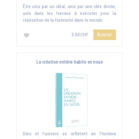
Être unis par un idéal, unis par une idée divine,
unis dans les travaux à exécuter pour la
réalisation de la fraternité dans le monde.
Ajouter
5.00CHF
La création entière habite en nous
Dieu et l’univers se reflètent en l’homme