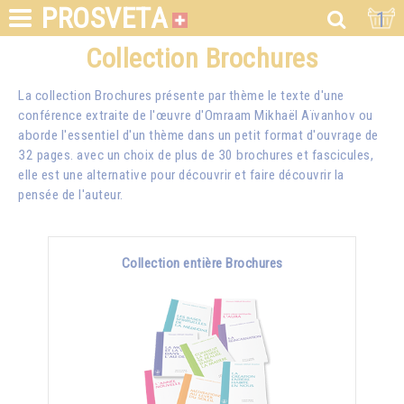
PROSVETA
1
Collection Brochures
La collection Brochures présente par thème le texte d'une
conférence extraite de l'œuvre d'Omraam Mikhaël Aïvanhov ou
aborde l'essentiel d'un thème dans un petit format d'ouvrage de
32 pages. avec un choix de plus de 30 brochures et fascicules,
elle est une alternative pour découvrir et faire découvrir la
pensée de l'auteur.
Collection entière Brochures