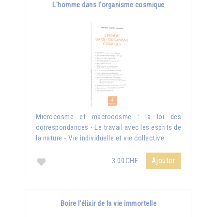
L'homme dans l'organisme cosmique
Microcosme et macrocosme : la loi des
correspondances - Le travail avec les esprits de
la nature - Vie individuelle et vie collective.
Ajouter
3.00CHF
Boire l'élixir de la vie immortelle