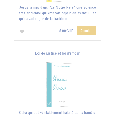
Jésus a mis dans "Le Notre Père" une science
très ancienne qui existait déjà bien avant lui et
qu'il avait reçue de la tradition.
Ajouter
5.00CHF
Loi de justice et loi d'amour
Celui qui est véritablement habité par la lumière