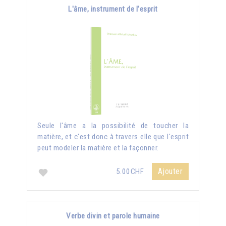
L'âme, instrument de l'esprit
Seule l'âme a la possibilité de toucher la
matière, et c'est donc à travers elle que l'esprit
peut modeler la matière et la façonner.
Ajouter
5.00CHF
Verbe divin et parole humaine