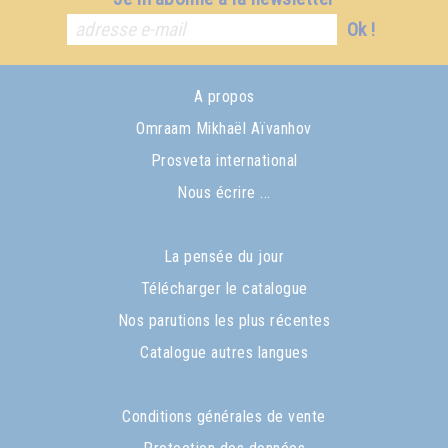
Ok !
A propos
Omraam Mikhaël Aïvanhov
Prosveta international
Nous écrire ...
La pensée du jour
Télécharger le catalogue
Nos parutions les plus récentes
Catalogue autres langues
Conditions générales de vente