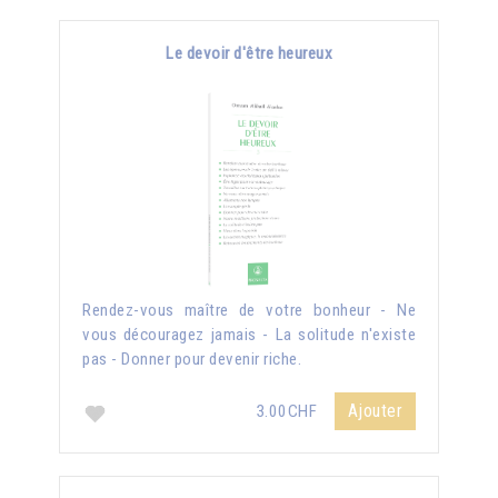
Le devoir d'être heureux
Rendez-vous maître de votre bonheur - Ne
vous découragez jamais - La solitude n'existe
pas - Donner pour devenir riche.
Ajouter
3.00CHF