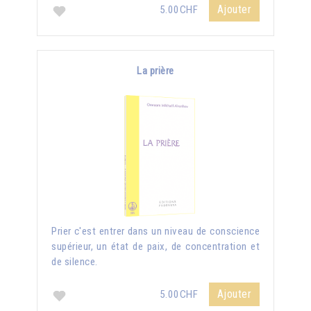
Ajouter
5.00CHF
La prière
Prier c'est entrer dans un niveau de conscience
supérieur, un état de paix, de concentration et
de silence.
Ajouter
5.00CHF