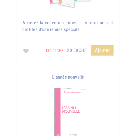
Achetez la collection entière des brochures et
profitez d'une remise spéciale
Ajouter
120.00CHF
135.00CHF
L'année nouvelle