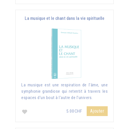
La musique et le chant dans la vie spirituelle
La musique est une respiration de l'âme, une
symphonie grandiose qui retentit à travers les
espaces d'un bout à l'autre de l'univers.
Ajouter
5.00CHF