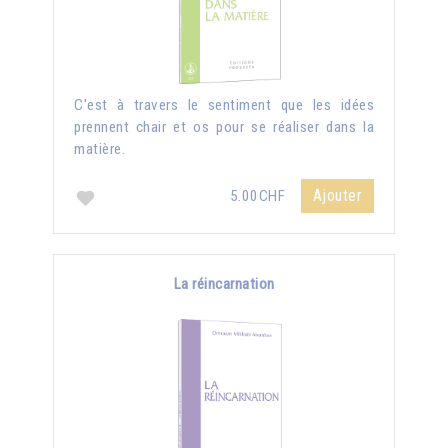
C'est à travers le sentiment que les idées
prennent chair et os pour se réaliser dans la
matière.
Ajouter
5.00CHF
La réincarnation