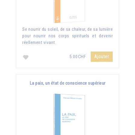
Se nourrir du soleil, de sa chaleur, de sa lumière
pour nourrir nos corps spirituels et devenir
réellement vivant.
Ajouter
5.00CHF
La paix, un état de conscience supérieur