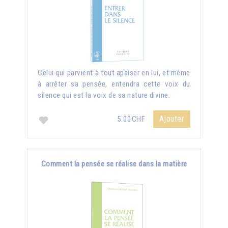
Celui qui parvient à tout apaiser en lui, et même
à arrêter sa pensée, entendra cette voix du
silence qui est la voix de sa nature divine.
Ajouter
5.00CHF
Comment la pensée se réalise dans la matière