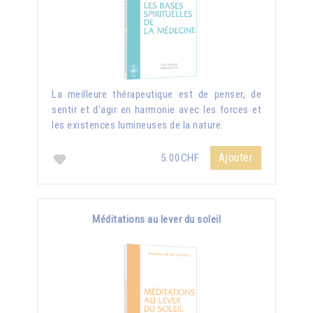
La meilleure thérapeutique est de penser, de
sentir et d'agir en harmonie avec les forces et
les existences lumineuses de la nature.
Ajouter
5.00CHF
Méditations au lever du soleil