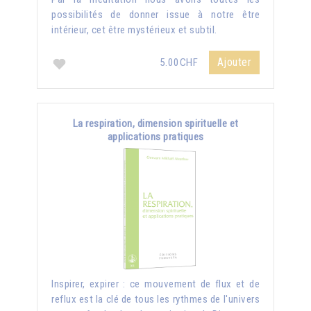
possibilités de donner issue à notre être
intérieur, cet être mystérieux et subtil.
Ajouter
5.00CHF
La respiration, dimension spirituelle et
applications pratiques
Inspirer, expirer : ce mouvement de flux et de
reflux est la clé de tous les rythmes de l'univers