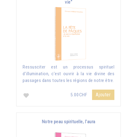
vie"
Ressusciter est un processus spirituel
d'illumination, c'est ouvrir à la vie divine des
passages dans toutes les régions de notre être.
Ajouter
5.00CHF
Notre peau spirituelle, l'aura