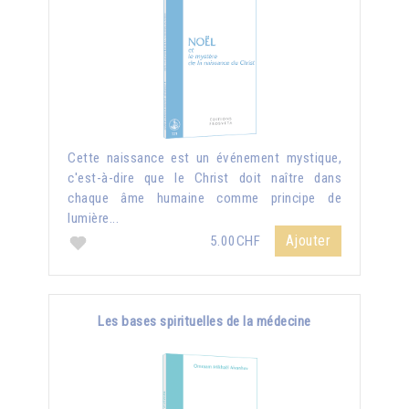
Cette naissance est un événement mystique,
c'est-à-dire que le Christ doit naître dans
chaque âme humaine comme principe de
lumière...
Ajouter
5.00CHF
Les bases spirituelles de la médecine