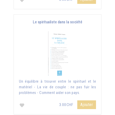
Le spiritualiste dans la société
Un équilibre à trouver entre le spirituel et le
matériel - La vie de couple : ne pas fuir les
problèmes - Comment aider son pays.
Ajouter
3.00CHF