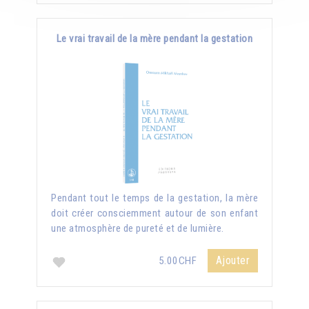
Le vrai travail de la mère pendant la gestation
Pendant tout le temps de la gestation, la mère
doit créer consciemment autour de son enfant
une atmosphère de pureté et de lumière.
Ajouter
5.00CHF