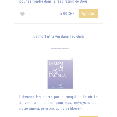
pour se fondre dans la respiration de Dieu
Ajouter
5.00CHF
La mort et la vie dans l'au-delà
Laissons les morts partir tranquilles là où ils
doivent aller, prions pour eux, envoyons-leur
notre amour, pensons qu'ils se libèrent.