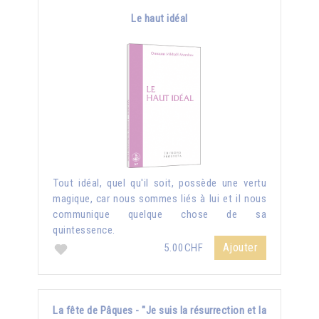
Le haut idéal
Tout idéal, quel qu'il soit, possède une vertu
magique, car nous sommes liés à lui et il nous
communique quelque chose de sa
quintessence.
Ajouter
5.00CHF
La fête de Pâques - "Je suis la résurrection et la