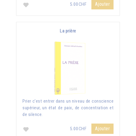
Ajouter
5.00CHF
La prière
Prier c'est entrer dans un niveau de conscience
supérieur, un état de paix, de concentration et
de silence.
Ajouter
5.00CHF