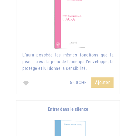
L'aura possède les mêmes fonctions que la
peau : c'est la peau de l'âme qui l'enveloppe, la
protège et lui donne la sensibilité.
Ajouter
5.00CHF
Entrer dans le silence