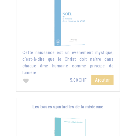
Cette naissance est un événement mystique,
c'est-à-dire que le Christ doit naître dans
chaque âme humaine comme principe de
lumière...
Ajouter
5.00CHF
Les bases spirituelles de la médecine