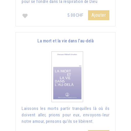
pour se fondre dans la respiration de Dieu
Ajouter
5.00CHF
La mort et la vie dans l'au-delà
Laissons les morts partir tranquilles là où ils
doivent aller, prions pour eux, envoyons-leur
notre amour, pensons qu'ils se libèrent.