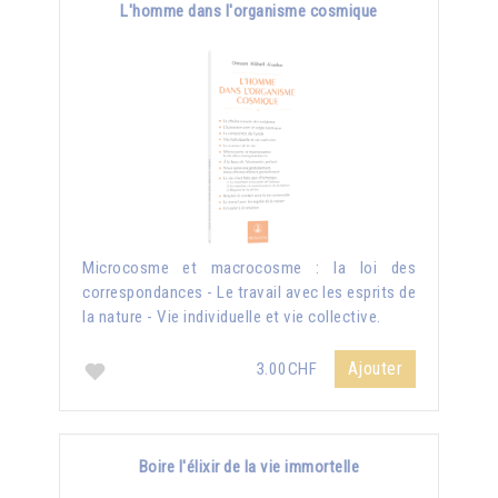
L'homme dans l'organisme cosmique
Microcosme et macrocosme : la loi des
correspondances - Le travail avec les esprits de
la nature - Vie individuelle et vie collective.
Ajouter
3.00CHF
Boire l'élixir de la vie immortelle