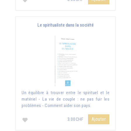
Le spiritualiste dans la société
Un équilibre à trouver entre le spirituel et le
matériel - La vie de couple : ne pas fuir les
problèmes - Comment aider son pays.
Ajouter
3.00CHF