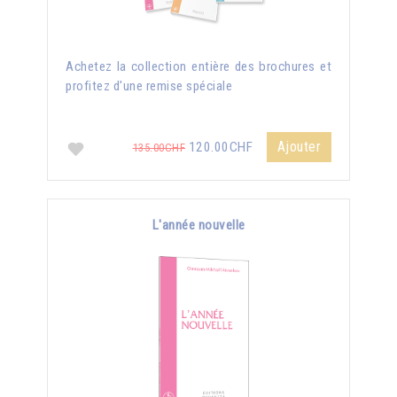
Achetez la collection entière des brochures et
profitez d'une remise spéciale
Ajouter
120.00CHF
135.00CHF
L'année nouvelle