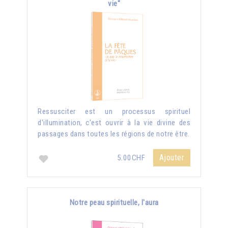
vie"
Ressusciter est un processus spirituel
d'illumination, c'est ouvrir à la vie divine des
passages dans toutes les régions de notre être.
Ajouter
5.00CHF
Notre peau spirituelle, l'aura