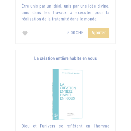
Être unis par un idéal, unis par une idée divine,
unis dans les travaux à exécuter pour la
réalisation de la fraternité dans le monde.
Ajouter
5.00CHF
La création entière habite en nous
Dieu et l’univers se reflètent en l’homme