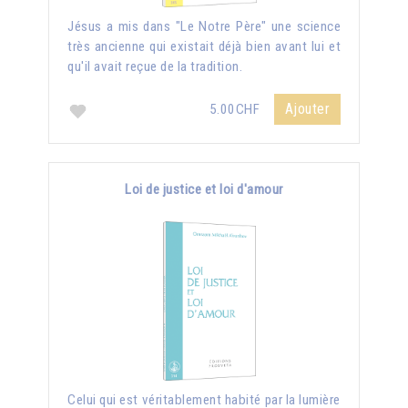
Jésus a mis dans "Le Notre Père" une science
très ancienne qui existait déjà bien avant lui et
qu'il avait reçue de la tradition.
Ajouter
5.00CHF
Loi de justice et loi d'amour
Celui qui est véritablement habité par la lumière