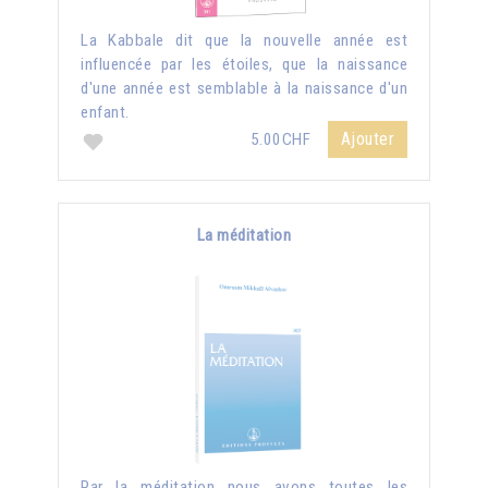
La Kabbale dit que la nouvelle année est
influencée par les étoiles, que la naissance
d'une année est semblable à la naissance d'un
enfant.
Ajouter
5.00CHF
La méditation
Par la méditation nous avons toutes les