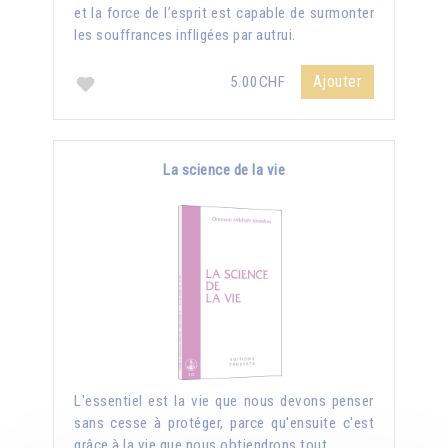
et la force de l’esprit est capable de surmonter
les souffrances infligées par autrui.
Ajouter
5.00CHF
La science de la vie
L'essentiel est la vie que nous devons penser
sans cesse à protéger, parce qu'ensuite c'est
grâce à la vie que nous obtiendrons tout.