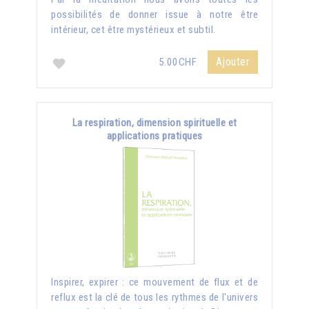
possibilités de donner issue à notre être
intérieur, cet être mystérieux et subtil.
Ajouter
5.00CHF
La respiration, dimension spirituelle et
applications pratiques
Inspirer, expirer : ce mouvement de flux et de
reflux est la clé de tous les rythmes de l'univers