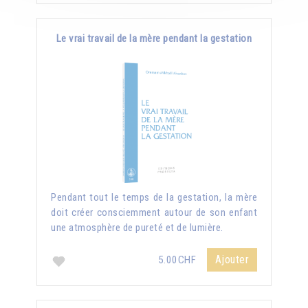
Le vrai travail de la mère pendant la gestation
Pendant tout le temps de la gestation, la mère
doit créer consciemment autour de son enfant
une atmosphère de pureté et de lumière.
Ajouter
5.00CHF