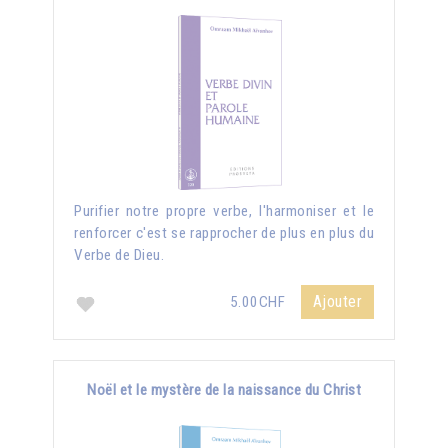
Purifier notre propre verbe, l'harmoniser et le
renforcer c'est se rapprocher de plus en plus du
Verbe de Dieu.
Ajouter
5.00CHF
Noël et le mystère de la naissance du Christ