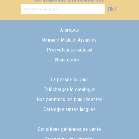
Ok !
A propos
Omraam Mikhaël Aïvanhov
Prosveta international
Nous écrire ...
La pensée du jour
Télécharger le catalogue
Nos parutions les plus récentes
Catalogue autres langues
Conditions générales de vente