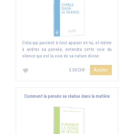
Celui qui parvient à tout apaiser en lui, et même
à arrêter sa pensée, entendra cette voix du
silence qui est la voix de sa nature divine.
Ajouter
5.00CHF
Comment la pensée se réalise dans la matière