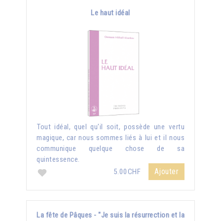
Le haut idéal
Tout idéal, quel qu'il soit, possède une vertu
magique, car nous sommes liés à lui et il nous
communique quelque chose de sa
quintessence.
Ajouter
5.00CHF
La fête de Pâques - "Je suis la résurrection et la