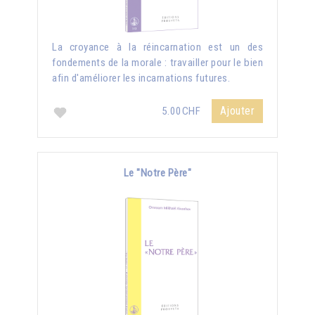
La croyance à la réincarnation est un des
fondements de la morale : travailler pour le bien
afin d'améliorer les incarnations futures.
Ajouter
5.00CHF
Le "Notre Père"