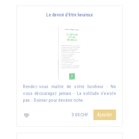
Le devoir d'être heureux
Rendez-vous maître de votre bonheur - Ne
vous découragez jamais - La solitude n'existe
pas - Donner pour devenir riche.
Ajouter
3.00CHF