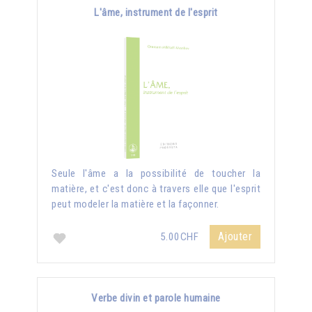
L'âme, instrument de l'esprit
Seule l'âme a la possibilité de toucher la
matière, et c'est donc à travers elle que l'esprit
peut modeler la matière et la façonner.
Ajouter
5.00CHF
Verbe divin et parole humaine