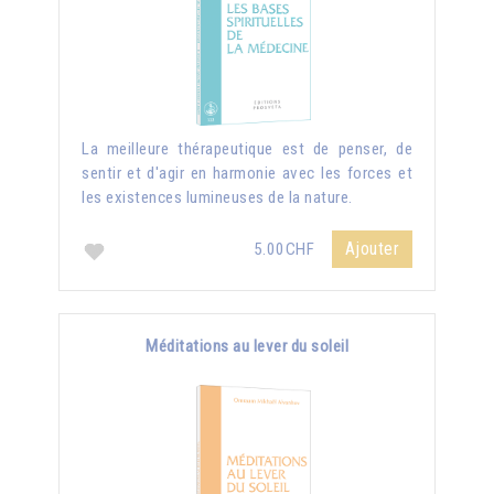
La meilleure thérapeutique est de penser, de
sentir et d'agir en harmonie avec les forces et
les existences lumineuses de la nature.
Ajouter
5.00CHF
Méditations au lever du soleil