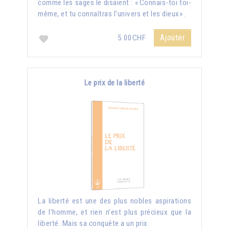
comme les sages le disaient : « Connais-toi toi-
même, et tu connaîtras l’univers et les dieux» .
Ajouter
5.00CHF
Le prix de la liberté
La liberté est une des plus nobles aspirations
de l’homme, et rien n’est plus précieux que la
liberté. Mais sa conquête a un prix.