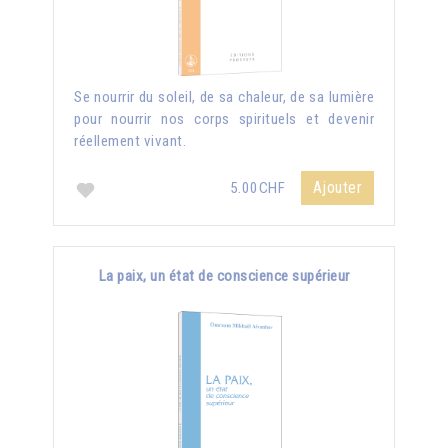
Se nourrir du soleil, de sa chaleur, de sa lumière
pour nourrir nos corps spirituels et devenir
réellement vivant.
Ajouter
5.00CHF
La paix, un état de conscience supérieur