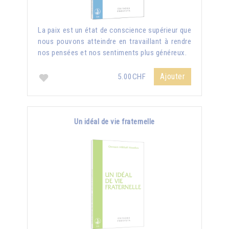
La paix est un état de conscience supérieur que
nous pouvons atteindre en travaillant à rendre
nos pensées et nos sentiments plus généreux.
Ajouter
5.00CHF
Un idéal de vie fraternelle