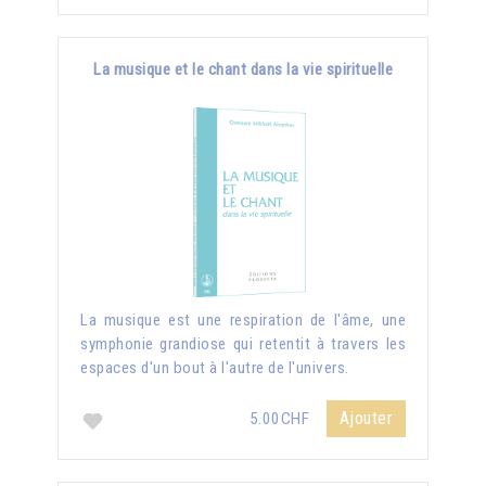
La musique et le chant dans la vie spirituelle
La musique est une respiration de l'âme, une
symphonie grandiose qui retentit à travers les
espaces d'un bout à l'autre de l'univers.
Ajouter
5.00CHF