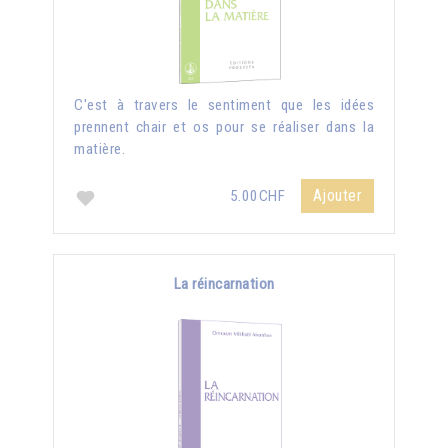
C'est à travers le sentiment que les idées
prennent chair et os pour se réaliser dans la
matière.
Ajouter
5.00CHF
La réincarnation