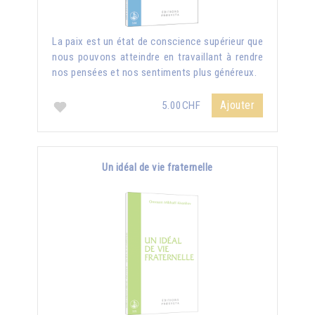
La paix est un état de conscience supérieur que
nous pouvons atteindre en travaillant à rendre
nos pensées et nos sentiments plus généreux.
Ajouter
5.00CHF
Un idéal de vie fraternelle