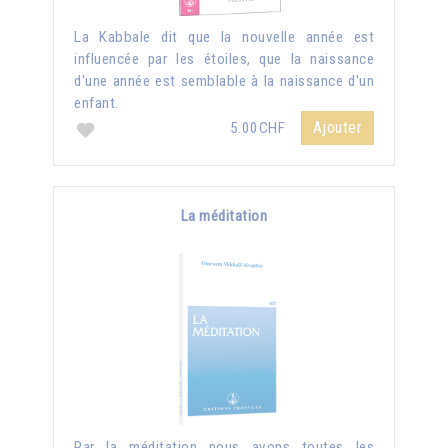
La Kabbale dit que la nouvelle année est
influencée par les étoiles, que la naissance
d'une année est semblable à la naissance d'un
enfant.
Ajouter
5.00CHF
La méditation
Par la méditation nous avons toutes les