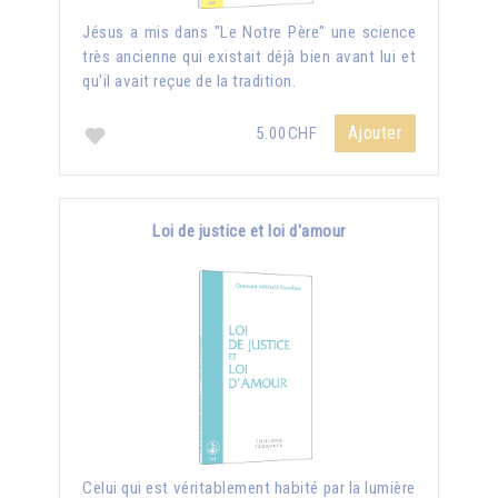
Jésus a mis dans "Le Notre Père" une science
très ancienne qui existait déjà bien avant lui et
qu'il avait reçue de la tradition.
Ajouter
5.00CHF
Loi de justice et loi d'amour
Celui qui est véritablement habité par la lumière