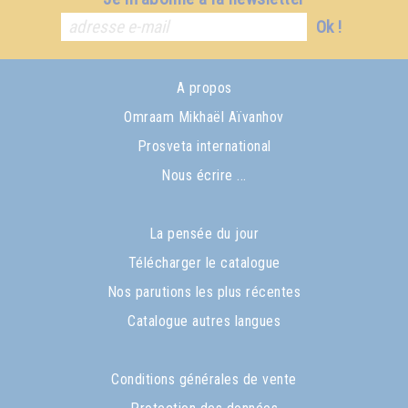
Ok !
A propos
Omraam Mikhaël Aïvanhov
Prosveta international
Nous écrire ...
La pensée du jour
Télécharger le catalogue
Nos parutions les plus récentes
Catalogue autres langues
Conditions générales de vente