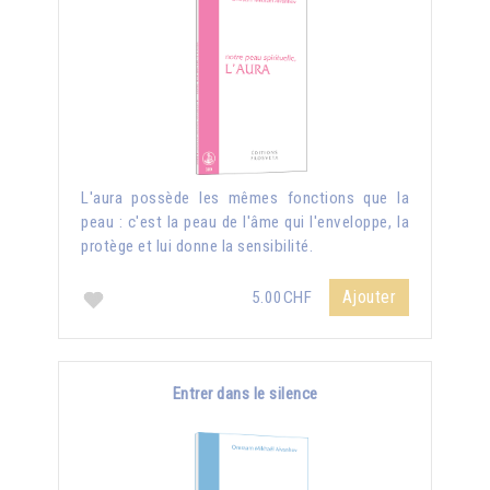
L'aura possède les mêmes fonctions que la
peau : c'est la peau de l'âme qui l'enveloppe, la
protège et lui donne la sensibilité.
Ajouter
5.00CHF
Entrer dans le silence