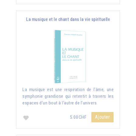
La musique et le chant dans la vie spirituelle
La musique est une respiration de l'âme, une
symphonie grandiose qui retentit à travers les
espaces d'un bout à l'autre de l'univers.
Ajouter
5.00CHF