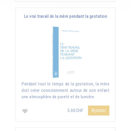
Le vrai travail de la mère pendant la gestation
Pendant tout le temps de la gestation, la mère
doit créer consciemment autour de son enfant
une atmosphère de pureté et de lumière.
Ajouter
5.00CHF