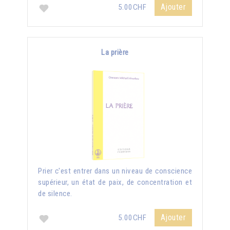
Ajouter
5.00CHF
La prière
Prier c'est entrer dans un niveau de conscience
supérieur, un état de paix, de concentration et
de silence.
Ajouter
5.00CHF