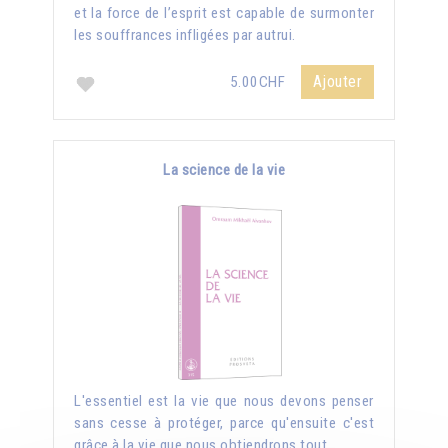
et la force de l’esprit est capable de surmonter
les souffrances infligées par autrui.
Ajouter
5.00CHF
La science de la vie
L'essentiel est la vie que nous devons penser
sans cesse à protéger, parce qu'ensuite c'est
grâce à la vie que nous obtiendrons tout.