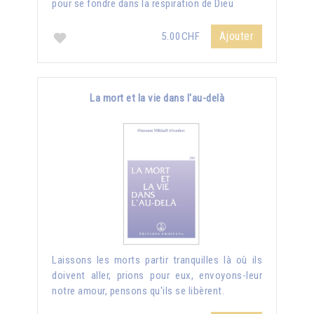
pour se fondre dans la respiration de Dieu
Ajouter
5.00CHF
La mort et la vie dans l'au-delà
Laissons les morts partir tranquilles là où ils
doivent aller, prions pour eux, envoyons-leur
notre amour, pensons qu'ils se libèrent.