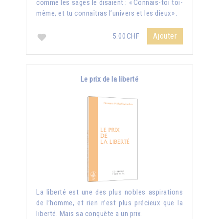
comme les sages le disaient : « Connais-toi toi-
même, et tu connaîtras l’univers et les dieux» .
Ajouter
5.00CHF
Le prix de la liberté
La liberté est une des plus nobles aspirations
de l’homme, et rien n’est plus précieux que la
liberté. Mais sa conquête a un prix.