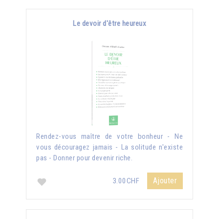
Le devoir d'être heureux
Rendez-vous maître de votre bonheur - Ne
vous découragez jamais - La solitude n'existe
pas - Donner pour devenir riche.
Ajouter
3.00CHF