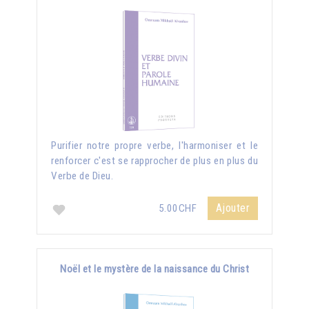
Purifier notre propre verbe, l'harmoniser et le
renforcer c'est se rapprocher de plus en plus du
Verbe de Dieu.
Ajouter
5.00CHF
Noël et le mystère de la naissance du Christ