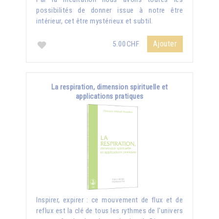
possibilités de donner issue à notre être
intérieur, cet être mystérieux et subtil.
Ajouter
5.00CHF
La respiration, dimension spirituelle et
applications pratiques
Inspirer, expirer : ce mouvement de flux et de
reflux est la clé de tous les rythmes de l'univers