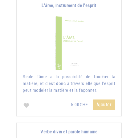
L'âme, instrument de l'esprit
Seule l'âme a la possibilité de toucher la
matière, et c'est donc à travers elle que l'esprit
peut modeler la matière et la façonner.
Ajouter
5.00CHF
Verbe divin et parole humaine