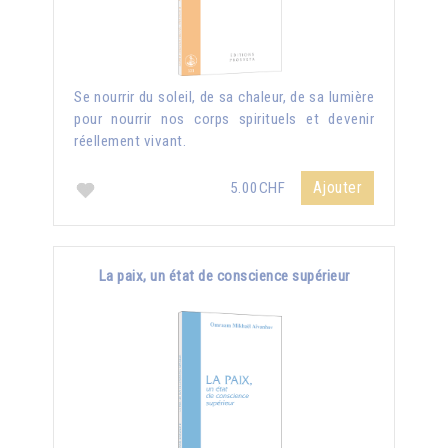
Se nourrir du soleil, de sa chaleur, de sa lumière
pour nourrir nos corps spirituels et devenir
réellement vivant.
Ajouter
5.00CHF
La paix, un état de conscience supérieur