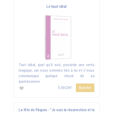
Le haut idéal
Tout idéal, quel qu'il soit, possède une vertu
magique, car nous sommes liés à lui et il nous
communique quelque chose de sa
quintessence.
Ajouter
5.00CHF
La fête de Pâques - "Je suis la résurrection et la