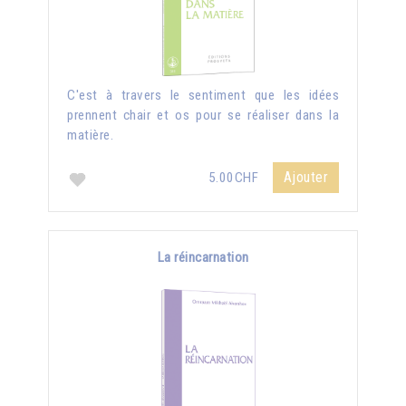
C'est à travers le sentiment que les idées
prennent chair et os pour se réaliser dans la
matière.
Ajouter
5.00CHF
La réincarnation