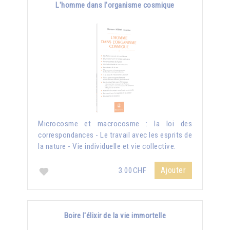
L'homme dans l'organisme cosmique
Microcosme et macrocosme : la loi des
correspondances - Le travail avec les esprits de
la nature - Vie individuelle et vie collective.
Ajouter
3.00CHF
Boire l'élixir de la vie immortelle