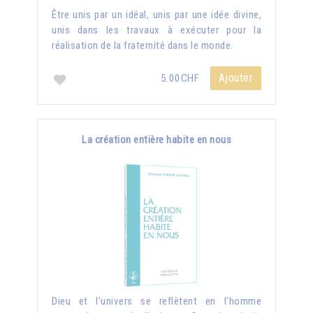
Être unis par un idéal, unis par une idée divine,
unis dans les travaux à exécuter pour la
réalisation de la fraternité dans le monde.
Ajouter
5.00CHF
La création entière habite en nous
Dieu et l’univers se reflètent en l’homme