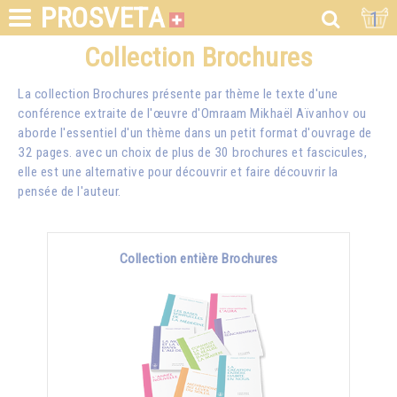
PROSVETA
1
Collection Brochures
La collection Brochures présente par thème le texte d'une
conférence extraite de l'œuvre d'Omraam Mikhaël Aïvanhov ou
aborde l'essentiel d'un thème dans un petit format d'ouvrage de
32 pages. avec un choix de plus de 30 brochures et fascicules,
elle est une alternative pour découvrir et faire découvrir la
pensée de l'auteur.
Collection entière Brochures