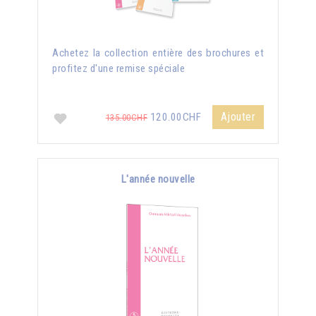
Achetez la collection entière des brochures et
profitez d'une remise spéciale
Ajouter
120.00CHF
135.00CHF
L'année nouvelle