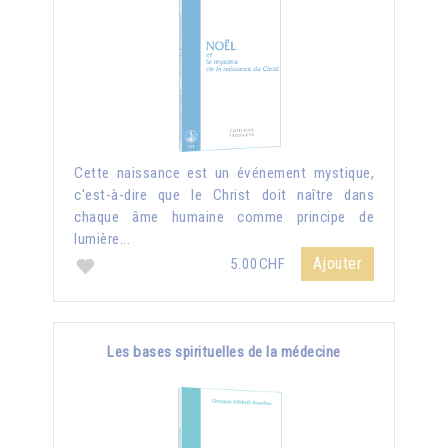
Cette naissance est un événement mystique,
c'est-à-dire que le Christ doit naître dans
chaque âme humaine comme principe de
lumière...
Ajouter
5.00CHF
Les bases spirituelles de la médecine