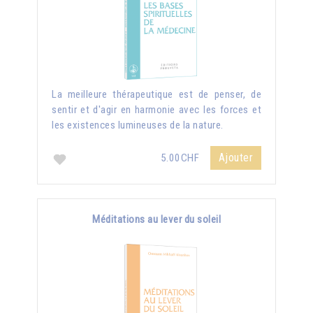
La meilleure thérapeutique est de penser, de
sentir et d'agir en harmonie avec les forces et
les existences lumineuses de la nature.
Ajouter
5.00CHF
Méditations au lever du soleil