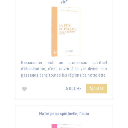
vie"
Ressusciter est un processus spirituel
d'illumination, c'est ouvrir à la vie divine des
passages dans toutes les régions de notre être.
Ajouter
5.00CHF
Notre peau spirituelle, l'aura