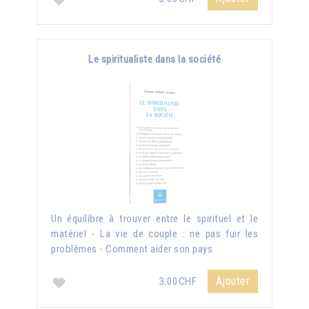
Le spiritualiste dans la société
Un équilibre à trouver entre le spirituel et le
matériel - La vie de couple : ne pas fuir les
problèmes - Comment aider son pays.
Ajouter
3.00CHF