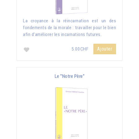
La croyance à la réincarnation est un des
fondements de la morale : travailler pour le bien
afin d'améliorer les incarnations futures.
Ajouter
5.00CHF
Le "Notre Père"