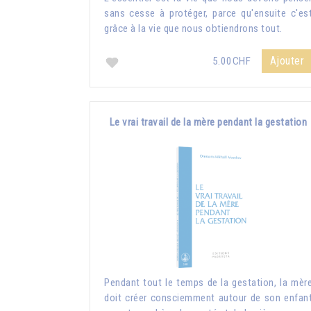
sans cesse à protéger, parce qu'ensuite c'es
grâce à la vie que nous obtiendrons tout.
Ajouter
5.00CHF
Le vrai travail de la mère pendant la gestation
Pendant tout le temps de la gestation, la mèr
doit créer consciemment autour de son enfan