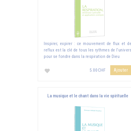
Inspirer, expirer : ce mouvement de flux et d
reflux est la clé de tous les rythmes de l'univer
pour se fondre dans la respiration de Dieu
Ajouter
5.00CHF
La musique et le chant dans la vie spirituelle