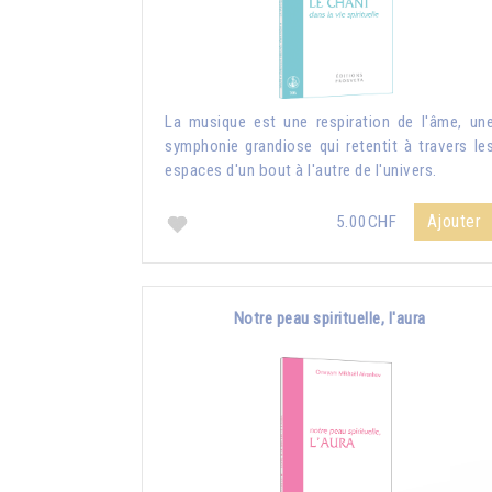
La musique est une respiration de l'âme, un
symphonie grandiose qui retentit à travers le
espaces d'un bout à l'autre de l'univers.
Ajouter
5.00CHF
Notre peau spirituelle, l'aura