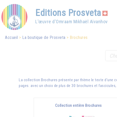
Editions Prosveta
L'œuvre d'Omraam Mikhaël Aïvanhov
Accueil
La boutique de Prosveta
Brochures
La collection Brochures présente par thème le texte d'une 
pages. avec un choix de plus de 30 brochures et fascicules, e
Collection entière Brochures