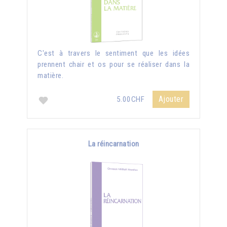
C'est à travers le sentiment que les idées
prennent chair et os pour se réaliser dans la
matière.
Ajouter
5.00CHF
La réincarnation