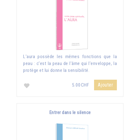
L'aura possède les mêmes fonctions que la
peau : c'est la peau de l'âme qui l'enveloppe, la
protège et lui donne la sensibilité.
Ajouter
5.00CHF
Entrer dans le silence