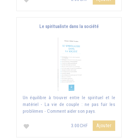
Le spiritualiste dans la société
Un équilibre à trouver entre le spirituel et le
matériel - La vie de couple : ne pas fuir les
problèmes - Comment aider son pays.
Ajouter
3.00CHF