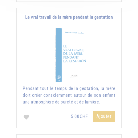
Le vrai travail de la mère pendant la gestation
Pendant tout le temps de la gestation, la mère
doit créer consciemment autour de son enfant
une atmosphère de pureté et de lumière.
Ajouter
5.00CHF