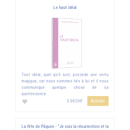
Le haut idéal
Tout idéal, quel qu'il soit, possède une vertu
magique, car nous sommes liés à lui et il nous
communique quelque chose de sa
quintessence.
Ajouter
5.00CHF
La fête de Pâques - "Je suis la résurrection et la