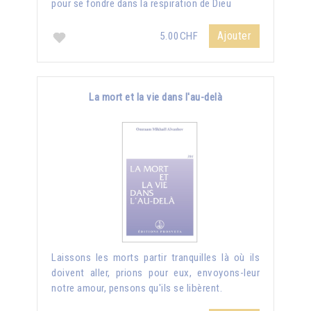
pour se fondre dans la respiration de Dieu
Ajouter
5.00CHF
La mort et la vie dans l'au-delà
Laissons les morts partir tranquilles là où ils
doivent aller, prions pour eux, envoyons-leur
notre amour, pensons qu'ils se libèrent.