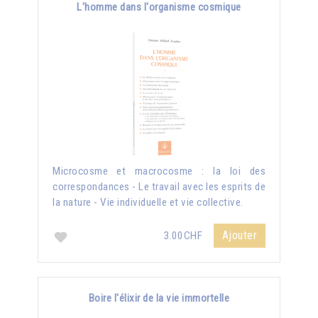
L'homme dans l'organisme cosmique
Microcosme et macrocosme : la loi des
correspondances - Le travail avec les esprits de
la nature - Vie individuelle et vie collective.
Ajouter
3.00CHF
Boire l'élixir de la vie immortelle