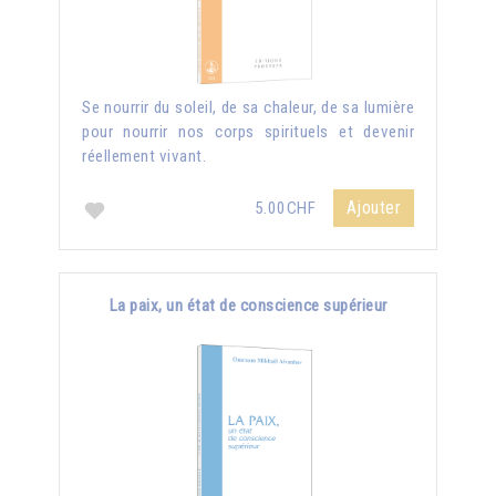
Se nourrir du soleil, de sa chaleur, de sa lumière
pour nourrir nos corps spirituels et devenir
réellement vivant.
Ajouter
5.00CHF
La paix, un état de conscience supérieur