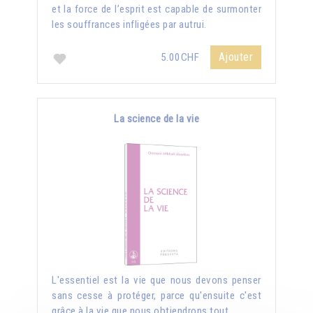
et la force de l’esprit est capable de surmonter
les souffrances infligées par autrui.
Ajouter
5.00CHF
La science de la vie
L'essentiel est la vie que nous devons penser
sans cesse à protéger, parce qu'ensuite c'est
grâce à la vie que nous obtiendrons tout.