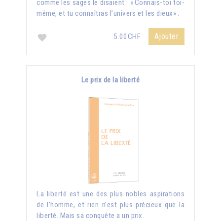
comme les sages le disaient : « Connais-toi toi-
même, et tu connaîtras l’univers et les dieux» .
Ajouter
5.00CHF
Le prix de la liberté
La liberté est une des plus nobles aspirations
de l’homme, et rien n’est plus précieux que la
liberté. Mais sa conquête a un prix.