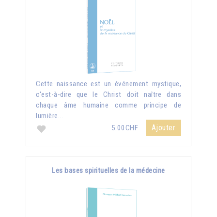
Cette naissance est un événement mystique,
c'est-à-dire que le Christ doit naître dans
chaque âme humaine comme principe de
lumière...
Ajouter
5.00CHF
Les bases spirituelles de la médecine