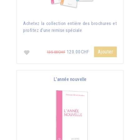
Achetez la collection entière des brochures et
profitez d'une remise spéciale
Ajouter
120.00CHF
135.00CHF
L'année nouvelle