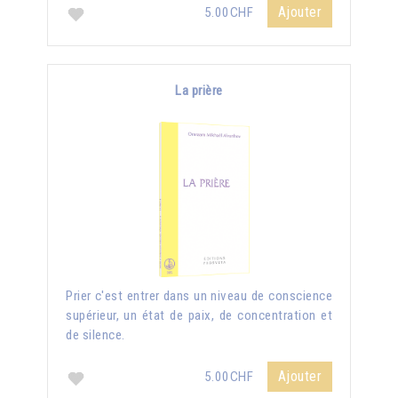
Ajouter
5.00CHF
La prière
Prier c'est entrer dans un niveau de conscience
supérieur, un état de paix, de concentration et
de silence.
Ajouter
5.00CHF