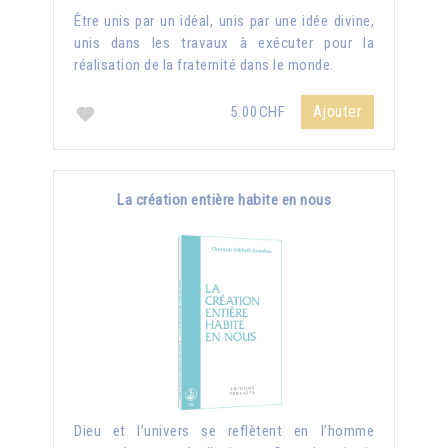
Être unis par un idéal, unis par une idée divine,
unis dans les travaux à exécuter pour la
réalisation de la fraternité dans le monde.
Ajouter
5.00CHF
La création entière habite en nous
Dieu et l’univers se reflètent en l’homme