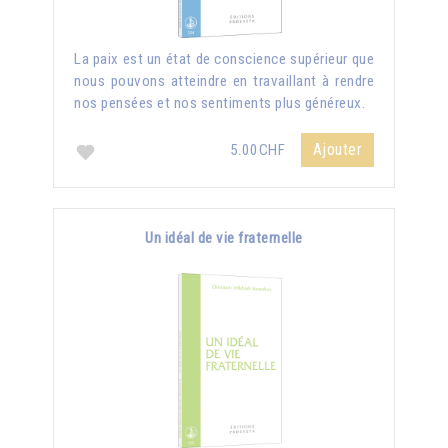
La paix est un état de conscience supérieur que
nous pouvons atteindre en travaillant à rendre
nos pensées et nos sentiments plus généreux.
Ajouter
5.00CHF
Un idéal de vie fraternelle