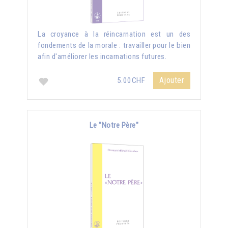
La croyance à la réincarnation est un des
fondements de la morale : travailler pour le bien
afin d'améliorer les incarnations futures.
Ajouter
5.00CHF
Le "Notre Père"