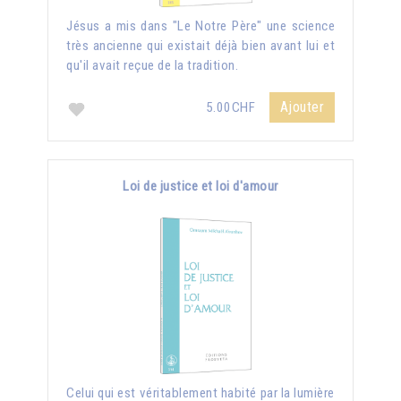
Jésus a mis dans "Le Notre Père" une science
très ancienne qui existait déjà bien avant lui et
qu'il avait reçue de la tradition.
Ajouter
5.00CHF
Loi de justice et loi d'amour
Celui qui est véritablement habité par la lumière