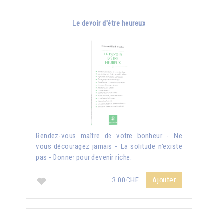
Le devoir d'être heureux
Rendez-vous maître de votre bonheur - Ne
vous découragez jamais - La solitude n'existe
pas - Donner pour devenir riche.
Ajouter
3.00CHF