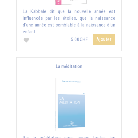
La Kabbale dit que la nouvelle année est
influencée par les étoiles, que la naissance
d'une année est semblable à la naissance d'un
enfant.
Ajouter
5.00CHF
La méditation
Par la méditation nous avons toutes les