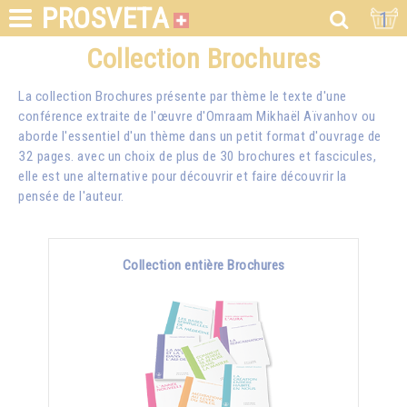
PROSVETA
1
Collection Brochures
La collection Brochures présente par thème le texte d'une
conférence extraite de l'œuvre d'Omraam Mikhaël Aïvanhov ou
aborde l'essentiel d'un thème dans un petit format d'ouvrage de
32 pages. avec un choix de plus de 30 brochures et fascicules,
elle est une alternative pour découvrir et faire découvrir la
pensée de l'auteur.
Collection entière Brochures