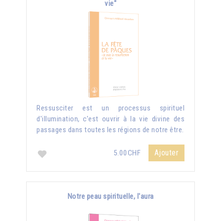
vie"
Ressusciter est un processus spirituel
d'illumination, c'est ouvrir à la vie divine des
passages dans toutes les régions de notre être.
Ajouter
5.00CHF
Notre peau spirituelle, l'aura