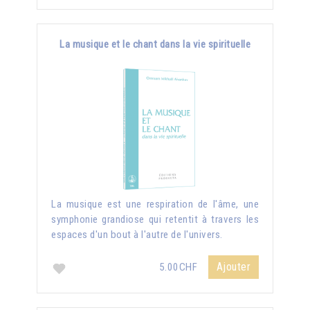
La musique et le chant dans la vie spirituelle
La musique est une respiration de l'âme, une
symphonie grandiose qui retentit à travers les
espaces d'un bout à l'autre de l'univers.
Ajouter
5.00CHF