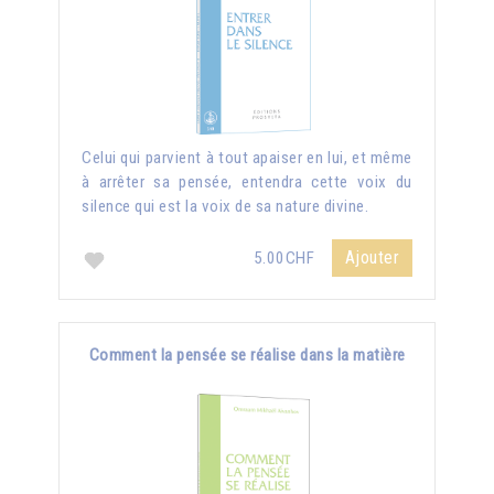
Celui qui parvient à tout apaiser en lui, et même
à arrêter sa pensée, entendra cette voix du
silence qui est la voix de sa nature divine.
Ajouter
5.00CHF
Comment la pensée se réalise dans la matière