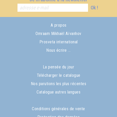
Ok !
A propos
Omraam Mikhaël Aïvanhov
Prosveta international
Nous écrire ...
La pensée du jour
Télécharger le catalogue
Nos parutions les plus récentes
Catalogue autres langues
Conditions générales de vente