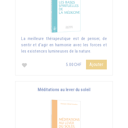
La meilleure thérapeutique est de penser, de
sentir et d'agir en harmonie avec les forces et
les existences lumineuses de la nature.
Ajouter
5.00CHF
Méditations au lever du soleil