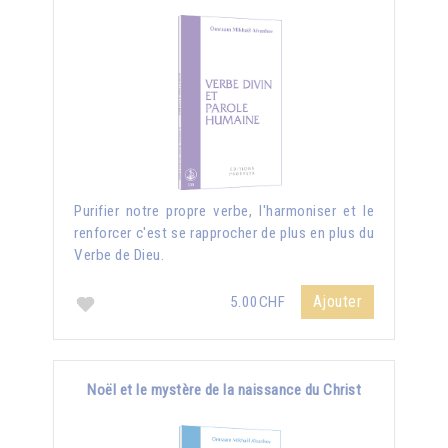
Purifier notre propre verbe, l'harmoniser et le
renforcer c'est se rapprocher de plus en plus du
Verbe de Dieu.
Ajouter
5.00CHF
Noël et le mystère de la naissance du Christ