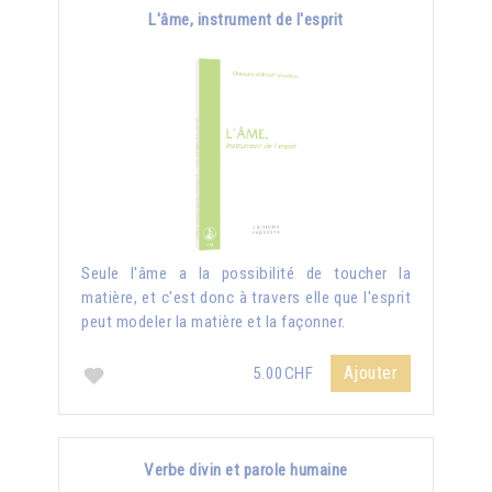
L'âme, instrument de l'esprit
Seule l'âme a la possibilité de toucher la
matière, et c'est donc à travers elle que l'esprit
peut modeler la matière et la façonner.
Ajouter
5.00CHF
Verbe divin et parole humaine