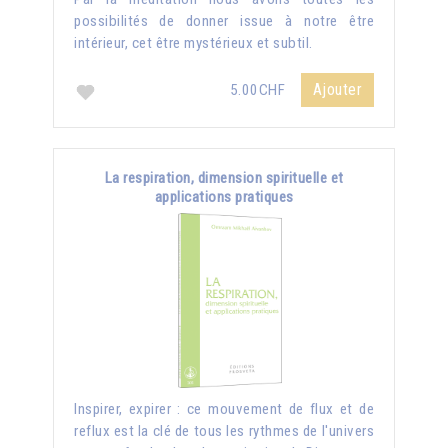
possibilités de donner issue à notre être
intérieur, cet être mystérieux et subtil.
Ajouter
5.00CHF
La respiration, dimension spirituelle et
applications pratiques
Inspirer, expirer : ce mouvement de flux et de
reflux est la clé de tous les rythmes de l'univers