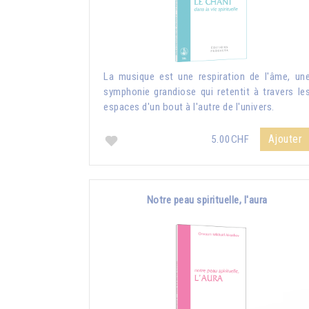
La musique est une respiration de l'âme, un
symphonie grandiose qui retentit à travers le
espaces d'un bout à l'autre de l'univers.
Ajouter
5.00CHF
Notre peau spirituelle, l'aura