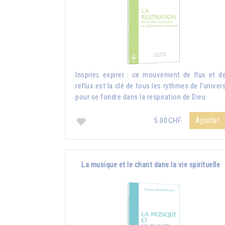
Inspirer, expirer : ce mouvement de flux et d
reflux est la clé de tous les rythmes de l'univer
pour se fondre dans la respiration de Dieu
Ajouter
5.00CHF
La musique et le chant dans la vie spirituelle