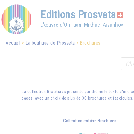
Editions Prosveta
L'œuvre d'Omraam Mikhaël Aïvanhov
Accueil
La boutique de Prosveta
Brochures
La collection Brochures présente par thème le texte d'une 
pages. avec un choix de plus de 30 brochures et fascicules, e
Collection entière Brochures