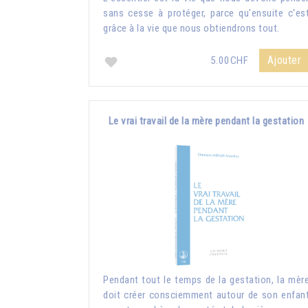
sans cesse à protéger, parce qu'ensuite c'es
grâce à la vie que nous obtiendrons tout.
Ajouter
5.00CHF
Le vrai travail de la mère pendant la gestation
Pendant tout le temps de la gestation, la mèr
doit créer consciemment autour de son enfan