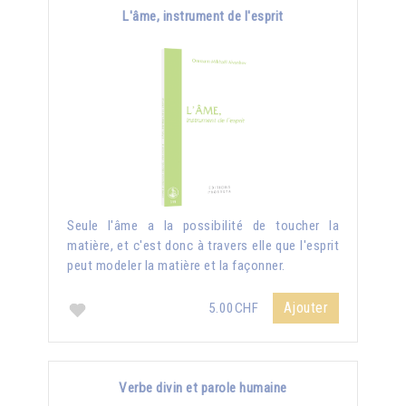
L'âme, instrument de l'esprit
Seule l'âme a la possibilité de toucher la
matière, et c'est donc à travers elle que l'esprit
peut modeler la matière et la façonner.
Ajouter
5.00CHF
Verbe divin et parole humaine