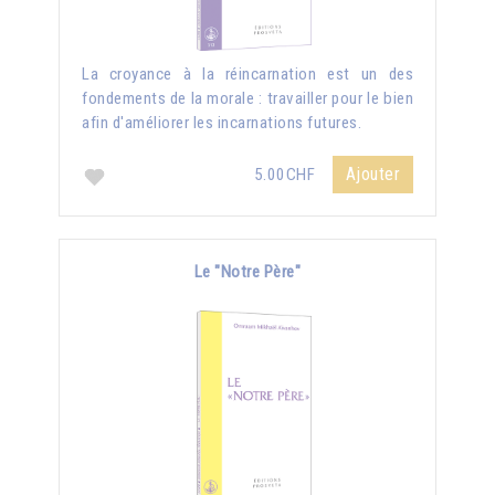
La croyance à la réincarnation est un des
fondements de la morale : travailler pour le bien
afin d'améliorer les incarnations futures.
Ajouter
5.00CHF
Le "Notre Père"