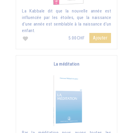
La Kabbale dit que la nouvelle année est
influencée par les étoiles, que la naissance
d'une année est semblable à la naissance d'un
enfant.
Ajouter
5.00CHF
La méditation
Par la méditation nous avons toutes les