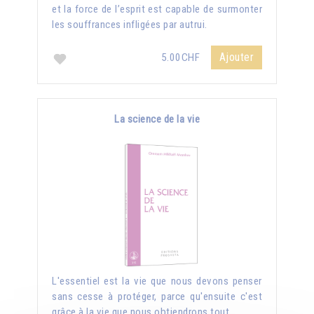
et la force de l’esprit est capable de surmonter
les souffrances infligées par autrui.
Ajouter
5.00CHF
La science de la vie
L'essentiel est la vie que nous devons penser
sans cesse à protéger, parce qu'ensuite c'est
grâce à la vie que nous obtiendrons tout.