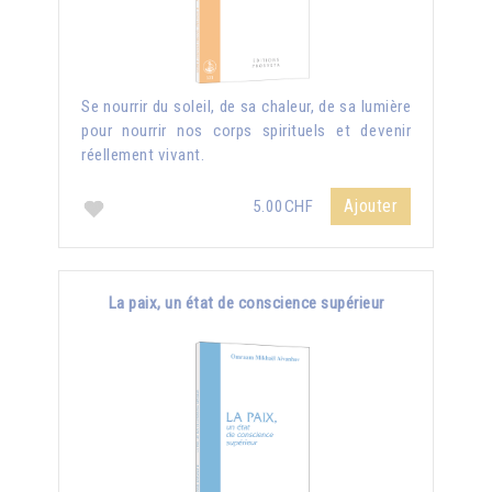
Se nourrir du soleil, de sa chaleur, de sa lumière
pour nourrir nos corps spirituels et devenir
réellement vivant.
Ajouter
5.00CHF
La paix, un état de conscience supérieur