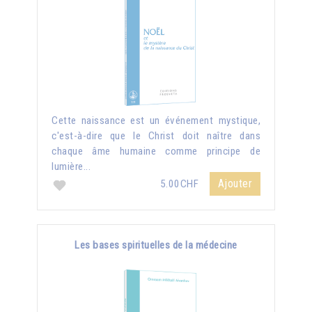
Cette naissance est un événement mystique,
c'est-à-dire que le Christ doit naître dans
chaque âme humaine comme principe de
lumière...
Ajouter
5.00CHF
Les bases spirituelles de la médecine