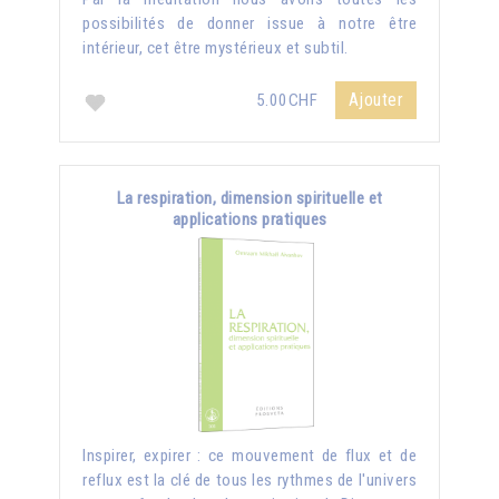
possibilités de donner issue à notre être
intérieur, cet être mystérieux et subtil.
Ajouter
5.00CHF
La respiration, dimension spirituelle et
applications pratiques
Inspirer, expirer : ce mouvement de flux et de
reflux est la clé de tous les rythmes de l'univers