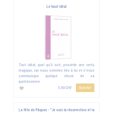
Le haut idéal
Tout idéal, quel qu'il soit, possède une vertu
magique, car nous sommes liés à lui et il nous
communique quelque chose de sa
quintessence.
Ajouter
5.00CHF
La fête de Pâques - "Je suis la résurrection et la