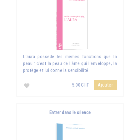
L'aura possède les mêmes fonctions que la
peau : c'est la peau de l'âme qui l'enveloppe, la
protège et lui donne la sensibilité.
Ajouter
5.00CHF
Entrer dans le silence