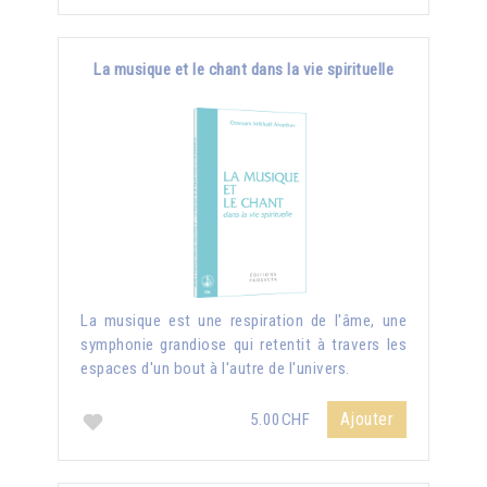
La musique et le chant dans la vie spirituelle
La musique est une respiration de l'âme, une
symphonie grandiose qui retentit à travers les
espaces d'un bout à l'autre de l'univers.
Ajouter
5.00CHF