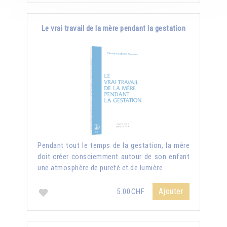
Le vrai travail de la mère pendant la gestation
Pendant tout le temps de la gestation, la mère
doit créer consciemment autour de son enfant
une atmosphère de pureté et de lumière.
Ajouter
5.00CHF