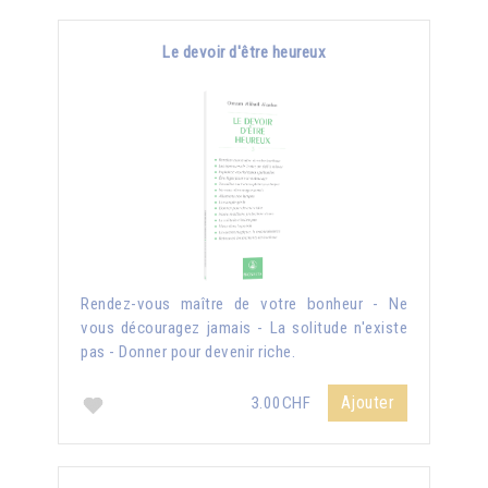
Le devoir d'être heureux
Rendez-vous maître de votre bonheur - Ne
vous découragez jamais - La solitude n'existe
pas - Donner pour devenir riche.
Ajouter
3.00CHF