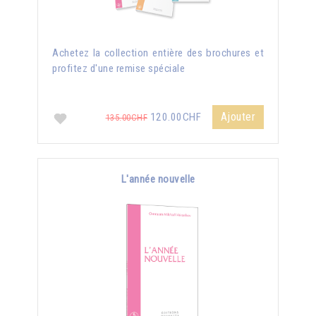
Achetez la collection entière des brochures et
profitez d'une remise spéciale
Ajouter
120.00CHF
135.00CHF
L'année nouvelle