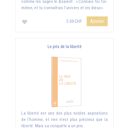
comme les sages le disaient : « Connais-toi toi-
même, et tu connaîtras l’univers et les dieux» .
Ajouter
5.00CHF
Le prix de la liberté
La liberté est une des plus nobles aspirations
de l’homme, et rien n’est plus précieux que la
liberté. Mais sa conquête a un prix.