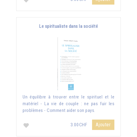
Le spiritualiste dans la société
Un équilibre à trouver entre le spirituel et le
matériel - La vie de couple : ne pas fuir les
problèmes - Comment aider son pays.
Ajouter
3.00CHF