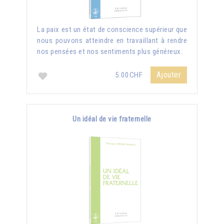
La paix est un état de conscience supérieur que
nous pouvons atteindre en travaillant à rendre
nos pensées et nos sentiments plus généreux.
Ajouter
5.00CHF
Un idéal de vie fraternelle