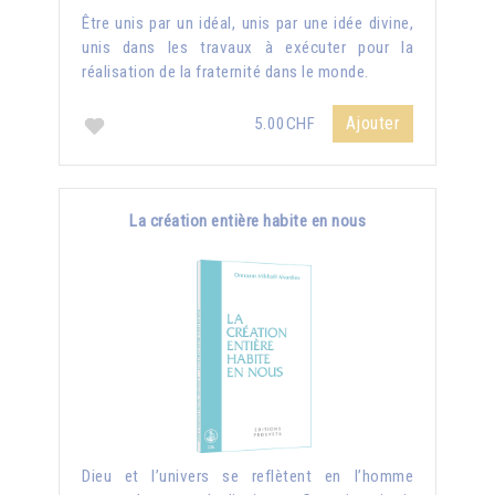
Être unis par un idéal, unis par une idée divine,
unis dans les travaux à exécuter pour la
réalisation de la fraternité dans le monde.
Ajouter
5.00CHF
La création entière habite en nous
Dieu et l’univers se reflètent en l’homme