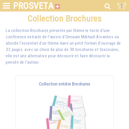
PROSVETA
1
Collection Brochures
La collection Brochures présente par thème le texte d'une
conférence extraite de l'œuvre d'Omraam Mikhaël Aïvanhov ou
aborde l'essentiel d'un thème dans un petit format d'ouvrage de
32 pages. avec un choix de plus de 30 brochures et fascicules,
elle est une alternative pour découvrir et faire découvrir la
pensée de l'auteur.
Collection entière Brochures