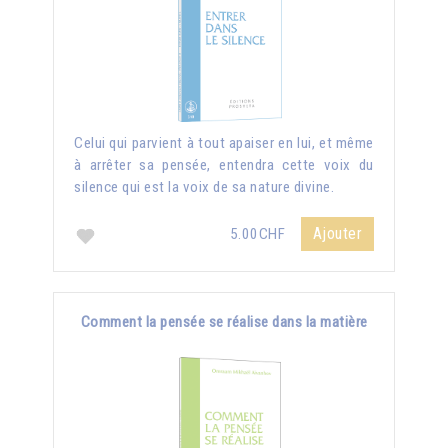
Celui qui parvient à tout apaiser en lui, et même
à arrêter sa pensée, entendra cette voix du
silence qui est la voix de sa nature divine.
Ajouter
5.00CHF
Comment la pensée se réalise dans la matière