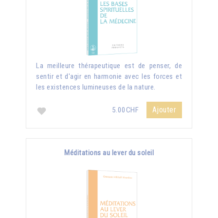
La meilleure thérapeutique est de penser, de
sentir et d'agir en harmonie avec les forces et
les existences lumineuses de la nature.
Ajouter
5.00CHF
Méditations au lever du soleil