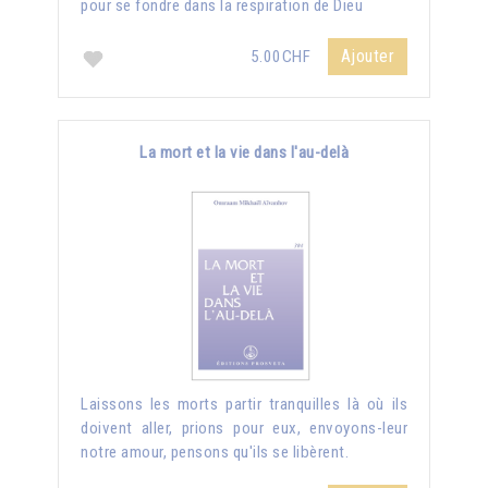
pour se fondre dans la respiration de Dieu
Ajouter
5.00CHF
La mort et la vie dans l'au-delà
Laissons les morts partir tranquilles là où ils
doivent aller, prions pour eux, envoyons-leur
notre amour, pensons qu'ils se libèrent.