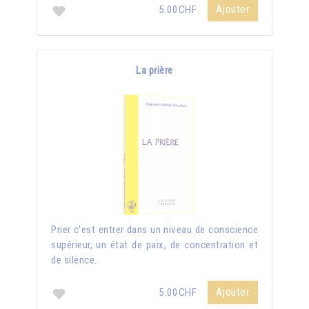
Ajouter
5.00CHF
La prière
Prier c'est entrer dans un niveau de conscience
supérieur, un état de paix, de concentration et
de silence.
Ajouter
5.00CHF