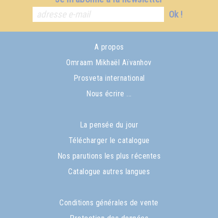
Ok !
A propos
Omraam Mikhaël Aïvanhov
Prosveta international
Nous écrire ...
La pensée du jour
Télécharger le catalogue
Nos parutions les plus récentes
Catalogue autres langues
Conditions générales de vente