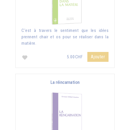
C'est à travers le sentiment que les idées
prennent chair et os pour se réaliser dans la
matière.
Ajouter
5.00CHF
La réincarnation