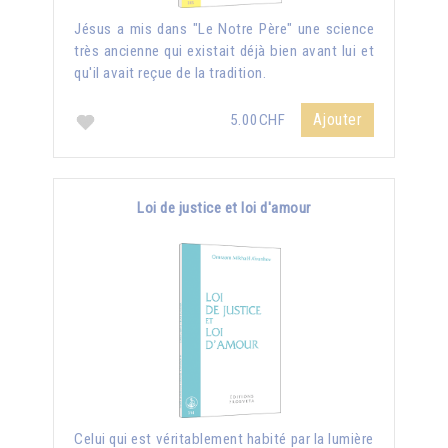
Jésus a mis dans "Le Notre Père" une science
très ancienne qui existait déjà bien avant lui et
qu'il avait reçue de la tradition.
Ajouter
5.00CHF
Loi de justice et loi d'amour
Celui qui est véritablement habité par la lumière