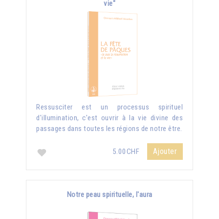
vie"
Ressusciter est un processus spirituel
d'illumination, c'est ouvrir à la vie divine des
passages dans toutes les régions de notre être.
Ajouter
5.00CHF
Notre peau spirituelle, l'aura