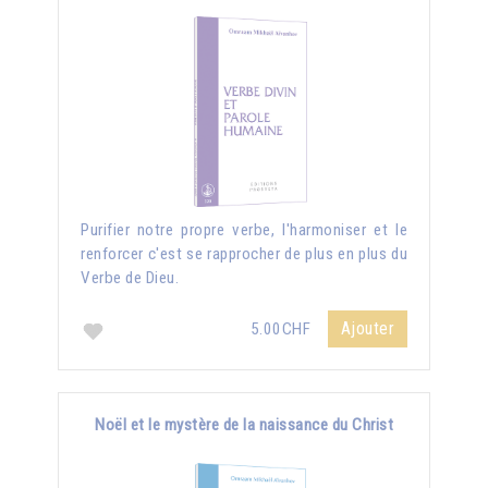
Purifier notre propre verbe, l'harmoniser et le
renforcer c'est se rapprocher de plus en plus du
Verbe de Dieu.
Ajouter
5.00CHF
Noël et le mystère de la naissance du Christ