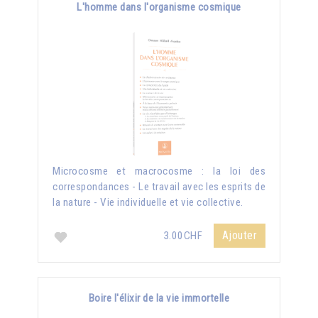
L'homme dans l'organisme cosmique
Microcosme et macrocosme : la loi des
correspondances - Le travail avec les esprits de
la nature - Vie individuelle et vie collective.
Ajouter
3.00CHF
Boire l'élixir de la vie immortelle