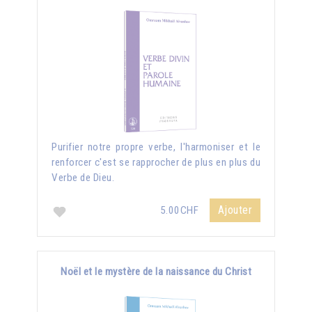
Purifier notre propre verbe, l'harmoniser et le
renforcer c'est se rapprocher de plus en plus du
Verbe de Dieu.
Ajouter
5.00CHF
Noël et le mystère de la naissance du Christ