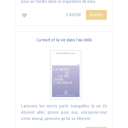
pour se fondre dans la respiration de Dieu
Ajouter
5.00CHF
La mort et la vie dans l'au-delà
Laissons les morts partir tranquilles là où ils
doivent aller, prions pour eux, envoyons-leur
notre amour, pensons qu'ils se libèrent.