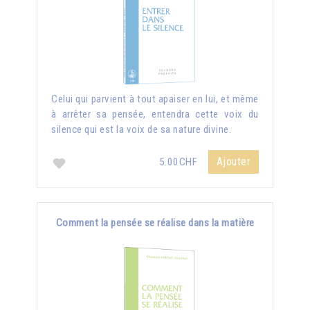
Celui qui parvient à tout apaiser en lui, et même
à arrêter sa pensée, entendra cette voix du
silence qui est la voix de sa nature divine.
Ajouter
5.00CHF
Comment la pensée se réalise dans la matière