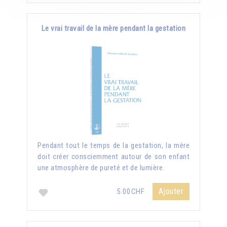
Le vrai travail de la mère pendant la gestation
Pendant tout le temps de la gestation, la mère
doit créer consciemment autour de son enfant
une atmosphère de pureté et de lumière.
Ajouter
5.00CHF