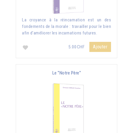
La croyance à la réincarnation est un des
fondements de la morale : travailler pour le bien
afin d'améliorer les incarnations futures.
Ajouter
5.00CHF
Le "Notre Père"