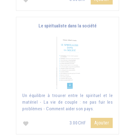
Le spiritualiste dans la société
Un équilibre à trouver entre le spirituel et le
matériel - La vie de couple : ne pas fuir les
problèmes - Comment aider son pays.
Ajouter
3.00CHF