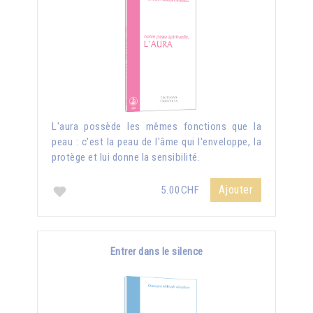
L'aura possède les mêmes fonctions que la
peau : c'est la peau de l'âme qui l'enveloppe, la
protège et lui donne la sensibilité.
Ajouter
5.00CHF
Entrer dans le silence