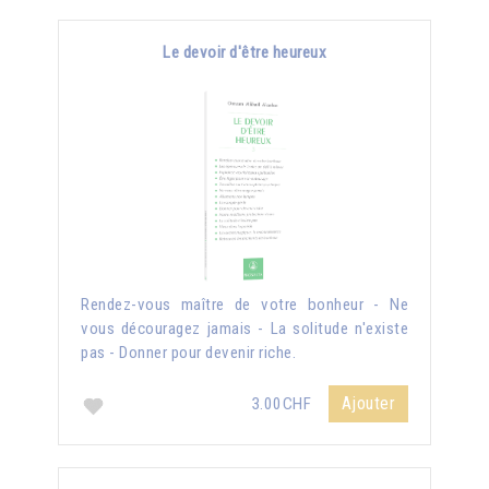
Le devoir d'être heureux
Rendez-vous maître de votre bonheur - Ne
vous découragez jamais - La solitude n'existe
pas - Donner pour devenir riche.
Ajouter
3.00CHF