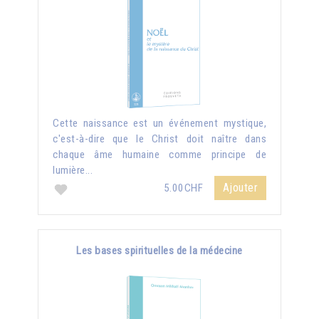
Cette naissance est un événement mystique,
c'est-à-dire que le Christ doit naître dans
chaque âme humaine comme principe de
lumière...
Ajouter
5.00CHF
Les bases spirituelles de la médecine