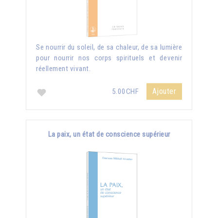
Se nourrir du soleil, de sa chaleur, de sa lumière
pour nourrir nos corps spirituels et devenir
réellement vivant.
Ajouter
5.00CHF
La paix, un état de conscience supérieur