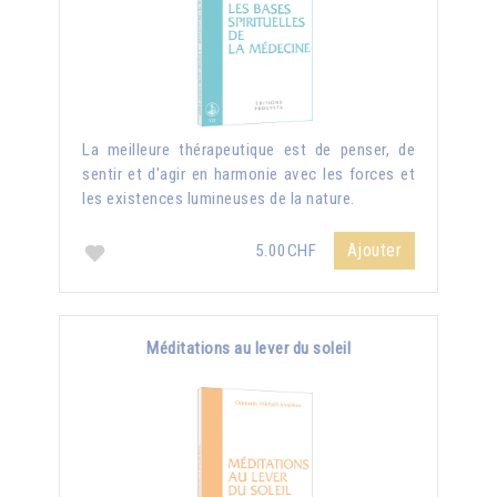
La meilleure thérapeutique est de penser, de
sentir et d'agir en harmonie avec les forces et
les existences lumineuses de la nature.
Ajouter
5.00CHF
Méditations au lever du soleil