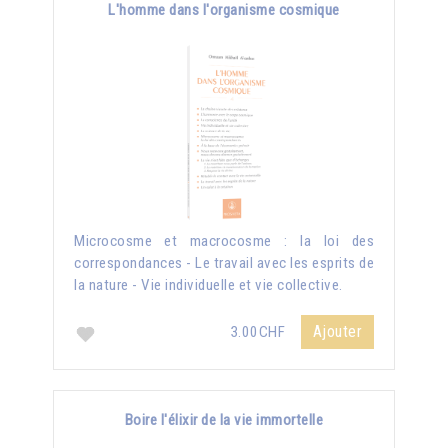
L'homme dans l'organisme cosmique
Microcosme et macrocosme : la loi des
correspondances - Le travail avec les esprits de
la nature - Vie individuelle et vie collective.
Ajouter
3.00CHF
Boire l'élixir de la vie immortelle