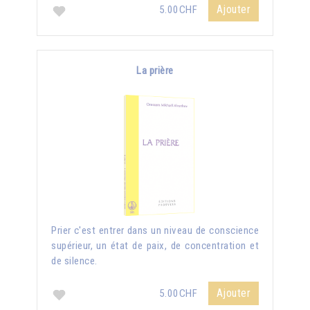
Ajouter
5.00CHF
La prière
Prier c'est entrer dans un niveau de conscience
supérieur, un état de paix, de concentration et
de silence.
Ajouter
5.00CHF