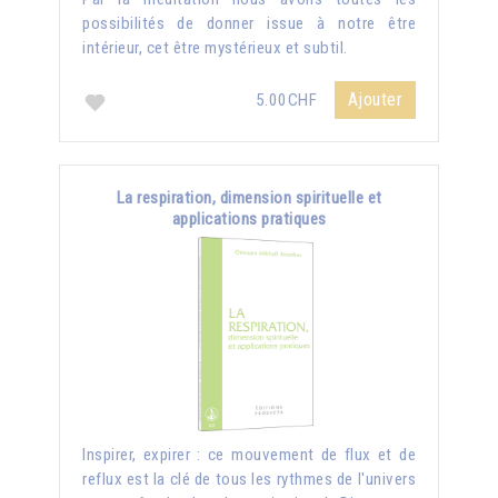
possibilités de donner issue à notre être
intérieur, cet être mystérieux et subtil.
Ajouter
5.00CHF
La respiration, dimension spirituelle et
applications pratiques
Inspirer, expirer : ce mouvement de flux et de
reflux est la clé de tous les rythmes de l'univers