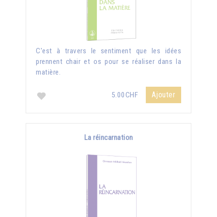
C'est à travers le sentiment que les idées
prennent chair et os pour se réaliser dans la
matière.
Ajouter
5.00CHF
La réincarnation