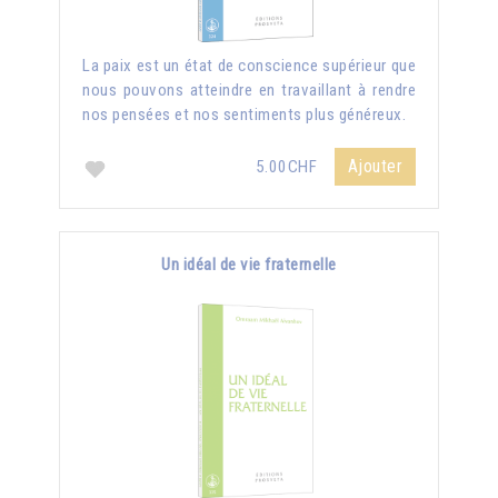
La paix est un état de conscience supérieur que
nous pouvons atteindre en travaillant à rendre
nos pensées et nos sentiments plus généreux.
Ajouter
5.00CHF
Un idéal de vie fraternelle