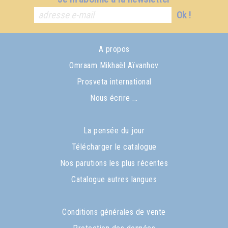
Ok !
A propos
Omraam Mikhaël Aïvanhov
Prosveta international
Nous écrire ...
La pensée du jour
Télécharger le catalogue
Nos parutions les plus récentes
Catalogue autres langues
Conditions générales de vente