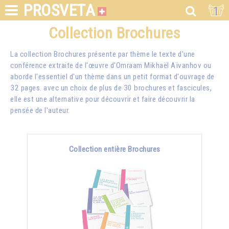
PROSVETA
1
Collection Brochures
La collection Brochures présente par thème le texte d'une
conférence extraite de l'œuvre d'Omraam Mikhaël Aïvanhov ou
aborde l'essentiel d'un thème dans un petit format d'ouvrage de
32 pages. avec un choix de plus de 30 brochures et fascicules,
elle est une alternative pour découvrir et faire découvrir la
pensée de l'auteur.
Collection entière Brochures