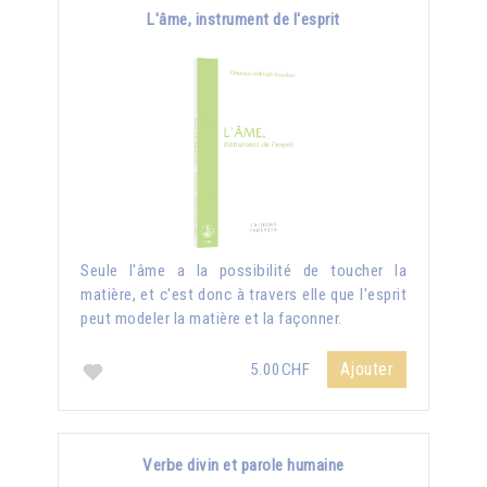
L'âme, instrument de l'esprit
Seule l'âme a la possibilité de toucher la
matière, et c'est donc à travers elle que l'esprit
peut modeler la matière et la façonner.
Ajouter
5.00CHF
Verbe divin et parole humaine