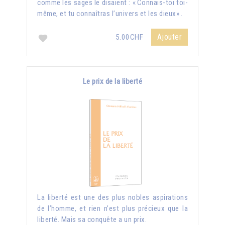
comme les sages le disaient : « Connais-toi toi-
même, et tu connaîtras l’univers et les dieux» .
Ajouter
5.00CHF
Le prix de la liberté
La liberté est une des plus nobles aspirations
de l’homme, et rien n’est plus précieux que la
liberté. Mais sa conquête a un prix.