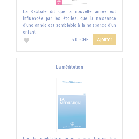
La Kabbale dit que la nouvelle année est
influencée par les étoiles, que la naissance
d'une année est semblable à la naissance d'un
enfant.
Ajouter
5.00CHF
La méditation
Par la méditation nous avons toutes les