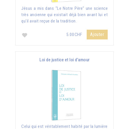
Jésus a mis dans "Le Notre Père" une science
très ancienne qui existait déjà bien avant lui et
qu'il avait reçue de la tradition.
Ajouter
5.00CHF
Loi de justice et loi d'amour
Celui qui est véritablement habité par la lumière