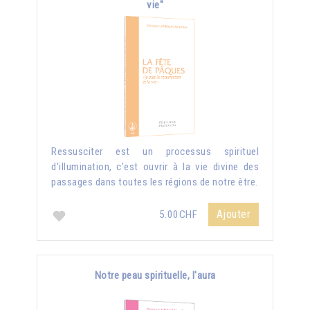
vie"
Ressusciter est un processus spirituel
d'illumination, c'est ouvrir à la vie divine des
passages dans toutes les régions de notre être.
Ajouter
5.00CHF
Notre peau spirituelle, l'aura