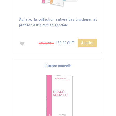
Achetez la collection entière des brochures et
profitez d'une remise spéciale
Ajouter
120.00CHF
135.00CHF
L'année nouvelle