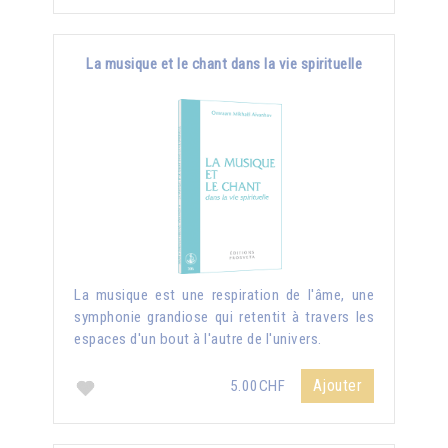
La musique et le chant dans la vie spirituelle
La musique est une respiration de l'âme, une
symphonie grandiose qui retentit à travers les
espaces d'un bout à l'autre de l'univers.
Ajouter
5.00CHF