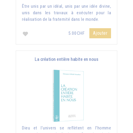
Être unis par un idéal, unis par une idée divine,
unis dans les travaux à exécuter pour la
réalisation de la fraternité dans le monde.
Ajouter
5.00CHF
La création entière habite en nous
Dieu et l’univers se reflètent en l’homme