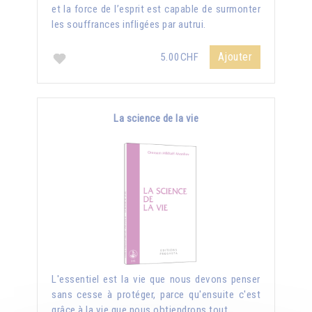
et la force de l’esprit est capable de surmonter
les souffrances infligées par autrui.
Ajouter
5.00CHF
La science de la vie
L'essentiel est la vie que nous devons penser
sans cesse à protéger, parce qu'ensuite c'est
grâce à la vie que nous obtiendrons tout.