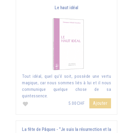
Le haut idéal
Tout idéal, quel qu'il soit, possède une vertu
magique, car nous sommes liés à lui et il nous
communique quelque chose de sa
quintessence.
Ajouter
5.00CHF
La fête de Pâques - "Je suis la résurrection et la