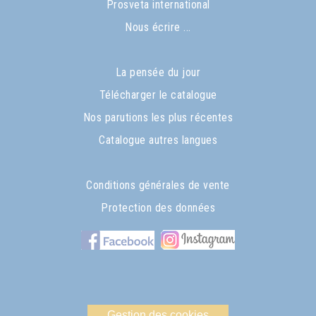
Prosveta international
Nous écrire ...
La pensée du jour
Télécharger le catalogue
Nos parutions les plus récentes
Catalogue autres langues
Conditions générales de vente
Protection des données
Gestion des cookies