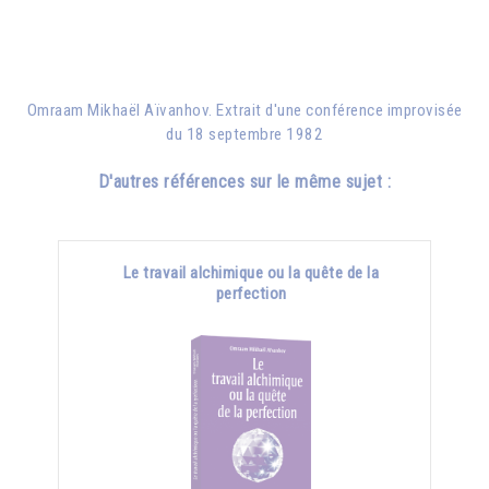
Omraam Mikhaël Aïvanhov. Extrait d'une conférence improvisée
du 18 septembre 1982
D'autres références sur le même sujet :
Le travail alchimique ou la quête de la
perfection