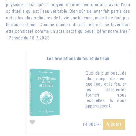
physique n'est qu'un moyen d'entrer en contact avec l'eau
spirituelle qui est l'eau véritable. Bien sûr, se laver fait partie des
actes les plus ordinaires de la vie quotidienne, mais il ne faut pas
le sous-estimer. Comme manger, dormir, respirer, se laver doit
être considéré comme un acte sacré qui peut libérer notre âme."
- Pensée du 18.7.2023
Les révélations du feu et de l'eau
Quoi de plus beau, de
plus rempli de sens
que l’eau et le feu, et
les différentes
formes sous
lesquelles ils nous
apparaissent.
Ajouter
14.00CHF