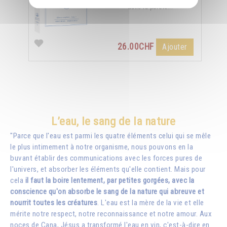
dans la parole...
26.00CHF
Ajouter
L’eau, le sang de la nature
"Parce que l'eau est parmi les quatre éléments celui qui se mêle
le plus intimement à notre organisme, nous pouvons en la
buvant établir des communications avec les forces pures de
l'univers, et absorber les éléments qu'elle contient. Mais pour
cela
il faut la boire lentement, par petites gorgées, avec la
conscience qu'on absorbe le sang de la nature qui abreuve et
nourrit toutes les créatures
. L'eau est la mère de la vie et elle
mérite notre respect, notre reconnaissance et notre amour. Aux
noces de Cana, Jésus a transformé l'eau en vin, c'est-à-dire en