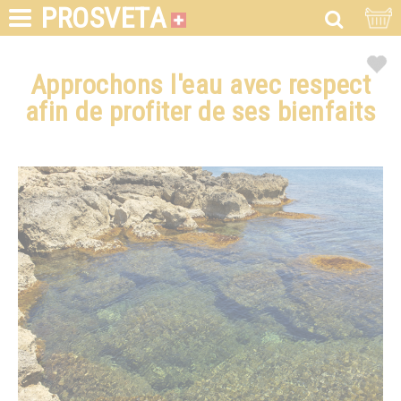
PROSVETA
Approchons l'eau avec respect
afin de profiter de ses bienfaits