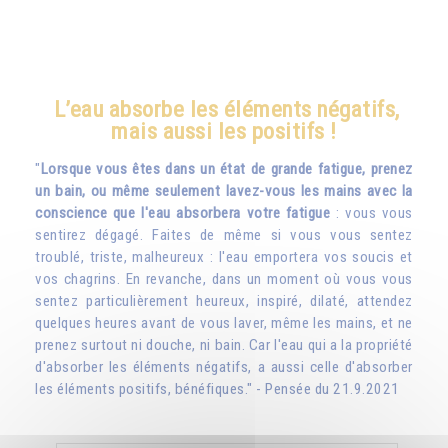
L’eau absorbe les éléments négatifs,
mais aussi les positifs !
"
Lorsque vous êtes dans un état de grande fatigue, prenez
un bain, ou même seulement lavez-vous les mains avec la
conscience que l'eau absorbera votre fatigue
: vous vous
sentirez dégagé. Faites de même si vous vous sentez
troublé, triste, malheureux : l'eau emportera vos soucis et
vos chagrins. En revanche, dans un moment où vous vous
sentez particulièrement heureux, inspiré, dilaté, attendez
quelques heures avant de vous laver, même les mains, et ne
prenez surtout ni douche, ni bain. Car l'eau qui a la propriété
d'absorber les éléments négatifs, a aussi celle d'absorber
les éléments positifs, bénéfiques." - Pensée du 21.9.2021