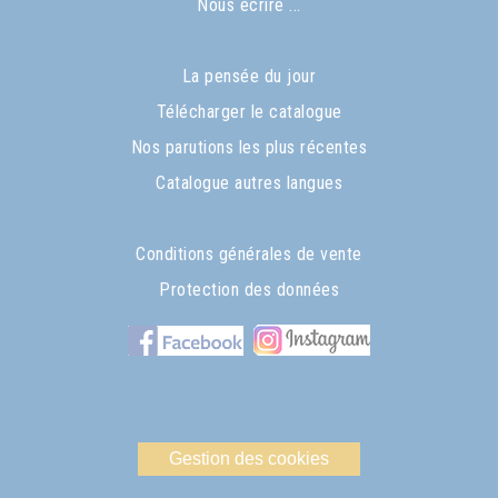
Nous écrire ...
La pensée du jour
Télécharger le catalogue
Nos parutions les plus récentes
Catalogue autres langues
Conditions générales de vente
Protection des données
Gestion des cookies