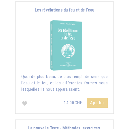
Les révélations du feu et de l'eau
Quoi de plus beau, de plus rempli de sens que
l’eau et le feu, et les différentes formes sous
lesquelles ils nous apparaissent.
Ajouter
14.00CHF
La nouvelle Terre - Méthodes, exercices,