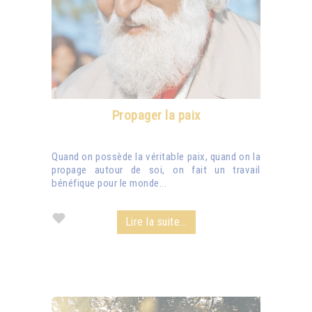
Propager la paix
Quand on possède la véritable paix, quand on la
propage autour de soi, on fait un travail
bénéfique pour le monde...
Lire la suite...