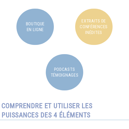
EXTRAITS DE
BOUTIQUE
CONFÉRENCES
EN LIGNE
INÉDITES
PODCASTS
TÉMOIGNAGES
COMPRENDRE ET UTILISER LES
PUISSANCES DES 4 ÉLÉMENTS