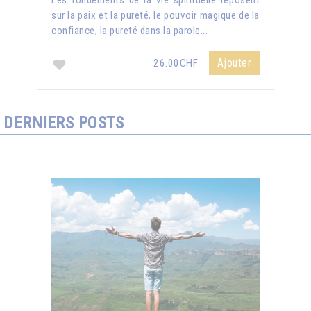
Les fondements de la vie spirituelle reposent
sur la paix et la pureté, le pouvoir magique de la
confiance, la pureté dans la parole...
Ajouter
26.00CHF
DERNIERS POSTS