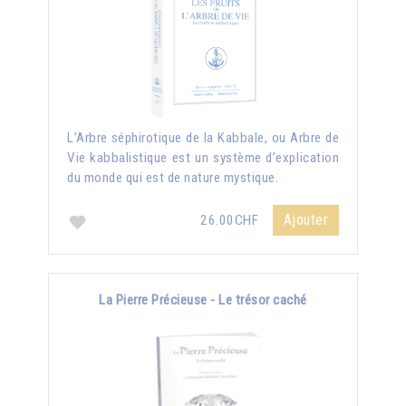
L’Arbre séphirotique de la Kabbale, ou Arbre de
Vie kabbalistique est un système d’explication
du monde qui est de nature mystique.
Ajouter
26.00CHF
La Pierre Précieuse - Le trésor caché