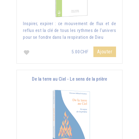
Inspirer, expirer : ce mouvement de flux et de
reflux est la clé de tous les rythmes de l'univers
pour se fondre dans la respiration de Dieu
Ajouter
5.00CHF
De la terre au Ciel - Le sens de la prière