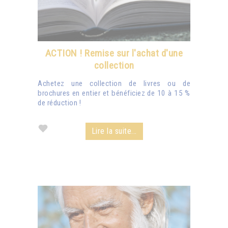
ACTION ! Remise sur l'achat d'une
collection
Achetez une collection de livres ou de
brochures en entier et bénéficiez de 10 à 15 %
de réduction !
Lire la suite...