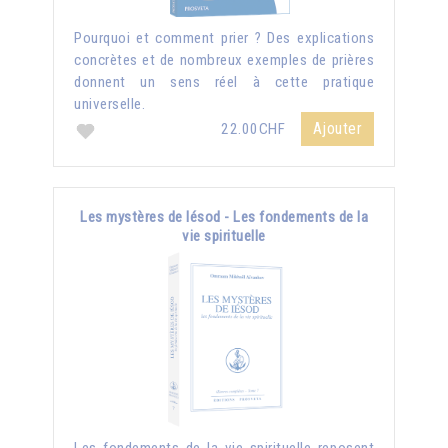
Pourquoi et comment prier ? Des explications
concrètes et de nombreux exemples de prières
donnent un sens réel à cette pratique
universelle.
Ajouter
22.00CHF
Les mystères de Iésod - Les fondements de la
vie spirituelle