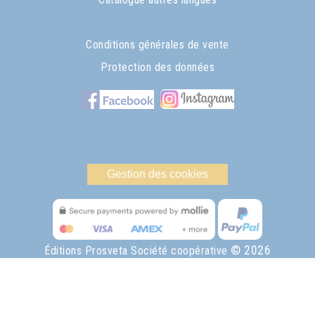
Conditions générales de vente
Protection des données
Gestion des cookies
© 2026
Éditions Prosveta Société coopérative