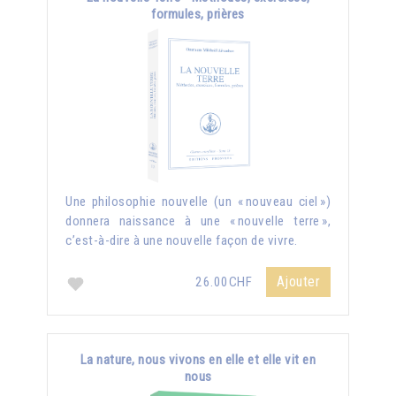
formules, prières
Une philosophie nouvelle (un « nouveau ciel »)
donnera naissance à une « nouvelle terre »,
c’est-à-dire à une nouvelle façon de vivre.
Ajouter
26.00CHF
La nature, nous vivons en elle et elle vit en
nous