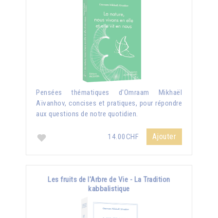
Pensées thématiques d'Omraam Mikhaël
Aïvanhov, concises et pratiques, pour répondre
aux questions de notre quotidien.
Ajouter
14.00CHF
Les fruits de l'Arbre de Vie - La Tradition
kabbalistique