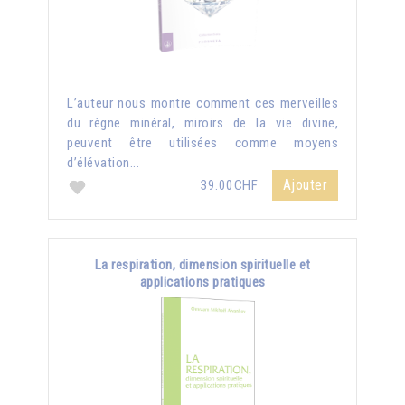
L’auteur nous montre comment ces merveilles
du règne minéral, miroirs de la vie divine,
peuvent être utilisées comme moyens
d’élévation...
Ajouter
39.00CHF
La respiration, dimension spirituelle et
applications pratiques