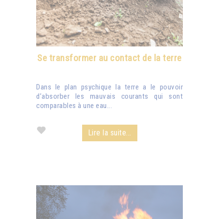
Se transformer au contact de la terre
Dans le plan psychique la terre a le pouvoir
d’absorber les mauvais courants qui sont
comparables à une eau...
Lire la suite...