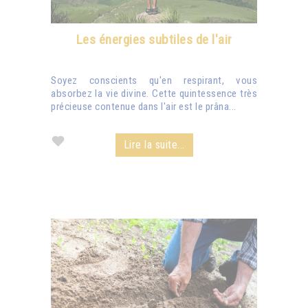
Les énergies subtiles de l'air
Soyez conscients qu'en respirant, vous
absorbez la vie divine. Cette quintessence très
précieuse contenue dans l'air est le prâna...
Lire la suite...