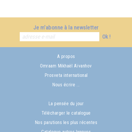
Je m'abonne à la newsletter
Ok !
A propos
Omraam Mikhaël Aïvanhov
Prosveta international
Nous écrire ...
La pensée du jour
Télécharger le catalogue
Nos parutions les plus récentes
Catalogue autres langues