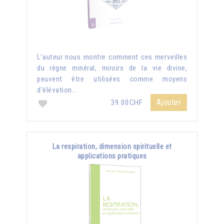
L’auteur nous montre comment ces merveilles
du règne minéral, miroirs de la vie divine,
peuvent être utilisées comme moyens
d’élévation...
Ajouter
39.00CHF
La respiration, dimension spirituelle et
applications pratiques