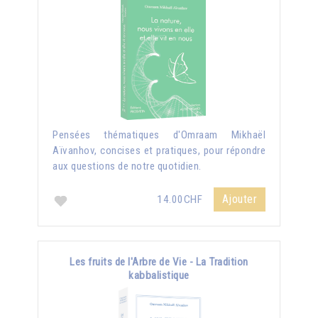
Pensées thématiques d'Omraam Mikhaël
Aïvanhov, concises et pratiques, pour répondre
aux questions de notre quotidien.
Ajouter
14.00CHF
Les fruits de l'Arbre de Vie - La Tradition
kabbalistique