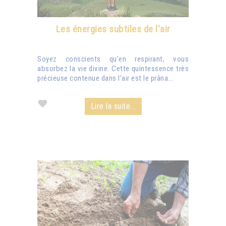
Les énergies subtiles de l'air
Soyez conscients qu'en respirant, vous
absorbez la vie divine. Cette quintessence très
précieuse contenue dans l'air est le prâna...
Lire la suite...