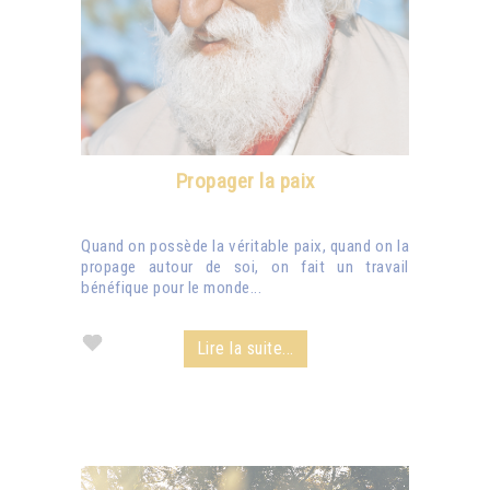
Propager la paix
Quand on possède la véritable paix, quand on la
propage autour de soi, on fait un travail
bénéfique pour le monde...
Lire la suite...