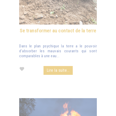
Se transformer au contact de la terre
Dans le plan psychique la terre a le pouvoir
d’absorber les mauvais courants qui sont
comparables à une eau...
Lire la suite...