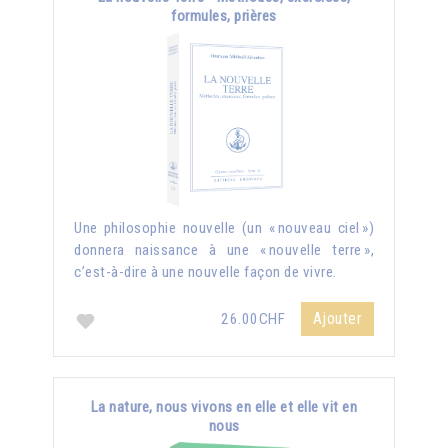
formules, prières
Une philosophie nouvelle (un « nouveau ciel »)
donnera naissance à une « nouvelle terre »,
c’est-à-dire à une nouvelle façon de vivre.
Ajouter
26.00CHF
La nature, nous vivons en elle et elle vit en
nous