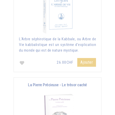
L’Arbre séphirotique de la Kabbale, ou Arbre de
Vie kabbalistique est un système d’explication
du monde qui est de nature mystique.
Ajouter
26.00CHF
La Pierre Précieuse - Le trésor caché