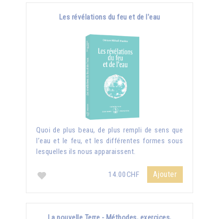
Les révélations du feu et de l'eau
Quoi de plus beau, de plus rempli de sens que
l’eau et le feu, et les différentes formes sous
lesquelles ils nous apparaissent.
Ajouter
14.00CHF
La nouvelle Terre - Méthodes, exercices,