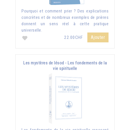
Pourquoi et comment prier ? Des explications
concrètes et de nombreux exemples de prières
donnent un sens réel à cette pratique
universelle.
Ajouter
22.00CHF
Les mystères de Iésod - Les fondements de la
vie spirituelle