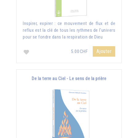
Inspirer, expirer : ce mouvement de flux et de
reflux est la clé de tous les rythmes de l'univers
pour se fondre dans la respiration de Dieu
Ajouter
5.00CHF
De la terre au Ciel - Le sens de la prière