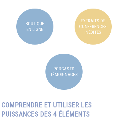
EXTRAITS DE
BOUTIQUE
CONFÉRENCES
EN LIGNE
INÉDITES
PODCASTS
TÉMOIGNAGES
COMPRENDRE ET UTILISER LES
PUISSANCES DES 4 ÉLÉMENTS