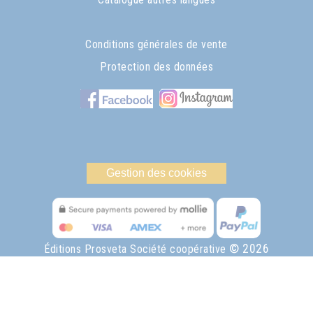
Conditions générales de vente
Protection des données
Gestion des cookies
© 2026
Éditions Prosveta Société coopérative