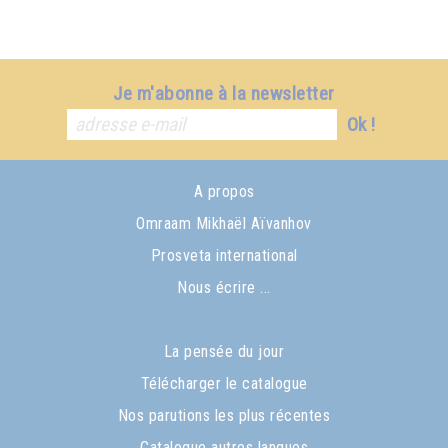
Je m'abonne à la newsletter
Ok !
A propos
Omraam Mikhaël Aïvanhov
Prosveta international
Nous écrire ...
La pensée du jour
Télécharger le catalogue
Nos parutions les plus récentes
Catalogue autres langues