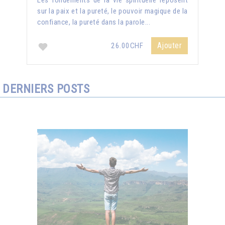
Les fondements de la vie spirituelle reposent
sur la paix et la pureté, le pouvoir magique de la
confiance, la pureté dans la parole...
Ajouter
26.00CHF
DERNIERS POSTS