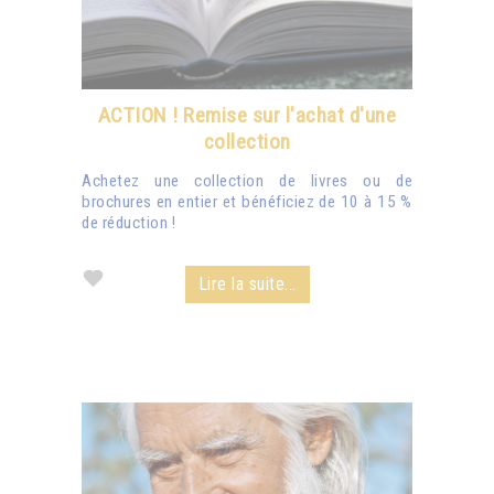
ACTION ! Remise sur l'achat d'une
collection
Achetez une collection de livres ou de
brochures en entier et bénéficiez de 10 à 15 %
de réduction !
Lire la suite...