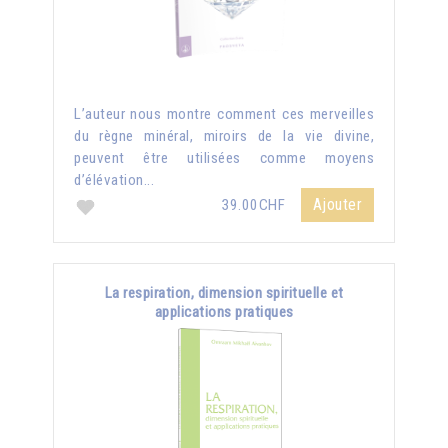
L’auteur nous montre comment ces merveilles
du règne minéral, miroirs de la vie divine,
peuvent être utilisées comme moyens
d’élévation...
Ajouter
39.00CHF
La respiration, dimension spirituelle et
applications pratiques