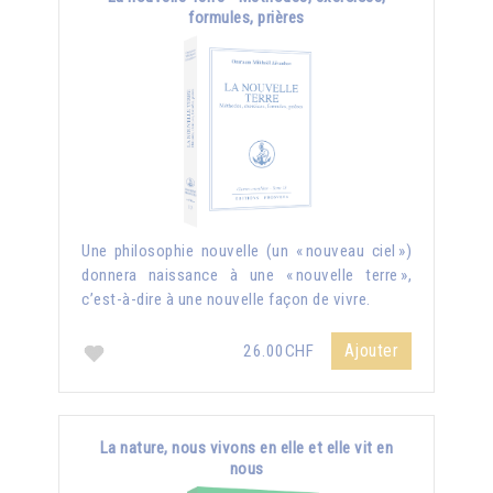
formules, prières
Une philosophie nouvelle (un « nouveau ciel »)
donnera naissance à une « nouvelle terre »,
c’est-à-dire à une nouvelle façon de vivre.
Ajouter
26.00CHF
La nature, nous vivons en elle et elle vit en
nous