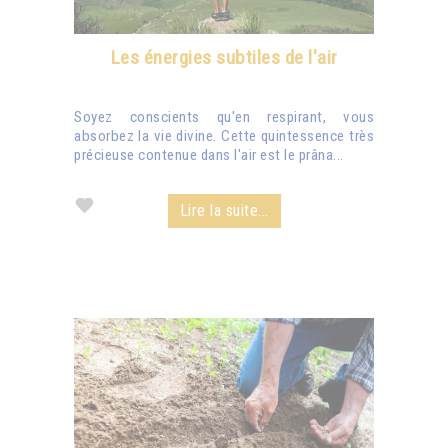
Les énergies subtiles de l'air
Soyez conscients qu'en respirant, vous
absorbez la vie divine. Cette quintessence très
précieuse contenue dans l'air est le prâna...
Lire la suite...