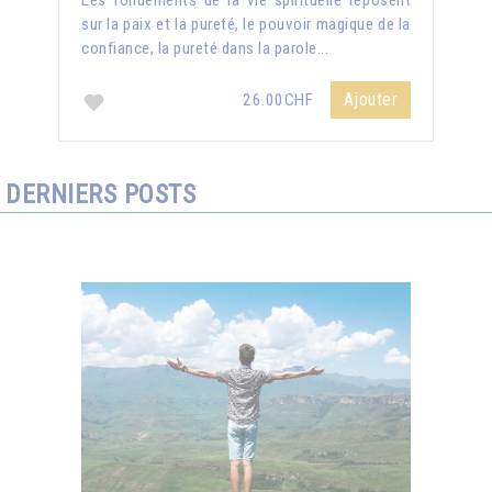
Les fondements de la vie spirituelle reposent
sur la paix et la pureté, le pouvoir magique de la
confiance, la pureté dans la parole...
Ajouter
26.00CHF
DERNIERS POSTS