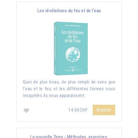
Les révélations du feu et de l'eau
Quoi de plus beau, de plus rempli de sens que
l’eau et le feu, et les différentes formes sous
lesquelles ils nous apparaissent.
Ajouter
14.00CHF
La nouvelle Terre - Méthodes, exercices,