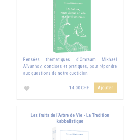
Pensées thématiques d'Omraam Mikhaël
Aïvanhov, concises et pratiques, pour répondre
aux questions de notre quotidien.
Ajouter
14.00CHF
Les fruits de l'Arbre de Vie - La Tradition
kabbalistique