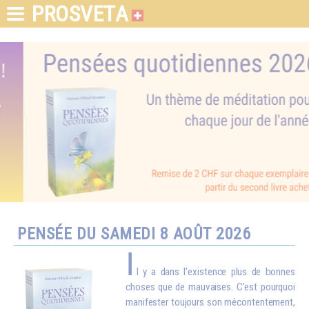
PROSVETA
PENSÉE DU SAMEDI 8 AOÛT 2026
I
l y a dans l'existence plus de bonnes
choses que de mauvaises. C'est pourquoi
manifester toujours son mécontentement,