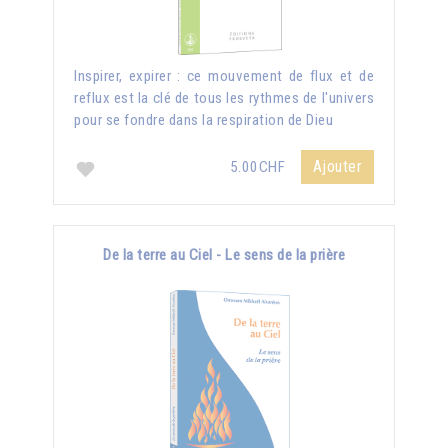
Inspirer, expirer : ce mouvement de flux et de
reflux est la clé de tous les rythmes de l'univers
pour se fondre dans la respiration de Dieu
Ajouter
5.00CHF
De la terre au Ciel - Le sens de la prière