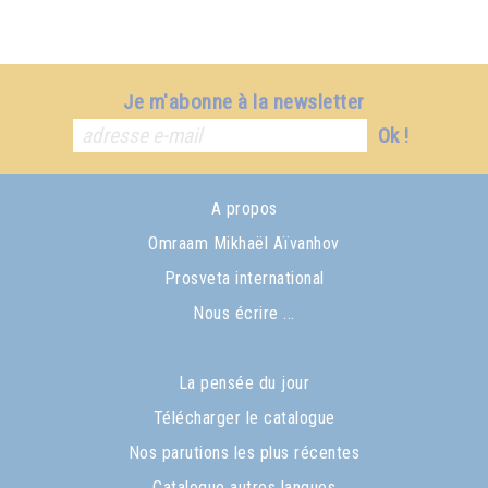
Je m'abonne à la newsletter
Ok !
A propos
Omraam Mikhaël Aïvanhov
Prosveta international
Nous écrire ...
La pensée du jour
Télécharger le catalogue
Nos parutions les plus récentes
Catalogue autres langues