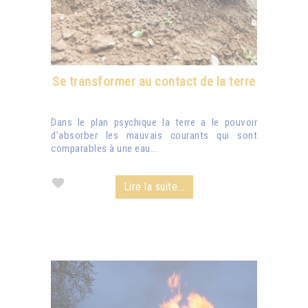
Se transformer au contact de la terre
Dans le plan psychique la terre a le pouvoir
d’absorber les mauvais courants qui sont
comparables à une eau...
Lire la suite...