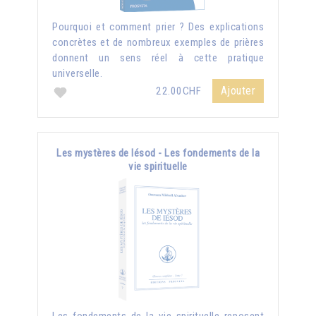
Pourquoi et comment prier ? Des explications
concrètes et de nombreux exemples de prières
donnent un sens réel à cette pratique
universelle.
Ajouter
22.00CHF
Les mystères de Iésod - Les fondements de la
vie spirituelle