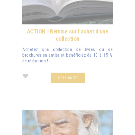
ACTION ! Remise sur l'achat d'une
collection
Achetez une collection de livres ou de
brochures en entier et bénéficiez de 10 à 15 %
de réduction !
Lire la suite...