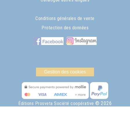
Conditions générales de vente
Protection des données
Gestion des cookies
© 2026
Éditions Prosveta Société coopérative