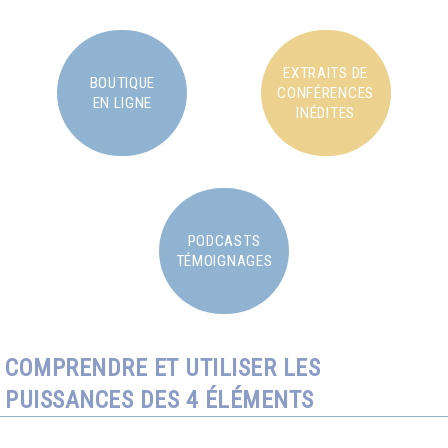
EXTRAITS DE
BOUTIQUE
CONFÉRENCES
EN LIGNE
INÉDITES
PODCASTS
TÉMOIGNAGES
COMPRENDRE ET UTILISER LES
PUISSANCES DES 4 ÉLÉMENTS