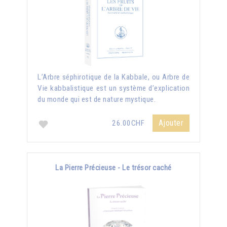
L’Arbre séphirotique de la Kabbale, ou Arbre de
Vie kabbalistique est un système d’explication
du monde qui est de nature mystique.
Ajouter
26.00CHF
La Pierre Précieuse - Le trésor caché