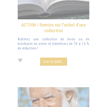
ACTION ! Remise sur l'achat d'une
collection
Achetez une collection de livres ou de
brochures en entier et bénéficiez de 10 à 15 %
de réduction !
Lire la suite...