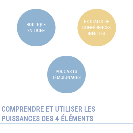
EXTRAITS DE
BOUTIQUE
CONFÉRENCES
EN LIGNE
INÉDITES
PODCASTS
TÉMOIGNAGES
COMPRENDRE ET UTILISER LES
PUISSANCES DES 4 ÉLÉMENTS