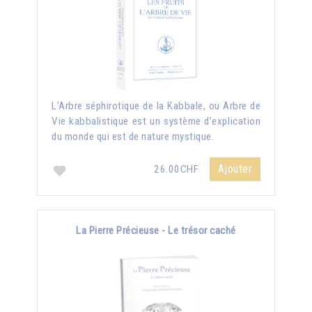
L’Arbre séphirotique de la Kabbale, ou Arbre de
Vie kabbalistique est un système d’explication
du monde qui est de nature mystique.
Ajouter
26.00CHF
La Pierre Précieuse - Le trésor caché