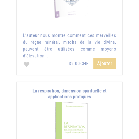
L’auteur nous montre comment ces merveilles
du règne minéral, miroirs de la vie divine,
peuvent être utilisées comme moyens
d’élévation...
Ajouter
39.00CHF
La respiration, dimension spirituelle et
applications pratiques