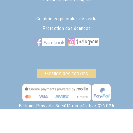
Conditions générales de vente
Protection des données
Gestion des cookies
© 2026
Éditions Prosveta Société coopérative