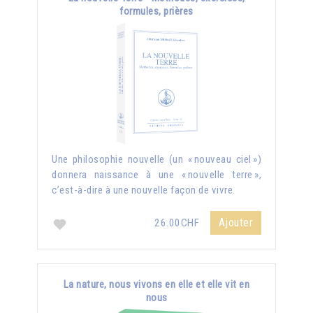
formules, prières
Une philosophie nouvelle (un « nouveau ciel »)
donnera naissance à une « nouvelle terre »,
c’est-à-dire à une nouvelle façon de vivre.
Ajouter
26.00CHF
La nature, nous vivons en elle et elle vit en
nous