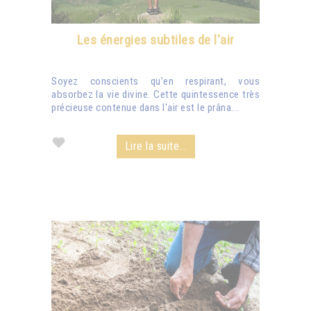
Les énergies subtiles de l'air
Soyez conscients qu'en respirant, vous
absorbez la vie divine. Cette quintessence très
précieuse contenue dans l'air est le prâna...
Lire la suite...