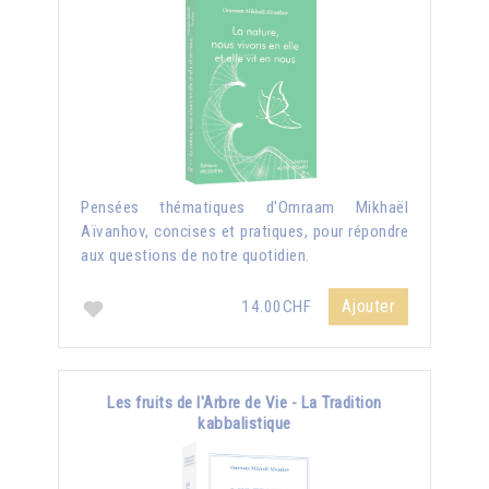
Pensées thématiques d'Omraam Mikhaël
Aïvanhov, concises et pratiques, pour répondre
aux questions de notre quotidien.
Ajouter
14.00CHF
Les fruits de l'Arbre de Vie - La Tradition
kabbalistique