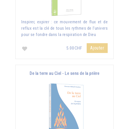
Inspirer, expirer : ce mouvement de flux et de
reflux est la clé de tous les rythmes de l'univers
pour se fondre dans la respiration de Dieu
Ajouter
5.00CHF
De la terre au Ciel - Le sens de la prière