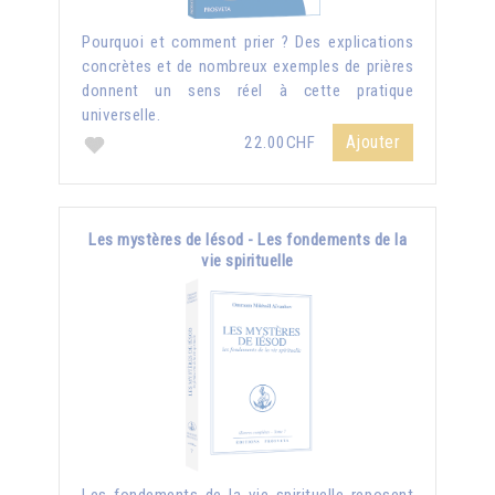
Pourquoi et comment prier ? Des explications
concrètes et de nombreux exemples de prières
donnent un sens réel à cette pratique
universelle.
Ajouter
22.00CHF
Les mystères de Iésod - Les fondements de la
vie spirituelle