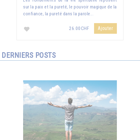
Les fondements de la vie spirituelle reposent
sur la paix et la pureté, le pouvoir magique de la
confiance, la pureté dans la parole...
Ajouter
26.00CHF
DERNIERS POSTS