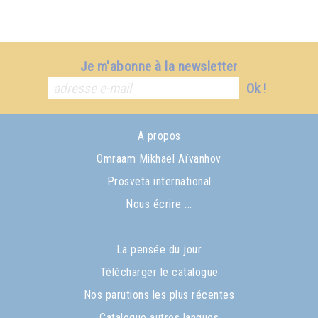
Je m'abonne à la newsletter
Ok !
A propos
Omraam Mikhaël Aïvanhov
Prosveta international
Nous écrire ...
La pensée du jour
Télécharger le catalogue
Nos parutions les plus récentes
Catalogue autres langues