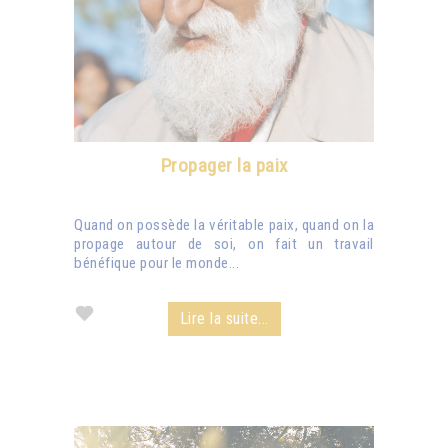
Propager la paix
Quand on possède la véritable paix, quand on la
propage autour de soi, on fait un travail
bénéfique pour le monde...
Lire la suite...