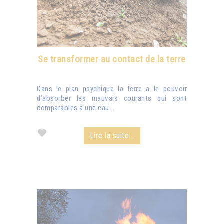
Se transformer au contact de la terre
Dans le plan psychique la terre a le pouvoir
d’absorber les mauvais courants qui sont
comparables à une eau...
Lire la suite...