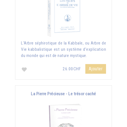
L’Arbre séphirotique de la Kabbale, ou Arbre de
Vie kabbalistique est un système d’explication
du monde qui est de nature mystique.
Ajouter
26.00CHF
La Pierre Précieuse - Le trésor caché