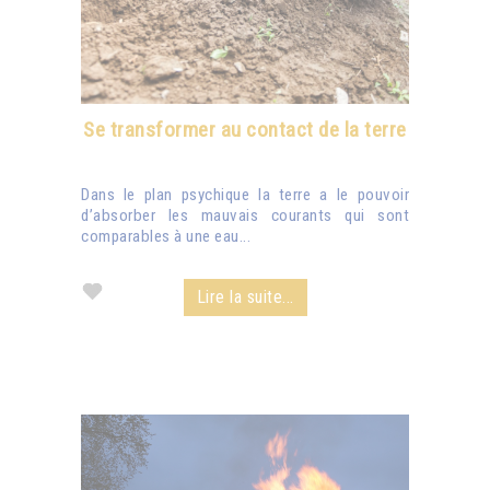
Se transformer au contact de la terre
Dans le plan psychique la terre a le pouvoir
d’absorber les mauvais courants qui sont
comparables à une eau...
Lire la suite...