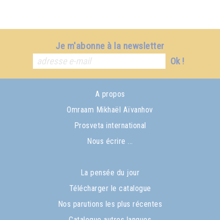
Je m'abonne à la newsletter
Ok !
A propos
Omraam Mikhaël Aïvanhov
Prosveta international
Nous écrire ...
La pensée du jour
Télécharger le catalogue
Nos parutions les plus récentes
Catalogue autres langues