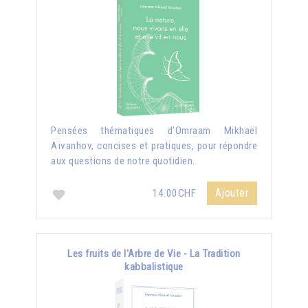
Pensées thématiques d'Omraam Mikhaël
Aïvanhov, concises et pratiques, pour répondre
aux questions de notre quotidien.
Ajouter
14.00CHF
Les fruits de l'Arbre de Vie - La Tradition
kabbalistique