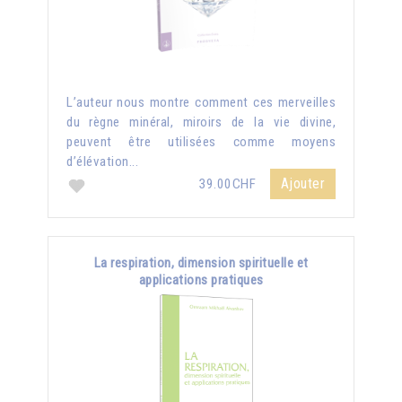
L’auteur nous montre comment ces merveilles
du règne minéral, miroirs de la vie divine,
peuvent être utilisées comme moyens
d’élévation...
Ajouter
39.00CHF
La respiration, dimension spirituelle et
applications pratiques