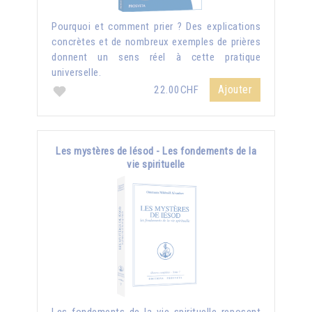
Pourquoi et comment prier ? Des explications
concrètes et de nombreux exemples de prières
donnent un sens réel à cette pratique
universelle.
Ajouter
22.00CHF
Les mystères de Iésod - Les fondements de la
vie spirituelle