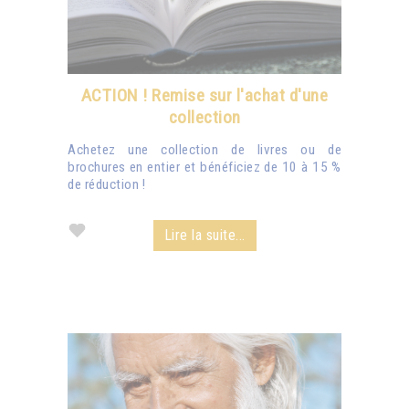
ACTION ! Remise sur l'achat d'une
collection
Achetez une collection de livres ou de
brochures en entier et bénéficiez de 10 à 15 %
de réduction !
Lire la suite...