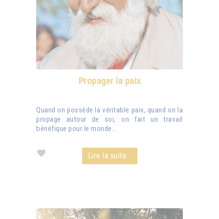
Propager la paix
Quand on possède la véritable paix, quand on la
propage autour de soi, on fait un travail
bénéfique pour le monde...
Lire la suite...