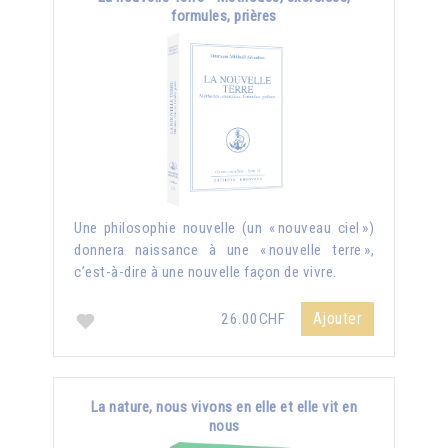
formules, prières
Une philosophie nouvelle (un « nouveau ciel »)
donnera naissance à une « nouvelle terre »,
c’est-à-dire à une nouvelle façon de vivre.
Ajouter
26.00CHF
La nature, nous vivons en elle et elle vit en
nous