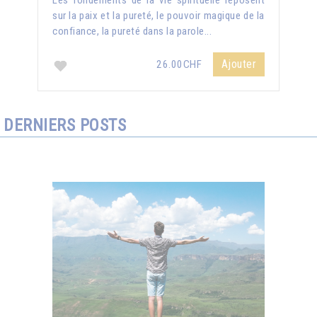
Les fondements de la vie spirituelle reposent
sur la paix et la pureté, le pouvoir magique de la
confiance, la pureté dans la parole...
Ajouter
26.00CHF
DERNIERS POSTS