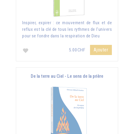
Inspirer, expirer : ce mouvement de flux et de
reflux est la clé de tous les rythmes de l'univers
pour se fondre dans la respiration de Dieu
Ajouter
5.00CHF
De la terre au Ciel - Le sens de la prière