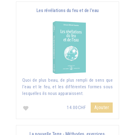
Les révélations du feu et de l'eau
Quoi de plus beau, de plus rempli de sens que
l’eau et le feu, et les différentes formes sous
lesquelles ils nous apparaissent.
Ajouter
14.00CHF
La nouvelle Terre - Méthodes, exercices,