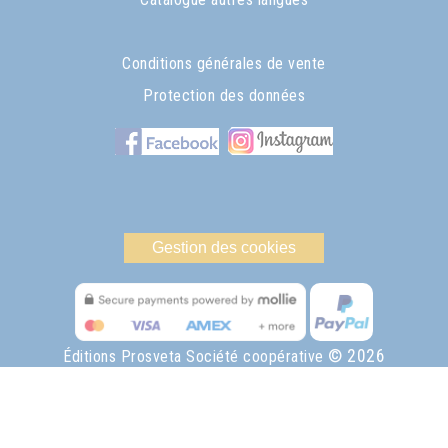
Conditions générales de vente
Protection des données
Gestion des cookies
© 2026
Éditions Prosveta Société coopérative