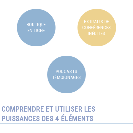
EXTRAITS DE
BOUTIQUE
CONFÉRENCES
EN LIGNE
INÉDITES
PODCASTS
TÉMOIGNAGES
COMPRENDRE ET UTILISER LES
PUISSANCES DES 4 ÉLÉMENTS