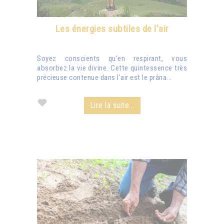
Les énergies subtiles de l'air
Soyez conscients qu'en respirant, vous
absorbez la vie divine. Cette quintessence très
précieuse contenue dans l'air est le prâna...
Lire la suite...