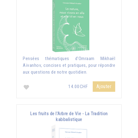
Pensées thématiques d'Omraam Mikhaël
Aïvanhov, concises et pratiques, pour répondre
aux questions de notre quotidien.
Ajouter
14.00CHF
Les fruits de l'Arbre de Vie - La Tradition
kabbalistique