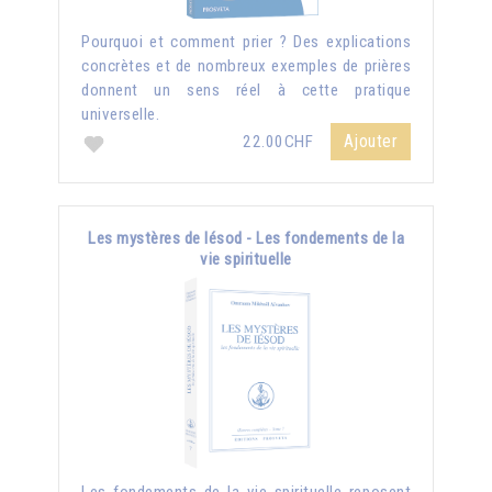
Pourquoi et comment prier ? Des explications
concrètes et de nombreux exemples de prières
donnent un sens réel à cette pratique
universelle.
Ajouter
22.00CHF
Les mystères de Iésod - Les fondements de la
vie spirituelle