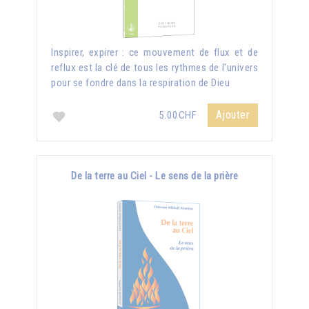
Inspirer, expirer : ce mouvement de flux et de
reflux est la clé de tous les rythmes de l'univers
pour se fondre dans la respiration de Dieu
Ajouter
5.00CHF
De la terre au Ciel - Le sens de la prière