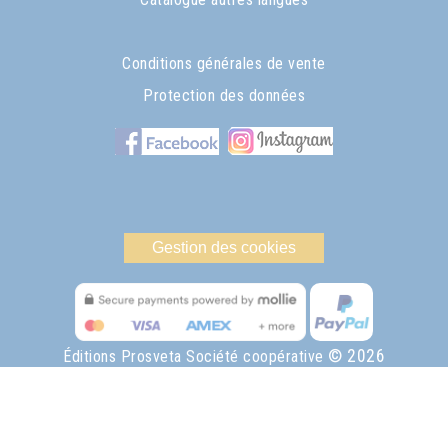
Conditions générales de vente
Protection des données
Gestion des cookies
© 2026
Éditions Prosveta Société coopérative