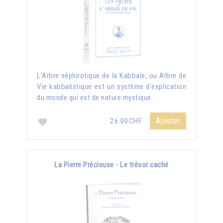
L’Arbre séphirotique de la Kabbale, ou Arbre de
Vie kabbalistique est un système d’explication
du monde qui est de nature mystique.
Ajouter
26.00CHF
La Pierre Précieuse - Le trésor caché