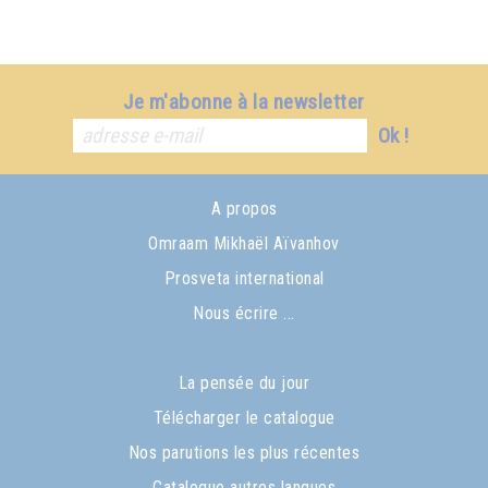
Je m'abonne à la newsletter
Ok !
A propos
Omraam Mikhaël Aïvanhov
Prosveta international
Nous écrire ...
La pensée du jour
Télécharger le catalogue
Nos parutions les plus récentes
Catalogue autres langues