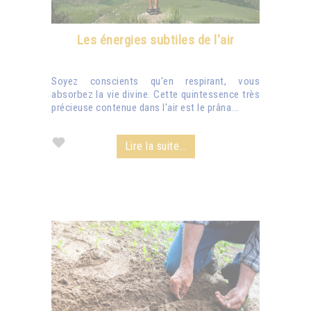
Les énergies subtiles de l'air
Soyez conscients qu'en respirant, vous
absorbez la vie divine. Cette quintessence très
précieuse contenue dans l'air est le prâna...
Lire la suite...