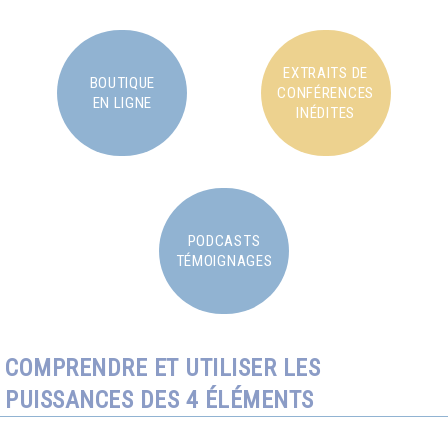
EXTRAITS DE
BOUTIQUE
CONFÉRENCES
EN LIGNE
INÉDITES
PODCASTS
TÉMOIGNAGES
COMPRENDRE ET UTILISER LES
PUISSANCES DES 4 ÉLÉMENTS