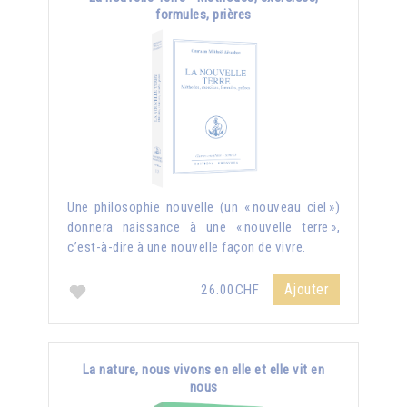
formules, prières
Une philosophie nouvelle (un « nouveau ciel »)
donnera naissance à une « nouvelle terre »,
c’est-à-dire à une nouvelle façon de vivre.
Ajouter
26.00CHF
La nature, nous vivons en elle et elle vit en
nous