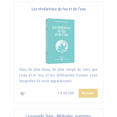
Les révélations du feu et de l'eau
Quoi de plus beau, de plus rempli de sens que
l’eau et le feu, et les différentes formes sous
lesquelles ils nous apparaissent.
Ajouter
14.00CHF
La nouvelle Terre - Méthodes, exercices,