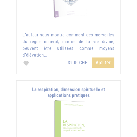
L’auteur nous montre comment ces merveilles
du règne minéral, miroirs de la vie divine,
peuvent être utilisées comme moyens
d’élévation...
Ajouter
39.00CHF
La respiration, dimension spirituelle et
applications pratiques