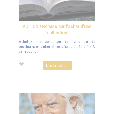
ACTION ! Remise sur l'achat d'une
collection
Achetez une collection de livres ou de
brochures en entier et bénéficiez de 10 à 15 %
de réduction !
Lire la suite...