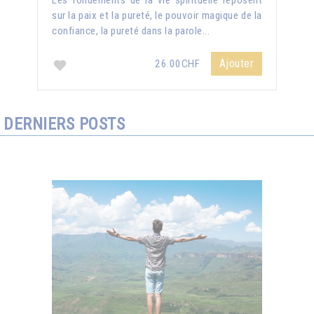
Les fondements de la vie spirituelle reposent
sur la paix et la pureté, le pouvoir magique de la
confiance, la pureté dans la parole...
Ajouter
26.00CHF
DERNIERS POSTS