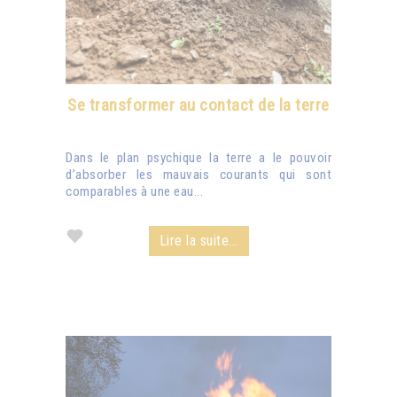
Se transformer au contact de la terre
Dans le plan psychique la terre a le pouvoir
d’absorber les mauvais courants qui sont
comparables à une eau...
Lire la suite...