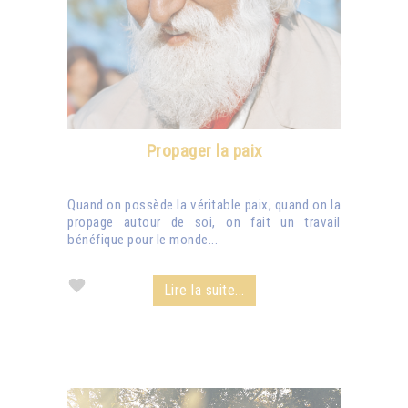
Propager la paix
Quand on possède la véritable paix, quand on la
propage autour de soi, on fait un travail
bénéfique pour le monde...
Lire la suite...