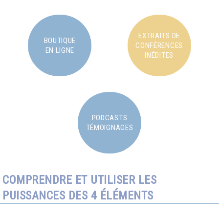
EXTRAITS DE
BOUTIQUE
CONFÉRENCES
EN LIGNE
INÉDITES
PODCASTS
TÉMOIGNAGES
COMPRENDRE ET UTILISER LES
PUISSANCES DES 4 ÉLÉMENTS