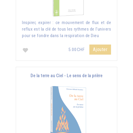
Inspirer, expirer : ce mouvement de flux et de
reflux est la clé de tous les rythmes de l'univers
pour se fondre dans la respiration de Dieu
Ajouter
5.00CHF
De la terre au Ciel - Le sens de la prière