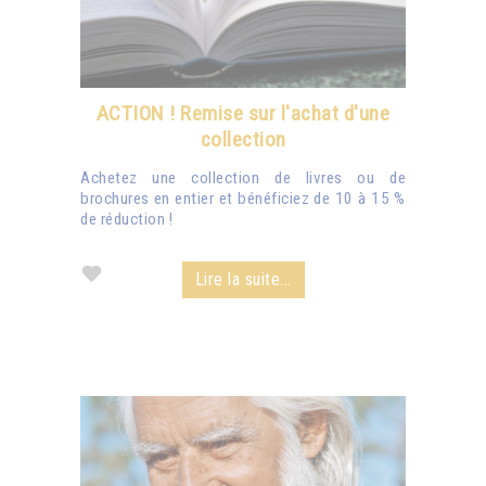
ACTION ! Remise sur l'achat d'une
collection
Achetez une collection de livres ou de
brochures en entier et bénéficiez de 10 à 15 %
de réduction !
Lire la suite...