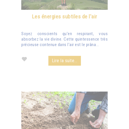
Les énergies subtiles de l'air
Soyez conscients qu'en respirant, vous
absorbez la vie divine. Cette quintessence très
précieuse contenue dans l'air est le prâna...
Lire la suite...