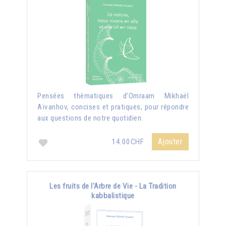
Pensées thématiques d'Omraam Mikhaël
Aïvanhov, concises et pratiques, pour répondre
aux questions de notre quotidien.
Ajouter
14.00CHF
Les fruits de l'Arbre de Vie - La Tradition
kabbalistique