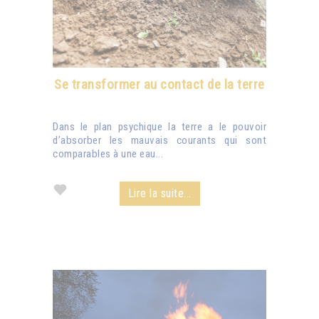
Se transformer au contact de la terre
Dans le plan psychique la terre a le pouvoir
d’absorber les mauvais courants qui sont
comparables à une eau...
Lire la suite...