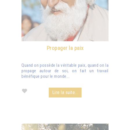
Propager la paix
Quand on possède la véritable paix, quand on la
propage autour de soi, on fait un travail
bénéfique pour le monde...
Lire la suite...