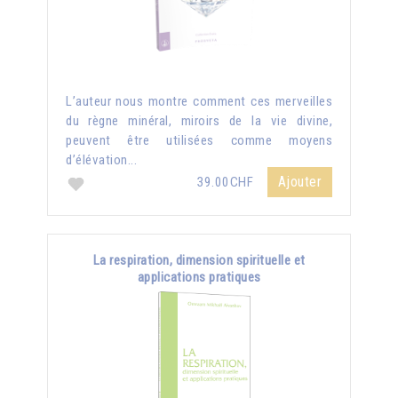
L’auteur nous montre comment ces merveilles
du règne minéral, miroirs de la vie divine,
peuvent être utilisées comme moyens
d’élévation...
Ajouter
39.00CHF
La respiration, dimension spirituelle et
applications pratiques