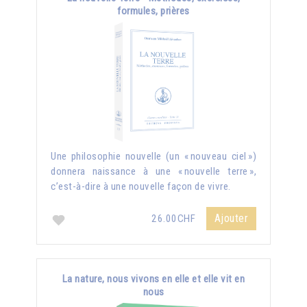
formules, prières
Une philosophie nouvelle (un « nouveau ciel »)
donnera naissance à une « nouvelle terre »,
c’est-à-dire à une nouvelle façon de vivre.
Ajouter
26.00CHF
La nature, nous vivons en elle et elle vit en
nous