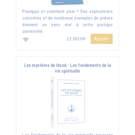
Pourquoi et comment prier ? Des explications
concrètes et de nombreux exemples de prières
donnent un sens réel à cette pratique
universelle.
Ajouter
22.00CHF
Les mystères de Iésod - Les fondements de la
vie spirituelle