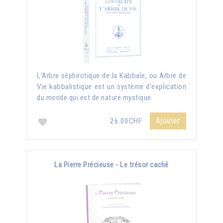
L’Arbre séphirotique de la Kabbale, ou Arbre de
Vie kabbalistique est un système d’explication
du monde qui est de nature mystique.
Ajouter
26.00CHF
La Pierre Précieuse - Le trésor caché