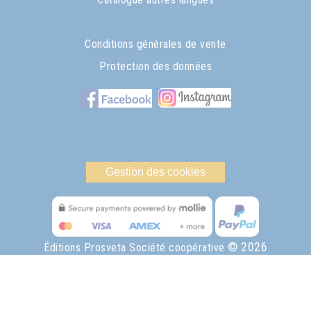
Conditions générales de vente
Protection des données
Gestion des cookies
© 2026
Éditions Prosveta Société coopérative