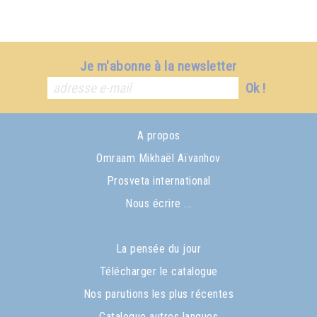
Je m'abonne à la newsletter
Ok !
A propos
Omraam Mikhaël Aïvanhov
Prosveta international
Nous écrire ...
La pensée du jour
Télécharger le catalogue
Nos parutions les plus récentes
Catalogue autres langues