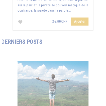
Les fondements de la vie spirituelle reposent
sur la paix et la pureté, le pouvoir magique de la
confiance, la pureté dans la parole...
Ajouter
26.00CHF
DERNIERS POSTS