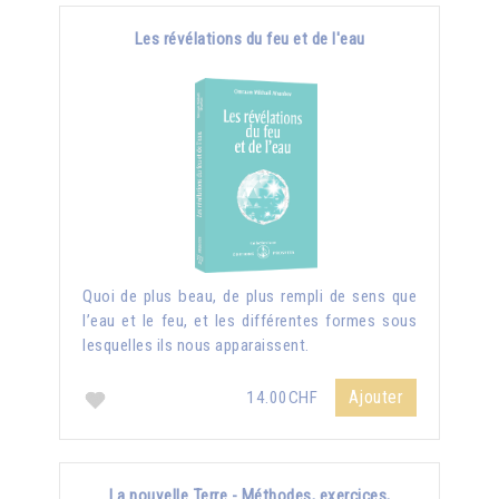
Les révélations du feu et de l'eau
Quoi de plus beau, de plus rempli de sens que
l’eau et le feu, et les différentes formes sous
lesquelles ils nous apparaissent.
Ajouter
14.00CHF
La nouvelle Terre - Méthodes, exercices,