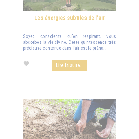
Les énergies subtiles de l'air
Soyez conscients qu'en respirant, vous
absorbez la vie divine. Cette quintessence très
précieuse contenue dans l'air est le prâna...
Lire la suite...