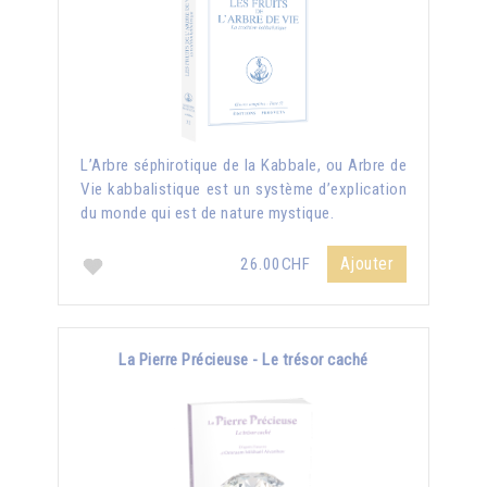
L’Arbre séphirotique de la Kabbale, ou Arbre de
Vie kabbalistique est un système d’explication
du monde qui est de nature mystique.
Ajouter
26.00CHF
La Pierre Précieuse - Le trésor caché