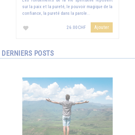
Les fondements de la vie spirituelle reposent
sur la paix et la pureté, le pouvoir magique de la
confiance, la pureté dans la parole...
Ajouter
26.00CHF
DERNIERS POSTS