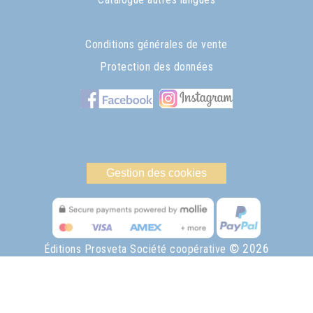
Conditions générales de vente
Protection des données
Gestion des cookies
© 2026
Éditions Prosveta Société coopérative