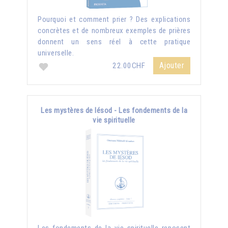
Pourquoi et comment prier ? Des explications
concrètes et de nombreux exemples de prières
donnent un sens réel à cette pratique
universelle.
Ajouter
22.00CHF
Les mystères de Iésod - Les fondements de la
vie spirituelle