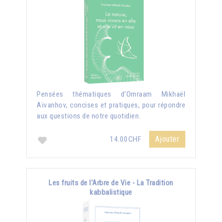
Pensées thématiques d'Omraam Mikhaël
Aïvanhov, concises et pratiques, pour répondre
aux questions de notre quotidien.
Ajouter
14.00CHF
Les fruits de l'Arbre de Vie - La Tradition
kabbalistique