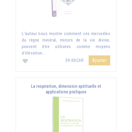
L’auteur nous montre comment ces merveilles
du règne minéral, miroirs de la vie divine,
peuvent être utilisées comme moyens
d’élévation...
Ajouter
39.00CHF
La respiration, dimension spirituelle et
applications pratiques