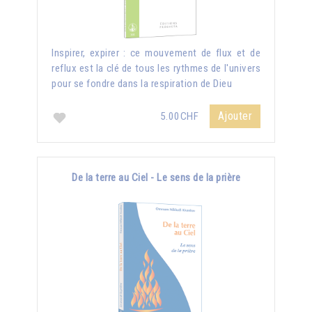
Inspirer, expirer : ce mouvement de flux et de
reflux est la clé de tous les rythmes de l'univers
pour se fondre dans la respiration de Dieu
Ajouter
5.00CHF
De la terre au Ciel - Le sens de la prière