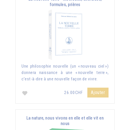
formules, prières
Une philosophie nouvelle (un « nouveau ciel »)
donnera naissance à une « nouvelle terre »,
c’est-à-dire à une nouvelle façon de vivre.
Ajouter
26.00CHF
La nature, nous vivons en elle et elle vit en
nous