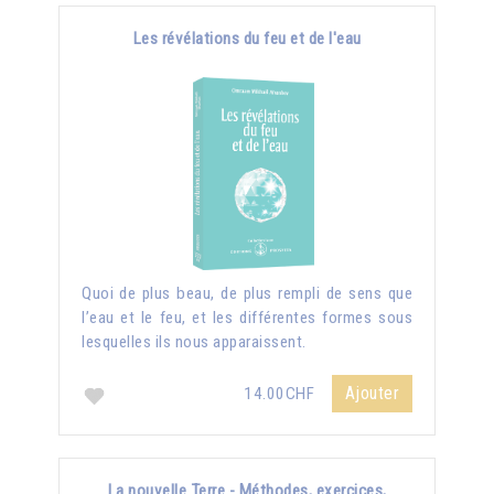
Les révélations du feu et de l'eau
Quoi de plus beau, de plus rempli de sens que
l’eau et le feu, et les différentes formes sous
lesquelles ils nous apparaissent.
Ajouter
14.00CHF
La nouvelle Terre - Méthodes, exercices,