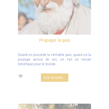
Propager la paix
Quand on possède la véritable paix, quand on la
propage autour de soi, on fait un travail
bénéfique pour le monde...
Lire la suite...