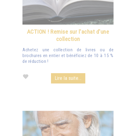
ACTION ! Remise sur l'achat d'une
collection
Achetez une collection de livres ou de
brochures en entier et bénéficiez de 10 à 15 %
de réduction !
Lire la suite...