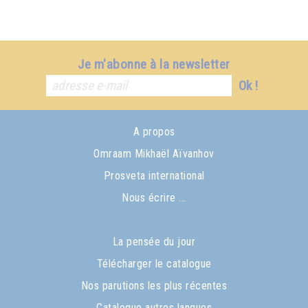
Je m'abonne à la newsletter
Ok !
A propos
Omraam Mikhaël Aïvanhov
Prosveta international
Nous écrire ...
La pensée du jour
Télécharger le catalogue
Nos parutions les plus récentes
Catalogue autres langues