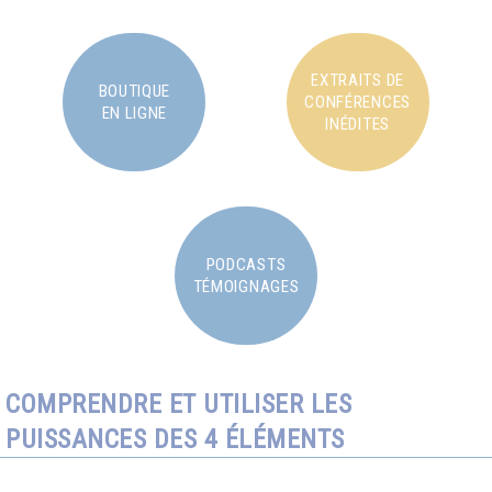
EXTRAITS DE
BOUTIQUE
CONFÉRENCES
EN LIGNE
INÉDITES
PODCASTS
TÉMOIGNAGES
COMPRENDRE ET UTILISER LES
PUISSANCES DES 4 ÉLÉMENTS