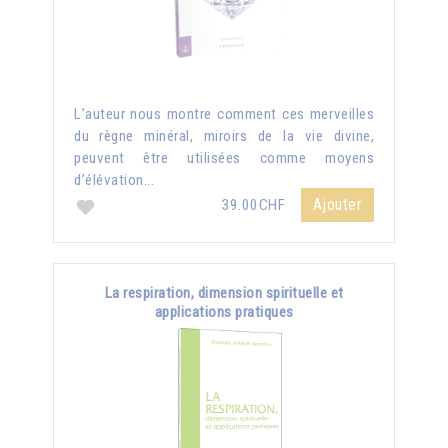
L’auteur nous montre comment ces merveilles
du règne minéral, miroirs de la vie divine,
peuvent être utilisées comme moyens
d’élévation...
Ajouter
39.00CHF
La respiration, dimension spirituelle et
applications pratiques