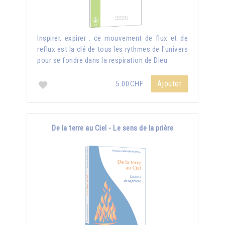
Inspirer, expirer : ce mouvement de flux et de
reflux est la clé de tous les rythmes de l'univers
pour se fondre dans la respiration de Dieu
Ajouter
5.00CHF
De la terre au Ciel - Le sens de la prière