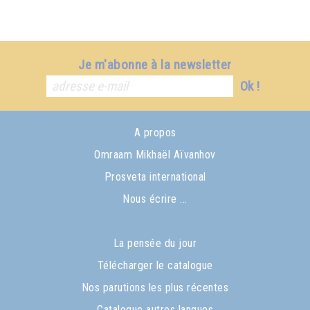
Je m'abonne à la newsletter
Ok !
A propos
Omraam Mikhaël Aïvanhov
Prosveta international
Nous écrire ...
La pensée du jour
Télécharger le catalogue
Nos parutions les plus récentes
Catalogue autres langues