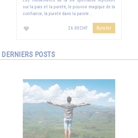
Les fondements de la vie spirituelle reposent
sur la paix et la pureté, le pouvoir magique de la
confiance, la pureté dans la parole...
Ajouter
26.00CHF
DERNIERS POSTS