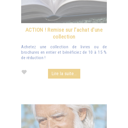
ACTION ! Remise sur l'achat d'une
collection
Achetez une collection de livres ou de
brochures en entier et bénéficiez de 10 à 15 %
de réduction !
Lire la suite...