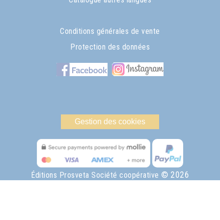
Conditions générales de vente
Protection des données
Gestion des cookies
© 2026
Éditions Prosveta Société coopérative