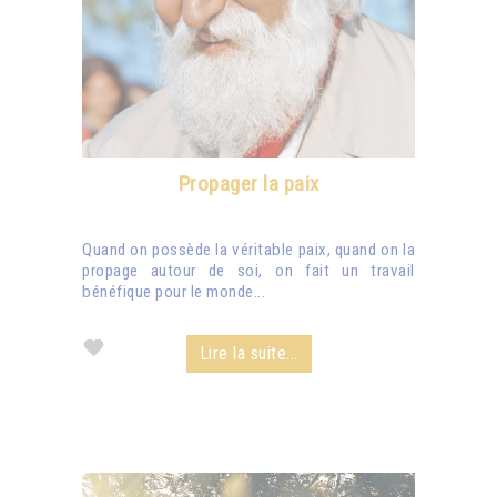
Propager la paix
Quand on possède la véritable paix, quand on la
propage autour de soi, on fait un travail
bénéfique pour le monde...
Lire la suite...