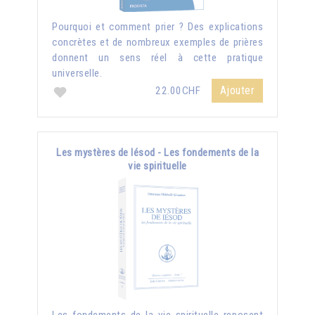
Pourquoi et comment prier ? Des explications
concrètes et de nombreux exemples de prières
donnent un sens réel à cette pratique
universelle.
Ajouter
22.00CHF
Les mystères de Iésod - Les fondements de la
vie spirituelle