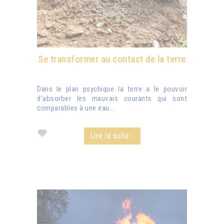
Se transformer au contact de la terre
Dans le plan psychique la terre a le pouvoir
d’absorber les mauvais courants qui sont
comparables à une eau...
Lire la suite...