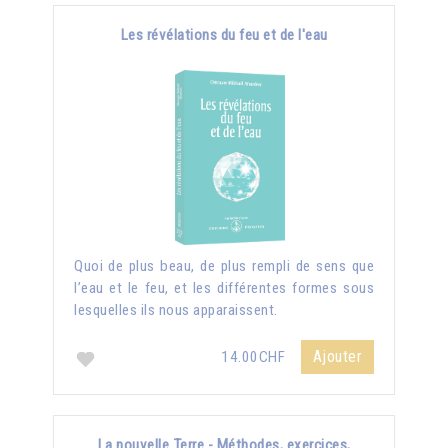
Les révélations du feu et de l'eau
Quoi de plus beau, de plus rempli de sens que
l’eau et le feu, et les différentes formes sous
lesquelles ils nous apparaissent.
Ajouter
14.00CHF
La nouvelle Terre - Méthodes, exercices,