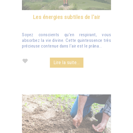
Les énergies subtiles de l'air
Soyez conscients qu'en respirant, vous
absorbez la vie divine. Cette quintessence très
précieuse contenue dans l'air est le prâna...
Lire la suite...