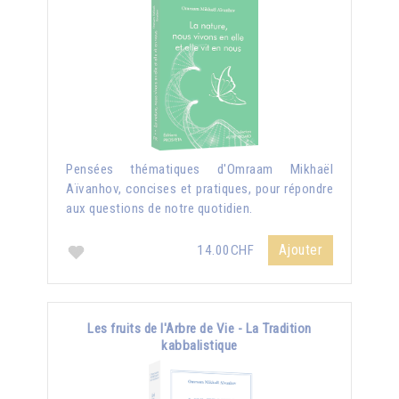
Pensées thématiques d'Omraam Mikhaël
Aïvanhov, concises et pratiques, pour répondre
aux questions de notre quotidien.
Ajouter
14.00CHF
Les fruits de l'Arbre de Vie - La Tradition
kabbalistique