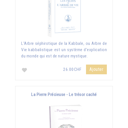
L’Arbre séphirotique de la Kabbale, ou Arbre de
Vie kabbalistique est un système d’explication
du monde qui est de nature mystique.
Ajouter
26.00CHF
La Pierre Précieuse - Le trésor caché