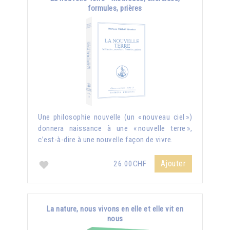
formules, prières
Une philosophie nouvelle (un « nouveau ciel »)
donnera naissance à une « nouvelle terre »,
c’est-à-dire à une nouvelle façon de vivre.
Ajouter
26.00CHF
La nature, nous vivons en elle et elle vit en
nous