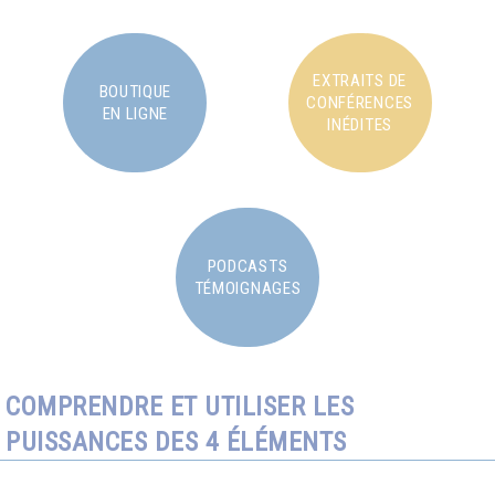
EXTRAITS DE
BOUTIQUE
CONFÉRENCES
EN LIGNE
INÉDITES
PODCASTS
TÉMOIGNAGES
COMPRENDRE ET UTILISER LES
PUISSANCES DES 4 ÉLÉMENTS