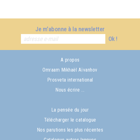
Je m'abonne à la newsletter
Ok !
A propos
Omraam Mikhaël Aïvanhov
Prosveta international
Nous écrire ...
La pensée du jour
Télécharger le catalogue
Nos parutions les plus récentes
Catalogue autres langues