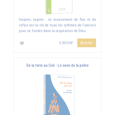
Inspirer, expirer : ce mouvement de flux et de
reflux est la clé de tous les rythmes de l'univers
pour se fondre dans la respiration de Dieu
Ajouter
5.00CHF
De la terre au Ciel - Le sens de la prière