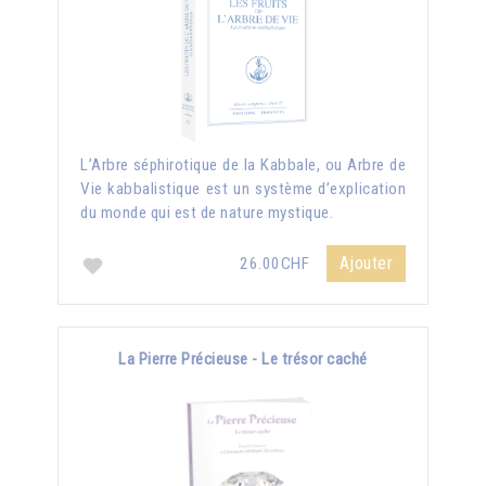
L’Arbre séphirotique de la Kabbale, ou Arbre de
Vie kabbalistique est un système d’explication
du monde qui est de nature mystique.
Ajouter
26.00CHF
La Pierre Précieuse - Le trésor caché