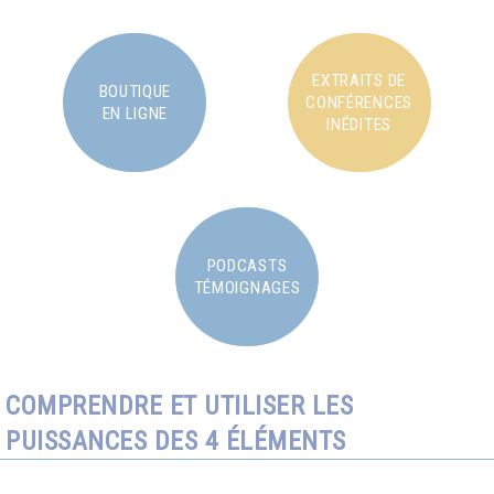
EXTRAITS DE
BOUTIQUE
CONFÉRENCES
EN LIGNE
INÉDITES
PODCASTS
TÉMOIGNAGES
COMPRENDRE ET UTILISER LES
PUISSANCES DES 4 ÉLÉMENTS