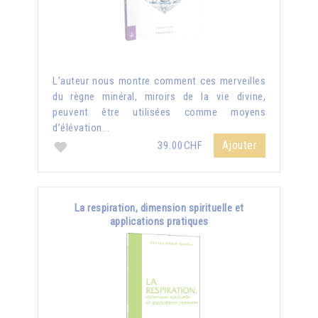
L’auteur nous montre comment ces merveilles
du règne minéral, miroirs de la vie divine,
peuvent être utilisées comme moyens
d’élévation...
Ajouter
39.00CHF
La respiration, dimension spirituelle et
applications pratiques