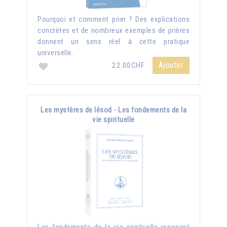
Pourquoi et comment prier ? Des explications
concrètes et de nombreux exemples de prières
donnent un sens réel à cette pratique
universelle.
Ajouter
22.00CHF
Les mystères de Iésod - Les fondements de la
vie spirituelle