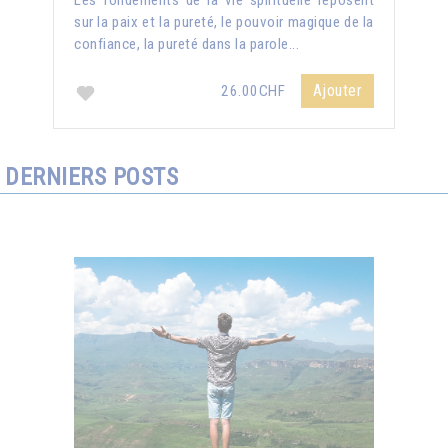
Les fondements de la vie spirituelle reposent
sur la paix et la pureté, le pouvoir magique de la
confiance, la pureté dans la parole...
Ajouter
26.00CHF
DERNIERS POSTS