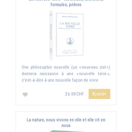
formules, prières
Une philosophie nouvelle (un « nouveau ciel »)
donnera naissance à une « nouvelle terre »,
c’est-à-dire à une nouvelle façon de vivre.
Ajouter
26.00CHF
La nature, nous vivons en elle et elle vit en
nous