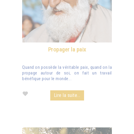
Propager la paix
Quand on possède la véritable paix, quand on la
propage autour de soi, on fait un travail
bénéfique pour le monde...
Lire la suite...