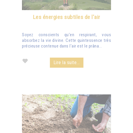
Les énergies subtiles de l'air
Soyez conscients qu'en respirant, vous
absorbez la vie divine. Cette quintessence très
précieuse contenue dans l'air est le prâna...
Lire la suite...