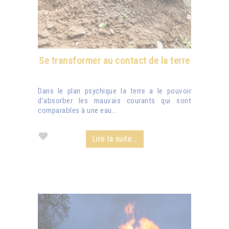
Se transformer au contact de la terre
Dans le plan psychique la terre a le pouvoir
d’absorber les mauvais courants qui sont
comparables à une eau...
Lire la suite...