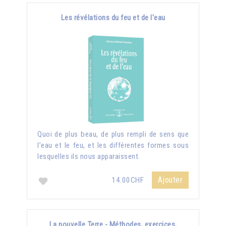
Les révélations du feu et de l'eau
Quoi de plus beau, de plus rempli de sens que
l’eau et le feu, et les différentes formes sous
lesquelles ils nous apparaissent.
Ajouter
14.00CHF
La nouvelle Terre - Méthodes, exercices,