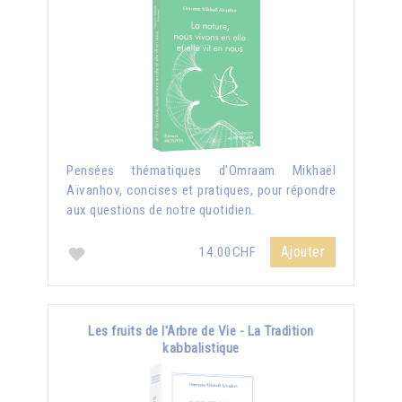
Pensées thématiques d'Omraam Mikhaël
Aïvanhov, concises et pratiques, pour répondre
aux questions de notre quotidien.
Ajouter
14.00CHF
Les fruits de l'Arbre de Vie - La Tradition
kabbalistique