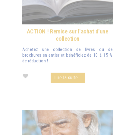
ACTION ! Remise sur l'achat d'une
collection
Achetez une collection de livres ou de
brochures en entier et bénéficiez de 10 à 15 %
de réduction !
Lire la suite...