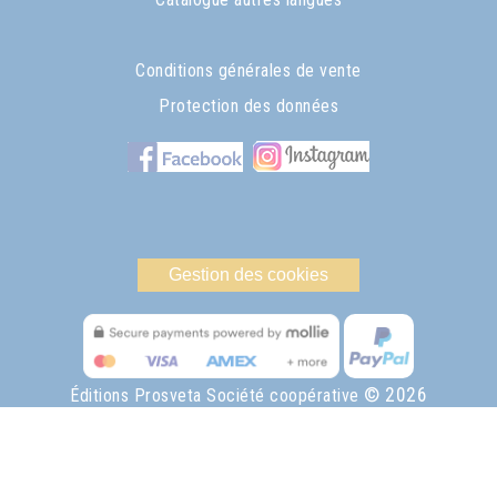
Conditions générales de vente
Protection des données
Gestion des cookies
© 2026
Éditions Prosveta Société coopérative