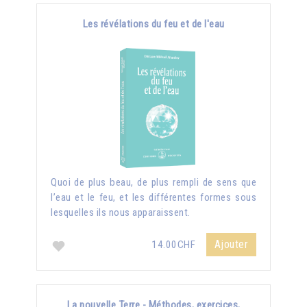
Les révélations du feu et de l'eau
Quoi de plus beau, de plus rempli de sens que
l’eau et le feu, et les différentes formes sous
lesquelles ils nous apparaissent.
Ajouter
14.00CHF
La nouvelle Terre - Méthodes, exercices,