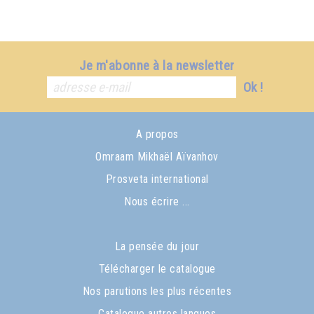
Je m'abonne à la newsletter
Ok !
A propos
Omraam Mikhaël Aïvanhov
Prosveta international
Nous écrire ...
La pensée du jour
Télécharger le catalogue
Nos parutions les plus récentes
Catalogue autres langues