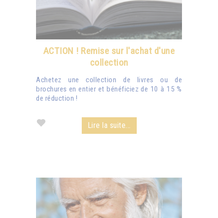
ACTION ! Remise sur l'achat d'une
collection
Achetez une collection de livres ou de
brochures en entier et bénéficiez de 10 à 15 %
de réduction !
Lire la suite...