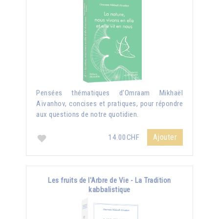
Pensées thématiques d'Omraam Mikhaël
Aïvanhov, concises et pratiques, pour répondre
aux questions de notre quotidien.
Ajouter
14.00CHF
Les fruits de l'Arbre de Vie - La Tradition
kabbalistique