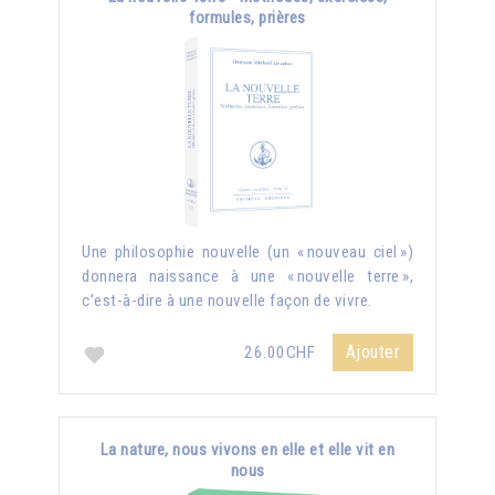
formules, prières
Une philosophie nouvelle (un « nouveau ciel »)
donnera naissance à une « nouvelle terre »,
c’est-à-dire à une nouvelle façon de vivre.
Ajouter
26.00CHF
La nature, nous vivons en elle et elle vit en
nous