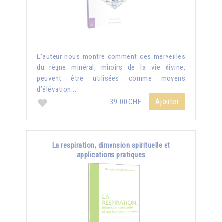
L’auteur nous montre comment ces merveilles
du règne minéral, miroirs de la vie divine,
peuvent être utilisées comme moyens
d’élévation...
Ajouter
39.00CHF
La respiration, dimension spirituelle et
applications pratiques