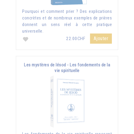
Pourquoi et comment prier ? Des explications
concrètes et de nombreux exemples de prières
donnent un sens réel à cette pratique
universelle.
Ajouter
22.00CHF
Les mystères de Iésod - Les fondements de la
vie spirituelle