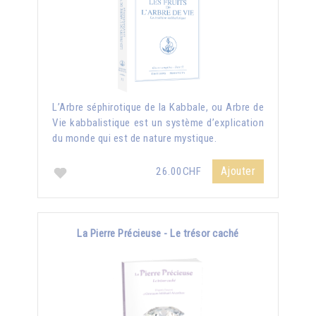
L’Arbre séphirotique de la Kabbale, ou Arbre de
Vie kabbalistique est un système d’explication
du monde qui est de nature mystique.
Ajouter
26.00CHF
La Pierre Précieuse - Le trésor caché