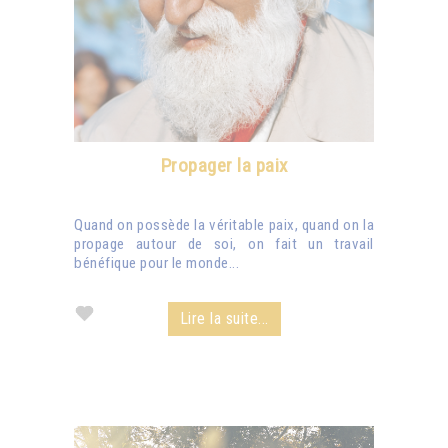
Propager la paix
Quand on possède la véritable paix, quand on la
propage autour de soi, on fait un travail
bénéfique pour le monde...
Lire la suite...