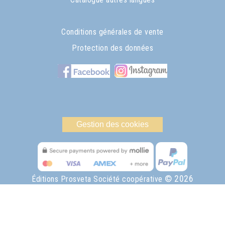
Conditions générales de vente
Protection des données
Gestion des cookies
© 2026
Éditions Prosveta Société coopérative