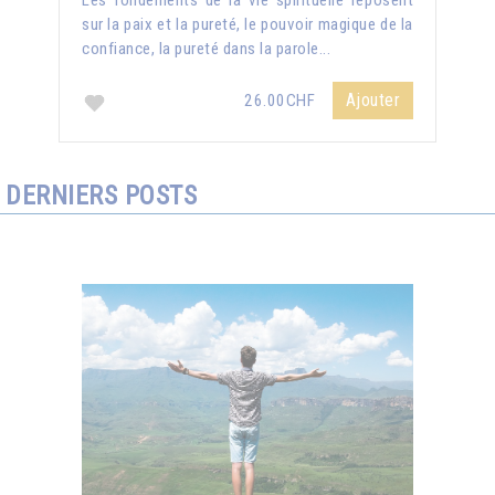
Les fondements de la vie spirituelle reposent
sur la paix et la pureté, le pouvoir magique de la
confiance, la pureté dans la parole...
Ajouter
26.00CHF
DERNIERS POSTS