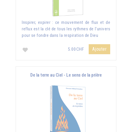
Inspirer, expirer : ce mouvement de flux et de
reflux est la clé de tous les rythmes de l'univers
pour se fondre dans la respiration de Dieu
Ajouter
5.00CHF
De la terre au Ciel - Le sens de la prière