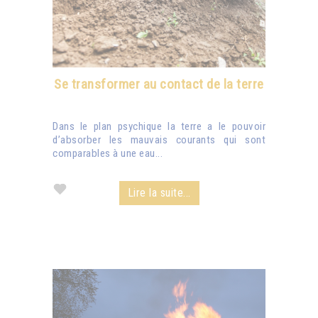
Se transformer au contact de la terre
Dans le plan psychique la terre a le pouvoir
d’absorber les mauvais courants qui sont
comparables à une eau...
Lire la suite...