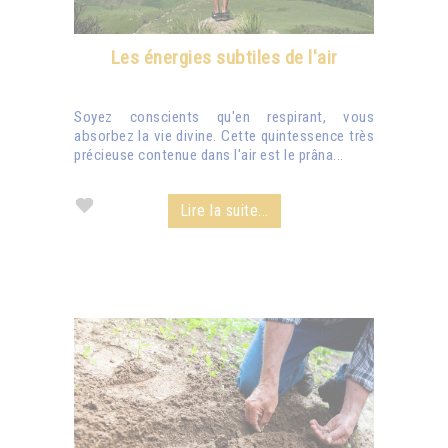
Les énergies subtiles de l'air
Soyez conscients qu'en respirant, vous
absorbez la vie divine. Cette quintessence très
précieuse contenue dans l'air est le prâna...
Lire la suite...