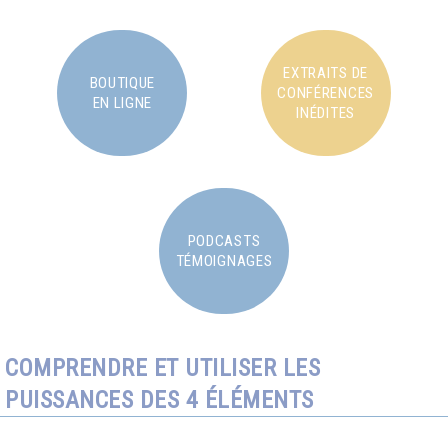
EXTRAITS DE
BOUTIQUE
CONFÉRENCES
EN LIGNE
INÉDITES
PODCASTS
TÉMOIGNAGES
COMPRENDRE ET UTILISER LES
PUISSANCES DES 4 ÉLÉMENTS