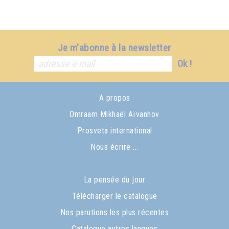
Je m'abonne à la newsletter
Ok !
A propos
Omraam Mikhaël Aïvanhov
Prosveta international
Nous écrire ...
La pensée du jour
Télécharger le catalogue
Nos parutions les plus récentes
Catalogue autres langues