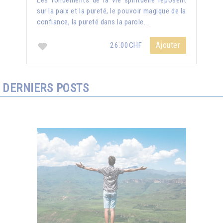
Les fondements de la vie spirituelle reposent
sur la paix et la pureté, le pouvoir magique de la
confiance, la pureté dans la parole...
Ajouter
26.00CHF
DERNIERS POSTS