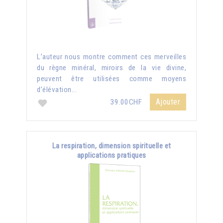
L’auteur nous montre comment ces merveilles
du règne minéral, miroirs de la vie divine,
peuvent être utilisées comme moyens
d’élévation...
Ajouter
39.00CHF
La respiration, dimension spirituelle et
applications pratiques