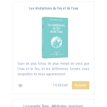
Les révélations du feu et de l'eau
Quoi de plus beau, de plus rempli de sens que
l’eau et le feu, et les différentes formes sous
lesquelles ils nous apparaissent.
Ajouter
14.00CHF
La nouvelle Terre - Méthodes, exercices,