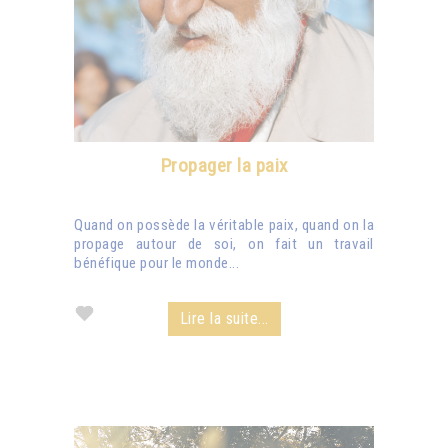
Propager la paix
Quand on possède la véritable paix, quand on la
propage autour de soi, on fait un travail
bénéfique pour le monde...
Lire la suite...