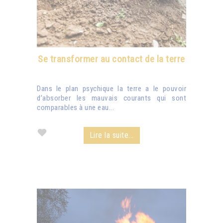
Se transformer au contact de la terre
Dans le plan psychique la terre a le pouvoir
d’absorber les mauvais courants qui sont
comparables à une eau...
Lire la suite...