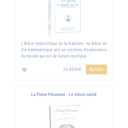
L’Arbre séphirotique de la Kabbale, ou Arbre de
Vie kabbalistique est un système d’explication
du monde qui est de nature mystique.
Ajouter
26.00CHF
La Pierre Précieuse - Le trésor caché