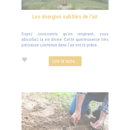
Les énergies subtiles de l'air
Soyez conscients qu'en respirant, vous
absorbez la vie divine. Cette quintessence très
précieuse contenue dans l'air est le prâna...
Lire la suite...