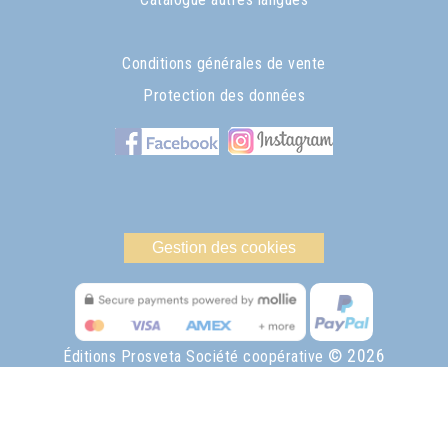
Conditions générales de vente
Protection des données
Gestion des cookies
© 2026
Éditions Prosveta Société coopérative