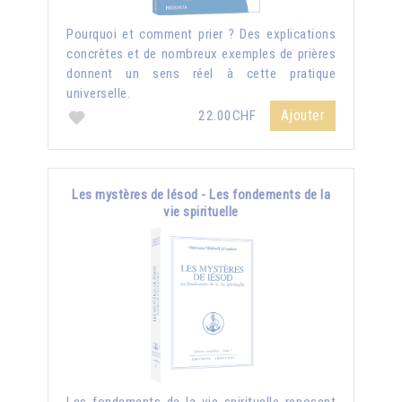
Pourquoi et comment prier ? Des explications
concrètes et de nombreux exemples de prières
donnent un sens réel à cette pratique
universelle.
Ajouter
22.00CHF
Les mystères de Iésod - Les fondements de la
vie spirituelle