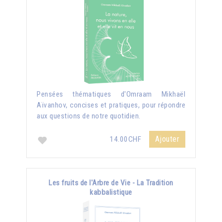
Pensées thématiques d'Omraam Mikhaël
Aïvanhov, concises et pratiques, pour répondre
aux questions de notre quotidien.
Ajouter
14.00CHF
Les fruits de l'Arbre de Vie - La Tradition
kabbalistique