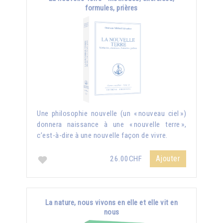
formules, prières
Une philosophie nouvelle (un « nouveau ciel »)
donnera naissance à une « nouvelle terre »,
c’est-à-dire à une nouvelle façon de vivre.
Ajouter
26.00CHF
La nature, nous vivons en elle et elle vit en
nous