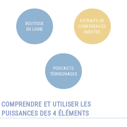
EXTRAITS DE
BOUTIQUE
CONFÉRENCES
EN LIGNE
INÉDITES
PODCASTS
TÉMOIGNAGES
COMPRENDRE ET UTILISER LES
PUISSANCES DES 4 ÉLÉMENTS