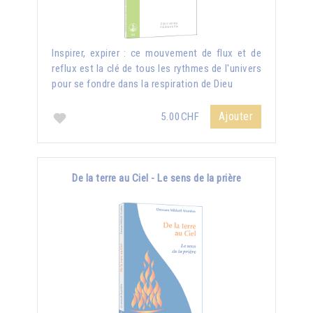
Inspirer, expirer : ce mouvement de flux et de
reflux est la clé de tous les rythmes de l'univers
pour se fondre dans la respiration de Dieu
Ajouter
5.00CHF
De la terre au Ciel - Le sens de la prière