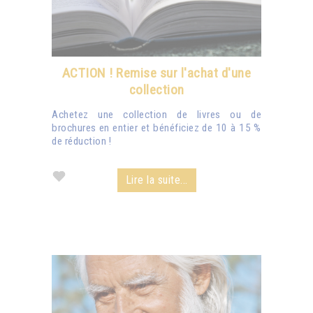
ACTION ! Remise sur l'achat d'une
collection
Achetez une collection de livres ou de
brochures en entier et bénéficiez de 10 à 15 %
de réduction !
Lire la suite...