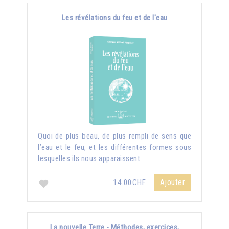
Les révélations du feu et de l'eau
Quoi de plus beau, de plus rempli de sens que
l’eau et le feu, et les différentes formes sous
lesquelles ils nous apparaissent.
Ajouter
14.00CHF
La nouvelle Terre - Méthodes, exercices,