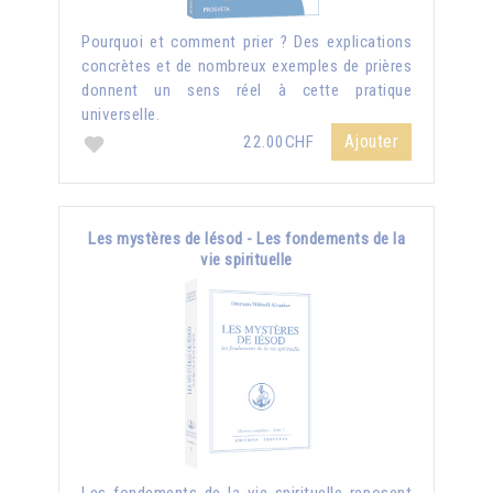
Pourquoi et comment prier ? Des explications
concrètes et de nombreux exemples de prières
donnent un sens réel à cette pratique
universelle.
Ajouter
22.00CHF
Les mystères de Iésod - Les fondements de la
vie spirituelle