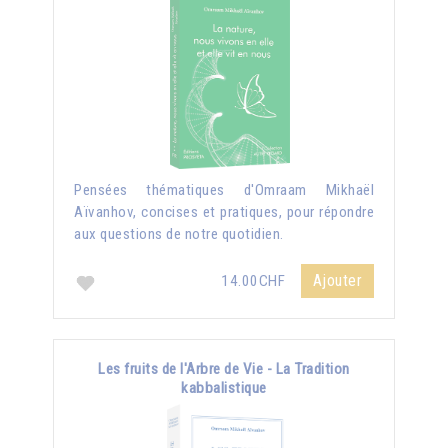
Pensées thématiques d'Omraam Mikhaël
Aïvanhov, concises et pratiques, pour répondre
aux questions de notre quotidien.
Ajouter
14.00CHF
Les fruits de l'Arbre de Vie - La Tradition
kabbalistique