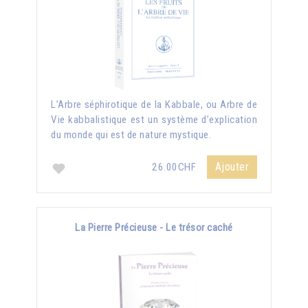
L’Arbre séphirotique de la Kabbale, ou Arbre de
Vie kabbalistique est un système d’explication
du monde qui est de nature mystique.
Ajouter
26.00CHF
La Pierre Précieuse - Le trésor caché