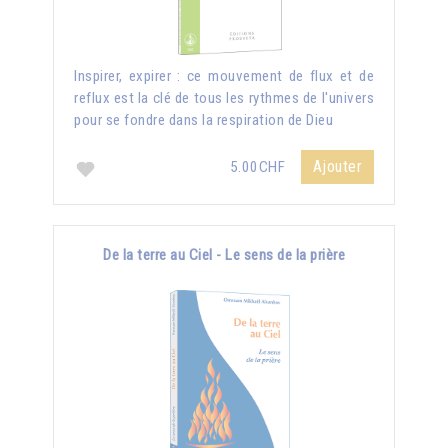
Inspirer, expirer : ce mouvement de flux et de
reflux est la clé de tous les rythmes de l'univers
pour se fondre dans la respiration de Dieu
Ajouter
5.00CHF
De la terre au Ciel - Le sens de la prière