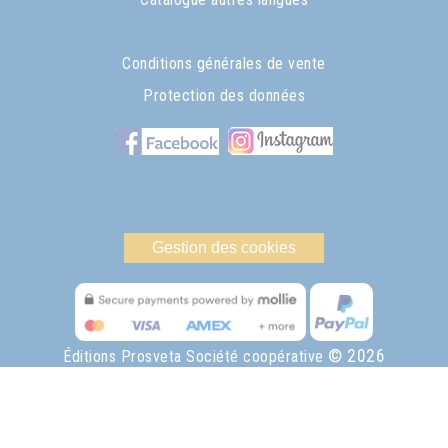
Conditions générales de vente
Protection des données
Gestion des cookies
© 2026
Éditions Prosveta Société coopérative