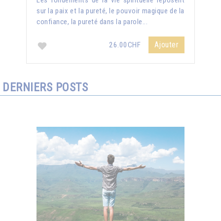
Les fondements de la vie spirituelle reposent
sur la paix et la pureté, le pouvoir magique de la
confiance, la pureté dans la parole...
Ajouter
26.00CHF
DERNIERS POSTS