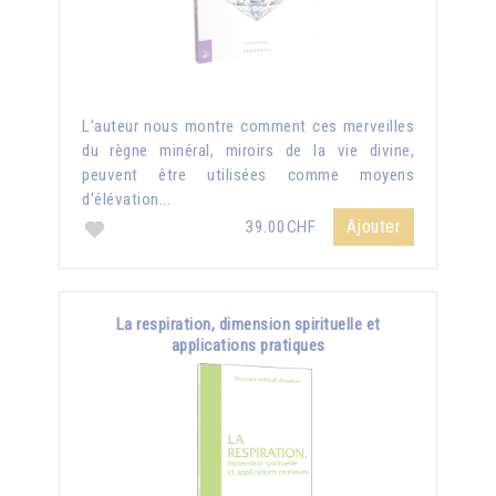
L’auteur nous montre comment ces merveilles
du règne minéral, miroirs de la vie divine,
peuvent être utilisées comme moyens
d’élévation...
Ajouter
39.00CHF
La respiration, dimension spirituelle et
applications pratiques