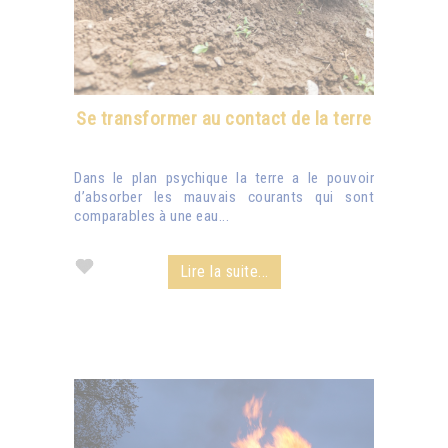
Se transformer au contact de la terre
Dans le plan psychique la terre a le pouvoir
d’absorber les mauvais courants qui sont
comparables à une eau...
Lire la suite...