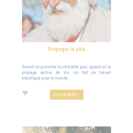
Propager la paix
Quand on possède la véritable paix, quand on la
propage autour de soi, on fait un travail
bénéfique pour le monde...
Lire la suite...