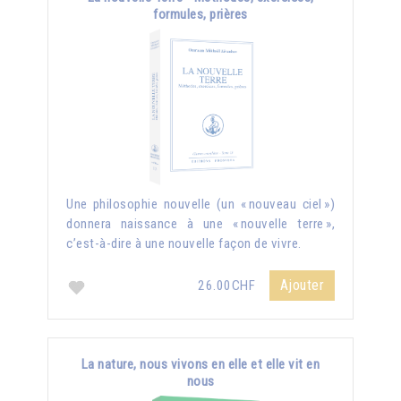
formules, prières
Une philosophie nouvelle (un « nouveau ciel »)
donnera naissance à une « nouvelle terre »,
c’est-à-dire à une nouvelle façon de vivre.
Ajouter
26.00CHF
La nature, nous vivons en elle et elle vit en
nous