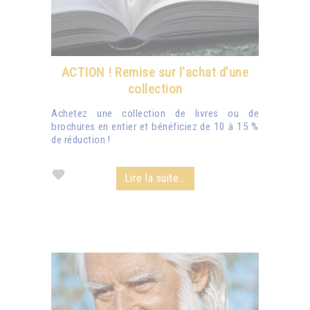
ACTION ! Remise sur l'achat d'une
collection
Achetez une collection de livres ou de
brochures en entier et bénéficiez de 10 à 15 %
de réduction !
Lire la suite...