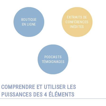
EXTRAITS DE
BOUTIQUE
CONFÉRENCES
EN LIGNE
INÉDITES
PODCASTS
TÉMOIGNAGES
COMPRENDRE ET UTILISER LES
PUISSANCES DES 4 ÉLÉMENTS