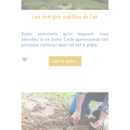
Les énergies subtiles de l'air
Soyez conscients qu'en respirant, vous
absorbez la vie divine. Cette quintessence très
précieuse contenue dans l'air est le prâna...
Lire la suite...