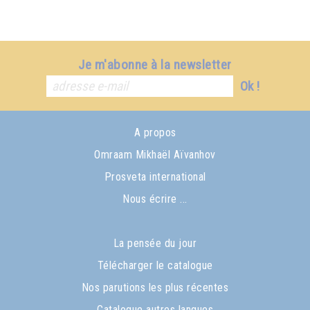
Je m'abonne à la newsletter
Ok !
A propos
Omraam Mikhaël Aïvanhov
Prosveta international
Nous écrire ...
La pensée du jour
Télécharger le catalogue
Nos parutions les plus récentes
Catalogue autres langues