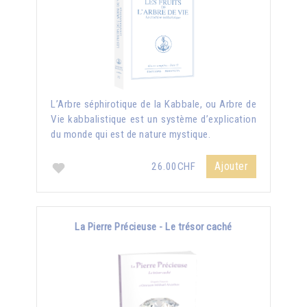
L’Arbre séphirotique de la Kabbale, ou Arbre de
Vie kabbalistique est un système d’explication
du monde qui est de nature mystique.
Ajouter
26.00CHF
La Pierre Précieuse - Le trésor caché