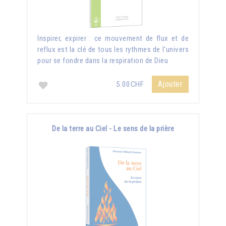
Inspirer, expirer : ce mouvement de flux et de
reflux est la clé de tous les rythmes de l'univers
pour se fondre dans la respiration de Dieu
Ajouter
5.00CHF
De la terre au Ciel - Le sens de la prière