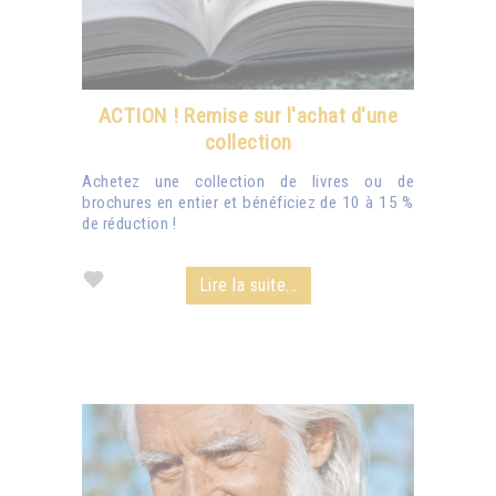
ACTION ! Remise sur l'achat d'une
collection
Achetez une collection de livres ou de
brochures en entier et bénéficiez de 10 à 15 %
de réduction !
Lire la suite...