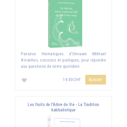
Pensées thématiques d'Omraam Mikhaël
Aïvanhov, concises et pratiques, pour répondre
aux questions de notre quotidien.
Ajouter
14.00CHF
Les fruits de l'Arbre de Vie - La Tradition
kabbalistique