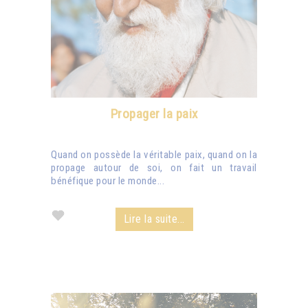
Propager la paix
Quand on possède la véritable paix, quand on la
propage autour de soi, on fait un travail
bénéfique pour le monde...
Lire la suite...