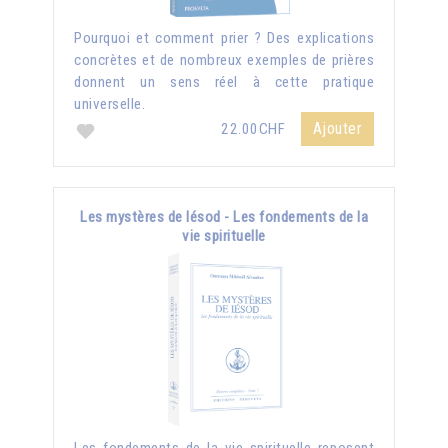
Pourquoi et comment prier ? Des explications
concrètes et de nombreux exemples de prières
donnent un sens réel à cette pratique
universelle.
Ajouter
22.00CHF
Les mystères de Iésod - Les fondements de la
vie spirituelle