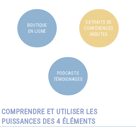
EXTRAITS DE
BOUTIQUE
CONFÉRENCES
EN LIGNE
INÉDITES
PODCASTS
TÉMOIGNAGES
COMPRENDRE ET UTILISER LES
PUISSANCES DES 4 ÉLÉMENTS