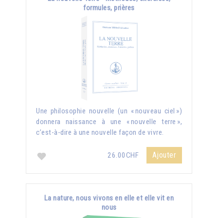
formules, prières
Une philosophie nouvelle (un « nouveau ciel »)
donnera naissance à une « nouvelle terre »,
c’est-à-dire à une nouvelle façon de vivre.
Ajouter
26.00CHF
La nature, nous vivons en elle et elle vit en
nous