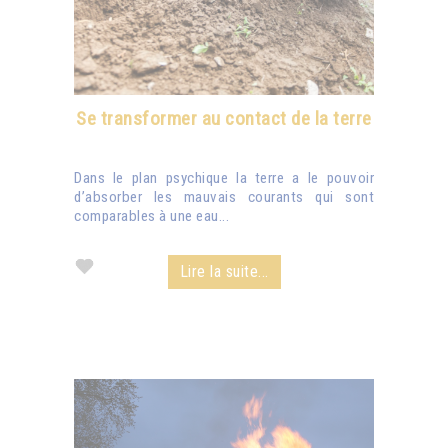
Se transformer au contact de la terre
Dans le plan psychique la terre a le pouvoir
d’absorber les mauvais courants qui sont
comparables à une eau...
Lire la suite...