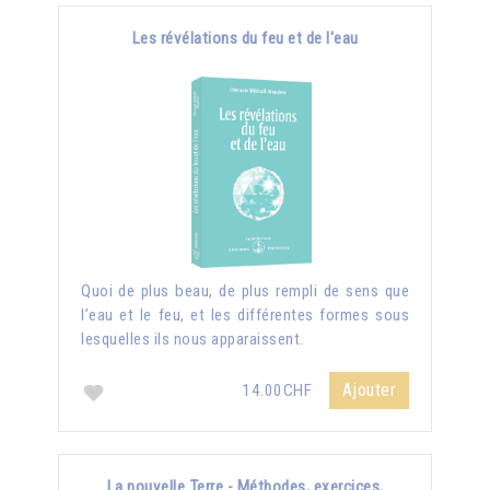
Les révélations du feu et de l'eau
Quoi de plus beau, de plus rempli de sens que
l’eau et le feu, et les différentes formes sous
lesquelles ils nous apparaissent.
Ajouter
14.00CHF
La nouvelle Terre - Méthodes, exercices,