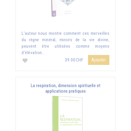
L’auteur nous montre comment ces merveilles
du règne minéral, miroirs de la vie divine,
peuvent être utilisées comme moyens
d’élévation...
Ajouter
39.00CHF
La respiration, dimension spirituelle et
applications pratiques