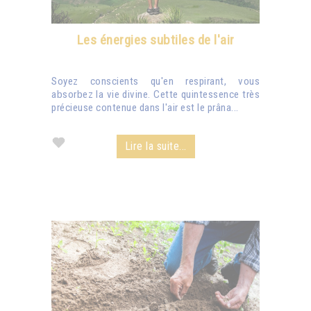
Les énergies subtiles de l'air
Soyez conscients qu'en respirant, vous
absorbez la vie divine. Cette quintessence très
précieuse contenue dans l'air est le prâna...
Lire la suite...