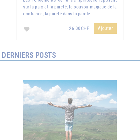
Les fondements de la vie spirituelle reposent
sur la paix et la pureté, le pouvoir magique de la
confiance, la pureté dans la parole...
Ajouter
26.00CHF
DERNIERS POSTS