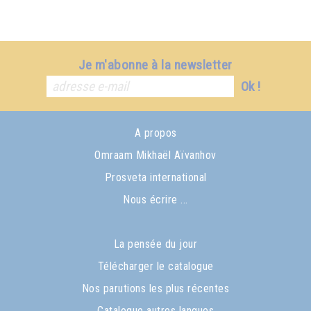
Je m'abonne à la newsletter
Ok !
A propos
Omraam Mikhaël Aïvanhov
Prosveta international
Nous écrire ...
La pensée du jour
Télécharger le catalogue
Nos parutions les plus récentes
Catalogue autres langues