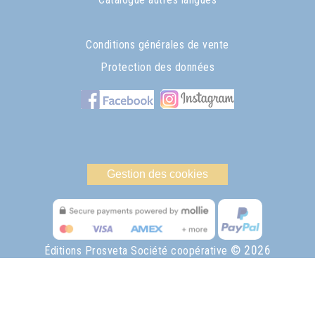
Conditions générales de vente
Protection des données
Gestion des cookies
© 2026
Éditions Prosveta Société coopérative