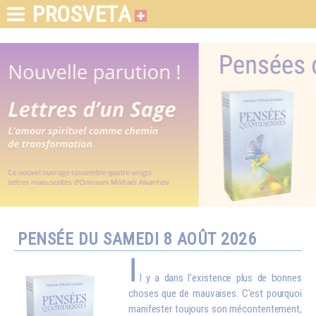
PROSVETA
PENSÉE DU SAMEDI 8 AOÛT 2026
I
l y a dans l'existence plus de bonnes
choses que de mauvaises. C'est pourquoi
manifester toujours son mécontentement,