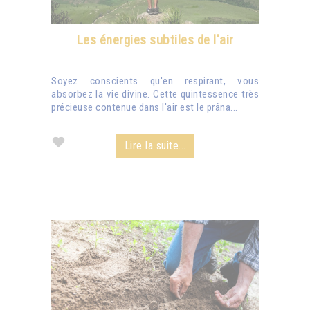
Les énergies subtiles de l'air
Soyez conscients qu'en respirant, vous
absorbez la vie divine. Cette quintessence très
précieuse contenue dans l'air est le prâna...
Lire la suite...