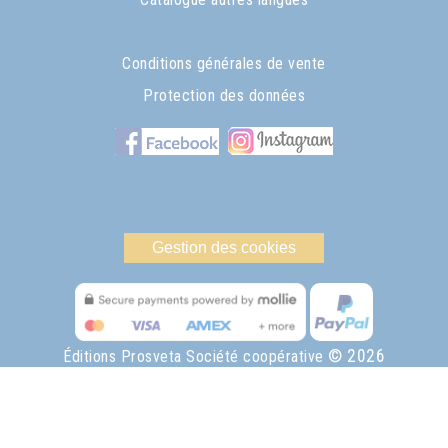
Conditions générales de vente
Protection des données
Gestion des cookies
© 2026
Éditions Prosveta Société coopérative