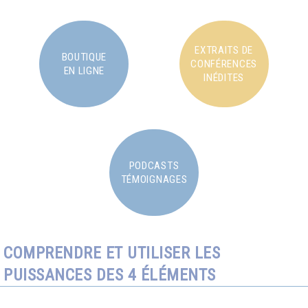
EXTRAITS DE
BOUTIQUE
CONFÉRENCES
EN LIGNE
INÉDITES
PODCASTS
TÉMOIGNAGES
COMPRENDRE ET UTILISER LES
PUISSANCES DES 4 ÉLÉMENTS