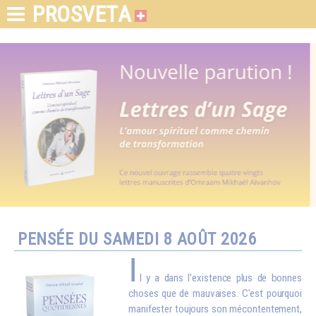
PROSVETA
PENSÉE DU SAMEDI 8 AOÛT 2026
I
l y a dans l'existence plus de bonnes
choses que de mauvaises. C'est pourquoi
manifester toujours son mécontentement,