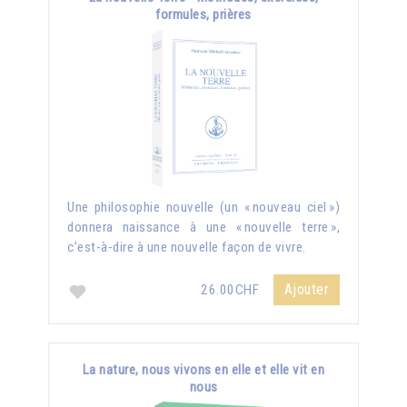
formules, prières
Une philosophie nouvelle (un « nouveau ciel »)
donnera naissance à une « nouvelle terre »,
c’est-à-dire à une nouvelle façon de vivre.
Ajouter
26.00CHF
La nature, nous vivons en elle et elle vit en
nous