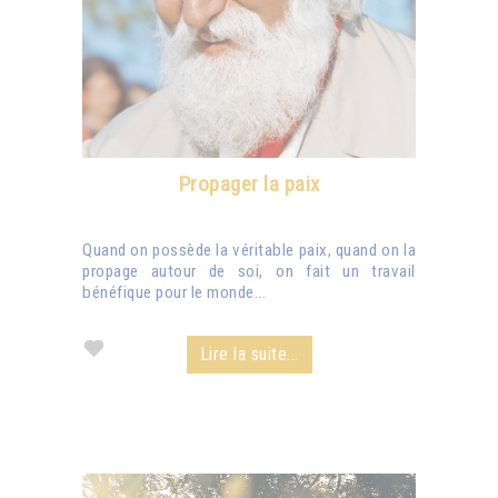
Propager la paix
Quand on possède la véritable paix, quand on la
propage autour de soi, on fait un travail
bénéfique pour le monde...
Lire la suite...