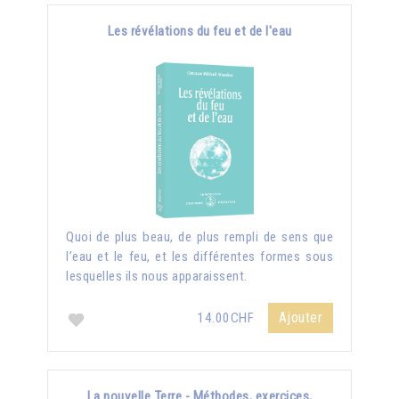
Les révélations du feu et de l'eau
Quoi de plus beau, de plus rempli de sens que
l’eau et le feu, et les différentes formes sous
lesquelles ils nous apparaissent.
Ajouter
14.00CHF
La nouvelle Terre - Méthodes, exercices,