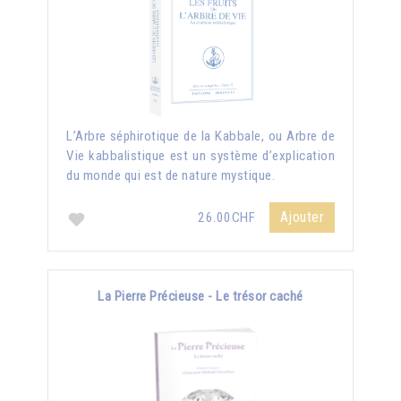
L’Arbre séphirotique de la Kabbale, ou Arbre de
Vie kabbalistique est un système d’explication
du monde qui est de nature mystique.
Ajouter
26.00CHF
La Pierre Précieuse - Le trésor caché