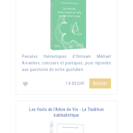
Pensées thématiques d'Omraam Mikhaël
Aïvanhov, concises et pratiques, pour répondre
aux questions de notre quotidien.
Ajouter
14.00CHF
Les fruits de l'Arbre de Vie - La Tradition
kabbalistique