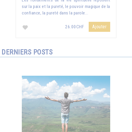
Les fondements de la vie spirituelle reposent
sur la paix et la pureté, le pouvoir magique de la
confiance, la pureté dans la parole...
Ajouter
26.00CHF
DERNIERS POSTS