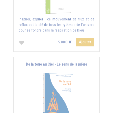
Inspirer, expirer : ce mouvement de flux et de
reflux est la clé de tous les rythmes de l'univers
pour se fondre dans la respiration de Dieu
Ajouter
5.00CHF
De la terre au Ciel - Le sens de la prière