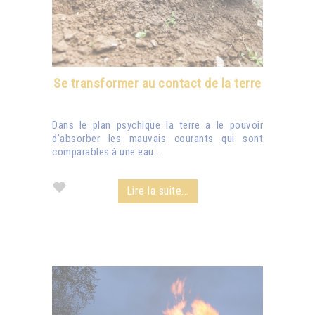
Se transformer au contact de la terre
Dans le plan psychique la terre a le pouvoir
d’absorber les mauvais courants qui sont
comparables à une eau...
Lire la suite...