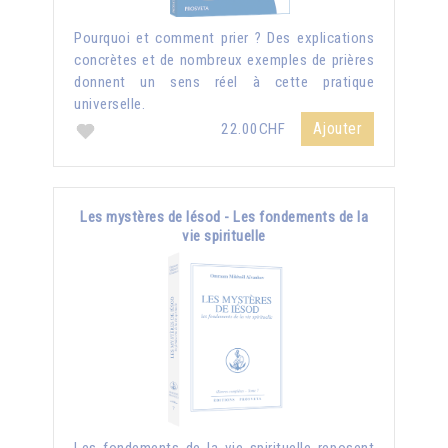
Pourquoi et comment prier ? Des explications
concrètes et de nombreux exemples de prières
donnent un sens réel à cette pratique
universelle.
Ajouter
22.00CHF
Les mystères de Iésod - Les fondements de la
vie spirituelle