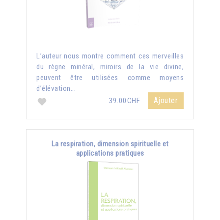
L’auteur nous montre comment ces merveilles
du règne minéral, miroirs de la vie divine,
peuvent être utilisées comme moyens
d’élévation...
Ajouter
39.00CHF
La respiration, dimension spirituelle et
applications pratiques