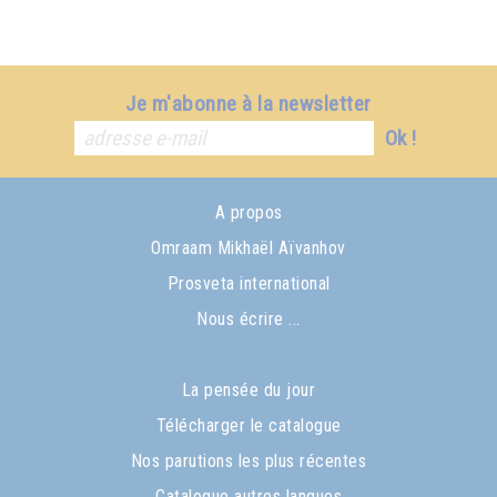
Je m'abonne à la newsletter
Ok !
A propos
Omraam Mikhaël Aïvanhov
Prosveta international
Nous écrire ...
La pensée du jour
Télécharger le catalogue
Nos parutions les plus récentes
Catalogue autres langues