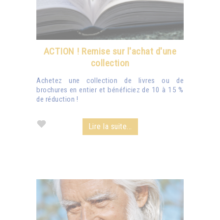
ACTION ! Remise sur l'achat d'une
collection
Achetez une collection de livres ou de
brochures en entier et bénéficiez de 10 à 15 %
de réduction !
Lire la suite...