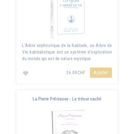
L’Arbre séphirotique de la Kabbale, ou Arbre de
Vie kabbalistique est un système d’explication
du monde qui est de nature mystique.
Ajouter
26.00CHF
La Pierre Précieuse - Le trésor caché