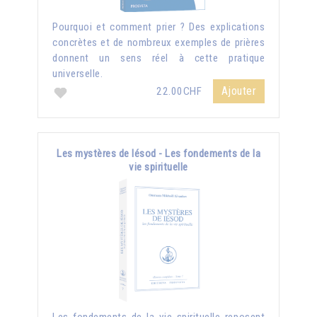
Pourquoi et comment prier ? Des explications
concrètes et de nombreux exemples de prières
donnent un sens réel à cette pratique
universelle.
Ajouter
22.00CHF
Les mystères de Iésod - Les fondements de la
vie spirituelle