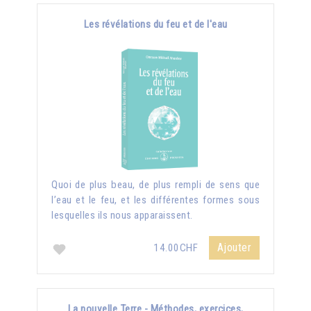
Les révélations du feu et de l'eau
Quoi de plus beau, de plus rempli de sens que
l’eau et le feu, et les différentes formes sous
lesquelles ils nous apparaissent.
Ajouter
14.00CHF
La nouvelle Terre - Méthodes, exercices,