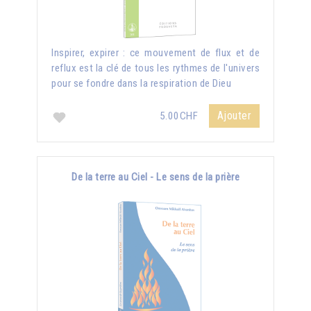
Inspirer, expirer : ce mouvement de flux et de
reflux est la clé de tous les rythmes de l'univers
pour se fondre dans la respiration de Dieu
Ajouter
5.00CHF
De la terre au Ciel - Le sens de la prière