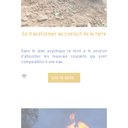
Se transformer au contact de la terre
Dans le plan psychique la terre a le pouvoir
d’absorber les mauvais courants qui sont
comparables à une eau...
Lire la suite...