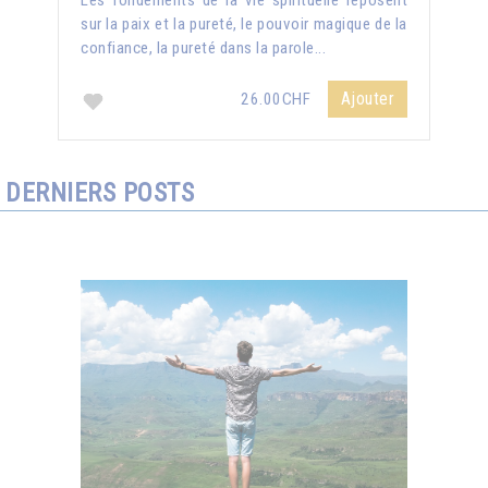
Les fondements de la vie spirituelle reposent
sur la paix et la pureté, le pouvoir magique de la
confiance, la pureté dans la parole...
Ajouter
26.00CHF
DERNIERS POSTS