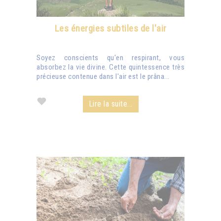
Les énergies subtiles de l'air
Soyez conscients qu'en respirant, vous
absorbez la vie divine. Cette quintessence très
précieuse contenue dans l'air est le prâna...
Lire la suite...