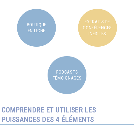
EXTRAITS DE
BOUTIQUE
CONFÉRENCES
EN LIGNE
INÉDITES
PODCASTS
TÉMOIGNAGES
COMPRENDRE ET UTILISER LES
PUISSANCES DES 4 ÉLÉMENTS