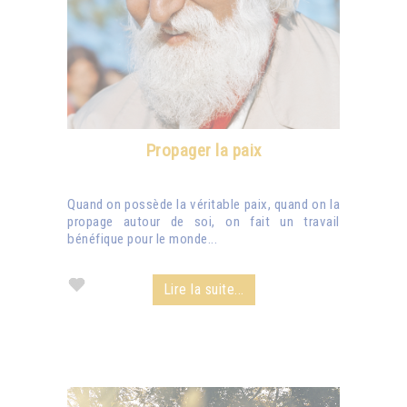
Propager la paix
Quand on possède la véritable paix, quand on la
propage autour de soi, on fait un travail
bénéfique pour le monde...
Lire la suite...