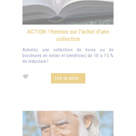
ACTION ! Remise sur l'achat d'une
collection
Achetez une collection de livres ou de
brochures en entier et bénéficiez de 10 à 15 %
de réduction !
Lire la suite...