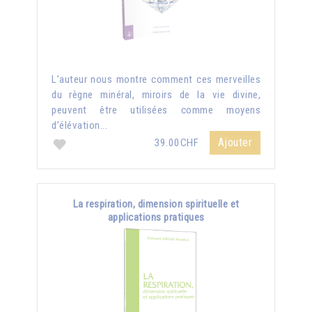
L’auteur nous montre comment ces merveilles
du règne minéral, miroirs de la vie divine,
peuvent être utilisées comme moyens
d’élévation...
Ajouter
39.00CHF
La respiration, dimension spirituelle et
applications pratiques