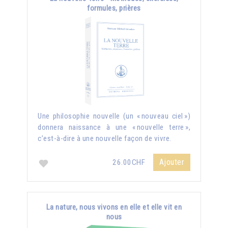
formules, prières
Une philosophie nouvelle (un « nouveau ciel »)
donnera naissance à une « nouvelle terre »,
c’est-à-dire à une nouvelle façon de vivre.
Ajouter
26.00CHF
La nature, nous vivons en elle et elle vit en
nous