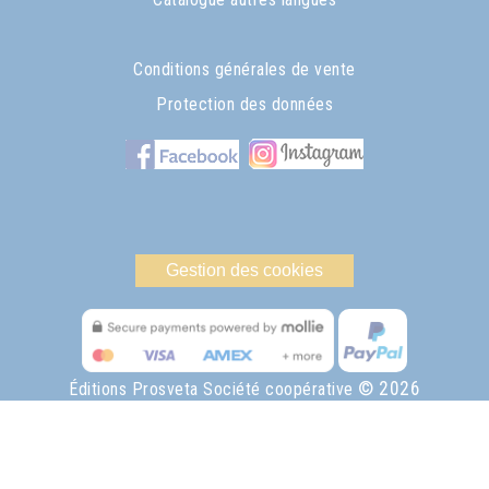
Conditions générales de vente
Protection des données
Gestion des cookies
© 2026
Éditions Prosveta Société coopérative