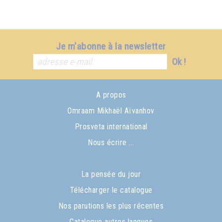
Je m'abonne à la newsletter
Ok !
A propos
Omraam Mikhaël Aïvanhov
Prosveta international
Nous écrire ...
La pensée du jour
Télécharger le catalogue
Nos parutions les plus récentes
Catalogue autres langues