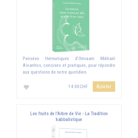
Pensées thématiques d'Omraam Mikhaël
Aïvanhov, concises et pratiques, pour répondre
aux questions de notre quotidien.
Ajouter
14.00CHF
Les fruits de l'Arbre de Vie - La Tradition
kabbalistique