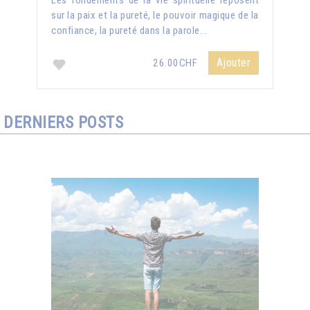
Les fondements de la vie spirituelle reposent
sur la paix et la pureté, le pouvoir magique de la
confiance, la pureté dans la parole...
Ajouter
26.00CHF
DERNIERS POSTS