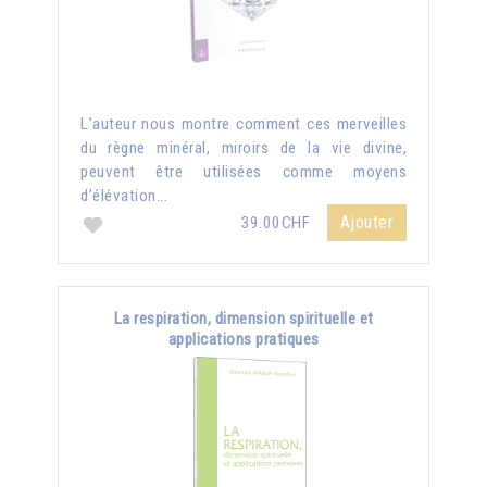
L’auteur nous montre comment ces merveilles
du règne minéral, miroirs de la vie divine,
peuvent être utilisées comme moyens
d’élévation...
Ajouter
39.00CHF
La respiration, dimension spirituelle et
applications pratiques