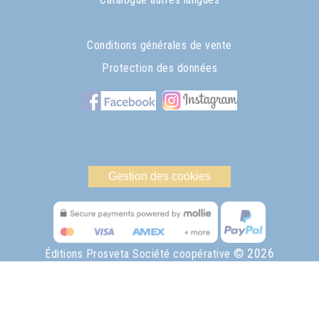
Conditions générales de vente
Protection des données
Gestion des cookies
© 2026
Éditions Prosveta Société coopérative