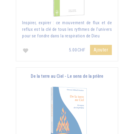
Inspirer, expirer : ce mouvement de flux et de
reflux est la clé de tous les rythmes de l'univers
pour se fondre dans la respiration de Dieu
Ajouter
5.00CHF
De la terre au Ciel - Le sens de la prière