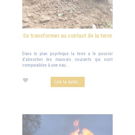
Se transformer au contact de la terre
Dans le plan psychique la terre a le pouvoir
d’absorber les mauvais courants qui sont
comparables à une eau...
Lire la suite...