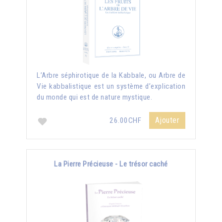
L’Arbre séphirotique de la Kabbale, ou Arbre de
Vie kabbalistique est un système d’explication
du monde qui est de nature mystique.
Ajouter
26.00CHF
La Pierre Précieuse - Le trésor caché