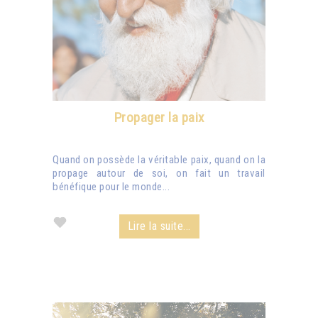
Propager la paix
Quand on possède la véritable paix, quand on la
propage autour de soi, on fait un travail
bénéfique pour le monde...
Lire la suite...