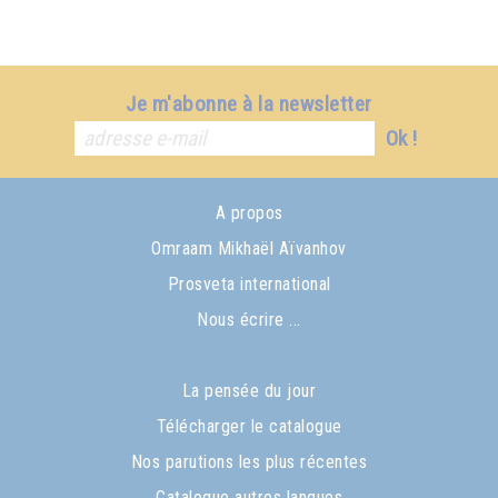
Je m'abonne à la newsletter
Ok !
A propos
Omraam Mikhaël Aïvanhov
Prosveta international
Nous écrire ...
La pensée du jour
Télécharger le catalogue
Nos parutions les plus récentes
Catalogue autres langues