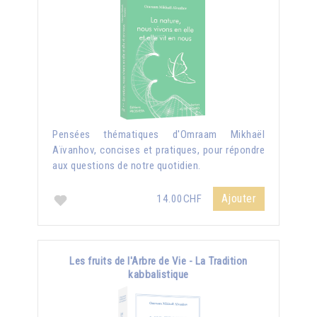
Pensées thématiques d'Omraam Mikhaël
Aïvanhov, concises et pratiques, pour répondre
aux questions de notre quotidien.
Ajouter
14.00CHF
Les fruits de l'Arbre de Vie - La Tradition
kabbalistique