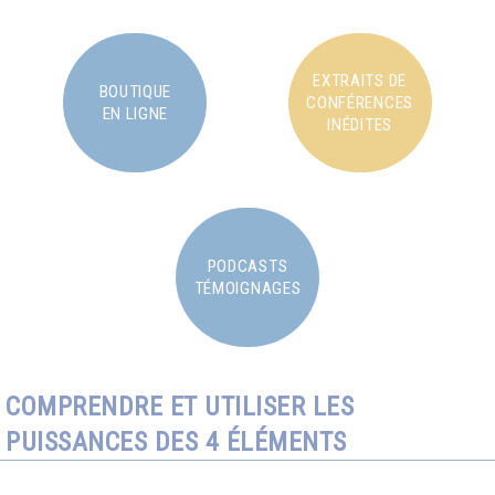
EXTRAITS DE
BOUTIQUE
CONFÉRENCES
EN LIGNE
INÉDITES
PODCASTS
TÉMOIGNAGES
COMPRENDRE ET UTILISER LES
PUISSANCES DES 4 ÉLÉMENTS