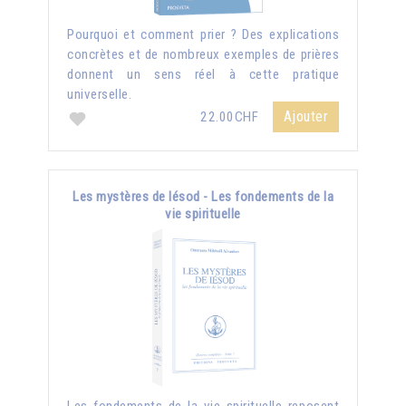
Pourquoi et comment prier ? Des explications
concrètes et de nombreux exemples de prières
donnent un sens réel à cette pratique
universelle.
Ajouter
22.00CHF
Les mystères de Iésod - Les fondements de la
vie spirituelle