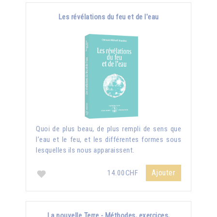
Les révélations du feu et de l'eau
Quoi de plus beau, de plus rempli de sens que
l’eau et le feu, et les différentes formes sous
lesquelles ils nous apparaissent.
Ajouter
14.00CHF
La nouvelle Terre - Méthodes, exercices,