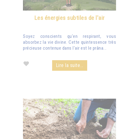
Les énergies subtiles de l'air
Soyez conscients qu'en respirant, vous
absorbez la vie divine. Cette quintessence très
précieuse contenue dans l'air est le prâna...
Lire la suite...