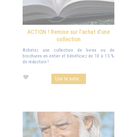
ACTION ! Remise sur l'achat d'une
collection
Achetez une collection de livres ou de
brochures en entier et bénéficiez de 10 à 15 %
de réduction !
Lire la suite...