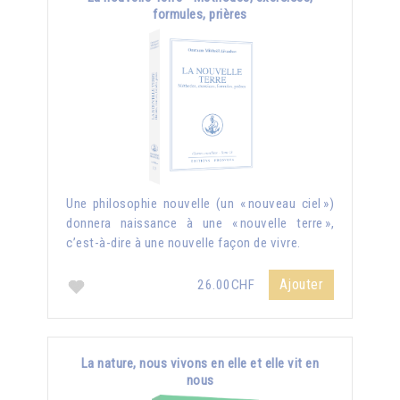
formules, prières
Une philosophie nouvelle (un « nouveau ciel »)
donnera naissance à une « nouvelle terre »,
c’est-à-dire à une nouvelle façon de vivre.
Ajouter
26.00CHF
La nature, nous vivons en elle et elle vit en
nous