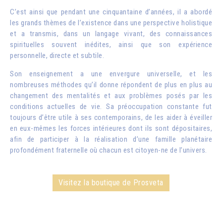
C’est ainsi que pendant une cinquantaine d’années, il a abordé
les grands thèmes de l’existence dans une perspective holistique
et a transmis, dans un langage vivant, des connaissances
spirituelles souvent inédites, ainsi que son expérience
personnelle, directe et subtile.
Son enseignement a une envergure universelle, et les
nombreuses méthodes qu’il donne répondent de plus en plus au
changement des mentalités et aux problèmes posés par les
conditions actuelles de vie. Sa préoccupation constante fut
toujours d’être utile à ses contemporains, de les aider à éveiller
en eux-mêmes les forces intérieures dont ils sont dépositaires,
afin de participer à la réalisation d’une famille planétaire
profondément fraternelle où chacun est citoyen-ne de l’univers.
Visitez la boutique de Prosveta